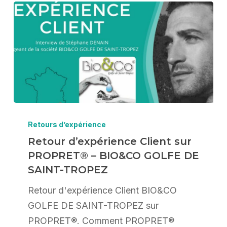
Retour
d’expérience
Retours d’expérience
Client
Retour d’expérience Client sur
PROPRET® – BIO&CO GOLFE DE
sur
SAINT-TROPEZ
PROPRET®
–
Retour d'expérience Client BIO&CO
BIO&CO
GOLFE DE SAINT-TROPEZ sur
GOLFE
PROPRET®. Comment PROPRET®