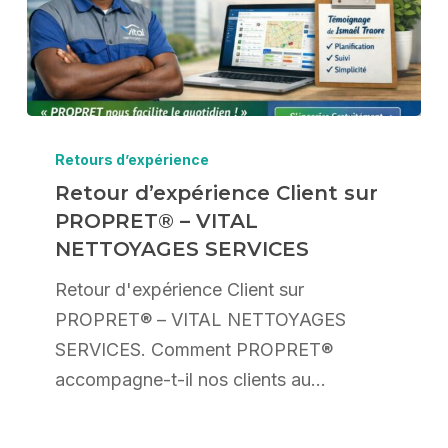
Retour
d’expérience
Retours d’expérience
Client
Retour d’expérience Client sur
PROPRET® – VITAL
sur
NETTOYAGES SERVICES
PROPRET®
–
Retour d'expérience Client sur
VITAL
PROPRET® – VITAL NETTOYAGES
NETTOYAGES
SERVICES. Comment PROPRET®
SERVICES
accompagne-t-il nos clients au…