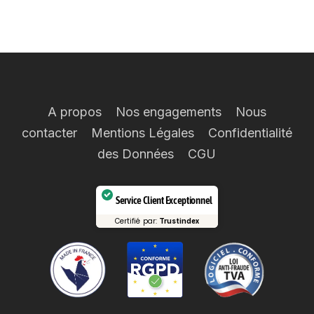
A propos
Nos engagements
Nous
contacter
Mentions Légales
Confidentialité
des Données
CGU
Service Client Exceptionnel
Certifié par:
Trustindex