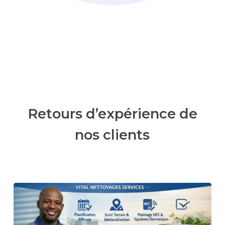
Retours d’expérience de
nos clients