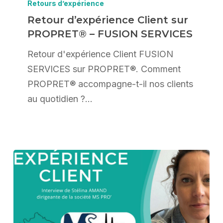
d’expérience
Retours d’expérience
Client
Retour d’expérience Client sur
PROPRET® – FUSION SERVICES
sur
PROPRET®
Retour d'expérience Client FUSION
–
SERVICES sur PROPRET®. Comment
FUSION
PROPRET® accompagne-t-il nos clients
SERVICES
au quotidien ?…