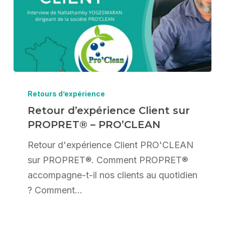
Retour
d’expérience
Retours d’expérience
Client
Retour d’expérience Client sur
PROPRET® – PRO’CLEAN
sur
PROPRET®
Retour d'expérience Client PRO'CLEAN
–
sur PROPRET®. Comment PROPRET®
PRO’CLEAN
accompagne-t-il nos clients au quotidien
? Comment…