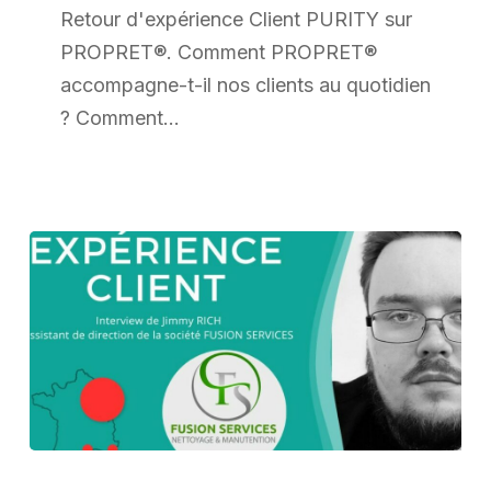
PROPRET®
Retour d'expérience Client PURITY sur
–
PROPRET®. Comment PROPRET®
PURITY
accompagne-t-il nos clients au quotidien
? Comment…
Retour