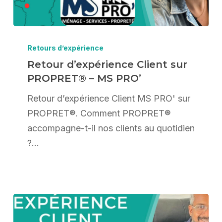
Retour
d’expérience
Retours d’expérience
Client
Retour d’expérience Client sur
PROPRET® – MS PRO’
sur
PROPRET®
Retour d’expérience Client MS PRO' sur
–
PROPRET®. Comment PROPRET®
MS
accompagne-t-il nos clients au quotidien
PRO’
?…