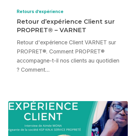
Retour
d’expérience
Retours d’expérience
Client
Retour d’expérience Client sur
PROPRET® – VARNET
sur
PROPRET®
Retour d'expérience Client VARNET sur
–
PROPRET®. Comment PROPRET®
VARNET
accompagne-t-il nos clients au quotidien
? Comment…