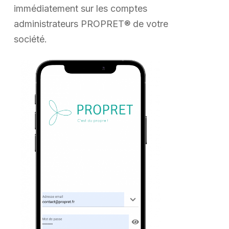
immédiatement sur les comptes
administrateurs PROPRET® de votre
société.