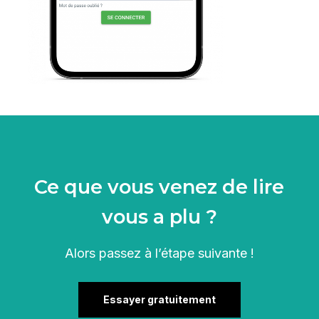
Ce que vous venez de lire
vous a plu ?
Alors passez à l’étape suivante !
Essayer gratuitement