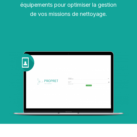
équipements pour optimiser la gestion
de vos missions de nettoyage.