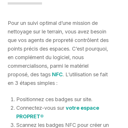
Pour un suivi optimal d’une mission de
nettoyage sur le terrain, vous avez besoin
que vos agents de propreté contrôlent des
points précis des espaces. C’est pourquoi,
en complément du logiciel, nous
commercialisons, parmi le matériel
proposé, des tags
NFC
. L’utilisation se fait
en 3 étapes simples :
Positionnez ces badges sur site.
Connectez-vous sur
votre espace
PROPRET®
Scannez les badges NFC pour créer un