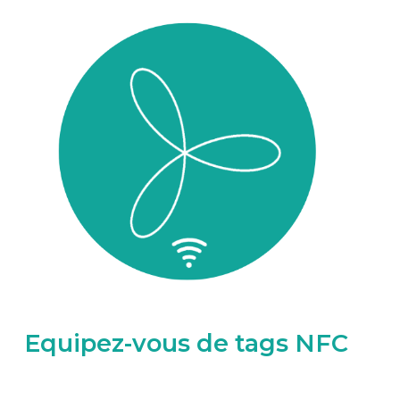
Equipez-vous de tags NFC