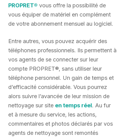
PROPRET®
vous offre la possibilité de
vous équiper de matériel en complément
de votre abonnement mensuel au logiciel.
Entre autres, vous pouvez acquérir des
téléphones professionnels. Ils permettent à
vos agents de se connecter sur leur
compte PROPRET®, sans utiliser leur
téléphone personnel. Un gain de temps et
d’efficacité considérable. Vous pourrez
alors suivre l’avancée de leur mission de
nettoyage sur site
en temps réel
. Au fur
et à mesure du service, les actions,
commentaires et photos déclarés par vos
agents de nettoyage sont remontés