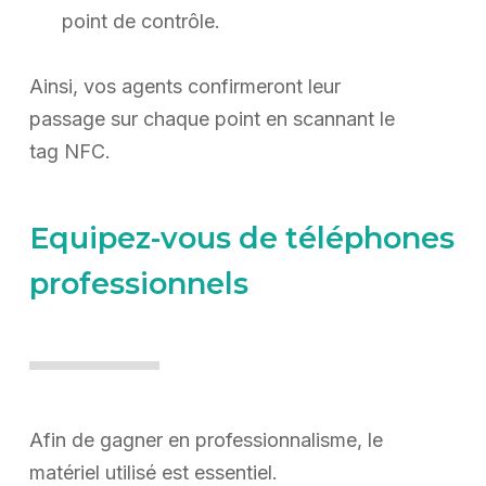
point de contrôle.
Ainsi, vos agents confirmeront leur
passage sur chaque point en scannant le
tag NFC.
Equipez-vous de téléphones
professionnels
Afin de gagner en professionnalisme, le
matériel utilisé est essentiel.