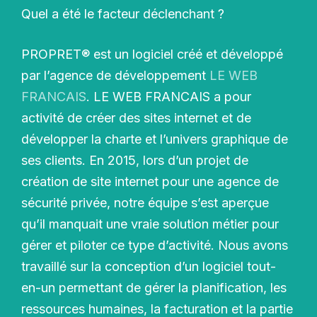
Quel a été le facteur déclenchant ?
PROPRET® est un logiciel créé et développé
par l’agence de développement
LE WEB
FRANCAIS
. LE WEB FRANCAIS a pour
activité de créer des sites internet et de
développer la charte et l’univers graphique de
ses clients. En 2015, lors d’un projet de
création de site internet pour une agence de
sécurité privée, notre équipe s’est aperçue
qu’il manquait une vraie solution métier pour
gérer et piloter ce type d’activité. Nous avons
travaillé sur la conception d’un logiciel tout-
en-un permettant de gérer la planification, les
ressources humaines, la facturation et la partie