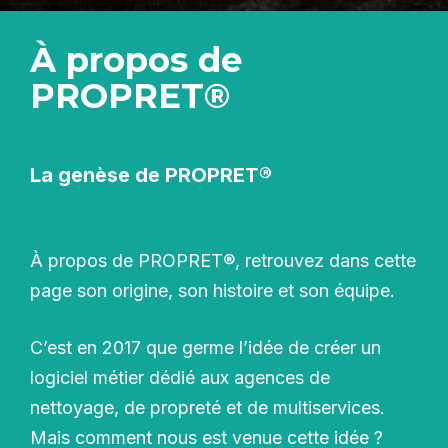
À propos de
PROPRET®
La genèse de PROPRET®
À propos de PROPRET®, retrouvez dans cette
page son origine, son histoire et son équipe.
C’est en 2017 que germe l’idée de créer un
logiciel métier dédié aux agences de
nettoyage, de propreté et de multiservices.
Mais comment nous est venue cette idée ?