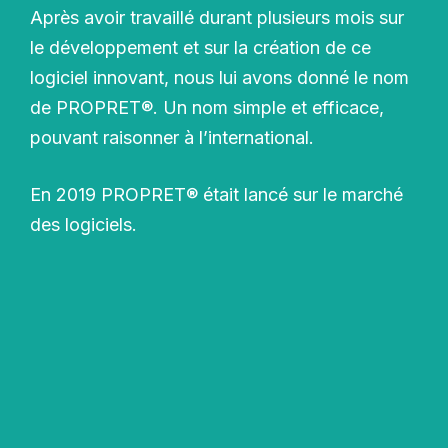
Après avoir travaillé durant plusieurs mois sur
le développement et sur la création de ce
logiciel innovant, nous lui avons donné le nom
de PROPRET®. Un nom simple et efficace,
pouvant raisonner à l’international.
En 2019 PROPRET® était lancé sur le marché
des logiciels.