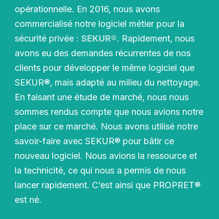
opérationnelle. En 2016, nous avons
commercialisé notre logiciel métier pour la
sécurité privée :
SEKUR®
. Rapidement, nous
avons eu des demandes récurrentes de nos
clients pour développer le même logiciel que
SEKUR®, mais adapté au milieu du nettoyage.
En faisant une étude de marché, nous nous
sommes rendus compte que nous avions notre
place sur ce marché. Nous avons utilisé notre
savoir-faire avec SEKUR® pour bâtir ce
nouveau logiciel. Nous avions la ressource et
la technicité, ce qui nous a permis de nous
lancer rapidement. C’est ainsi que PROPRET®
est né.