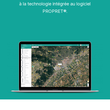
à la technologie intégrée au logiciel
PROPRET®.