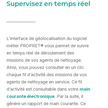
Supervisez en temps réel
L’interface de géolocalisation du logiciel
métier PROPRET® vous permet de suivre
en temps réel de déroulement des
missions de vos agents de nettoyage.
Ainsi, vous pouvez consulter en un clic
chaque fil d’activité des missions de vos
agents de nettoyage en service. Ce fil
d’activité est consultable dans votre
main
courante électronique
. Par la suite, il
génère un rapport de main courante. Ce