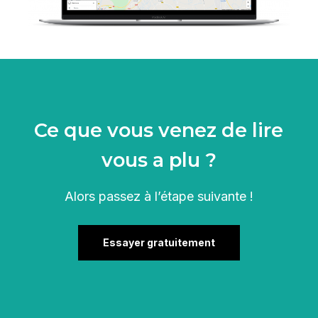
Ce que vous venez de lire
vous a plu ?
Alors passez à l’étape suivante !
Essayer gratuitement