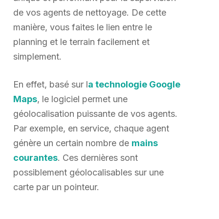
de vos agents de nettoyage. De cette
manière, vous faites le lien entre le
planning et le terrain facilement et
simplement.
En effet, basé sur l
a technologie Google
Maps
, le logiciel permet une
géolocalisation puissante de vos agents.
Par exemple, en service, chaque agent
génère un certain nombre de
mains
courantes
. Ces dernières sont
possiblement géolocalisables sur une
carte par un pointeur.