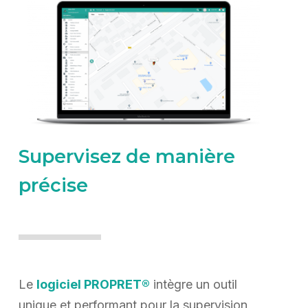
Supervisez de manière
précise
Le
logiciel PROPRET®
intègre un outil
unique et performant pour la supervision