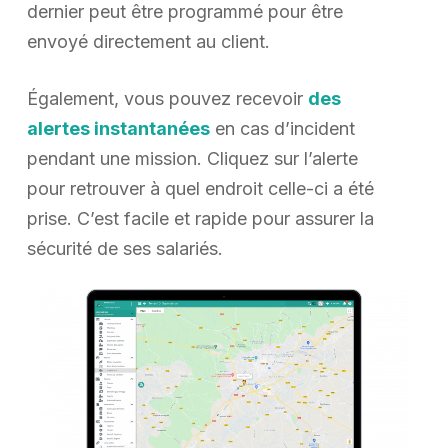
dernier peut être programmé pour être
envoyé directement au client.
Également, vous pouvez recevoir
des
alertes instantanées
en cas d’incident
pendant une mission. Cliquez sur l’alerte
pour retrouver à quel endroit celle-ci a été
prise. C’est facile et rapide pour assurer la
sécurité de ses salariés.