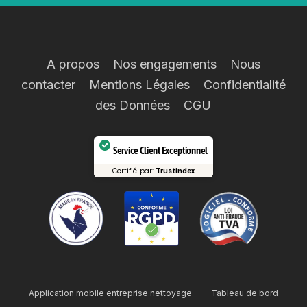
A propos
Nos engagements
Nous
contacter
Mentions Légales
Confidentialité
des Données
CGU
Service Client Exceptionnel
Certifié par:
Trustindex
Application mobile entreprise nettoyage
Tableau de bord