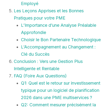
Employé
Les Leçons Apprises et les Bonnes
Pratiques pour votre PME
L’Importance d’une Analyse Préalable
Approfondie
Choisir le Bon Partenaire Technologique
L’Accompagnement au Changement :
Clé du Succès
Conclusion : Vers une Gestion Plus
Intelligente et Rentable
FAQ (Foire Aux Questions)
Q1: Quel est le retour sur investissement
typique pour un logiciel de planification
2026 dans une PME multiservices ?
Q2: Comment mesurer précisément la