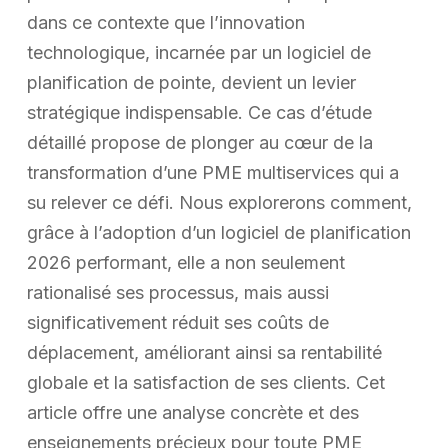
dans ce contexte que l’innovation
technologique, incarnée par un logiciel de
planification de pointe, devient un levier
stratégique indispensable. Ce cas d’étude
détaillé propose de plonger au cœur de la
transformation d’une PME multiservices qui a
su relever ce défi. Nous explorerons comment,
grâce à l’adoption d’un logiciel de planification
2026 performant, elle a non seulement
rationalisé ses processus, mais aussi
significativement réduit ses coûts de
déplacement, améliorant ainsi sa rentabilité
globale et la satisfaction de ses clients. Cet
article offre une analyse concrète et des
enseignements précieux pour toute PME