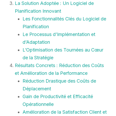
La Solution Adoptée : Un Logiciel de
Planification Innovant
Les Fonctionnalités Clés du Logiciel de
Planification
Le Processus d’Implémentation et
d’Adaptation
L’Optimisation des Tournées au Cœur
de la Stratégie
Résultats Concrets : Réduction des Coûts
et Amélioration de la Performance
Réduction Drastique des Coûts de
Déplacement
Gain de Productivité et Efficacité
Opérationnelle
Amélioration de la Satisfaction Client et