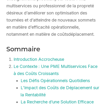
multiservices ou professionnel de la propreté
désireux d’améliorer son optimisation des
tournées et d’atteindre de nouveaux sommets
en matière d’efficacité opérationnelle,
notamment en matière de coûtsdéplacement.
Sommaire
Introduction Accrocheuse
Le Contexte : Une PME Multiservices Face
à des Coûts Croissants
Les Défis Opérationnels Quotidiens
L’Impact des Coûts de Déplacement sur
la Rentabilité
La Recherche d’une Solution Efficace