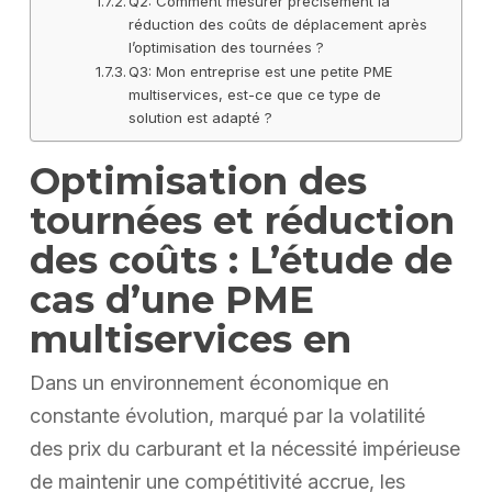
Q2: Comment mesurer précisément la
réduction des coûts de déplacement après
l’optimisation des tournées ?
Q3: Mon entreprise est une petite PME
multiservices, est-ce que ce type de
solution est adapté ?
Optimisation des
tournées et réduction
des coûts : L’étude de
cas d’une PME
multiservices en
Dans un environnement économique en
constante évolution, marqué par la volatilité
des prix du carburant et la nécessité impérieuse
de maintenir une compétitivité accrue, les