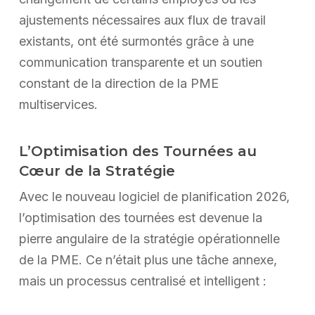
ajustements nécessaires aux flux de travail
existants, ont été surmontés grâce à une
communication transparente et un soutien
constant de la direction de la PME
multiservices.
L’Optimisation des Tournées au
Cœur de la Stratégie
Avec le nouveau logiciel de planification 2026,
l’optimisation des tournées est devenue la
pierre angulaire de la stratégie opérationnelle
de la PME. Ce n’était plus une tâche annexe,
mais un processus centralisé et intelligent :