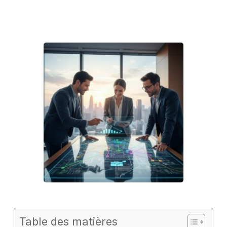
Table des matières