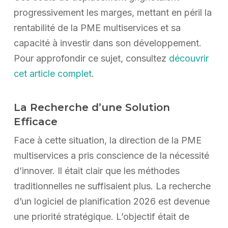
progressivement les marges, mettant en péril la
rentabilité de la PME multiservices et sa
capacité à investir dans son développement.
Pour approfondir ce sujet, consultez
découvrir
cet article complet
.
La Recherche d’une Solution
Efficace
Face à cette situation, la direction de la PME
multiservices a pris conscience de la nécessité
d’innover. Il était clair que les méthodes
traditionnelles ne suffisaient plus. La recherche
d’un logiciel de planification 2026 est devenue
une priorité stratégique. L’objectif était de