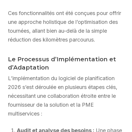
Ces fonctionnalités ont été conçues pour offrir
une approche holistique de l’optimisation des
tournées, allant bien au-delà de la simple
réduction des kilomètres parcourus.
Le Processus d’Implémentation et
d’Adaptation
L’implémentation du logiciel de planification
2026 s’est déroulée en plusieurs étapes clés,
nécessitant une collaboration étroite entre le
fournisseur de la solution et la PME
multiservices :
Audit et analyse des besoins :
Une phase