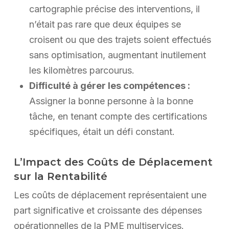
cartographie précise des interventions, il
n’était pas rare que deux équipes se
croisent ou que des trajets soient effectués
sans optimisation, augmentant inutilement
les kilomètres parcourus.
Difficulté à gérer les compétences :
Assigner la bonne personne à la bonne
tâche, en tenant compte des certifications
spécifiques, était un défi constant.
L’Impact des Coûts de Déplacement
sur la Rentabilité
Les coûts de déplacement représentaient une
part significative et croissante des dépenses
opérationnelles de la PME multiservices.