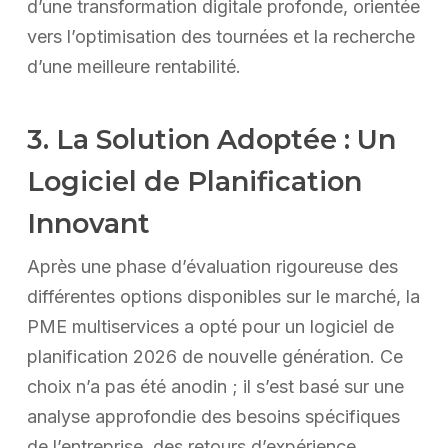
d’une transformation digitale profonde, orientée
vers l’optimisation des tournées et la recherche
d’une meilleure rentabilité.
3. La Solution Adoptée : Un
Logiciel de Planification
Innovant
Après une phase d’évaluation rigoureuse des
différentes options disponibles sur le marché, la
PME multiservices a opté pour un logiciel de
planification 2026 de nouvelle génération. Ce
choix n’a pas été anodin ; il s’est basé sur une
analyse approfondie des besoins spécifiques
de l’entreprise, des retours d’expérience