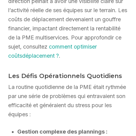
direction peinait à avoir une visibilité claire sur
l’activité réelle de ses équipes sur le terrain. Les
coûts de déplacement devenaient un gouffre
financier, impactant directement la rentabilité
de la PME multiservices. Pour approfondir ce
sujet, consultez
comment optimiser
coûtsdéplacement ?
.
Les Défis Opérationnels Quotidiens
La routine quotidienne de la PME était rythmée
par une série de problèmes qui entravaient son
efficacité et généraient du stress pour les
équipes :
Gestion complexe des plannings :