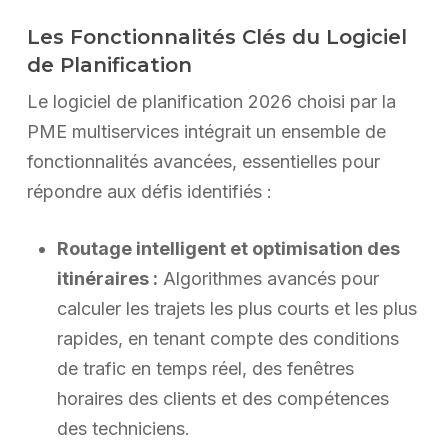
Les Fonctionnalités Clés du Logiciel
de Planification
Le logiciel de planification 2026 choisi par la
PME multiservices intégrait un ensemble de
fonctionnalités avancées, essentielles pour
répondre aux défis identifiés :
Routage intelligent et optimisation des
itinéraires :
Algorithmes avancés pour
calculer les trajets les plus courts et les plus
rapides, en tenant compte des conditions
de trafic en temps réel, des fenêtres
horaires des clients et des compétences
des techniciens.