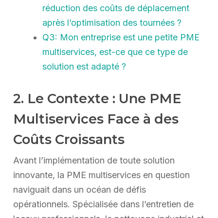
réduction des coûts de déplacement
après l’optimisation des tournées ?
Q3: Mon entreprise est une petite PME
multiservices, est-ce que ce type de
solution est adapté ?
2. Le Contexte : Une PME
Multiservices Face à des
Coûts Croissants
Avant l’implémentation de toute solution
innovante, la PME multiservices en question
naviguait dans un océan de défis
opérationnels. Spécialisée dans l’entretien de