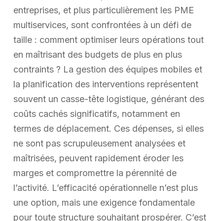
entreprises, et plus particulièrement les PME
multiservices, sont confrontées à un défi de
taille : comment optimiser leurs opérations tout
en maîtrisant des budgets de plus en plus
contraints ? La gestion des équipes mobiles et
la planification des interventions représentent
souvent un casse-tête logistique, générant des
coûts cachés significatifs, notamment en
termes de déplacement. Ces dépenses, si elles
ne sont pas scrupuleusement analysées et
maîtrisées, peuvent rapidement éroder les
marges et compromettre la pérennité de
l’activité. L’efficacité opérationnelle n’est plus
une option, mais une exigence fondamentale
pour toute structure souhaitant prospérer. C’est