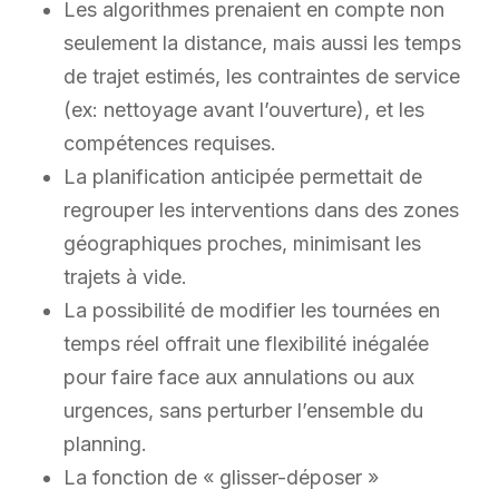
Les algorithmes prenaient en compte non
seulement la distance, mais aussi les temps
de trajet estimés, les contraintes de service
(ex: nettoyage avant l’ouverture), et les
compétences requises.
La planification anticipée permettait de
regrouper les interventions dans des zones
géographiques proches, minimisant les
trajets à vide.
La possibilité de modifier les tournées en
temps réel offrait une flexibilité inégalée
pour faire face aux annulations ou aux
urgences, sans perturber l’ensemble du
planning.
La fonction de « glisser-déposer »