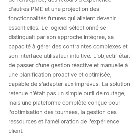
d’autres PME et une projection des
fonctionnalités futures qui allaient devenir
essentielles. Le logiciel sélectionné se
distinguait par son approche intégrée, sa
capacité à gérer des contraintes complexes et
son interface utilisateur intuitive. L’objectif était
de passer d’une gestion réactive et manuelle à
une planification proactive et optimisée,
capable de s’adapter aux imprévus. La solution
retenue n’était pas un simple outil de routage,
mais une plateforme complète conçue pour
l’optimisation des tournées, la gestion des
ressources et l’amélioration de l’expérience
client.