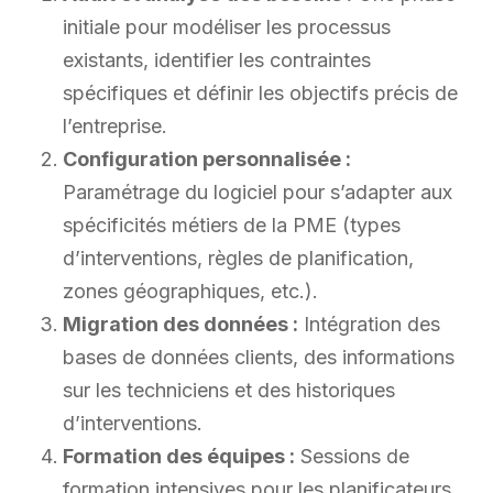
initiale pour modéliser les processus
existants, identifier les contraintes
spécifiques et définir les objectifs précis de
l’entreprise.
Configuration personnalisée :
Paramétrage du logiciel pour s’adapter aux
spécificités métiers de la PME (types
d’interventions, règles de planification,
zones géographiques, etc.).
Migration des données :
Intégration des
bases de données clients, des informations
sur les techniciens et des historiques
d’interventions.
Formation des équipes :
Sessions de
formation intensives pour les planificateurs,