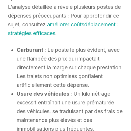
L’analyse détaillée a révélé plusieurs postes de
dépenses préoccupants : Pour approfondir ce
sujet, consultez
améliorer coûtsdéplacement :
stratégies efficaces
.
Carburant :
Le poste le plus évident, avec
une flambée des prix qui impactait
directement la marge sur chaque prestation.
Les trajets non optimisés gonflaient
artificiellement cette dépense.
Usure des véhicules :
Un kilométrage
excessif entraînait une usure prématurée
des véhicules, se traduisant par des frais de
maintenance plus élevés et des
immobilisations plus fréquentes.