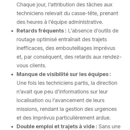
Chaque jour, l’attribution des tâches aux
techniciens relevait du casse-tête, prenant
des heures à l’équipe administrative.
Retards fréquents :
L’absence d’outils de
routage optimisé entraînait des trajets
inefficaces, des embouteillages imprévus
et, par conséquent, des retards aux rendez-
vous clients.
Manque de visibilité sur les équipes :
Une fois les techniciens partis, la direction
n’avait que peu d’informations sur leur
localisation ou l’avancement de leurs
missions, rendant la gestion des urgences
et des imprévus particulièrement ardue.
Double emploi et trajets à vide :
Sans une