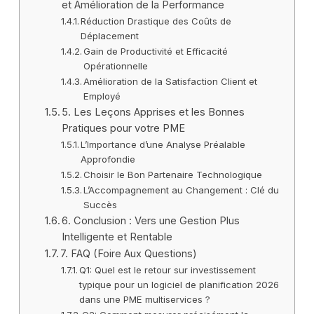
et Amélioration de la Performance
Réduction Drastique des Coûts de
Déplacement
Gain de Productivité et Efficacité
Opérationnelle
Amélioration de la Satisfaction Client et
Employé
5. Les Leçons Apprises et les Bonnes
Pratiques pour votre PME
L’Importance d’une Analyse Préalable
Approfondie
Choisir le Bon Partenaire Technologique
L’Accompagnement au Changement : Clé du
Succès
6. Conclusion : Vers une Gestion Plus
Intelligente et Rentable
7. FAQ (Foire Aux Questions)
Q1: Quel est le retour sur investissement
typique pour un logiciel de planification 2026
dans une PME multiservices ?