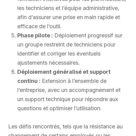
les techniciens et l’équipe administrative,
afin d’assurer une prise en main rapide et
efficace de l’outil.
Phase pilote :
Déploiement progressif sur
un groupe restreint de techniciens pour
identifier et corriger les éventuels
ajustements nécessaires.
Déploiement généralisé et support
continu :
Extension à l’ensemble de
l’entreprise, avec un accompagnement et
un support technique pour répondre aux
questions et optimiser l’utilisation.
Les défis rencontrés, tels que la résistance au
changement de certains employés ou les