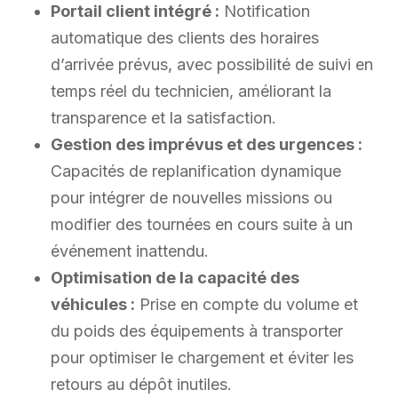
Portail client intégré :
Notification
automatique des clients des horaires
d’arrivée prévus, avec possibilité de suivi en
temps réel du technicien, améliorant la
transparence et la satisfaction.
Gestion des imprévus et des urgences :
Capacités de replanification dynamique
pour intégrer de nouvelles missions ou
modifier des tournées en cours suite à un
événement inattendu.
Optimisation de la capacité des
véhicules :
Prise en compte du volume et
du poids des équipements à transporter
pour optimiser le chargement et éviter les
retours au dépôt inutiles.