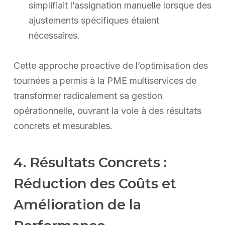
simplifiait l’assignation manuelle lorsque des
ajustements spécifiques étaient
nécessaires.
Cette approche proactive de l’optimisation des
tournées a permis à la PME multiservices de
transformer radicalement sa gestion
opérationnelle, ouvrant la voie à des résultats
concrets et mesurables.
4. Résultats Concrets :
Réduction des Coûts et
Amélioration de la