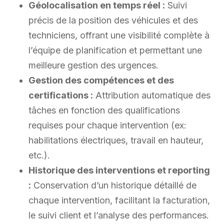
Géolocalisation en temps réel :
Suivi
précis de la position des véhicules et des
techniciens, offrant une visibilité complète à
l’équipe de planification et permettant une
meilleure gestion des urgences.
Gestion des compétences et des
certifications :
Attribution automatique des
tâches en fonction des qualifications
requises pour chaque intervention (ex:
habilitations électriques, travail en hauteur,
etc.).
Historique des interventions et reporting
:
Conservation d’un historique détaillé de
chaque intervention, facilitant la facturation,
le suivi client et l’analyse des performances.