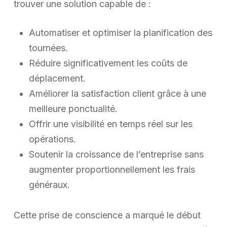
trouver une solution capable de :
Automatiser et optimiser la planification des
tournées.
Réduire significativement les coûts de
déplacement.
Améliorer la satisfaction client grâce à une
meilleure ponctualité.
Offrir une visibilité en temps réel sur les
opérations.
Soutenir la croissance de l’entreprise sans
augmenter proportionnellement les frais
généraux.
Cette prise de conscience a marqué le début