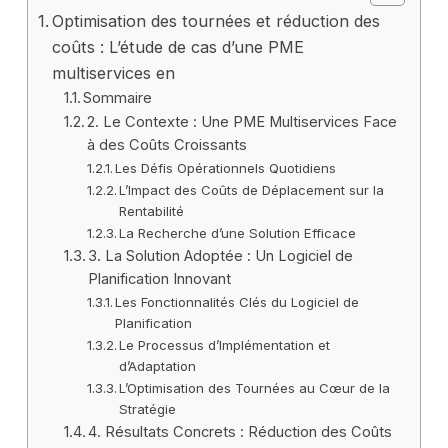
Optimisation des tournées et réduction des
coûts : L’étude de cas d’une PME
multiservices en
Sommaire
2. Le Contexte : Une PME Multiservices Face
à des Coûts Croissants
Les Défis Opérationnels Quotidiens
L’Impact des Coûts de Déplacement sur la
Rentabilité
La Recherche d’une Solution Efficace
3. La Solution Adoptée : Un Logiciel de
Planification Innovant
Les Fonctionnalités Clés du Logiciel de
Planification
Le Processus d’Implémentation et
d’Adaptation
L’Optimisation des Tournées au Cœur de la
Stratégie
4. Résultats Concrets : Réduction des Coûts