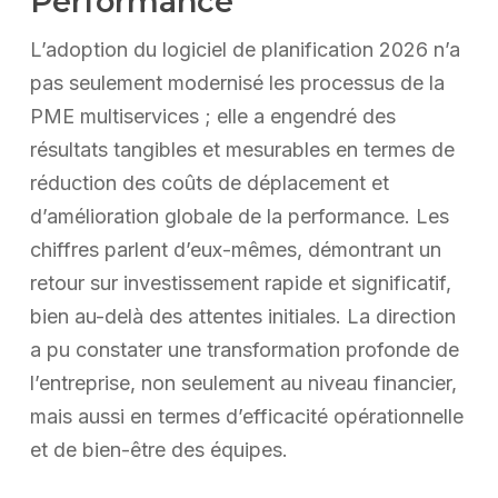
Performance
L’adoption du logiciel de planification 2026 n’a
pas seulement modernisé les processus de la
PME multiservices ; elle a engendré des
résultats tangibles et mesurables en termes de
réduction des coûts de déplacement et
d’amélioration globale de la performance. Les
chiffres parlent d’eux-mêmes, démontrant un
retour sur investissement rapide et significatif,
bien au-delà des attentes initiales. La direction
a pu constater une transformation profonde de
l’entreprise, non seulement au niveau financier,
mais aussi en termes d’efficacité opérationnelle
et de bien-être des équipes.
Site de Confiance
Certifié par:
Trustindex