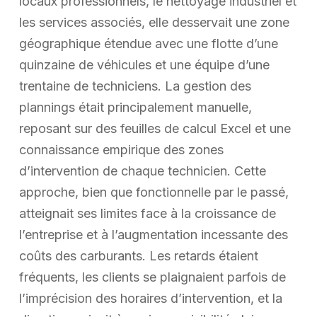
locaux professionnels, le nettoyage industriel et
les services associés, elle desservait une zone
géographique étendue avec une flotte d’une
quinzaine de véhicules et une équipe d’une
trentaine de techniciens. La gestion des
plannings était principalement manuelle,
reposant sur des feuilles de calcul Excel et une
connaissance empirique des zones
d’intervention de chaque technicien. Cette
approche, bien que fonctionnelle par le passé,
atteignait ses limites face à la croissance de
l’entreprise et à l’augmentation incessante des
coûts des carburants. Les retards étaient
fréquents, les clients se plaignaient parfois de
l’imprécision des horaires d’intervention, et la