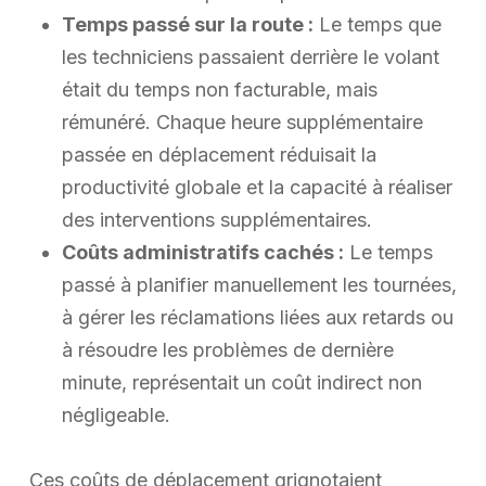
Temps passé sur la route :
Le temps que
les techniciens passaient derrière le volant
était du temps non facturable, mais
rémunéré. Chaque heure supplémentaire
passée en déplacement réduisait la
productivité globale et la capacité à réaliser
des interventions supplémentaires.
Coûts administratifs cachés :
Le temps
passé à planifier manuellement les tournées,
à gérer les réclamations liées aux retards ou
à résoudre les problèmes de dernière
minute, représentait un coût indirect non
négligeable.
Ces coûts de déplacement grignotaient