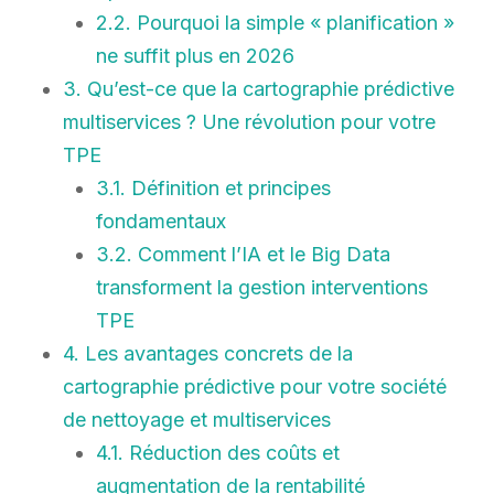
2.2. Pourquoi la simple « planification »
ne suffit plus en 2026
3. Qu’est-ce que la cartographie prédictive
multiservices ? Une révolution pour votre
TPE
3.1. Définition et principes
fondamentaux
3.2. Comment l’IA et le Big Data
transforment la gestion interventions
TPE
4. Les avantages concrets de la
cartographie prédictive pour votre société
de nettoyage et multiservices
4.1. Réduction des coûts et
augmentation de la rentabilité