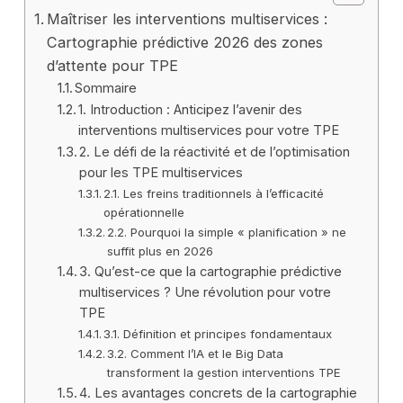
Maîtriser les interventions multiservices :
Cartographie prédictive 2026 des zones
d’attente pour TPE
Sommaire
1. Introduction : Anticipez l’avenir des
interventions multiservices pour votre TPE
2. Le défi de la réactivité et de l’optimisation
pour les TPE multiservices
2.1. Les freins traditionnels à l’efficacité
opérationnelle
2.2. Pourquoi la simple « planification » ne
suffit plus en 2026
3. Qu’est-ce que la cartographie prédictive
multiservices ? Une révolution pour votre
TPE
3.1. Définition et principes fondamentaux
3.2. Comment l’IA et le Big Data
transforment la gestion interventions TPE
4. Les avantages concrets de la cartographie