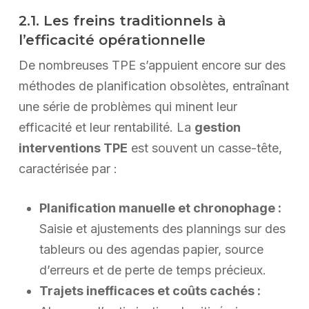
2.1. Les freins traditionnels à
l’efficacité opérationnelle
De nombreuses TPE s’appuient encore sur des
méthodes de planification obsolètes, entraînant
une série de problèmes qui minent leur
efficacité et leur rentabilité. La
gestion
interventions TPE
est souvent un casse-tête,
caractérisée par :
Planification manuelle et chronophage :
Saisie et ajustements des plannings sur des
tableurs ou des agendas papier, source
d’erreurs et de perte de temps précieux.
Trajets inefficaces et coûts cachés :