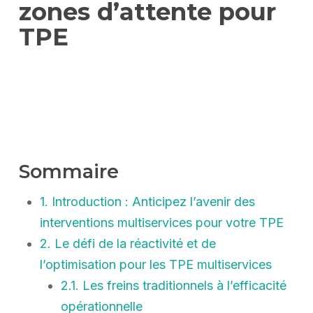
zones d’attente pour
TPE
Sommaire
1. Introduction : Anticipez l’avenir des
interventions multiservices pour votre TPE
2. Le défi de la réactivité et de
l’optimisation pour les TPE multiservices
2.1. Les freins traditionnels à l’efficacité
opérationnelle