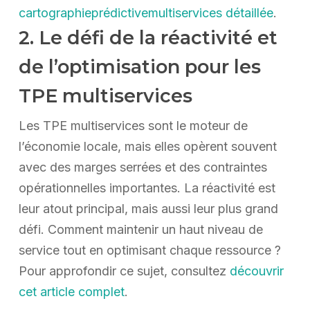
cartographieprédictivemultiservices détaillée
.
2. Le défi de la réactivité et
de l’optimisation pour les
TPE multiservices
Les TPE multiservices sont le moteur de
l’économie locale, mais elles opèrent souvent
avec des marges serrées et des contraintes
opérationnelles importantes. La réactivité est
leur atout principal, mais aussi leur plus grand
défi. Comment maintenir un haut niveau de
service tout en optimisant chaque ressource ?
Pour approfondir ce sujet, consultez
découvrir
cet article complet
.