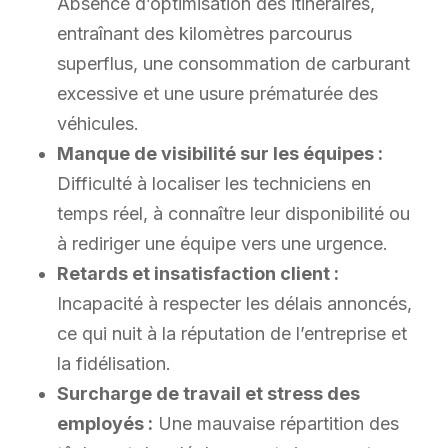
Absence d’optimisation des itinéraires,
entraînant des kilomètres parcourus
superflus, une consommation de carburant
excessive et une usure prématurée des
véhicules.
Manque de visibilité sur les équipes :
Difficulté à localiser les techniciens en
temps réel, à connaître leur disponibilité ou
à rediriger une équipe vers une urgence.
Retards et insatisfaction client :
Incapacité à respecter les délais annoncés,
ce qui nuit à la réputation de l’entreprise et
la fidélisation.
Surcharge de travail et stress des
employés :
Une mauvaise répartition des