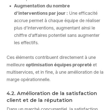
Augmentation du nombre
d’interventions par jour :
Une efficacité
accrue permet à chaque équipe de réaliser
plus d’interventions, augmentant ainsi le
chiffre d’affaires potentiel sans augmenter
les effectifs.
Ces éléments contribuent directement à une
meilleure
optimisation équipes propreté
et
multiservices, et in fine, à une amélioration de la
marge opérationnelle.
4.2. Amélioration de la satisfaction
client et de la réputation
Dans un marché concurrentiel, la satisfaction