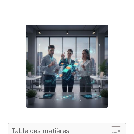
Table des matières