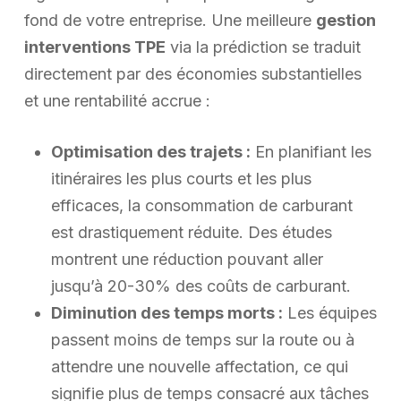
fond de votre entreprise. Une meilleure
gestion
interventions TPE
via la prédiction se traduit
directement par des économies substantielles
et une rentabilité accrue :
Optimisation des trajets :
En planifiant les
itinéraires les plus courts et les plus
efficaces, la consommation de carburant
est drastiquement réduite. Des études
montrent une réduction pouvant aller
jusqu’à 20-30% des coûts de carburant.
Diminution des temps morts :
Les équipes
passent moins de temps sur la route ou à
attendre une nouvelle affectation, ce qui
signifie plus de temps consacré aux tâches