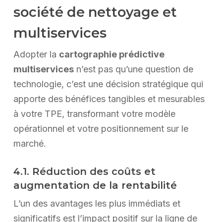
société de nettoyage et
multiservices
Adopter la
cartographie prédictive
multiservices
n’est pas qu’une question de
technologie, c’est une décision stratégique qui
apporte des bénéfices tangibles et mesurables
à votre TPE, transformant votre modèle
opérationnel et votre positionnement sur le
marché.
4.1. Réduction des coûts et
augmentation de la rentabilité
L’un des avantages les plus immédiats et
significatifs est l’impact positif sur la ligne de