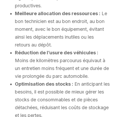
productives.
Meilleure allocation des ressources :
Le
bon technicien est au bon endroit, au bon
moment, avec le bon équipement, évitant
ainsi les déplacements inutiles ou les
retours au dépôt.
Réduction de l’usure des véhicules :
Moins de kilomètres parcourus équivaut à
un entretien moins fréquent et une durée de
vie prolongée du parc automobile.
Optimisation des stocks :
En anticipant les
besoins, il est possible de mieux gérer les
stocks de consommables et de pièces
détachées, réduisant les coûts de stockage
et les pertes.