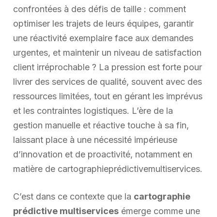
confrontées à des défis de taille : comment
optimiser les trajets de leurs équipes, garantir
une réactivité exemplaire face aux demandes
urgentes, et maintenir un niveau de satisfaction
client irréprochable ? La pression est forte pour
livrer des services de qualité, souvent avec des
ressources limitées, tout en gérant les imprévus
et les contraintes logistiques. L’ère de la
gestion manuelle et réactive touche à sa fin,
laissant place à une nécessité impérieuse
d’innovation et de proactivité, notamment en
matière de cartographieprédictivemultiservices.
C’est dans ce contexte que la
cartographie
prédictive multiservices
émerge comme une