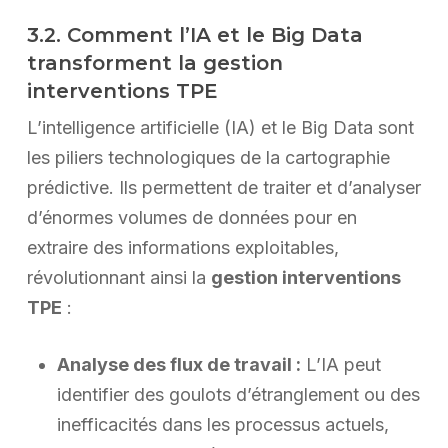
3.2. Comment l’IA et le Big Data
transforment la gestion
interventions TPE
L’intelligence artificielle (IA) et le Big Data sont
les piliers technologiques de la cartographie
prédictive. Ils permettent de traiter et d’analyser
d’énormes volumes de données pour en
extraire des informations exploitables,
révolutionnant ainsi la
gestion interventions
TPE
:
Analyse des flux de travail :
L’IA peut
identifier des goulots d’étranglement ou des
inefficacités dans les processus actuels,