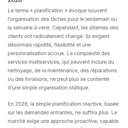
Le terme « planification » évoque souvent
l’organisation des tâches pour le lendemain ou
la semaine à venir. Cependant, les attentes des
clients ont radicalement changé. Ils exigent
désormais rapidité, flexibilité et une
personnalisation accrue. La complexité des
services multiservices, qui peuvent inclure du
nettoyage, de la maintenance, des réparations
ou des livraisons, ne peut plus se contenter
d’une simple organisation statique.
En 2026, la simple planification réactive, basée
sur les demandes entrantes, ne suffira plus. Le
marché exige une approche proactive, capable