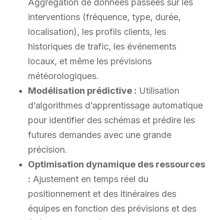
Aggregation de données passées sur les
interventions (fréquence, type, durée,
localisation), les profils clients, les
historiques de trafic, les événements
locaux, et même les prévisions
météorologiques.
Modélisation prédictive :
Utilisation
d’algorithmes d’apprentissage automatique
pour identifier des schémas et prédire les
futures demandes avec une grande
précision.
Optimisation dynamique des ressources
:
Ajustement en temps réel du
positionnement et des itinéraires des
équipes en fonction des prévisions et des