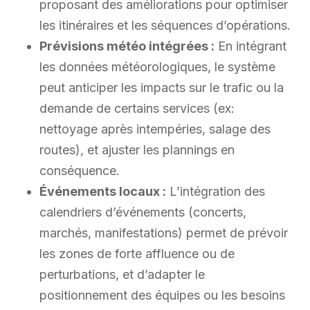
proposant des améliorations pour optimiser
les itinéraires et les séquences d’opérations.
Prévisions météo intégrées :
En intégrant
les données météorologiques, le système
peut anticiper les impacts sur le trafic ou la
demande de certains services (ex:
nettoyage après intempéries, salage des
routes), et ajuster les plannings en
conséquence.
Événements locaux :
L’intégration des
calendriers d’événements (concerts,
marchés, manifestations) permet de prévoir
les zones de forte affluence ou de
perturbations, et d’adapter le
positionnement des équipes ou les besoins