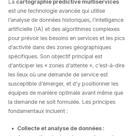
La
cartographie prédictive multiservices
est une technologie avancée qui utilise
l’analyse de données historiques, l’intelligence
artificielle (IA) et des algorithmes complexes
pour prévoir les besoins en services et les pics
d’activité dans des zones géographiques
spécifiques. Son objectif principal est
d’anticiper les « zones d’attente », c’est-à-dire
les lieux où une demande de service est
susceptible d’émerger, et d’y positionner les
équipes de manière optimale avant même que
la demande ne soit formulée. Les principes
fondamentaux incluent :
Collecte et analyse de données :