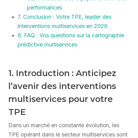
performances
7. Conclusion : Votre TPE, leader des
interventions multiservices en 2026
8. FAQ : Vos questions sur la cartographie
prédictive multiservices
1. Introduction : Anticipez
l’avenir des interventions
multiservices pour votre
TPE
Dans un marché en constante évolution, les
TPE opérant dans le secteur multiservices sont