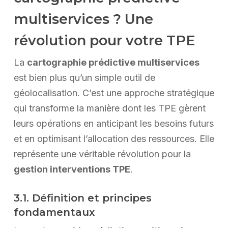
multiservices ? Une
révolution pour votre TPE
La
cartographie prédictive multiservices
est bien plus qu’un simple outil de
géolocalisation. C’est une approche stratégique
qui transforme la manière dont les TPE gèrent
leurs opérations en anticipant les besoins futurs
et en optimisant l’allocation des ressources. Elle
représente une véritable révolution pour la
gestion interventions TPE
.
3.1. Définition et principes
fondamentaux