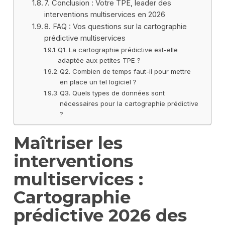
7. Conclusion : Votre TPE, leader des
interventions multiservices en 2026
8. FAQ : Vos questions sur la cartographie
prédictive multiservices
Q1. La cartographie prédictive est-elle
adaptée aux petites TPE ?
Q2. Combien de temps faut-il pour mettre
en place un tel logiciel ?
Q3. Quels types de données sont
nécessaires pour la cartographie prédictive
?
Maîtriser les
interventions
multiservices :
Cartographie
prédictive 2026 des