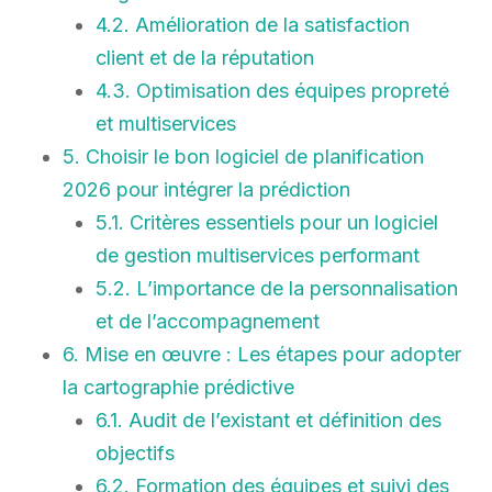
4.2. Amélioration de la satisfaction
client et de la réputation
4.3. Optimisation des équipes propreté
et multiservices
5. Choisir le bon logiciel de planification
2026 pour intégrer la prédiction
5.1. Critères essentiels pour un logiciel
de gestion multiservices performant
5.2. L’importance de la personnalisation
et de l’accompagnement
6. Mise en œuvre : Les étapes pour adopter
la cartographie prédictive
6.1. Audit de l’existant et définition des
objectifs
6.2. Formation des équipes et suivi des