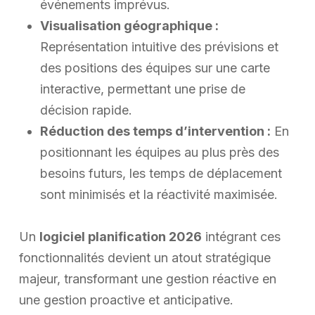
événements imprévus.
Visualisation géographique :
Représentation intuitive des prévisions et
des positions des équipes sur une carte
interactive, permettant une prise de
décision rapide.
Réduction des temps d’intervention :
En
positionnant les équipes au plus près des
besoins futurs, les temps de déplacement
sont minimisés et la réactivité maximisée.
Un
logiciel planification 2026
intégrant ces
fonctionnalités devient un atout stratégique
majeur, transformant une gestion réactive en
une gestion proactive et anticipative.