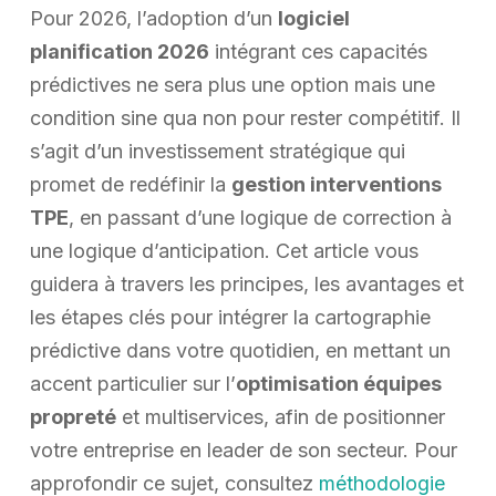
Pour 2026, l’adoption d’un
logiciel
planification 2026
intégrant ces capacités
prédictives ne sera plus une option mais une
condition sine qua non pour rester compétitif. Il
s’agit d’un investissement stratégique qui
promet de redéfinir la
gestion interventions
TPE
, en passant d’une logique de correction à
une logique d’anticipation. Cet article vous
guidera à travers les principes, les avantages et
les étapes clés pour intégrer la cartographie
prédictive dans votre quotidien, en mettant un
accent particulier sur l’
optimisation équipes
propreté
et multiservices, afin de positionner
votre entreprise en leader de son secteur. Pour
approfondir ce sujet, consultez
méthodologie