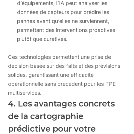
d’équipements, l’IA peut analyser les
données de capteurs pour prédire les
pannes avant qu’elles ne surviennent,
permettant des interventions proactives
plutôt que curatives.
Ces technologies permettent une prise de
décision basée sur des faits et des prévisions
solides, garantissant une efficacité
opérationnelle sans précédent pour les TPE
multiservices.
4. Les avantages concrets
de la cartographie
prédictive pour votre