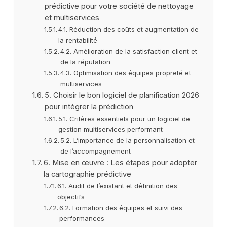
prédictive pour votre société de nettoyage
et multiservices
4.1. Réduction des coûts et augmentation de
la rentabilité
4.2. Amélioration de la satisfaction client et
de la réputation
4.3. Optimisation des équipes propreté et
multiservices
5. Choisir le bon logiciel de planification 2026
pour intégrer la prédiction
5.1. Critères essentiels pour un logiciel de
gestion multiservices performant
5.2. L’importance de la personnalisation et
de l’accompagnement
6. Mise en œuvre : Les étapes pour adopter
la cartographie prédictive
6.1. Audit de l’existant et définition des
objectifs
6.2. Formation des équipes et suivi des
performances