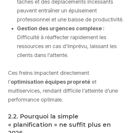
tâches et des déplacements incessants
peuvent entraîner un épuisement
professionnel et une baisse de productivité.
Gestion des urgences complexe :
Difficulté à réaffecter rapidement les
ressources en cas d’imprévu, laissant les
clients dans l’attente.
Ces freins impactent directement
l’
optimisation équipes propreté
et
multiservices, rendant difficile l’atteinte d’une
performance optimale.
2.2. Pourquoi la simple
« planification » ne suffit plus en
2026