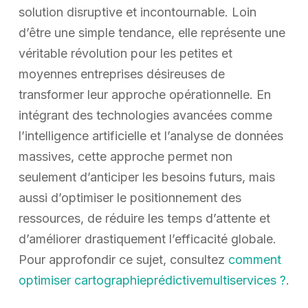
solution disruptive et incontournable. Loin
d’être une simple tendance, elle représente une
véritable révolution pour les petites et
moyennes entreprises désireuses de
transformer leur approche opérationnelle. En
intégrant des technologies avancées comme
l’intelligence artificielle et l’analyse de données
massives, cette approche permet non
seulement d’anticiper les besoins futurs, mais
aussi d’optimiser le positionnement des
ressources, de réduire les temps d’attente et
d’améliorer drastiquement l’efficacité globale.
Pour approfondir ce sujet, consultez
comment
optimiser cartographieprédictivemultiservices ?
.