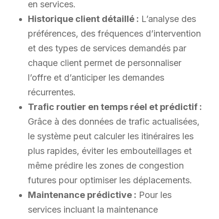
en services.
Historique client détaillé :
L’analyse des
préférences, des fréquences d’intervention
et des types de services demandés par
chaque client permet de personnaliser
l’offre et d’anticiper les demandes
récurrentes.
Trafic routier en temps réel et prédictif :
Grâce à des données de trafic actualisées,
le système peut calculer les itinéraires les
plus rapides, éviter les embouteillages et
même prédire les zones de congestion
futures pour optimiser les déplacements.
Maintenance prédictive :
Pour les
services incluant la maintenance