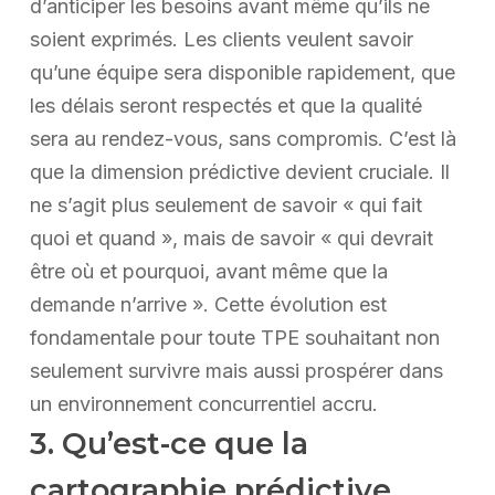
d’anticiper les besoins avant même qu’ils ne
soient exprimés. Les clients veulent savoir
qu’une équipe sera disponible rapidement, que
les délais seront respectés et que la qualité
sera au rendez-vous, sans compromis. C’est là
que la dimension prédictive devient cruciale. Il
ne s’agit plus seulement de savoir « qui fait
quoi et quand », mais de savoir « qui devrait
être où et pourquoi, avant même que la
demande n’arrive ». Cette évolution est
fondamentale pour toute TPE souhaitant non
seulement survivre mais aussi prospérer dans
un environnement concurrentiel accru.
3. Qu’est-ce que la
cartographie prédictive