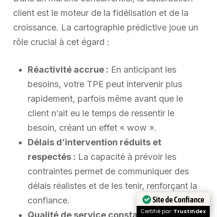
client est le moteur de la fidélisation et de la
croissance. La cartographie prédictive joue un
rôle crucial à cet égard :
Réactivité accrue :
En anticipant les
besoins, votre TPE peut intervenir plus
rapidement, parfois même avant que le
client n’ait eu le temps de ressentir le
besoin, créant un effet « wow ».
Délais d’intervention réduits et
respectés :
La capacité à prévoir les
contraintes permet de communiquer des
délais réalistes et de les tenir, renforçant la
Site de Confiance
confiance.
Certifié par:
Trustindex
Qualité de service constante :
Des