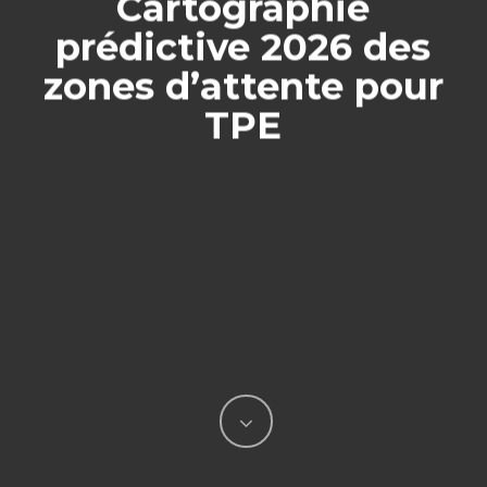
Cartographie
prédictive 2026 des
zones d’attente pour
TPE