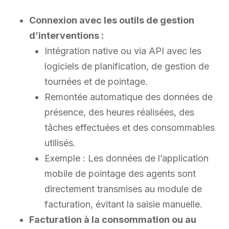
Connexion avec les outils de gestion
d’interventions :
Intégration native ou via API avec les
logiciels de planification, de gestion de
tournées et de pointage.
Remontée automatique des données de
présence, des heures réalisées, des
tâches effectuées et des consommables
utilisés.
Exemple : Les données de l’application
mobile de pointage des agents sont
directement transmises au module de
facturation, évitant la saisie manuelle.
Facturation à la consommation ou au