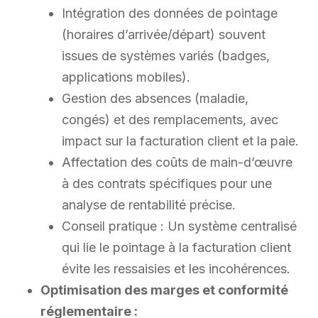
Intégration des données de pointage
(horaires d’arrivée/départ) souvent
issues de systèmes variés (badges,
applications mobiles).
Gestion des absences (maladie,
congés) et des remplacements, avec
impact sur la facturation client et la paie.
Affectation des coûts de main-d’œuvre
à des contrats spécifiques pour une
analyse de rentabilité précise.
Conseil pratique : Un système centralisé
qui lie le pointage à la facturation client
évite les ressaisies et les incohérences.
Optimisation des marges et conformité
réglementaire :