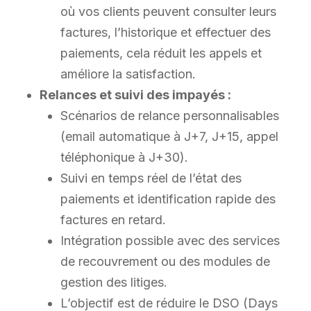
où vos clients peuvent consulter leurs
factures, l’historique et effectuer des
paiements, cela réduit les appels et
améliore la satisfaction.
Relances et suivi des impayés :
Scénarios de relance personnalisables
(email automatique à J+7, J+15, appel
téléphonique à J+30).
Suivi en temps réel de l’état des
paiements et identification rapide des
factures en retard.
Intégration possible avec des services
de recouvrement ou des modules de
gestion des litiges.
L’objectif est de réduire le DSO (Days