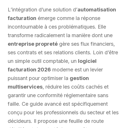
L’intégration d’une solution d’
automatisation
facturation
émerge comme la réponse
incontournable à ces problématiques. Elle
transforme radicalement la manière dont une
entreprise propreté
gère ses flux financiers,
ses contrats et ses relations clients. Loin d’être
un simple outil comptable, un
logiciel
facturation 2026
moderne est un levier
puissant pour optimiser la
gestion
multiservices
, réduire les coûts cachés et
garantir une conformité réglementaire sans
faille. Ce guide avancé est spécifiquement
conçu pour les professionnels du secteur et les
décideurs. Il propose une feuille de route