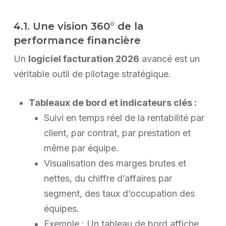
4.1. Une vision 360° de la
performance financière
Un
logiciel facturation 2026
avancé est un
véritable outil de pilotage stratégique.
Tableaux de bord et indicateurs clés :
Suivi en temps réel de la rentabilité par
client, par contrat, par prestation et
même par équipe.
Visualisation des marges brutes et
nettes, du chiffre d’affaires par
segment, des taux d’occupation des
équipes.
Exemple : Un tableau de bord affiche