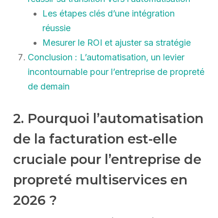
Les étapes clés d’une intégration
réussie
Mesurer le ROI et ajuster sa stratégie
Conclusion : L’automatisation, un levier
incontournable pour l’entreprise de propreté
de demain
2. Pourquoi l’automatisation
de la facturation est-elle
cruciale pour l’entreprise de
propreté multiservices en
2026 ?