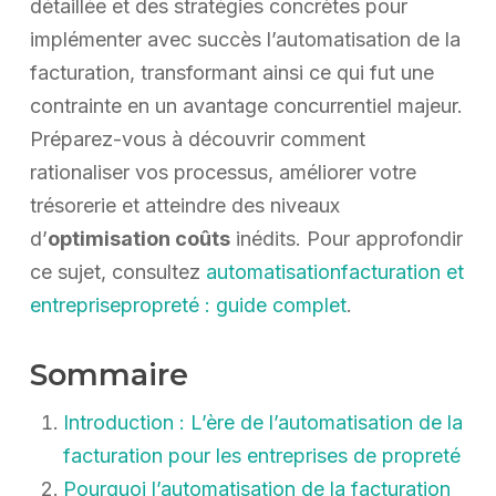
détaillée et des stratégies concrètes pour
implémenter avec succès l’automatisation de la
facturation, transformant ainsi ce qui fut une
contrainte en un avantage concurrentiel majeur.
Préparez-vous à découvrir comment
rationaliser vos processus, améliorer votre
trésorerie et atteindre des niveaux
d’
optimisation coûts
inédits. Pour approfondir
ce sujet, consultez
automatisationfacturation et
entreprisepropreté : guide complet
.
Sommaire
Introduction : L’ère de l’automatisation de la
facturation pour les entreprises de propreté
Pourquoi l’automatisation de la facturation