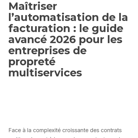
Maîtriser
l’automatisation de la
facturation : le guide
avancé 2026 pour les
entreprises de
propreté
multiservices
Face à la complexité croissante des contrats