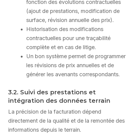
fonction des évolutions contractuelles
(ajout de prestations, modification de
surface, révision annuelle des prix).
Historisation des modifications
contractuelles pour une traçabilité
complète et en cas de litige.
Un bon système permet de programmer
les révisions de prix annuelles et de
générer les avenants correspondants.
3.2. Suivi des prestations et
intégration des données terrain
La précision de la facturation dépend
directement de la qualité et de la remontée des
informations depuis le terrain.