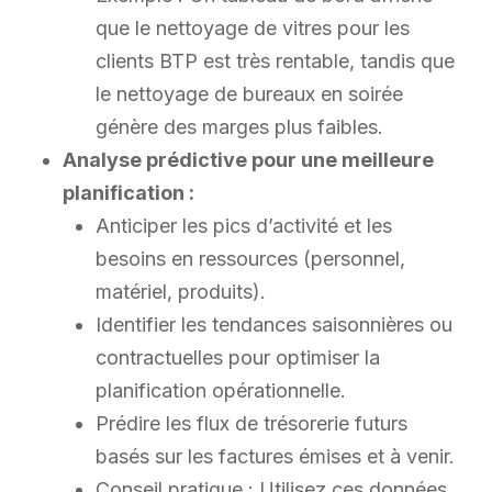
que le nettoyage de vitres pour les
clients BTP est très rentable, tandis que
le nettoyage de bureaux en soirée
génère des marges plus faibles.
Analyse prédictive pour une meilleure
planification :
Anticiper les pics d’activité et les
besoins en ressources (personnel,
matériel, produits).
Identifier les tendances saisonnières ou
contractuelles pour optimiser la
planification opérationnelle.
Prédire les flux de trésorerie futurs
basés sur les factures émises et à venir.
Conseil pratique : Utilisez ces données