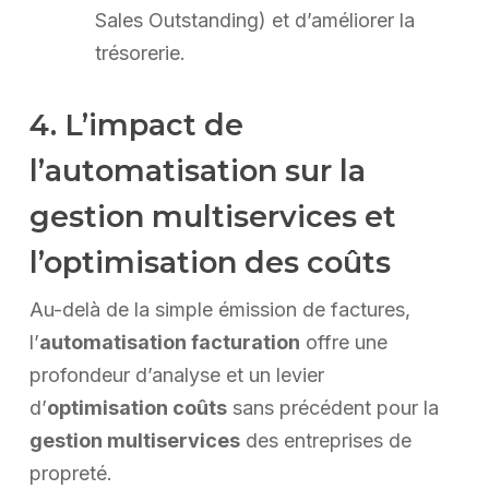
Sales Outstanding) et d’améliorer la
trésorerie.
4. L’impact de
l’automatisation sur la
gestion multiservices et
l’optimisation des coûts
Au-delà de la simple émission de factures,
l’
automatisation facturation
offre une
profondeur d’analyse et un levier
d’
optimisation coûts
sans précédent pour la
gestion multiservices
des entreprises de
propreté.