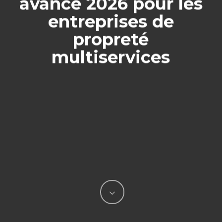
avancé 2026 pour les
entreprises de
propreté
multiservices