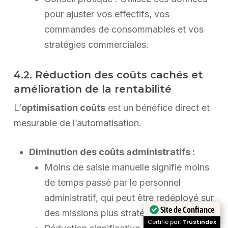
pour ajuster vos effectifs, vos
commandes de consommables et vos
stratégies commerciales.
4.2. Réduction des coûts cachés et
amélioration de la rentabilité
L’
optimisation coûts
est un bénéfice direct et
mesurable de l’automatisation.
Diminution des coûts administratifs :
Moins de saisie manuelle signifie moins
de temps passé par le personnel
administratif, qui peut être redéployé sur
Site de Confiance
des missions plus stratégiques.
Certifié par:
Trustindex