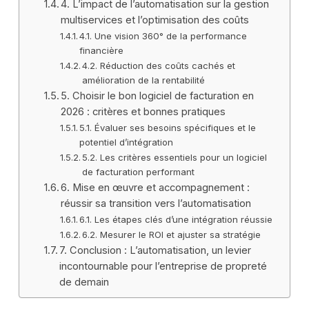
4. L’impact de l’automatisation sur la gestion
multiservices et l’optimisation des coûts
4.1. Une vision 360° de la performance
financière
4.2. Réduction des coûts cachés et
amélioration de la rentabilité
5. Choisir le bon logiciel de facturation en
2026 : critères et bonnes pratiques
5.1. Évaluer ses besoins spécifiques et le
potentiel d’intégration
5.2. Les critères essentiels pour un logiciel
de facturation performant
6. Mise en œuvre et accompagnement :
réussir sa transition vers l’automatisation
6.1. Les étapes clés d’une intégration réussie
6.2. Mesurer le ROI et ajuster sa stratégie
7. Conclusion : L’automatisation, un levier
incontournable pour l’entreprise de propreté
de demain