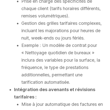
Prise en charge des spécificités de
chaque client (tarifs horaires différents,
remises volumétriques).
Gestion des grilles tarifaires complexes,
incluant les majorations pour heures de
nuit, week-ends ou jours fériés.
Exemple : Un modèle de contrat pour
« Nettoyage quotidien de bureaux »
inclura des variables pour la surface, la
fréquence, le type de prestations
additionnelles, permettant une
tarification automatisée.
Intégration des avenants et révisions
tarifaires :
Mise à jour automatique des factures en