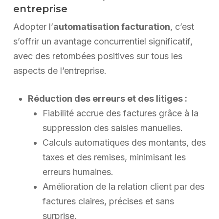
entreprise
Adopter l’
automatisation facturation
, c’est
s’offrir un avantage concurrentiel significatif,
avec des retombées positives sur tous les
aspects de l’entreprise.
Réduction des erreurs et des litiges :
Fiabilité accrue des factures grâce à la
suppression des saisies manuelles.
Calculs automatiques des montants, des
taxes et des remises, minimisant les
erreurs humaines.
Amélioration de la relation client par des
factures claires, précises et sans
surprise.