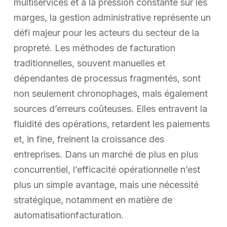
multiservices et à la pression constante sur les
marges, la gestion administrative représente un
défi majeur pour les acteurs du secteur de la
propreté. Les méthodes de facturation
traditionnelles, souvent manuelles et
dépendantes de processus fragmentés, sont
non seulement chronophages, mais également
sources d’erreurs coûteuses. Elles entravent la
fluidité des opérations, retardent les paiements
et, in fine, freinent la croissance des
entreprises. Dans un marché de plus en plus
concurrentiel, l’efficacité opérationnelle n’est
plus un simple avantage, mais une nécessité
stratégique, notamment en matière de
automatisationfacturation.