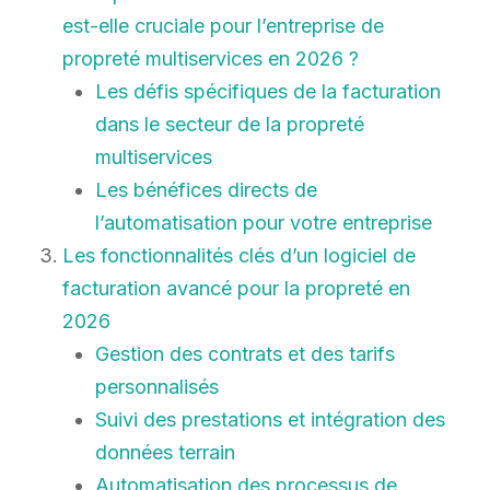
est-elle cruciale pour l’entreprise de
propreté multiservices en 2026 ?
Les défis spécifiques de la facturation
dans le secteur de la propreté
multiservices
Les bénéfices directs de
l’automatisation pour votre entreprise
Les fonctionnalités clés d’un logiciel de
facturation avancé pour la propreté en
2026
Gestion des contrats et des tarifs
personnalisés
Suivi des prestations et intégration des
données terrain
Automatisation des processus de