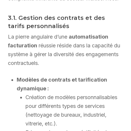
3.1. Gestion des contrats et des
tarifs personnalisés
La pierre angulaire d’une
automatisation
facturation
réussie réside dans la capacité du
système à gérer la diversité des engagements
contractuels.
Modèles de contrats et tarification
dynamique :
Création de modèles personnalisables
pour différents types de services
(nettoyage de bureaux, industriel,
vitrerie, etc.).