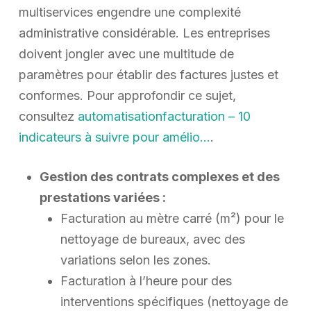
multiservices engendre une complexité
administrative considérable. Les entreprises
doivent jongler avec une multitude de
paramètres pour établir des factures justes et
conformes. Pour approfondir ce sujet,
consultez
automatisationfacturation – 10
indicateurs à suivre pour amélio…
.
Gestion des contrats complexes et des
prestations variées :
Facturation au mètre carré (m²) pour le
nettoyage de bureaux, avec des
variations selon les zones.
Facturation à l’heure pour des
interventions spécifiques (nettoyage de