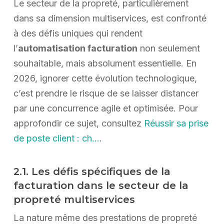
Le secteur de la propreté, particulièrement
dans sa dimension multiservices, est confronté
à des défis uniques qui rendent
l’
automatisation facturation
non seulement
souhaitable, mais absolument essentielle. En
2026, ignorer cette évolution technologique,
c’est prendre le risque de se laisser distancer
par une concurrence agile et optimisée. Pour
approfondir ce sujet, consultez
Réussir sa prise
de poste client : ch…
.
2.1. Les défis spécifiques de la
facturation dans le secteur de la
propreté multiservices
La nature même des prestations de propreté