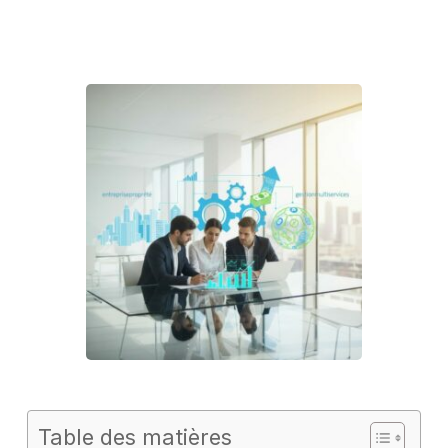
Table des matières