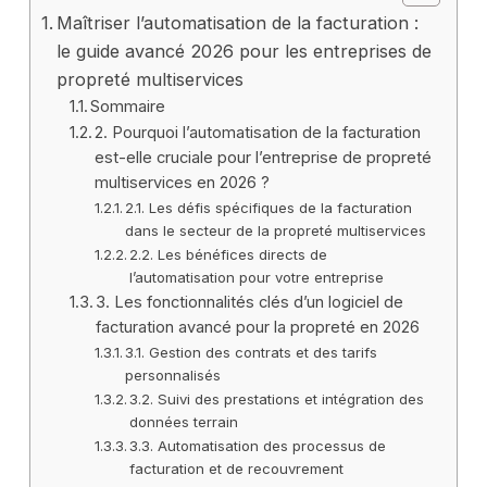
Maîtriser l’automatisation de la facturation :
le guide avancé 2026 pour les entreprises de
propreté multiservices
Sommaire
2. Pourquoi l’automatisation de la facturation
est-elle cruciale pour l’entreprise de propreté
multiservices en 2026 ?
2.1. Les défis spécifiques de la facturation
dans le secteur de la propreté multiservices
2.2. Les bénéfices directs de
l’automatisation pour votre entreprise
3. Les fonctionnalités clés d’un logiciel de
facturation avancé pour la propreté en 2026
3.1. Gestion des contrats et des tarifs
personnalisés
3.2. Suivi des prestations et intégration des
données terrain
3.3. Automatisation des processus de
facturation et de recouvrement