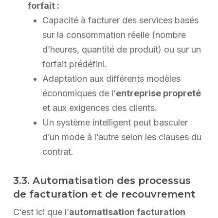
forfait :
Capacité à facturer des services basés
sur la consommation réelle (nombre
d’heures, quantité de produit) ou sur un
forfait prédéfini.
Adaptation aux différents modèles
économiques de l’
entreprise propreté
et aux exigences des clients.
Un système intelligent peut basculer
d’un mode à l’autre selon les clauses du
contrat.
3.3. Automatisation des processus
de facturation et de recouvrement
C’est ici que l’
automatisation facturation