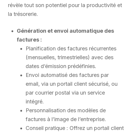
révèle tout son potentiel pour la productivité et
la trésorerie.
Génération et envoi automatique des
factures :
Planification des factures récurrentes
(mensuelles, trimestrielles) avec des
dates d’émission prédéfinies.
Envoi automatisé des factures par
email, via un portail client sécurisé, ou
par courrier postal via un service
intégré.
Personnalisation des modèles de
factures à l’image de l’entreprise.
Conseil pratique : Offrez un portail client