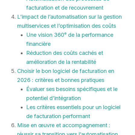
facturation et de recouvrement
L’impact de l’automatisation sur la gestion
multiservices et l’optimisation des coûts
Une vision 360° de la performance
financière
Réduction des coûts cachés et
amélioration de la rentabilité
Choisir le bon logiciel de facturation en
2026 : critères et bonnes pratiques
Évaluer ses besoins spécifiques et le
potentiel d’intégration
Les critères essentiels pour un logiciel
de facturation performant
Mise en œuvre et accompagnement :
réussir sa transition vers l’automatisation