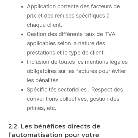
Application correcte des facteurs de
prix et des remises spécifiques à
chaque client.
Gestion des différents taux de TVA
applicables selon la nature des
prestations et le type de client.
Inclusion de toutes les mentions légales
obligatoires sur les factures pour éviter
les pénalités.
Spécificités sectorielles : Respect des
conventions collectives, gestion des
primes, etc.
2.2. Les bénéfices directs de
l’automatisation pour votre