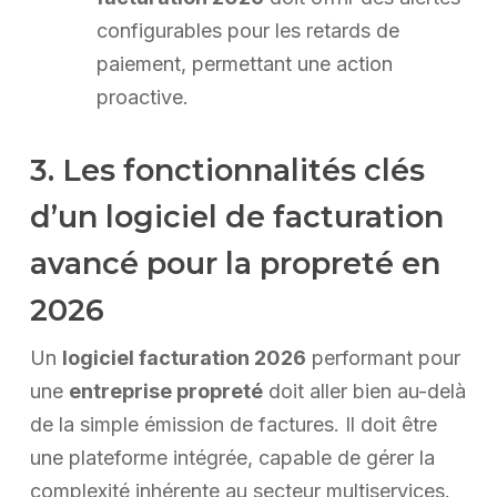
configurables pour les retards de
paiement, permettant une action
proactive.
3. Les fonctionnalités clés
d’un logiciel de facturation
avancé pour la propreté en
2026
Un
logiciel facturation 2026
performant pour
une
entreprise propreté
doit aller bien au-delà
de la simple émission de factures. Il doit être
une plateforme intégrée, capable de gérer la
complexité inhérente au secteur multiservices.