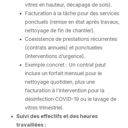
vitres en hauteur, décapage de sols).
Facturation à la tâche pour des services
ponctuels (remise en état après travaux,
nettoyage de fin de chantier).
Coexistence de prestations récurrentes
(contrats annuels) et ponctuelles
(interventions d’urgence).
Exemple concret : Un contrat peut
inclure un forfait mensuel pour le
nettoyage quotidien, plus une
facturation à l’intervention pour la
désinfection COVID-19 ou le lavage de
vitres trimestriel.
Suivi des effectifs et des heures
travaillées :