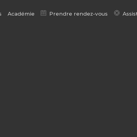
s
Académie
Prendre rendez-vous
Assis