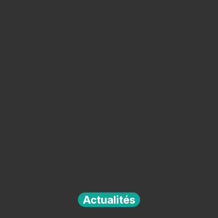
Actualités