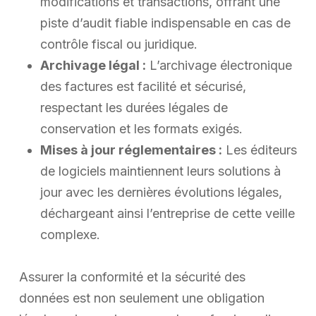
modifications et transactions, offrant une
piste d’audit fiable indispensable en cas de
contrôle fiscal ou juridique.
Archivage légal :
L’archivage électronique
des factures est facilité et sécurisé,
respectant les durées légales de
conservation et les formats exigés.
Mises à jour réglementaires :
Les éditeurs
de logiciels maintiennent leurs solutions à
jour avec les dernières évolutions légales,
déchargeant ainsi l’entreprise de cette veille
complexe.
Assurer la conformité et la sécurité des
données est non seulement une obligation