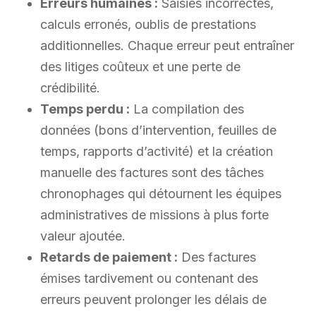
Erreurs humaines :
Saisies incorrectes,
calculs erronés, oublis de prestations
additionnelles. Chaque erreur peut entraîner
des litiges coûteux et une perte de
crédibilité.
Temps perdu :
La compilation des
données (bons d’intervention, feuilles de
temps, rapports d’activité) et la création
manuelle des factures sont des tâches
chronophages qui détournent les équipes
administratives de missions à plus forte
valeur ajoutée.
Retards de paiement :
Des factures
émises tardivement ou contenant des
erreurs peuvent prolonger les délais de