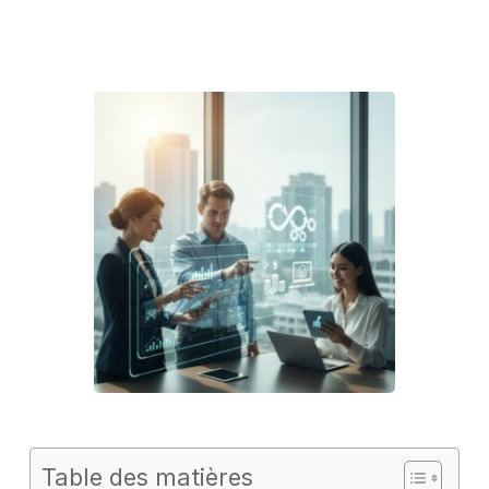
Table des matières