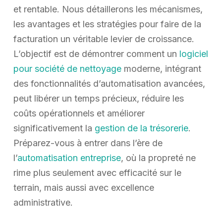
et rentable. Nous détaillerons les mécanismes,
les avantages et les stratégies pour faire de la
facturation un véritable levier de croissance.
L’objectif est de démontrer comment un
logiciel
pour société de nettoyage
moderne, intégrant
des fonctionnalités d’automatisation avancées,
peut libérer un temps précieux, réduire les
coûts opérationnels et améliorer
significativement la
gestion de la trésorerie
.
Préparez-vous à entrer dans l’ère de
l’
automatisation entreprise
, où la propreté ne
rime plus seulement avec efficacité sur le
terrain, mais aussi avec excellence
administrative.