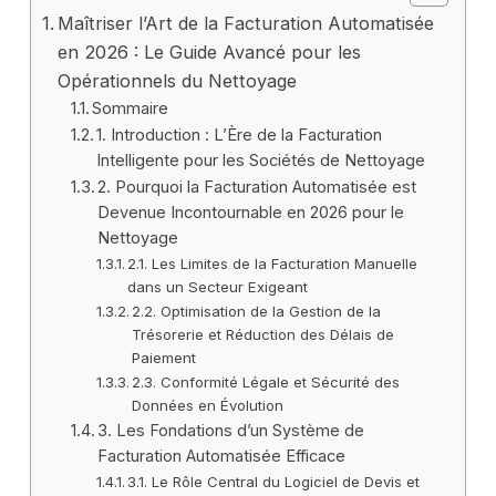
Maîtriser l’Art de la Facturation Automatisée
en 2026 : Le Guide Avancé pour les
Opérationnels du Nettoyage
Sommaire
1. Introduction : L’Ère de la Facturation
Intelligente pour les Sociétés de Nettoyage
2. Pourquoi la Facturation Automatisée est
Devenue Incontournable en 2026 pour le
Nettoyage
2.1. Les Limites de la Facturation Manuelle
dans un Secteur Exigeant
2.2. Optimisation de la Gestion de la
Trésorerie et Réduction des Délais de
Paiement
2.3. Conformité Légale et Sécurité des
Données en Évolution
3. Les Fondations d’un Système de
Facturation Automatisée Efficace
3.1. Le Rôle Central du Logiciel de Devis et