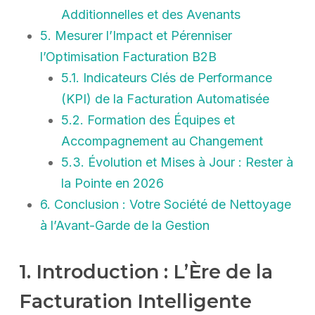
Additionnelles et des Avenants
5. Mesurer l’Impact et Pérenniser
l’Optimisation Facturation B2B
5.1. Indicateurs Clés de Performance
(KPI) de la Facturation Automatisée
5.2. Formation des Équipes et
Accompagnement au Changement
5.3. Évolution et Mises à Jour : Rester à
la Pointe en 2026
6. Conclusion : Votre Société de Nettoyage
à l’Avant-Garde de la Gestion
1. Introduction : L’Ère de la
Facturation Intelligente