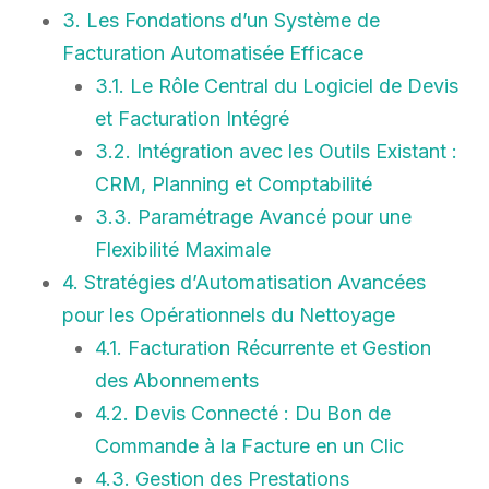
3. Les Fondations d’un Système de
Facturation Automatisée Efficace
3.1. Le Rôle Central du Logiciel de Devis
et Facturation Intégré
3.2. Intégration avec les Outils Existant :
CRM, Planning et Comptabilité
3.3. Paramétrage Avancé pour une
Flexibilité Maximale
4. Stratégies d’Automatisation Avancées
pour les Opérationnels du Nettoyage
4.1. Facturation Récurrente et Gestion
des Abonnements
4.2. Devis Connecté : Du Bon de
Commande à la Facture en un Clic
4.3. Gestion des Prestations