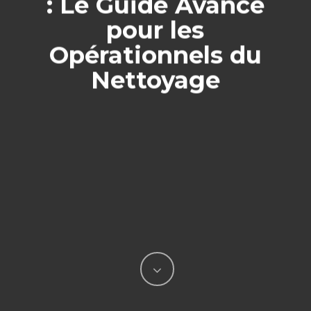
: Le Guide Avancé
pour les
Opérationnels du
Nettoyage