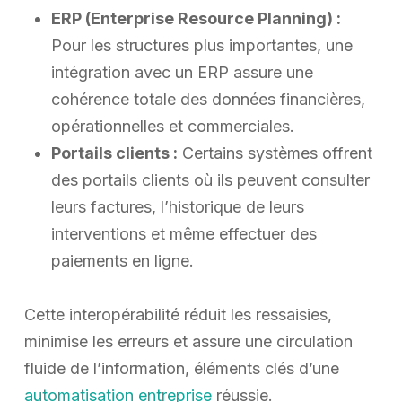
ERP (Enterprise Resource Planning) :
Pour les structures plus importantes, une
intégration avec un ERP assure une
cohérence totale des données financières,
opérationnelles et commerciales.
Portails clients :
Certains systèmes offrent
des portails clients où ils peuvent consulter
leurs factures, l’historique de leurs
interventions et même effectuer des
paiements en ligne.
Cette interopérabilité réduit les ressaisies,
minimise les erreurs et assure une circulation
fluide de l’information, éléments clés d’une
automatisation entreprise
réussie.