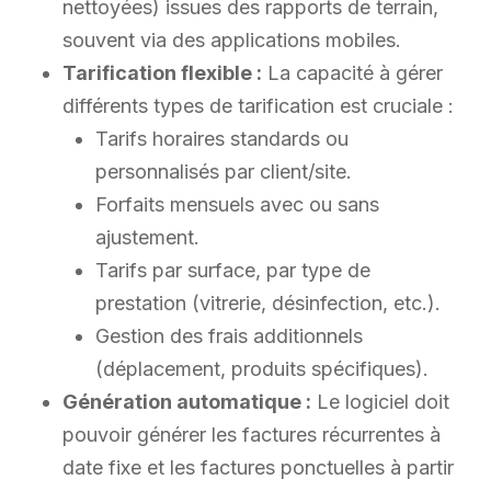
nettoyées) issues des rapports de terrain,
souvent via des applications mobiles.
Tarification flexible :
La capacité à gérer
différents types de tarification est cruciale :
Tarifs horaires standards ou
personnalisés par client/site.
Forfaits mensuels avec ou sans
ajustement.
Tarifs par surface, par type de
prestation (vitrerie, désinfection, etc.).
Gestion des frais additionnels
(déplacement, produits spécifiques).
Génération automatique :
Le logiciel doit
pouvoir générer les factures récurrentes à
date fixe et les factures ponctuelles à partir