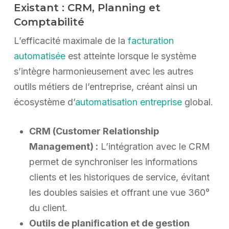
Existant : CRM, Planning et
Comptabilité
L’efficacité maximale de la
facturation
automatisée
est atteinte lorsque le système
s’intègre harmonieusement avec les autres
outils métiers de l’entreprise, créant ainsi un
écosystème d’
automatisation entreprise
global.
CRM (Customer Relationship
Management) :
L’intégration avec le CRM
permet de synchroniser les informations
clients et les historiques de service, évitant
les doubles saisies et offrant une vue 360°
du client.
Outils de planification et de gestion