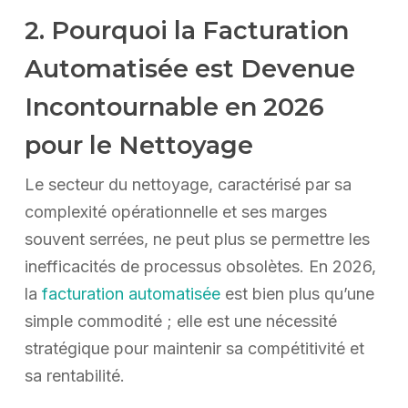
2. Pourquoi la Facturation
Automatisée est Devenue
Incontournable en 2026
pour le Nettoyage
Le secteur du nettoyage, caractérisé par sa
complexité opérationnelle et ses marges
souvent serrées, ne peut plus se permettre les
inefficacités de processus obsolètes. En 2026,
la
facturation automatisée
est bien plus qu’une
simple commodité ; elle est une nécessité
stratégique pour maintenir sa compétitivité et
sa rentabilité.