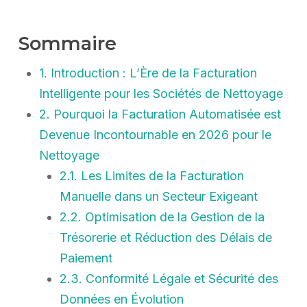
Sommaire
1. Introduction : L’Ère de la Facturation
Intelligente pour les Sociétés de Nettoyage
2. Pourquoi la Facturation Automatisée est
Devenue Incontournable en 2026 pour le
Nettoyage
2.1. Les Limites de la Facturation
Manuelle dans un Secteur Exigeant
2.2. Optimisation de la Gestion de la
Trésorerie et Réduction des Délais de
Paiement
2.3. Conformité Légale et Sécurité des
Données en Évolution