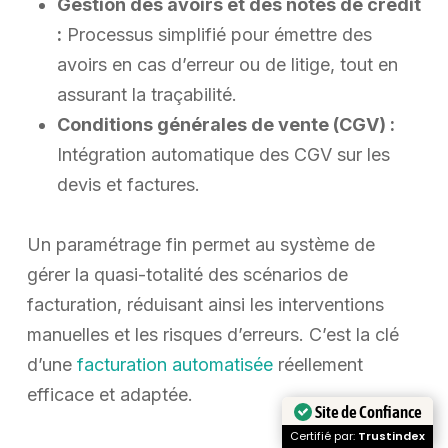
Gestion des avoirs et des notes de crédit
:
Processus simplifié pour émettre des
avoirs en cas d’erreur ou de litige, tout en
assurant la traçabilité.
Conditions générales de vente (CGV) :
Intégration automatique des CGV sur les
devis et factures.
Un paramétrage fin permet au système de
gérer la quasi-totalité des scénarios de
facturation, réduisant ainsi les interventions
manuelles et les risques d’erreurs. C’est la clé
d’une
facturation automatisée
réellement
efficace et adaptée.
Site de Confiance
Certifié par:
Trustindex