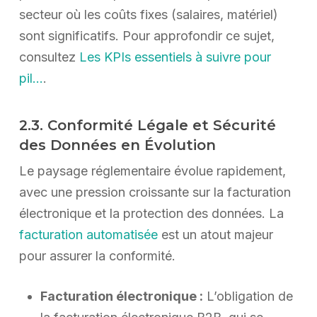
secteur où les coûts fixes (salaires, matériel)
sont significatifs. Pour approfondir ce sujet,
consultez
Les KPIs essentiels à suivre pour
pil…
.
2.3. Conformité Légale et Sécurité
des Données en Évolution
Le paysage réglementaire évolue rapidement,
avec une pression croissante sur la facturation
électronique et la protection des données. La
facturation automatisée
est un atout majeur
pour assurer la conformité.
Facturation électronique :
L’obligation de