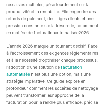
ressaisies multiples, pèse lourdement sur la
productivité et la rentabilité. Elle engendre des
retards de paiement, des litiges clients et une
pression constante sur la trésorerie, notamment
en matière de facturationautomatisée2026.
L’année 2026 marque un tournant décisif. Face
à l’accroissement des exigences réglementaires
et à la nécessité d’optimiser chaque processus,
l’adoption d’une solution de
facturation
automatisée
n’est plus une option, mais une
stratégie impérative. Ce guide explore en
profondeur comment les sociétés de nettoyage
peuvent transformer leur approche de la
facturation pour la rendre plus efficace, précise