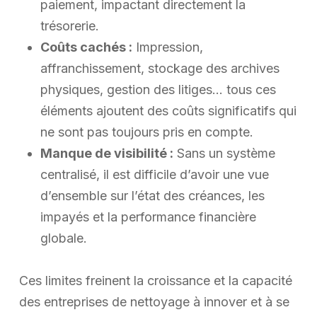
paiement, impactant directement la
trésorerie.
Coûts cachés :
Impression,
affranchissement, stockage des archives
physiques, gestion des litiges… tous ces
éléments ajoutent des coûts significatifs qui
ne sont pas toujours pris en compte.
Manque de visibilité :
Sans un système
centralisé, il est difficile d’avoir une vue
d’ensemble sur l’état des créances, les
impayés et la performance financière
globale.
Ces limites freinent la croissance et la capacité
des entreprises de nettoyage à innover et à se