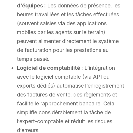
d’équipes :
Les données de présence, les
heures travaillées et les tâches effectuées
(souvent saisies via des applications
mobiles par les agents sur le terrain)
peuvent alimenter directement le système
de facturation pour les prestations au
temps passé.
Logiciel de comptabilité :
L’intégration
avec le logiciel comptable (via API ou
exports dédiés) automatise l’enregistrement
des factures de vente, des règlements et
facilite le rapprochement bancaire. Cela
simplifie considérablement la tâche de
l’expert-comptable et réduit les risques
d’erreurs.