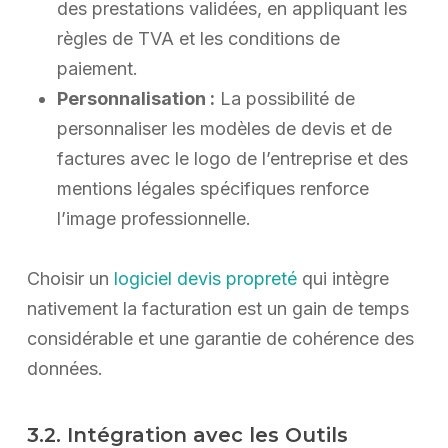
des prestations validées, en appliquant les
règles de TVA et les conditions de
paiement.
Personnalisation :
La possibilité de
personnaliser les modèles de devis et de
factures avec le logo de l’entreprise et des
mentions légales spécifiques renforce
l’image professionnelle.
Choisir un
logiciel devis propreté
qui intègre
nativement la facturation est un gain de temps
considérable et une garantie de cohérence des
données.
3.2. Intégration avec les Outils