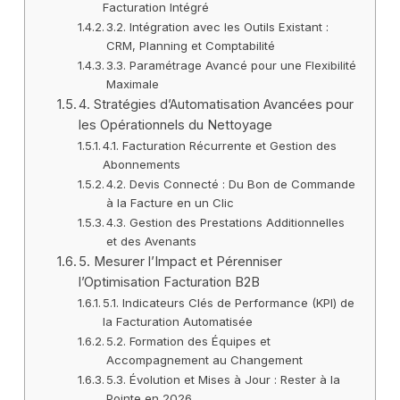
Facturation Intégré
3.2. Intégration avec les Outils Existant :
CRM, Planning et Comptabilité
3.3. Paramétrage Avancé pour une Flexibilité
Maximale
4. Stratégies d’Automatisation Avancées pour
les Opérationnels du Nettoyage
4.1. Facturation Récurrente et Gestion des
Abonnements
4.2. Devis Connecté : Du Bon de Commande
à la Facture en un Clic
4.3. Gestion des Prestations Additionnelles
et des Avenants
5. Mesurer l’Impact et Pérenniser
l’Optimisation Facturation B2B
5.1. Indicateurs Clés de Performance (KPI) de
la Facturation Automatisée
5.2. Formation des Équipes et
Accompagnement au Changement
5.3. Évolution et Mises à Jour : Rester à la
Pointe en 2026