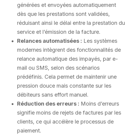
générées et envoyées automatiquement
dès que les prestations sont validées,
réduisant ainsi le délai entre la prestation du
service et l’émission de la facture.
Relances automatisées :
Les systèmes
modernes intègrent des fonctionnalités de
relance automatique des impayés, par e-
mail ou SMS, selon des scénarios
prédéfinis. Cela permet de maintenir une
pression douce mais constante sur les
débiteurs sans effort manuel.
Réduction des erreurs :
Moins d’erreurs
signifie moins de rejets de factures par les
clients, ce qui accélère le processus de
paiement.