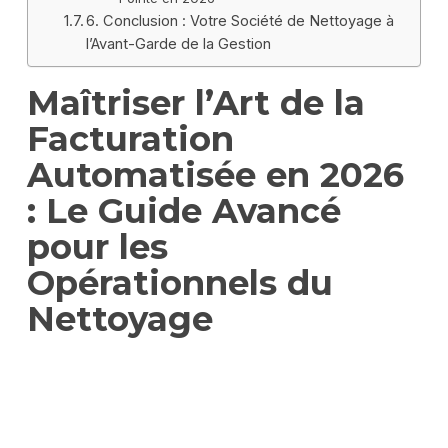
6. Conclusion : Votre Société de Nettoyage à
l’Avant-Garde de la Gestion
Maîtriser l’Art de la
Facturation
Automatisée en 2026
: Le Guide Avancé
pour les
Opérationnels du
Nettoyage