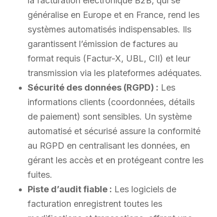
la facturation électronique B2B, qui se
généralise en Europe et en France, rend les
systèmes automatisés indispensables. Ils
garantissent l’émission de factures au
format requis (Factur-X, UBL, CII) et leur
transmission via les plateformes adéquates.
Sécurité des données (RGPD) :
Les
informations clients (coordonnées, détails
de paiement) sont sensibles. Un système
automatisé et sécurisé assure la conformité
au RGPD en centralisant les données, en
gérant les accès et en protégeant contre les
fuites.
Piste d’audit fiable :
Les logiciels de
facturation enregistrent toutes les