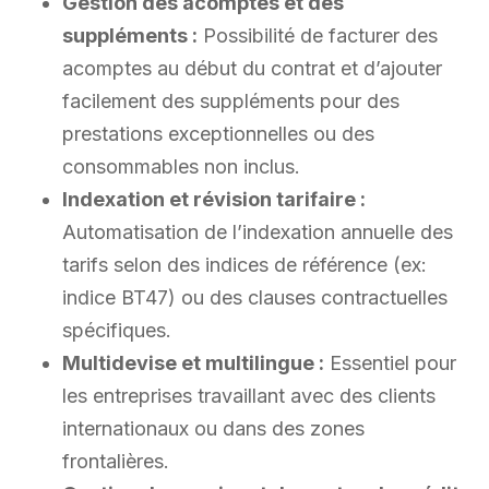
Gestion des acomptes et des
suppléments :
Possibilité de facturer des
acomptes au début du contrat et d’ajouter
facilement des suppléments pour des
prestations exceptionnelles ou des
consommables non inclus.
Indexation et révision tarifaire :
Automatisation de l’indexation annuelle des
tarifs selon des indices de référence (ex:
indice BT47) ou des clauses contractuelles
spécifiques.
Multidevise et multilingue :
Essentiel pour
les entreprises travaillant avec des clients
internationaux ou dans des zones
frontalières.