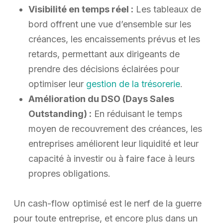
Visibilité en temps réel :
Les tableaux de
bord offrent une vue d’ensemble sur les
créances, les encaissements prévus et les
retards, permettant aux dirigeants de
prendre des décisions éclairées pour
optimiser leur
gestion de la trésorerie
.
Amélioration du DSO (Days Sales
Outstanding) :
En réduisant le temps
moyen de recouvrement des créances, les
entreprises améliorent leur liquidité et leur
capacité à investir ou à faire face à leurs
propres obligations.
Un cash-flow optimisé est le nerf de la guerre
pour toute entreprise, et encore plus dans un