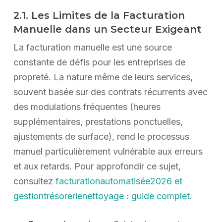
2.1. Les Limites de la Facturation
Manuelle dans un Secteur Exigeant
La facturation manuelle est une source
constante de défis pour les entreprises de
propreté. La nature même de leurs services,
souvent basée sur des contrats récurrents avec
des modulations fréquentes (heures
supplémentaires, prestations ponctuelles,
ajustements de surface), rend le processus
manuel particulièrement vulnérable aux erreurs
et aux retards. Pour approfondir ce sujet,
consultez
facturationautomatisée2026 et
gestiontrésorerienettoyage : guide complet
.