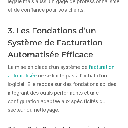
légale mais aussi un gage de professionnalisme
et de confiance pour vos clients.
3. Les Fondations d’un
Système de Facturation
Automatisée Efficace
La mise en place d’un système de
facturation
automatisée
ne se limite pas à l’achat d’un
logiciel. Elle repose sur des fondations solides,
intégrant des outils performants et une
configuration adaptée aux spécificités du
secteur du nettoyage.