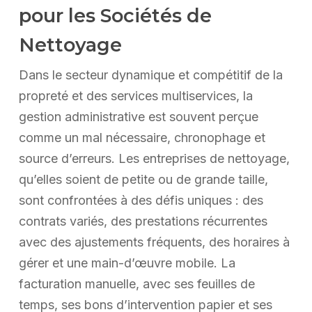
pour les Sociétés de
Nettoyage
Dans le secteur dynamique et compétitif de la
propreté et des services multiservices, la
gestion administrative est souvent perçue
comme un mal nécessaire, chronophage et
source d’erreurs. Les entreprises de nettoyage,
qu’elles soient de petite ou de grande taille,
sont confrontées à des défis uniques : des
contrats variés, des prestations récurrentes
avec des ajustements fréquents, des horaires à
gérer et une main-d’œuvre mobile. La
facturation manuelle, avec ses feuilles de
temps, ses bons d’intervention papier et ses