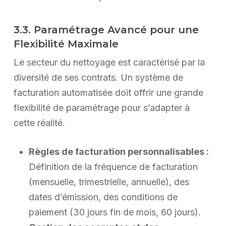
3.3. Paramétrage Avancé pour une
Flexibilité Maximale
Le secteur du nettoyage est caractérisé par la
diversité de ses contrats. Un système de
facturation automatisée doit offrir une grande
flexibilité de paramétrage pour s’adapter à
cette réalité.
Règles de facturation personnalisables :
Définition de la fréquence de facturation
(mensuelle, trimestrielle, annuelle), des
dates d’émission, des conditions de
paiement (30 jours fin de mois, 60 jours).