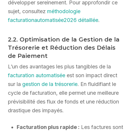
développer sereinement. Pour approfondir ce
sujet, consultez
méthodologie
facturationautomatisée2026 détaillée
.
2.2. Optimisation de la Gestion de la
Trésorerie et Réduction des Délais
de Paiement
L’un des avantages les plus tangibles de la
facturation automatisée
est son impact direct
sur la
gestion de la trésorerie
. En fluidifiant le
cycle de facturation, elle permet une meilleure
prévisibilité des flux de fonds et une réduction
drastique des impayés.
Facturation plus rapide :
Les factures sont