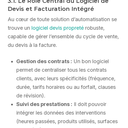
3.1. Le Rôle Central du Logiciel de
Devis et Facturation Intégré
Au cœur de toute solution d’automatisation se
trouve un
logiciel devis propreté
robuste,
capable de gérer l’ensemble du cycle de vente,
du devis à la facture.
Gestion des contrats :
Un bon logiciel
permet de centraliser tous les contrats
clients, avec leurs spécificités (fréquence,
durée, tarifs horaires ou au forfait, clauses
de révision).
Suivi des prestations :
Il doit pouvoir
intégrer les données des interventions
(heures passées, produits utilisés, surfaces