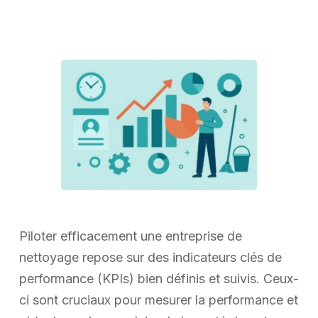
Piloter efficacement une entreprise de
nettoyage repose sur des indicateurs clés de
performance (KPIs) bien définis et suivis. Ceux-
ci sont cruciaux pour mesurer la performance et