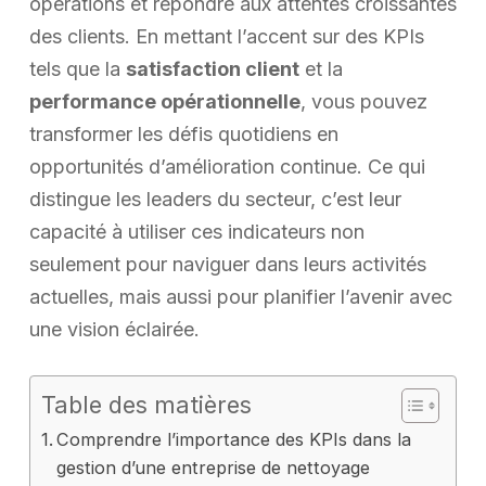
opérations et répondre aux attentes croissantes
des clients. En mettant l’accent sur des KPIs
tels que la
satisfaction client
et la
performance opérationnelle
, vous pouvez
transformer les défis quotidiens en
opportunités d’amélioration continue. Ce qui
distingue les leaders du secteur, c’est leur
capacité à utiliser ces indicateurs non
seulement pour naviguer dans leurs activités
actuelles, mais aussi pour planifier l’avenir avec
une vision éclairée.
Table des matières
Comprendre l’importance des KPIs dans la
gestion d’une entreprise de nettoyage