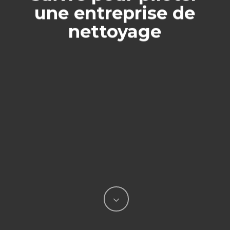
une entreprise de
nettoyage