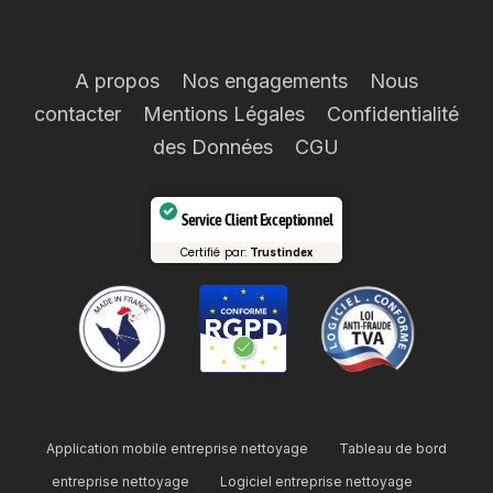
A propos
Nos engagements
Nous
contacter
Mentions Légales
Confidentialité
des Données
CGU
Service Client Exceptionnel
Certifié par:
Trustindex
Application mobile entreprise nettoyage
Tableau de bord
entreprise nettoyage
Logiciel entreprise nettoyage