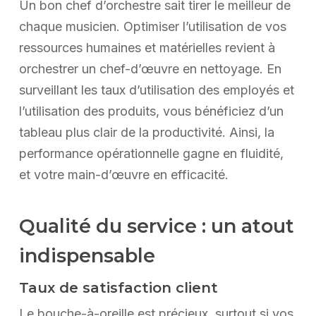
Un bon chef d’orchestre sait tirer le meilleur de
chaque musicien. Optimiser l’utilisation de vos
ressources humaines et matérielles revient à
orchestrer un chef-d’œuvre en nettoyage. En
surveillant les taux d’utilisation des employés et
l’utilisation des produits, vous bénéficiez d’un
tableau plus clair de la productivité. Ainsi, la
performance opérationnelle gagne en fluidité,
et votre main-d’œuvre en efficacité.
Qualité du service : un atout
indispensable
Taux de satisfaction client
Le bouche-à-oreille est précieux, surtout si vos