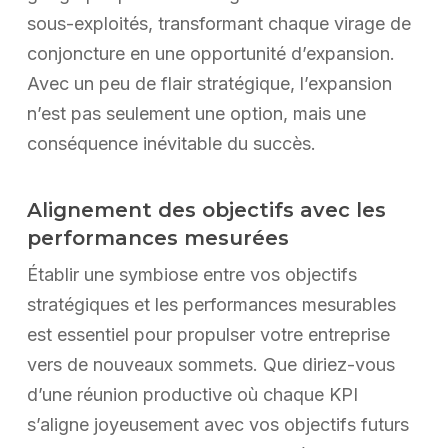
sous-exploités, transformant chaque virage de
conjoncture en une opportunité d’expansion.
Avec un peu de flair stratégique, l’expansion
n’est pas seulement une option, mais une
conséquence inévitable du succès.
Alignement des objectifs avec les
performances mesurées
Établir une symbiose entre vos objectifs
stratégiques et les performances mesurables
est essentiel pour propulser votre entreprise
vers de nouveaux sommets. Que diriez-vous
d’une réunion productive où chaque KPI
s’aligne joyeusement avec vos objectifs futurs