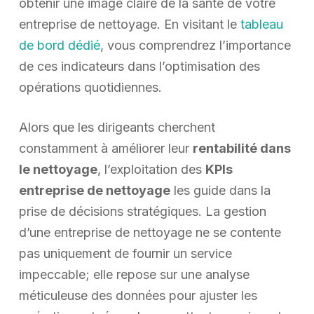
obtenir une image claire de la santé de votre
entreprise de nettoyage. En visitant le
tableau
de bord dédié
, vous comprendrez l’importance
de ces indicateurs dans l’optimisation des
opérations quotidiennes.
Alors que les dirigeants cherchent
constamment à améliorer leur
rentabilité dans
le nettoyage
, l’exploitation des
KPIs
entreprise de nettoyage
les guide dans la
prise de décisions stratégiques. La gestion
d’une entreprise de nettoyage ne se contente
pas uniquement de fournir un service
impeccable; elle repose sur une analyse
méticuleuse des données pour ajuster les