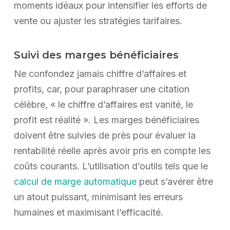
moments idéaux pour intensifier les efforts de
vente ou ajuster les stratégies tarifaires.
Suivi des marges bénéficiaires
Ne confondez jamais chiffre d’affaires et
profits, car, pour paraphraser une citation
célèbre, « le chiffre d’affaires est vanité, le
profit est réalité ». Les marges bénéficiaires
doivent être suivies de près pour évaluer la
rentabilité réelle après avoir pris en compte les
coûts courants. L’utilisation d’outils tels que le
calcul de marge automatique
peut s’avérer être
un atout puissant, minimisant les erreurs
humaines et maximisant l’efficacité.