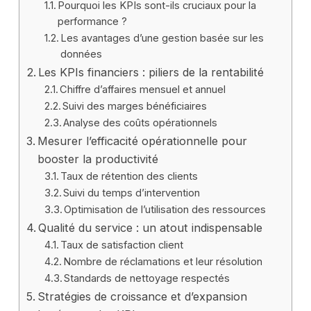
Pourquoi les KPIs sont-ils cruciaux pour la
performance ?
Les avantages d’une gestion basée sur les
données
Les KPIs financiers : piliers de la rentabilité
Chiffre d’affaires mensuel et annuel
Suivi des marges bénéficiaires
Analyse des coûts opérationnels
Mesurer l’efficacité opérationnelle pour
booster la productivité
Taux de rétention des clients
Suivi du temps d’intervention
Optimisation de l’utilisation des ressources
Qualité du service : un atout indispensable
Taux de satisfaction client
Nombre de réclamations et leur résolution
Standards de nettoyage respectés
Stratégies de croissance et d’expansion