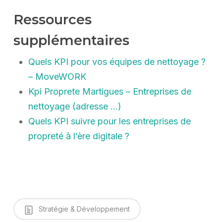
Ressources
supplémentaires
Quels KPI pour vos équipes de nettoyage ?
– MoveWORK
Kpi Proprete Martigues – Entreprises de
nettoyage (adresse …)
Quels KPI suivre pour les entreprises de
propreté à l’ère digitale ?
Stratégie & Développement