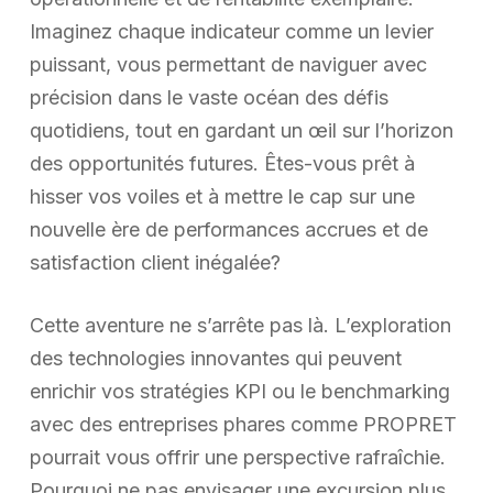
Imaginez chaque indicateur comme un levier
puissant, vous permettant de naviguer avec
précision dans le vaste océan des défis
quotidiens, tout en gardant un œil sur l’horizon
des opportunités futures. Êtes-vous prêt à
hisser vos voiles et à mettre le cap sur une
nouvelle ère de performances accrues et de
satisfaction client inégalée?
Cette aventure ne s’arrête pas là. L’exploration
des technologies innovantes qui peuvent
enrichir vos stratégies KPI ou le benchmarking
avec des entreprises phares comme PROPRET
pourrait vous offrir une perspective rafraîchie.
Pourquoi ne pas envisager une excursion plus