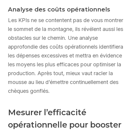
Analyse des coûts opérationnels
Les KPIs ne se contentent pas de vous montrer
le sommet de la montagne, ils révélent aussi les
obstacles sur le chemin. Une analyse
approfondie des coûts opérationnels identifiera
les dépenses excessives et mettra en évidence
les moyens les plus efficaces pour optimiser la
production. Après tout, mieux vaut racler la
mousse au lieu d’émettre continuellement des
chèques gonflés.
Mesurer l’efficacité
opérationnelle pour booster