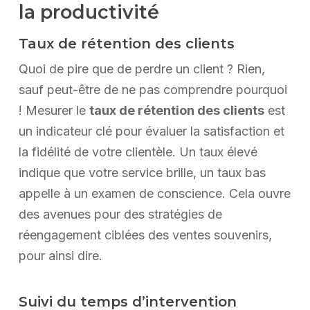
la productivité
Taux de rétention des clients
Quoi de pire que de perdre un client ? Rien,
sauf peut-être de ne pas comprendre pourquoi
! Mesurer le
taux de rétention des clients
est
un indicateur clé pour évaluer la satisfaction et
la fidélité de votre clientèle. Un taux élevé
indique que votre service brille, un taux bas
appelle à un examen de conscience. Cela ouvre
des avenues pour des stratégies de
réengagement ciblées des ventes souvenirs,
pour ainsi dire.
Suivi du temps d’intervention