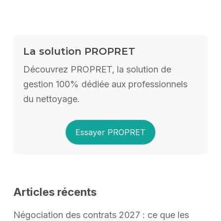
La solution PROPRET
Découvrez PROPRET, la solution de
gestion 100% dédiée aux professionnels
du nettoyage.
Essayer PROPRET
Articles récents
Négociation des contrats 2027 : ce que les