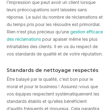
l’impression que peut avoir un client lorsque
leurs préoccupations sont laissées sans
réponse. Le suivi du nombre de réclamations et
du temps pris pour les résoudre est primordial.
Rien n’est plus précieux qu’une
gestion efficace
des réclamations
pour apaiser même les plus
intraitables des clients. Il en va du respect de
vos standards de qualité et de votre réputation.
Standards de nettoyage respectés
Être balayé par la qualité, c’est bon pour le
moral et pour le business ! Assurez-vous que
vos équipes respectent systématiquement les
standards établis et qu’elles bénéficient
d’audits fréquents et rigoureux. Cela garantira