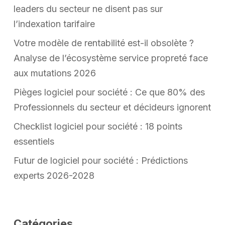
leaders du secteur ne disent pas sur
l’indexation tarifaire
Votre modèle de rentabilité est-il obsolète ?
Analyse de l’écosystème service propreté face
aux mutations 2026
Pièges logiciel pour société : Ce que 80% des
Professionnels du secteur et décideurs ignorent
Checklist logiciel pour société : 18 points
essentiels
Futur de logiciel pour société : Prédictions
experts 2026-2028
Catégories