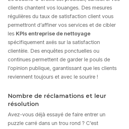
clients chantent vos louanges. Des mesures
régulières du taux de satisfaction client vous
permettront d’affiner vos services et de cibler
les
KPIs entreprise de nettoyage
spécifiquement axés sur la satisfaction
clientèle. Des enquêtes ponctuelles ou
continues permettent de garder le pouls de
l’opinion publique, garantissant que les clients
reviennent toujours et avec le sourire !
Nombre de réclamations et leur
résolution
Avez-vous déjà essayé de faire entrer un
puzzle carré dans un trou rond ? C’est