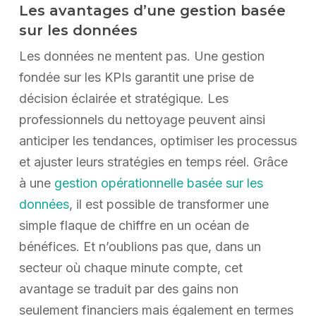
Les avantages d’une gestion basée
sur les données
Les données ne mentent pas. Une gestion
fondée sur les KPIs garantit une prise de
décision éclairée et stratégique. Les
professionnels du nettoyage peuvent ainsi
anticiper les tendances, optimiser les processus
et ajuster leurs stratégies en temps réel. Grâce
à une
gestion opérationnelle basée sur les
données
, il est possible de transformer une
simple flaque de chiffre en un océan de
bénéfices. Et n’oublions pas que, dans un
secteur où chaque minute compte, cet
avantage se traduit par des gains non
seulement financiers mais également en termes