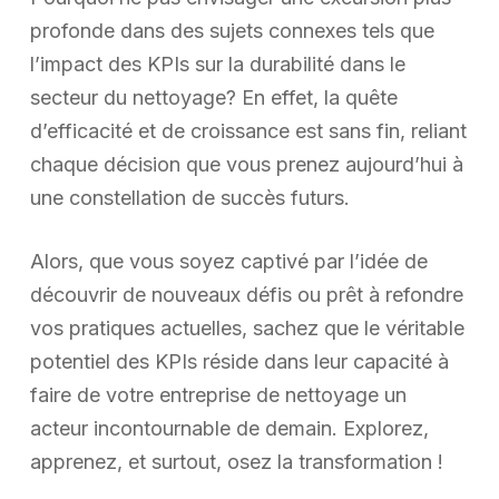
profonde dans des sujets connexes tels que
l’impact des KPIs sur la durabilité dans le
secteur du nettoyage? En effet, la quête
d’efficacité et de croissance est sans fin, reliant
chaque décision que vous prenez aujourd’hui à
une constellation de succès futurs.
Alors, que vous soyez captivé par l’idée de
découvrir de nouveaux défis ou prêt à refondre
vos pratiques actuelles, sachez que le véritable
potentiel des KPIs réside dans leur capacité à
faire de votre entreprise de nettoyage un
acteur incontournable de demain. Explorez,
apprenez, et surtout, osez la transformation !