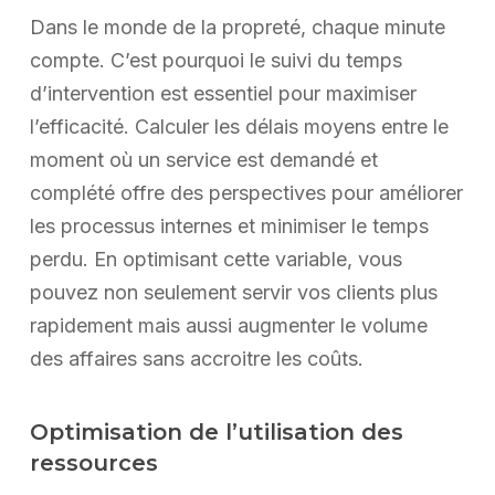
Dans le monde de la propreté, chaque minute
compte. C’est pourquoi le suivi du temps
d’intervention est essentiel pour maximiser
l’efficacité. Calculer les délais moyens entre le
moment où un service est demandé et
complété offre des perspectives pour améliorer
les processus internes et minimiser le temps
perdu. En optimisant cette variable, vous
pouvez non seulement servir vos clients plus
rapidement mais aussi augmenter le volume
des affaires sans accroitre les coûts.
Optimisation de l’utilisation des
ressources