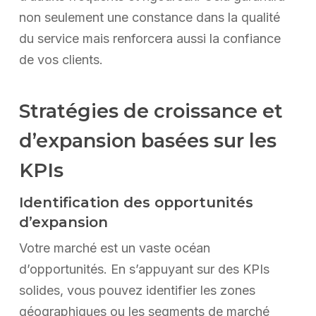
non seulement une constance dans la qualité
du service mais renforcera aussi la confiance
de vos clients.
Stratégies de croissance et
d’expansion basées sur les
KPIs
Identification des opportunités
d’expansion
Votre marché est un vaste océan
d’opportunités. En s’appuyant sur des KPIs
solides, vous pouvez identifier les zones
géographiques ou les segments de marché