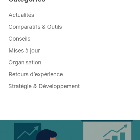
Actualités
Comparatifs & Outils
Conseils
Mises à jour
Organisation
Retours d’expérience
Stratégie & Développement