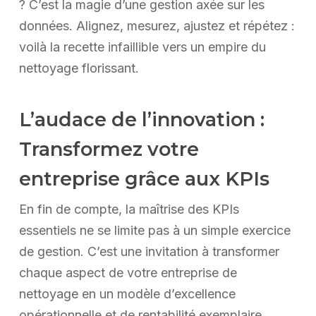
? C’est la magie d’une gestion axée sur les
données. Alignez, mesurez, ajustez et répétez :
voilà la recette infaillible vers un empire du
nettoyage florissant.
L’audace de l’innovation :
Transformez votre
entreprise grâce aux KPIs
En fin de compte, la maîtrise des KPIs
essentiels ne se limite pas à un simple exercice
de gestion. C’est une invitation à transformer
chaque aspect de votre entreprise de
nettoyage en un modèle d’excellence
opérationnelle et de rentabilité exemplaire.