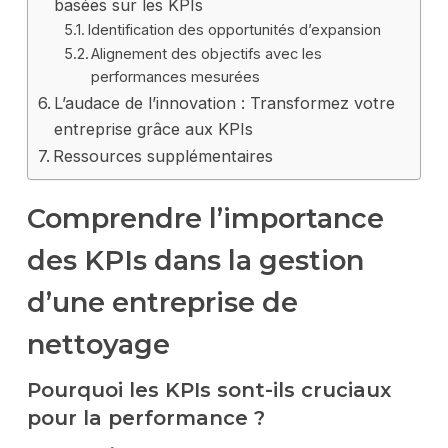
basées sur les KPIs
Identification des opportunités d’expansion
Alignement des objectifs avec les
performances mesurées
L’audace de l’innovation : Transformez votre
entreprise grâce aux KPIs
Ressources supplémentaires
Comprendre l’importance
des KPIs dans la gestion
d’une entreprise de
nettoyage
Pourquoi les KPIs sont-ils cruciaux
pour la performance ?