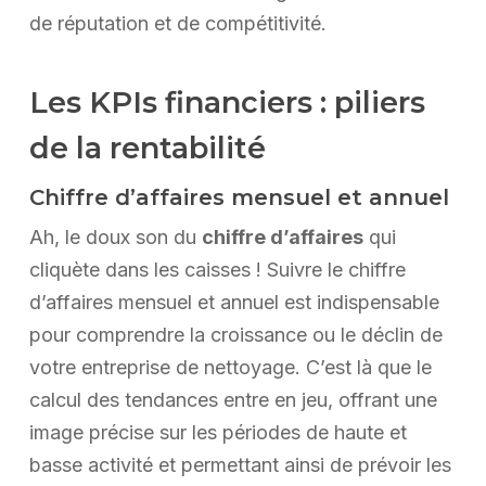
de réputation et de compétitivité.
Les KPIs financiers : piliers
de la rentabilité
Chiffre d’affaires mensuel et annuel
Ah, le doux son du
chiffre d’affaires
qui
cliquète dans les caisses ! Suivre le chiffre
d’affaires mensuel et annuel est indispensable
pour comprendre la croissance ou le déclin de
votre entreprise de nettoyage. C’est là que le
calcul des tendances entre en jeu, offrant une
image précise sur les périodes de haute et
basse activité et permettant ainsi de prévoir les