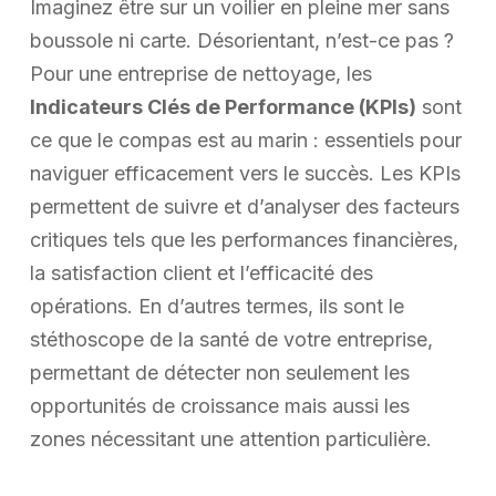
Imaginez être sur un voilier en pleine mer sans
boussole ni carte. Désorientant, n’est-ce pas ?
Pour une entreprise de nettoyage, les
Indicateurs Clés de Performance (KPIs)
sont
ce que le compas est au marin : essentiels pour
naviguer efficacement vers le succès. Les KPIs
permettent de suivre et d’analyser des facteurs
critiques tels que les performances financières,
la satisfaction client et l’efficacité des
opérations. En d’autres termes, ils sont le
stéthoscope de la santé de votre entreprise,
permettant de détecter non seulement les
opportunités de croissance mais aussi les
zones nécessitant une attention particulière.