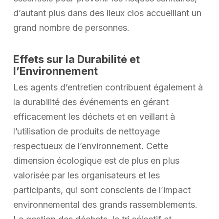
d’autant plus dans des lieux clos accueillant un
grand nombre de personnes.
Effets sur la Durabilité et
l’Environnement
Les agents d’entretien contribuent également à
la durabilité des événements en gérant
efficacement les déchets et en veillant à
l’utilisation de produits de nettoyage
respectueux de l’environnement. Cette
dimension écologique est de plus en plus
valorisée par les organisateurs et les
participants, qui sont conscients de l’impact
environnemental des grands rassemblements.