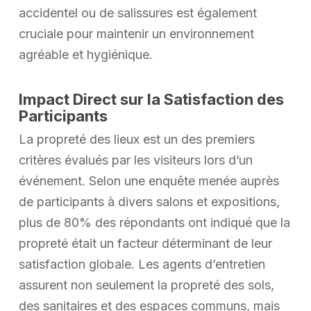
accidentel ou de salissures est également
cruciale pour maintenir un environnement
agréable et hygiénique.
Impact Direct sur la Satisfaction des
Participants
La propreté des lieux est un des premiers
critères évalués par les visiteurs lors d’un
événement. Selon une enquête menée auprès
de participants à divers salons et expositions,
plus de 80% des répondants ont indiqué que la
propreté était un facteur déterminant de leur
satisfaction globale. Les agents d’entretien
assurent non seulement la propreté des sols,
des sanitaires et des espaces communs, mais