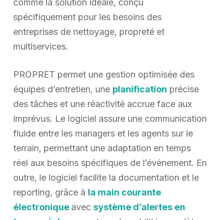
comme la solution idéale, conçu
spécifiquement pour les besoins des
entreprises de nettoyage, propreté et
multiservices.
PROPRET permet une gestion optimisée des
équipes d’entretien, une
planification
précise
des tâches et une réactivité accrue face aux
imprévus. Le logiciel assure une communication
fluide entre les managers et les agents sur le
terrain, permettant une adaptation en temps
réel aux besoins spécifiques de l’événement. En
outre, le logiciel facilite la documentation et le
reporting, grâce à
la main courante
électronique
avec
système d’alertes en