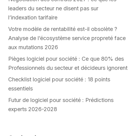
leaders du secteur ne disent pas sur
l’indexation tarifaire
Votre modèle de rentabilité est-il obsolète ?
Analyse de l’écosystème service propreté face
aux mutations 2026
Pièges logiciel pour société : Ce que 80% des
Professionnels du secteur et décideurs ignorent
Checklist logiciel pour société : 18 points
essentiels
Futur de logiciel pour société : Prédictions
experts 2026-2028