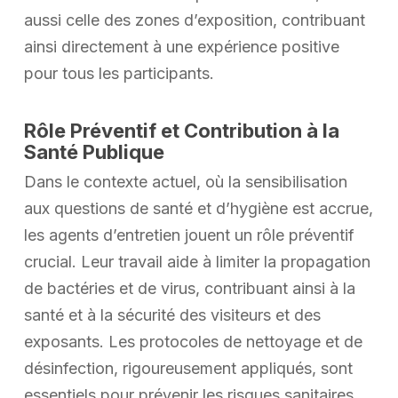
aussi celle des zones d’exposition, contribuant
ainsi directement à une expérience positive
pour tous les participants.
Rôle Préventif et Contribution à la
Santé Publique
Dans le contexte actuel, où la sensibilisation
aux questions de santé et d’hygiène est accrue,
les agents d’entretien jouent un rôle préventif
crucial. Leur travail aide à limiter la propagation
de bactéries et de virus, contribuant ainsi à la
santé et à la sécurité des visiteurs et des
exposants. Les protocoles de nettoyage et de
désinfection, rigoureusement appliqués, sont
essentiels pour prévenir les risques sanitaires,