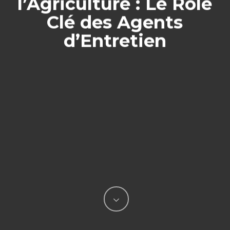
l’Agriculture : Le Rôle
Clé des Agents
d’Entretien