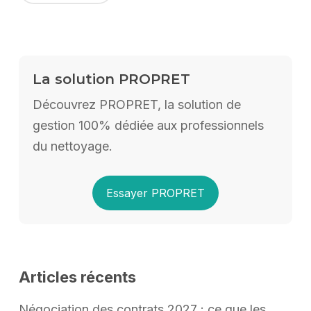
La solution PROPRET
Découvrez PROPRET, la solution de
gestion 100% dédiée aux professionnels
du nettoyage.
Essayer PROPRET
Articles récents
Négociation des contrats 2027 : ce que les