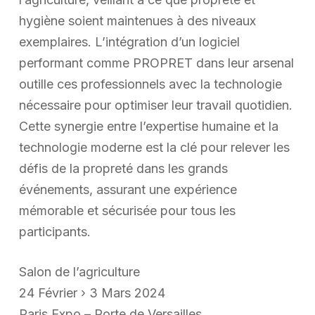
hygiène soient maintenues à des niveaux
exemplaires. L’intégration d’un logiciel
performant comme PROPRET dans leur arsenal
outille ces professionnels avec la technologie
nécessaire pour optimiser leur travail quotidien.
Cette synergie entre l’expertise humaine et la
technologie moderne est la clé pour relever les
défis de la propreté dans les grands
événements, assurant une expérience
mémorable et sécurisée pour tous les
participants.
Salon de l’agriculture
24 Février › 3 Mars 2024
Paris Expo – Porte de Versailles