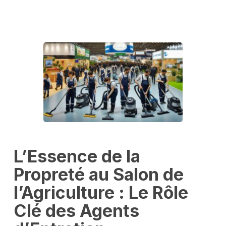
L’Essence de la
Propreté au Salon de
l’Agriculture : Le Rôle
Clé des Agents