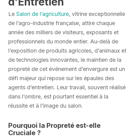
d’Entretien
Le
Salon de l’agriculture
, vitrine exceptionnelle
de l’agro-industrie française, attire chaque
année des milliers de visiteurs, exposants et
professionnels du monde entier. Au-delà de
l’exposition de produits agricoles, d’animaux et
de technologies innovantes, le maintien de la
propreté de cet événement d’envergure est un
défi majeur qui repose sur les épaules des
agents d’entretien. Leur travail, souvent réalisé
dans l’ombre, est pourtant essentiel à la
réussite et à l’image du salon.
Pourquoi la Propreté est-elle
Cruciale ?