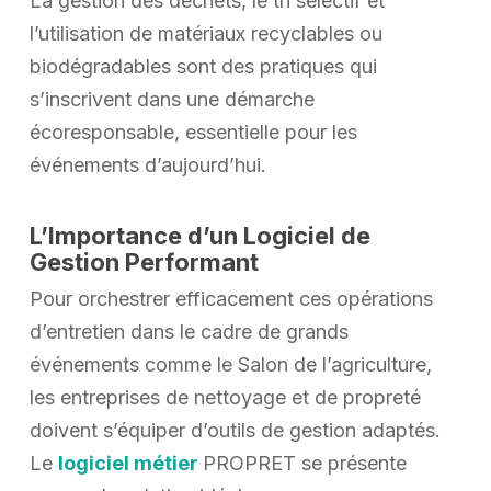
La gestion des déchets, le tri sélectif et
l’utilisation de matériaux recyclables ou
biodégradables sont des pratiques qui
s’inscrivent dans une démarche
écoresponsable, essentielle pour les
événements d’aujourd’hui.
L’Importance d’un Logiciel de
Gestion Performant
Pour orchestrer efficacement ces opérations
d’entretien dans le cadre de grands
événements comme le Salon de l’agriculture,
les entreprises de nettoyage et de propreté
doivent s’équiper d’outils de gestion adaptés.
Le
logiciel métier
PROPRET se présente