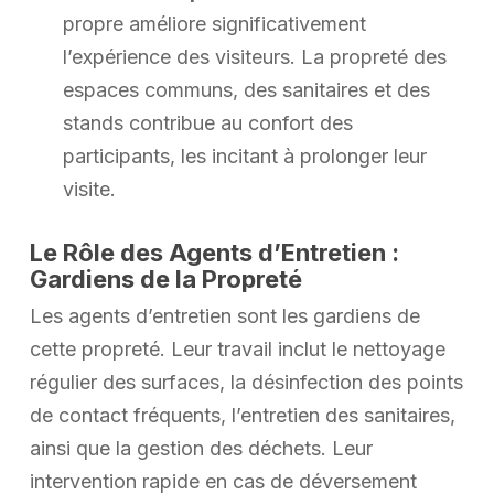
propre améliore significativement
l’expérience des visiteurs. La propreté des
espaces communs, des sanitaires et des
stands contribue au confort des
participants, les incitant à prolonger leur
visite.
Le Rôle des Agents d’Entretien :
Gardiens de la Propreté
Les agents d’entretien sont les gardiens de
cette propreté. Leur travail inclut le nettoyage
régulier des surfaces, la désinfection des points
de contact fréquents, l’entretien des sanitaires,
ainsi que la gestion des déchets. Leur
intervention rapide en cas de déversement