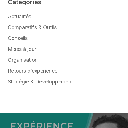
Catégories
Actualités
Comparatifs & Outils
Conseils
Mises à jour
Organisation
Retours d’expérience
Stratégie & Développement