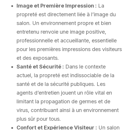
Image et Première Impression :
La
propreté est directement liée à l’image du
salon. Un environnement propre et bien
entretenu renvoie une image positive,
professionnelle et accueillante, essentielle
pour les premières impressions des visiteurs
et des exposants.
Santé et Sécurité :
Dans le contexte
actuel, la propreté est indissociable de la
santé et de la sécurité publiques. Les
agents d’entretien jouent un rôle vital en
limitant la propagation de germes et de
virus, contribuant ainsi à un environnement
plus sûr pour tous.
Confort et Expérience Visiteur :
Un salon