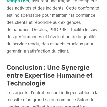
temps réel
, assurant une traçabilité complète
des activités et des incidents. Cette conformité
est indispensable pour maintenir la confiance
des clients et répondre aux exigences
demandées. De plus, PROPRET facilite le suivi
des performances et l’évaluation de la qualité
du service rendu, des aspects cruciaux pour
garantir la satisfaction du client.
Conclusion : Une Synergie
entre Expertise Humaine et
Technologie
Les agents d’entretien sont indispensables à la
réussite d’un grand salon comme le Salon de
l’agriculture, veillant à ce que propreté et