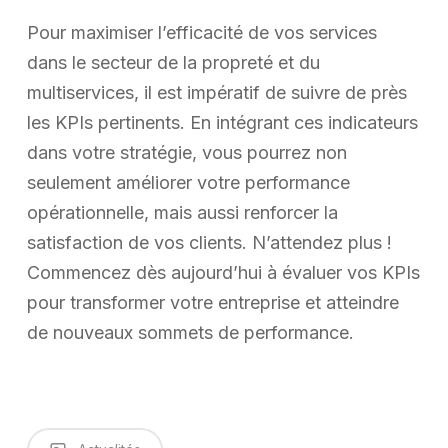
Pour maximiser l’efficacité de vos services
dans le secteur de la propreté et du
multiservices, il est impératif de suivre de près
les KPIs pertinents. En intégrant ces indicateurs
dans votre stratégie, vous pourrez non
seulement améliorer votre performance
opérationnelle, mais aussi renforcer la
satisfaction de vos clients. N’attendez plus !
Commencez dès aujourd’hui à évaluer vos KPIs
pour transformer votre entreprise et atteindre
de nouveaux sommets de performance.