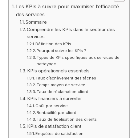
Les KPIs à suivre pour maximiser l’efficacité
des services
Sommaire
Comprendre les KPIs dans le secteur des
services
Définition des KPIs
Pourquoi suivre les KPIs ?
Types de KPIs spécifiques aux services de
nettoyage
KPIs opérationnels essentiels
Taux d’achèvement des tâches
Temps moyen de service
Taux de réclamation client
KPIs financiers à surveiller
Coût par service
Rentabilité par client
Taux de fidélisation des clients
KPIs de satisfaction client
Enquêtes de satisfaction