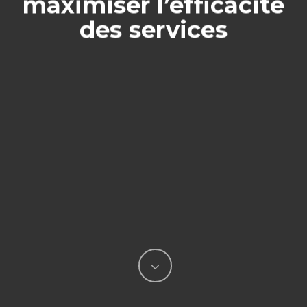
maximiser l’efficacité
des services