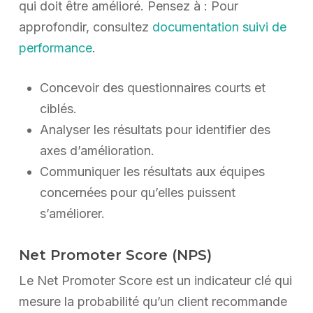
qui doit être amélioré. Pensez à : Pour
approfondir, consultez
documentation suivi de
performance
.
Concevoir des questionnaires courts et
ciblés.
Analyser les résultats pour identifier des
axes d’amélioration.
Communiquer les résultats aux équipes
concernées pour qu’elles puissent
s’améliorer.
Net Promoter Score (NPS)
Le Net Promoter Score est un indicateur clé qui
mesure la probabilité qu’un client recommande