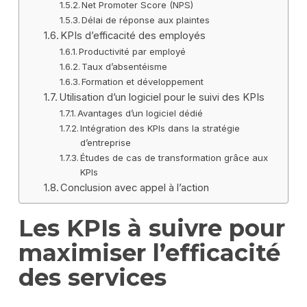
Net Promoter Score (NPS)
Délai de réponse aux plaintes
KPIs d’efficacité des employés
Productivité par employé
Taux d’absentéisme
Formation et développement
Utilisation d’un logiciel pour le suivi des KPIs
Avantages d’un logiciel dédié
Intégration des KPIs dans la stratégie
d’entreprise
Études de cas de transformation grâce aux
KPIs
Conclusion avec appel à l’action
Les KPIs à suivre pour
maximiser l’efficacité
des services