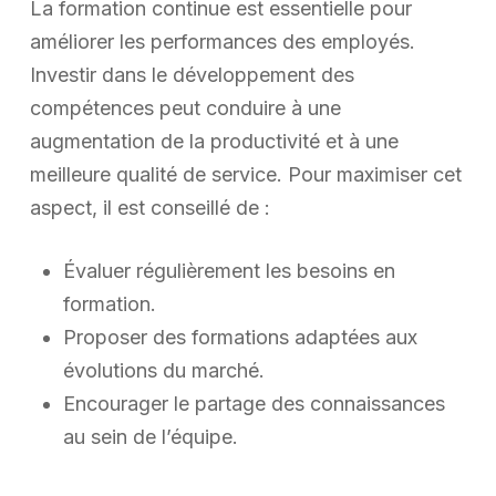
La formation continue est essentielle pour
améliorer les performances des employés.
Investir dans le développement des
compétences peut conduire à une
augmentation de la productivité et à une
meilleure qualité de service. Pour maximiser cet
aspect, il est conseillé de :
Évaluer régulièrement les besoins en
formation.
Proposer des formations adaptées aux
évolutions du marché.
Encourager le partage des connaissances
au sein de l’équipe.