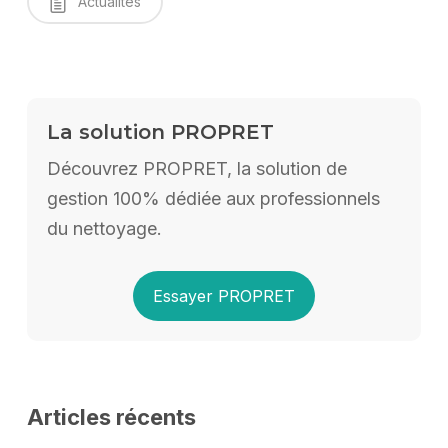
Actualités
La solution PROPRET
Découvrez PROPRET, la solution de
gestion 100% dédiée aux professionnels
du nettoyage.
Essayer PROPRET
Articles récents