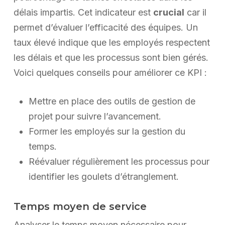
délais impartis. Cet indicateur est
crucial
car il
permet d’évaluer l’efficacité des équipes. Un
taux élevé indique que les employés respectent
les délais et que les processus sont bien gérés.
Voici quelques conseils pour améliorer ce KPI :
Mettre en place des outils de gestion de
projet pour suivre l’avancement.
Former les employés sur la gestion du
temps.
Réévaluer régulièrement les processus pour
identifier les goulets d’étranglement.
Temps moyen de service
Analyser le temps moyen nécessaire pour