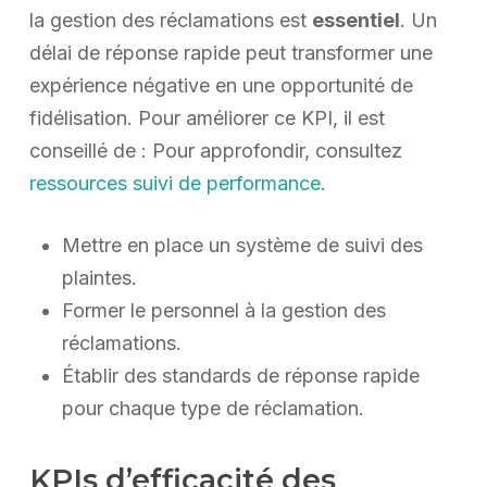
la gestion des réclamations est
essentiel
. Un
délai de réponse rapide peut transformer une
expérience négative en une opportunité de
fidélisation. Pour améliorer ce KPI, il est
conseillé de : Pour approfondir, consultez
ressources suivi de performance
.
Mettre en place un système de suivi des
plaintes.
Former le personnel à la gestion des
réclamations.
Établir des standards de réponse rapide
pour chaque type de réclamation.
KPIs d’efficacité des