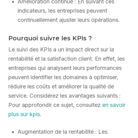
Amélioration continue : En suivant ces
indicateurs, les entreprises peuvent
continuellement ajuster leurs opérations.
Pourquoi suivre les KPIs ?
Le suivi des KPIs a un impact direct sur la
rentabilité et la satisfaction client. En effet, les
entreprises qui analysent leurs performances
peuvent identifier les domaines à optimiser,
réduire les coûts et améliorer la qualité de
service. Considérez les avantages suivants :
Pour approfondir ce sujet, consultez
en savoir
plus sur kpis
.
Augmentation de la rentabilité : Les