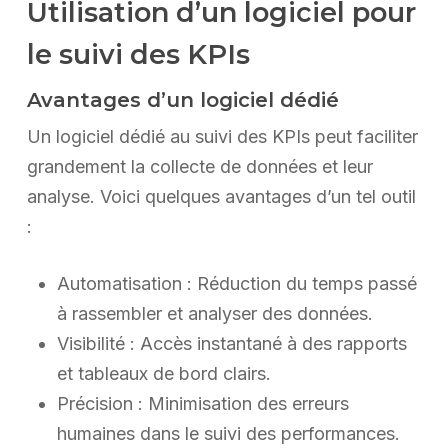
Utilisation d’un logiciel pour
le suivi des KPIs
Avantages d’un logiciel dédié
Un logiciel dédié au suivi des KPIs peut faciliter
grandement la collecte de données et leur
analyse. Voici quelques avantages d’un tel outil
:
Automatisation : Réduction du temps passé
à rassembler et analyser des données.
Visibilité : Accès instantané à des rapports
et tableaux de bord clairs.
Précision : Minimisation des erreurs
humaines dans le suivi des performances.