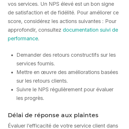
vos services. Un NPS élevé est un bon signe
de satisfaction et de fidélité. Pour améliorer ce
score, considérez les actions suivantes : Pour
approfondir, consultez
documentation suivi de
performance
.
Demander des retours constructifs sur les
services fournis.
Mettre en œuvre des améliorations basées
sur les retours clients.
Suivre le NPS régulièrement pour évaluer
les progrès.
Délai de réponse aux plaintes
Évaluer l’efficacité de votre service client dans