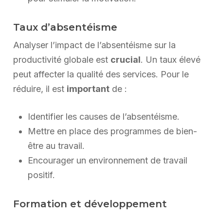
Taux d’absentéisme
Analyser l’impact de l’absentéisme sur la
productivité globale est
crucial
. Un taux élevé
peut affecter la qualité des services. Pour le
réduire, il est
important
de :
Identifier les causes de l’absentéisme.
Mettre en place des programmes de bien-
être au travail.
Encourager un environnement de travail
positif.
Formation et développement