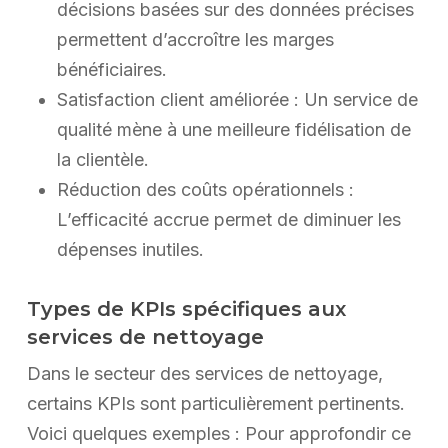
décisions basées sur des données précises
permettent d’accroître les marges
bénéficiaires.
Satisfaction client améliorée : Un service de
qualité mène à une meilleure fidélisation de
la clientèle.
Réduction des coûts opérationnels :
L’efficacité accrue permet de diminuer les
dépenses inutiles.
Types de KPIs spécifiques aux
services de nettoyage
Dans le secteur des services de nettoyage,
certains KPIs sont particulièrement pertinents.
Voici quelques exemples : Pour approfondir ce