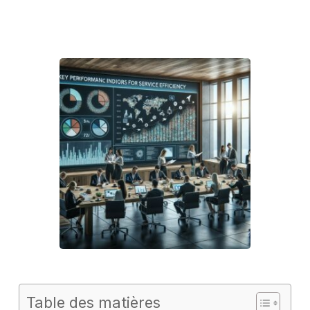
Table des matières