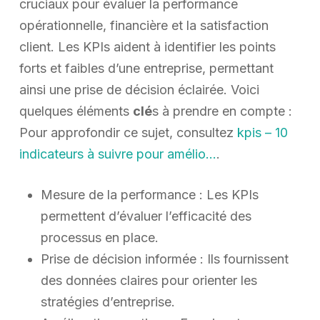
cruciaux pour évaluer la performance
opérationnelle, financière et la satisfaction
client. Les KPIs aident à identifier les points
forts et faibles d’une entreprise, permettant
ainsi une prise de décision éclairée. Voici
quelques éléments
clé
s à prendre en compte :
Pour approfondir ce sujet, consultez
kpis – 10
indicateurs à suivre pour amélio…
.
Mesure de la performance : Les KPIs
permettent d’évaluer l’efficacité des
processus en place.
Prise de décision informée : Ils fournissent
des données claires pour orienter les
stratégies d’entreprise.