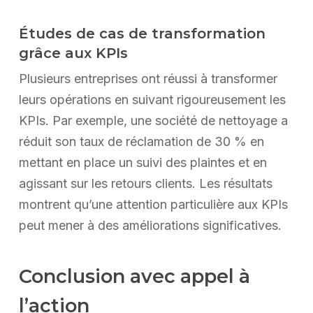
Études de cas de transformation
grâce aux KPIs
Plusieurs entreprises ont réussi à transformer
leurs opérations en suivant rigoureusement les
KPIs. Par exemple, une société de nettoyage a
réduit son taux de réclamation de 30 % en
mettant en place un suivi des plaintes et en
agissant sur les retours clients. Les résultats
montrent qu’une attention particulière aux KPIs
peut mener à des améliorations significatives.
Conclusion avec appel à
l’action