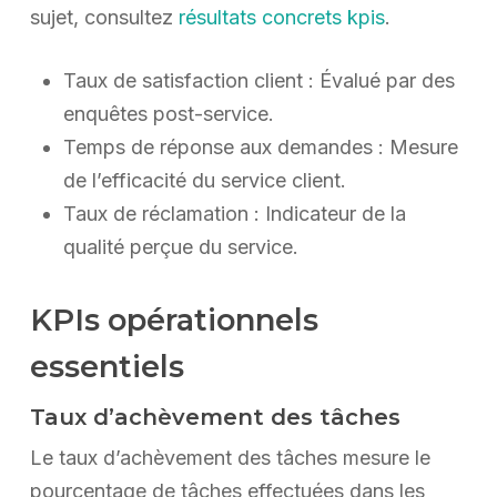
sujet, consultez
résultats concrets kpis
.
Taux de satisfaction client : Évalué par des
enquêtes post-service.
Temps de réponse aux demandes : Mesure
de l’efficacité du service client.
Taux de réclamation : Indicateur de la
qualité perçue du service.
KPIs opérationnels
essentiels
Taux d’achèvement des tâches
Le taux d’achèvement des tâches mesure le
pourcentage de tâches effectuées dans les