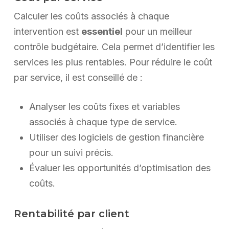
Calculer les coûts associés à chaque
intervention est
essentiel
pour un meilleur
contrôle budgétaire. Cela permet d’identifier les
services les plus rentables. Pour réduire le coût
par service, il est conseillé de :
Analyser les coûts fixes et variables
associés à chaque type de service.
Utiliser des logiciels de gestion financière
pour un suivi précis.
Évaluer les opportunités d’optimisation des
coûts.
Rentabilité par client