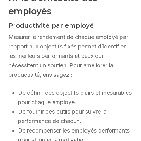
employés
Productivité par employé
Mesurer le rendement de chaque employé par
rapport aux objectifs fixés permet d’identifier
les meilleurs performants et ceux qui
nécessitent un soutien. Pour améliorer la
productivité, envisagez :
De définir des objectifs clairs et mesurables
pour chaque employé.
De fournir des outils pour suivre la
performance de chacun.
De récompenser les employés performants
pour stimuler la motivation.