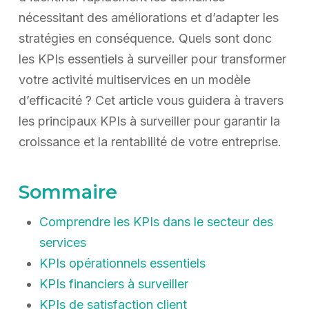
nécessitant des améliorations et d’adapter les
stratégies en conséquence. Quels sont donc
les KPIs essentiels à surveiller pour transformer
votre activité multiservices en un modèle
d’efficacité ? Cet article vous guidera à travers
les principaux KPIs à surveiller pour garantir la
croissance et la rentabilité de votre entreprise.
Sommaire
Comprendre les KPIs dans le secteur des
services
KPIs opérationnels essentiels
KPIs financiers à surveiller
KPIs de satisfaction client