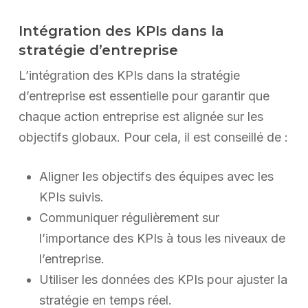
Intégration des KPIs dans la
stratégie d’entreprise
L’intégration des KPIs dans la stratégie
d’entreprise est essentielle pour garantir que
chaque action entreprise est alignée sur les
objectifs globaux. Pour cela, il est conseillé de :
Aligner les objectifs des équipes avec les
KPIs suivis.
Communiquer régulièrement sur
l’importance des KPIs à tous les niveaux de
l’entreprise.
Utiliser les données des KPIs pour ajuster la
stratégie en temps réel.