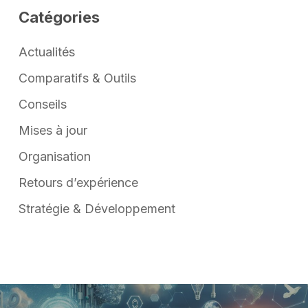
Catégories
Actualités
Comparatifs & Outils
Conseils
Mises à jour
Organisation
Retours d’expérience
Stratégie & Développement