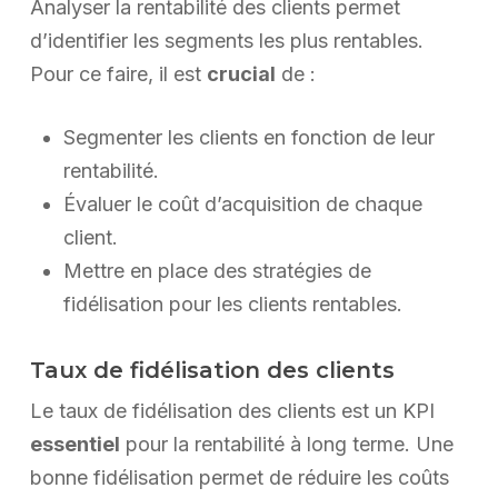
Analyser la rentabilité des clients permet
d’identifier les segments les plus rentables.
Pour ce faire, il est
crucial
de :
Segmenter les clients en fonction de leur
rentabilité.
Évaluer le coût d’acquisition de chaque
client.
Mettre en place des stratégies de
fidélisation pour les clients rentables.
Taux de fidélisation des clients
Le taux de fidélisation des clients est un KPI
essentiel
pour la rentabilité à long terme. Une
bonne fidélisation permet de réduire les coûts