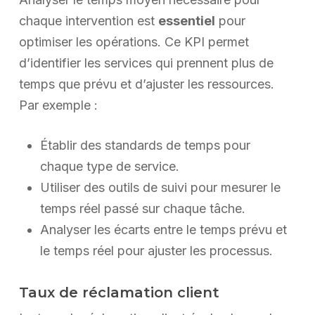
chaque intervention est
essentiel
pour
optimiser les opérations. Ce KPI permet
d’identifier les services qui prennent plus de
temps que prévu et d’ajuster les ressources.
Par exemple :
Établir des standards de temps pour
chaque type de service.
Utiliser des outils de suivi pour mesurer le
temps réel passé sur chaque tâche.
Analyser les écarts entre le temps prévu et
le temps réel pour ajuster les processus.
Taux de réclamation client