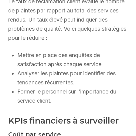
Le taux de réclamation client évalue le nombre
de plaintes par rapport au total des services
rendus. Un taux élevé peut indiquer des
problèmes de qualité. Voici quelques stratégies
pour le réduire :
Mettre en place des enquêtes de
satisfaction après chaque service.
Analyser les plaintes pour identifier des
tendances récurrentes.
Former le personnel sur l’importance du
service client.
KPIs financiers à surveiller
Coût par service