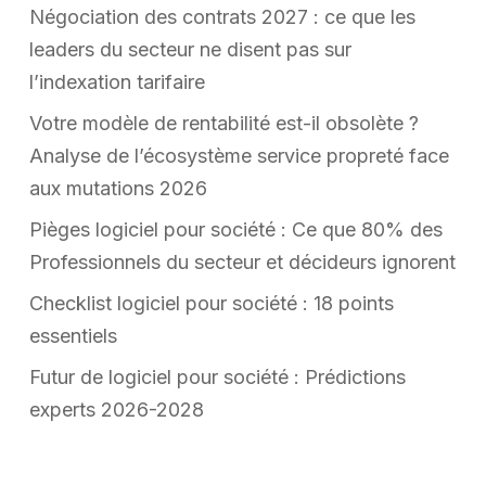
Négociation des contrats 2027 : ce que les
leaders du secteur ne disent pas sur
l’indexation tarifaire
Votre modèle de rentabilité est-il obsolète ?
Analyse de l’écosystème service propreté face
aux mutations 2026
Pièges logiciel pour société : Ce que 80% des
Professionnels du secteur et décideurs ignorent
Checklist logiciel pour société : 18 points
essentiels
Futur de logiciel pour société : Prédictions
experts 2026-2028