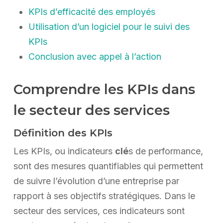
KPIs d’efficacité des employés
Utilisation d’un logiciel pour le suivi des
KPIs
Conclusion avec appel à l’action
Comprendre les KPIs dans
le secteur des services
Définition des KPIs
Les KPIs, ou indicateurs
clé
s de performance,
sont des mesures quantifiables qui permettent
de suivre l’évolution d’une entreprise par
rapport à ses objectifs stratégiques. Dans le
secteur des services, ces indicateurs sont