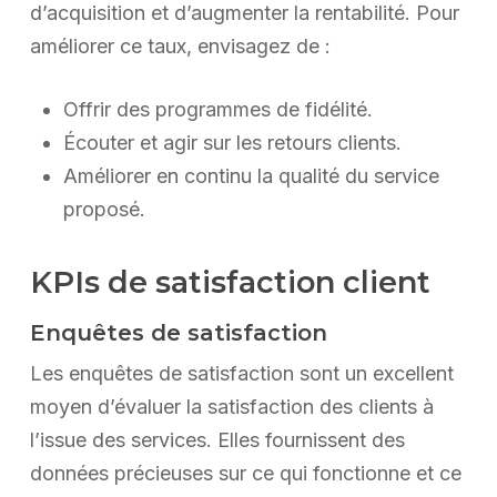
d’acquisition et d’augmenter la rentabilité. Pour
améliorer ce taux, envisagez de :
Offrir des programmes de fidélité.
Écouter et agir sur les retours clients.
Améliorer en continu la qualité du service
proposé.
KPIs de satisfaction client
Enquêtes de satisfaction
Les enquêtes de satisfaction sont un excellent
moyen d’évaluer la satisfaction des clients à
l’issue des services. Elles fournissent des
données précieuses sur ce qui fonctionne et ce