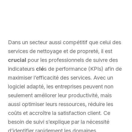
Dans un secteur aussi compétitif que celui des
services de nettoyage et de propreté, il est
crucial
pour les professionnels de suivre des
indicateurs
clé
s de performance (KPIs) afin de
maximiser l’efficacité des services. Avec un
logiciel adapté, les entreprises peuvent non
seulement améliorer leur productivité, mais
aussi optimiser leurs ressources, réduire les
coûts et accroître la satisfaction client. Ce
besoin de suivi s’explique par la nécessité
d’identifier rapidement les domaines