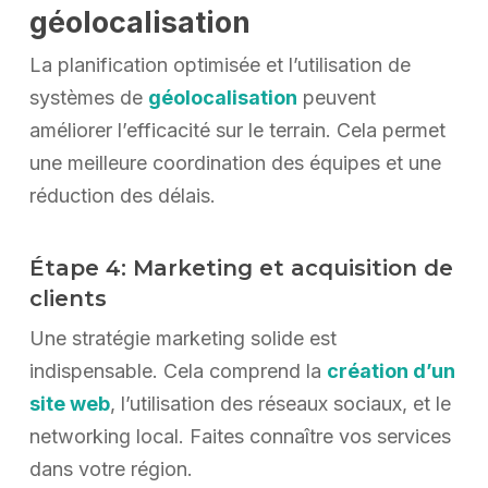
géolocalisation
La planification optimisée et l’utilisation de
systèmes de
géolocalisation
peuvent
améliorer l’efficacité sur le terrain. Cela permet
une meilleure coordination des équipes et une
réduction des délais.
Étape 4: Marketing et acquisition de
clients
Une stratégie marketing solide est
indispensable. Cela comprend la
création d’un
site web
, l’utilisation des réseaux sociaux, et le
networking local. Faites connaître vos services
dans votre région.