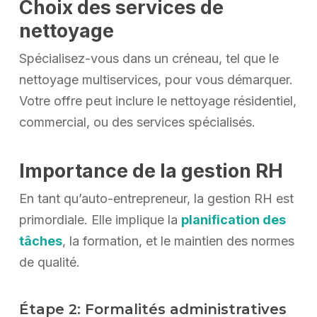
Choix des services de
nettoyage
Spécialisez-vous dans un créneau, tel que le
nettoyage multiservices, pour vous démarquer.
Votre offre peut inclure le nettoyage résidentiel,
commercial, ou des services spécialisés.
Importance de la gestion RH
En tant qu’auto-entrepreneur, la gestion RH est
primordiale. Elle implique la
planification des
tâches
, la formation, et le maintien des normes
de qualité.
Étape 2: Formalités administratives