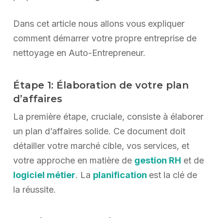
Dans cet article nous allons vous expliquer
comment démarrer votre propre entreprise de
nettoyage en Auto-Entrepreneur.
Étape 1: Élaboration de votre plan
d’affaires
La première étape, cruciale, consiste à élaborer
un plan d’affaires solide. Ce document doit
détailler votre marché cible, vos services, et
votre approche en matière de
gestion RH
et de
logiciel métier
. La
planification
est la clé de
la réussite.