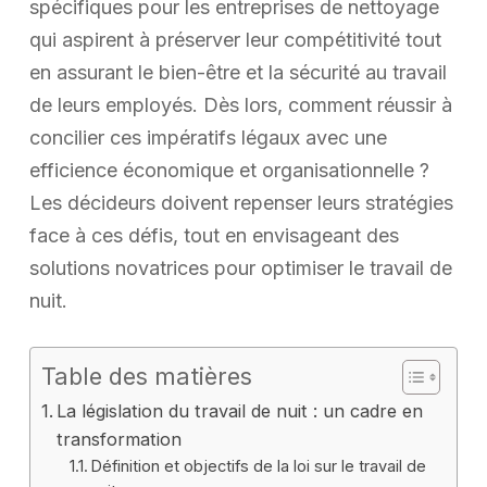
spécifiques pour les entreprises de nettoyage
qui aspirent à préserver leur compétitivité tout
en assurant le bien-être et la sécurité au travail
de leurs employés. Dès lors, comment réussir à
concilier ces impératifs légaux avec une
efficience économique et organisationnelle ?
Les décideurs doivent repenser leurs stratégies
face à ces défis, tout en envisageant des
solutions novatrices pour optimiser le travail de
nuit.
Table des matières
La législation du travail de nuit : un cadre en
transformation
Définition et objectifs de la loi sur le travail de