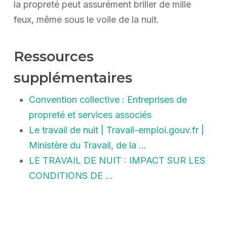
la propreté peut assurément briller de mille
feux, même sous le voile de la nuit.
Ressources
supplémentaires
Convention collective : Entreprises de
propreté et services associés
Le travail de nuit | Travail-emploi.gouv.fr |
Ministère du Travail, de la …
LE TRAVAIL DE NUIT : IMPACT SUR LES
CONDITIONS DE …