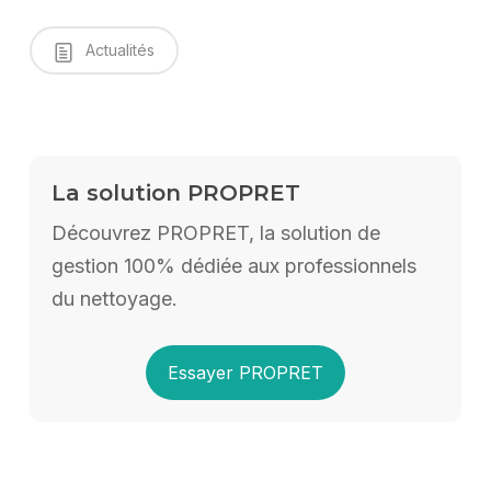
Actualités
La solution PROPRET
Découvrez PROPRET, la solution de
gestion 100% dédiée aux professionnels
du nettoyage.
Essayer PROPRET