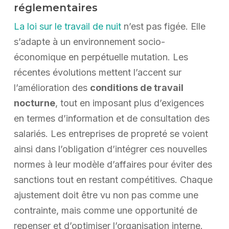
réglementaires
La loi sur le travail de nuit
n’est pas figée. Elle
s’adapte à un environnement socio-
économique en perpétuelle mutation. Les
récentes évolutions mettent l’accent sur
l’amélioration des
conditions de travail
nocturne
, tout en imposant plus d’exigences
en termes d’information et de consultation des
salariés. Les entreprises de propreté se voient
ainsi dans l’obligation d’intégrer ces nouvelles
normes à leur modèle d’affaires pour éviter des
sanctions tout en restant compétitives. Chaque
ajustement doit être vu non pas comme une
contrainte, mais comme une opportunité de
repenser et d’optimiser l’organisation interne.