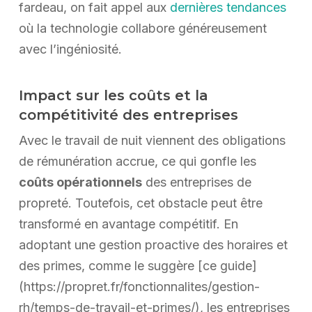
fardeau, on fait appel aux
dernières tendances
où la technologie collabore généreusement
avec l’ingéniosité.
Impact sur les coûts et la
compétitivité des entreprises
Avec le travail de nuit viennent des obligations
de rémunération accrue, ce qui gonfle les
coûts opérationnels
des entreprises de
propreté. Toutefois, cet obstacle peut être
transformé en avantage compétitif. En
adoptant une gestion proactive des horaires et
des primes, comme le suggère [ce guide]
(https://propret.fr/fonctionnalites/gestion-
rh/temps-de-travail-et-primes/), les entreprises