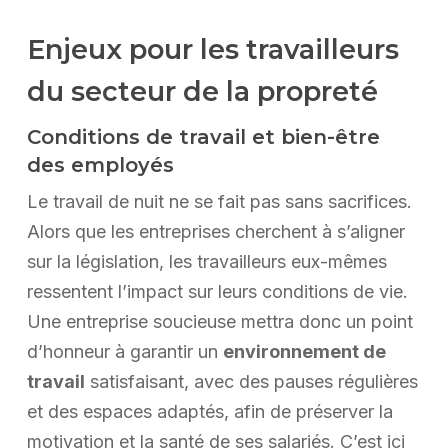
Enjeux pour les travailleurs
du secteur de la propreté
Conditions de travail et bien-être
des employés
Le travail de nuit ne se fait pas sans sacrifices.
Alors que les entreprises cherchent à s’aligner
sur la législation, les travailleurs eux-mêmes
ressentent l’impact sur leurs conditions de vie.
Une entreprise soucieuse mettra donc un point
d’honneur à garantir un
environnement de
travail
satisfaisant, avec des pauses régulières
et des espaces adaptés, afin de préserver la
motivation et la santé de ses salariés. C’est ici