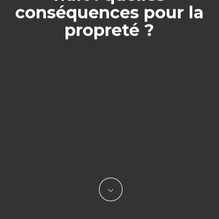
conséquences pour la
propreté ?