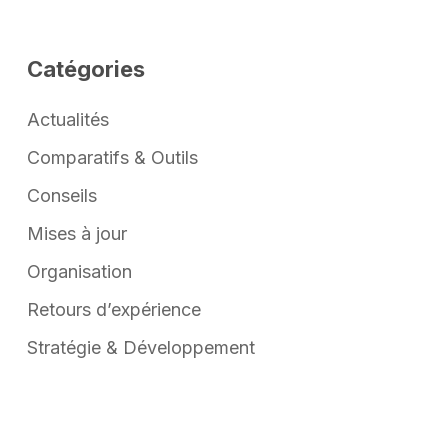
Catégories
Actualités
Comparatifs & Outils
Conseils
Mises à jour
Organisation
Retours d’expérience
Stratégie & Développement