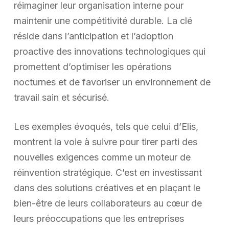
réimaginer leur organisation interne pour
maintenir une compétitivité durable. La clé
réside dans l’anticipation et l’adoption
proactive des innovations technologiques qui
promettent d’optimiser les opérations
nocturnes et de favoriser un environnement de
travail sain et sécurisé.
Les exemples évoqués, tels que celui d’Elis,
montrent la voie à suivre pour tirer parti des
nouvelles exigences comme un moteur de
réinvention stratégique. C’est en investissant
dans des solutions créatives et en plaçant le
bien-être de leurs collaborateurs au cœur de
leurs préoccupations que les entreprises