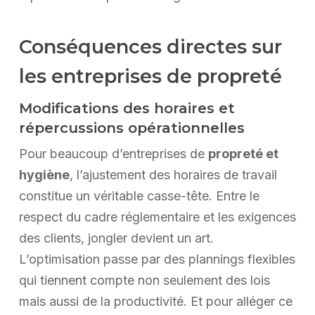
Conséquences directes sur
les entreprises de propreté
Modifications des horaires et
répercussions opérationnelles
Pour beaucoup d’entreprises de
propreté et
hygiène
, l’ajustement des horaires de travail
constitue un véritable casse-tête. Entre le
respect du cadre réglementaire et les exigences
des clients, jongler devient un art.
L’optimisation passe par des plannings flexibles
qui tiennent compte non seulement des lois
mais aussi de la productivité. Et pour alléger ce