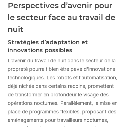
Perspectives d’avenir pour
le secteur face au travail de
nuit
Stratégies d’adaptation et
innovations possibles
L’avenir du travail de nuit dans le secteur de la
propreté pourrait bien être pavé d’innovations
technologiques. Les robots et l’automatisation,
déjà nichés dans certains recoins, promettent
de transformer en profondeur le visage des
opérations nocturnes. Parallèlement, la mise en
place de programmes flexibles, proposant des
aménagements pour travailleurs nocturnes,