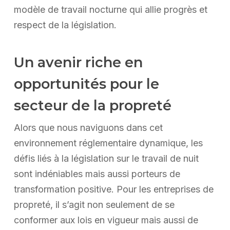
modèle de travail nocturne qui allie progrès et
respect de la législation.
Un avenir riche en
opportunités pour le
secteur de la propreté
Alors que nous naviguons dans cet
environnement réglementaire dynamique, les
défis liés à la législation sur le travail de nuit
sont indéniables mais aussi porteurs de
transformation positive. Pour les entreprises de
propreté, il s’agit non seulement de se
conformer aux lois en vigueur mais aussi de