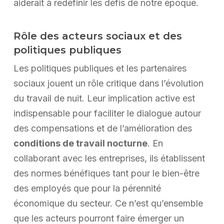
aiderait à redéfinir les défis de notre époque.
Rôle des acteurs sociaux et des
politiques publiques
Les politiques publiques et les partenaires
sociaux jouent un rôle critique dans l’évolution
du travail de nuit. Leur implication active est
indispensable pour faciliter le dialogue autour
des compensations et de l’amélioration des
conditions de travail nocturne
. En
collaborant avec les entreprises, ils établissent
des normes bénéfiques tant pour le bien-être
des employés que pour la pérennité
économique du secteur. Ce n’est qu’ensemble
que les acteurs pourront faire émerger un