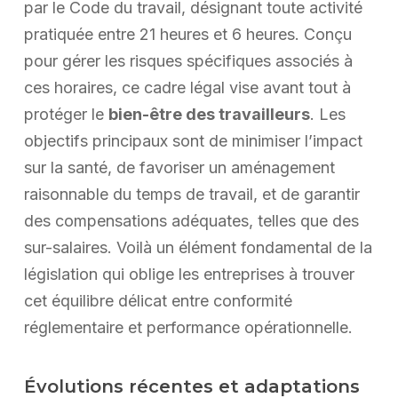
par le Code du travail, désignant toute activité
pratiquée entre 21 heures et 6 heures. Conçu
pour gérer les risques spécifiques associés à
ces horaires, ce cadre légal vise avant tout à
protéger le
bien-être des travailleurs
. Les
objectifs principaux sont de minimiser l’impact
sur la santé, de favoriser un aménagement
raisonnable du temps de travail, et de garantir
des compensations adéquates, telles que des
sur-salaires. Voilà un élément fondamental de la
législation qui oblige les entreprises à trouver
cet équilibre délicat entre conformité
réglementaire et performance opérationnelle.
Évolutions récentes et adaptations