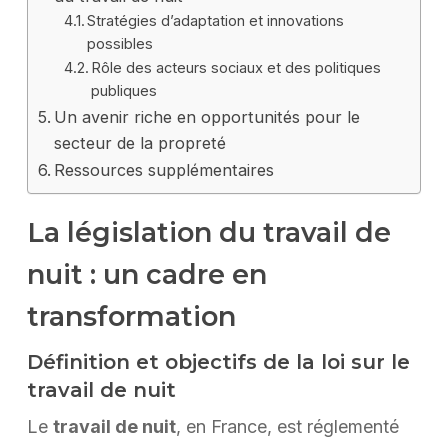
Stratégies d’adaptation et innovations
possibles
Rôle des acteurs sociaux et des politiques
publiques
Un avenir riche en opportunités pour le
secteur de la propreté
Ressources supplémentaires
La législation du travail de
nuit : un cadre en
transformation
Définition et objectifs de la loi sur le
travail de nuit
Le
travail de nuit
, en France, est réglementé