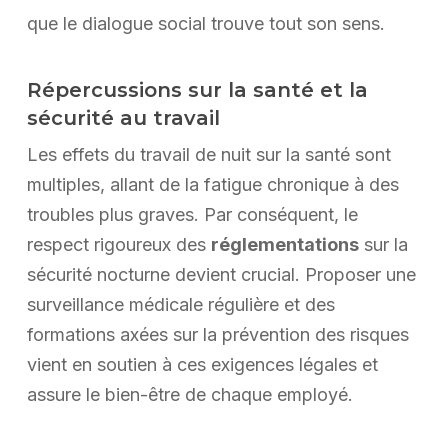
que le dialogue social trouve tout son sens.
Répercussions sur la santé et la
sécurité au travail
Les effets du travail de nuit sur la santé sont
multiples, allant de la fatigue chronique à des
troubles plus graves. Par conséquent, le
respect rigoureux des
réglementations
sur la
sécurité nocturne devient crucial. Proposer une
surveillance médicale régulière et des
formations axées sur la prévention des risques
vient en soutien à ces exigences légales et
assure le bien-être de chaque employé.