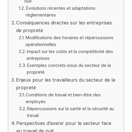
nuit
Évolutions récentes et adaptations
réglementaires
Conséquences directes sur les entreprises
de propreté
Modifications des horaires et répercussions
opérationnelles
Impact sur les coûts et la compétitivité des
entreprises
Exemples concrets issus du secteur de la
propreté
Enjeux pour les travailleurs du secteur de la
propreté
Conditions de travail et bien-être des
employés
Répercussions sur la santé et la sécurité au
travail
Perspectives d’avenir pour le secteur face
au travail de nuit