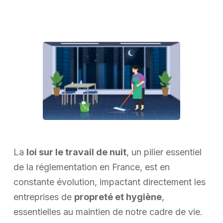
La
loi sur le travail de nuit
, un pilier essentiel
de la réglementation en France, est en
constante évolution, impactant directement les
entreprises de
propreté et hygiène
,
essentielles au maintien de notre cadre de vie.