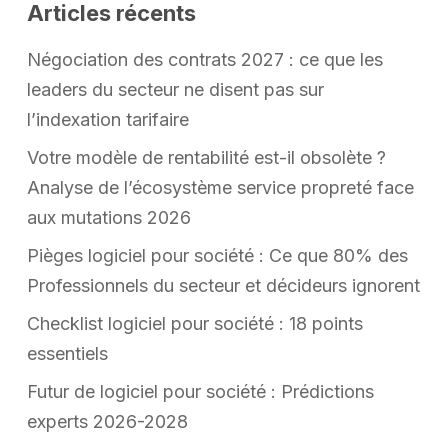
Articles récents
Négociation des contrats 2027 : ce que les
leaders du secteur ne disent pas sur
l’indexation tarifaire
Votre modèle de rentabilité est-il obsolète ?
Analyse de l’écosystème service propreté face
aux mutations 2026
Pièges logiciel pour société : Ce que 80% des
Professionnels du secteur et décideurs ignorent
Checklist logiciel pour société : 18 points
essentiels
Futur de logiciel pour société : Prédictions
experts 2026-2028