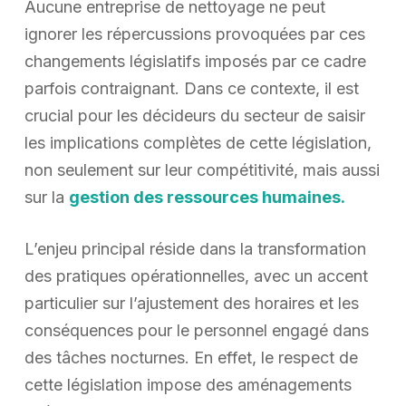
Aucune entreprise de nettoyage ne peut
ignorer les répercussions provoquées par ces
changements législatifs imposés par ce cadre
parfois contraignant. Dans ce contexte, il est
crucial pour les décideurs du secteur de saisir
les implications complètes de cette législation,
non seulement sur leur compétitivité, mais aussi
sur la
gestion des ressources humaines.
L’enjeu principal réside dans la transformation
des pratiques opérationnelles, avec un accent
particulier sur l’ajustement des horaires et les
conséquences pour le personnel engagé dans
des tâches nocturnes. En effet, le respect de
cette législation impose des aménagements