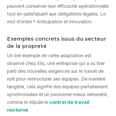
peuvent conserver leur efficacité opérationnelle
tout en satisfaisant aux obligations légales. Le
mot d’ordre ? Anticipation et innovation.
Exemples concrets issus du secteur
de la propreté
Un bel exemple de cette adaptation est
observé chez Elis, une entreprise qui a su tirer
parti des nouvelles exigences sur le travail de
nuit pour restructurer ses équipes. De manière
tangible, cela signifie des équipes parfaitement
synchronisées et un personnel mieux rémunéré,
comme le stipule le
contrat de travail
nocturne
.