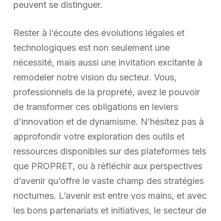
peuvent se distinguer.
Rester à l’écoute des évolutions légales et
technologiques est non seulement une
nécessité, mais aussi une invitation excitante à
remodeler notre vision du secteur. Vous,
professionnels de la propreté, avez le pouvoir
de transformer ces obligations en leviers
d’innovation et de dynamisme. N’hésitez pas à
approfondir votre exploration des outils et
ressources disponibles sur des plateformes tels
que PROPRET, ou à réfléchir aux perspectives
d’avenir qu’offre le vaste champ des stratégies
nocturnes. L’avenir est entre vos mains, et avec
les bons partenariats et initiatives, le secteur de