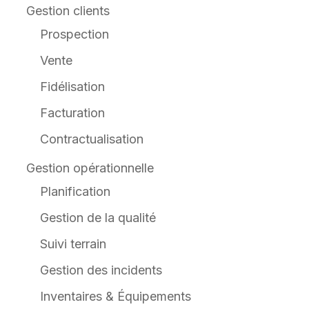
Gestion clients
Prospection
Vente
Fidélisation
Facturation
Contractualisation
Gestion opérationnelle
Planification
Gestion de la qualité
Suivi terrain
Gestion des incidents
Inventaires & Équipements