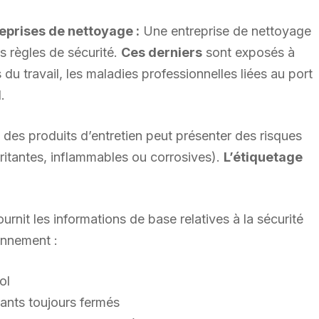
reprises de nettoyage :
Une entreprise de nettoyage
s règles de sécurité.
Ces derniers
sont exposés à
du travail, les maladies professionnelles liées au port
.
des produits d’entretien peut présenter des risques
ritantes, inflammables ou corrosives).
L’étiquetage
nit les informations de base relatives à la sécurité
onnement :
ol
ants toujours fermés