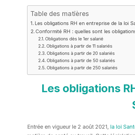
Table des matières
Les obligations RH en entreprise de la loi S
Conformité RH : quelles sont les obligation
Obligations dès le 1er salarié
Obligations à partir de 11 salariés
Obligations à partir de 20 salariés
Obligations à partir de 50 salariés
Obligations à partir de 250 salariés
Les obligations RH
Entrée en vigueur le 2 août 2021,
la loi San