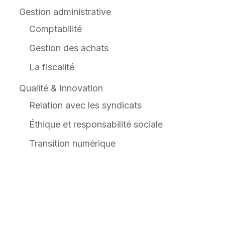
Gestion administrative
Comptabilité
Gestion des achats
La fiscalité
Qualité & Innovation
Relation avec les syndicats
Éthique et responsabilité sociale
Transition numérique