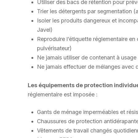
Utiliser des bacs de rétention pour prév
Trier les détergents par segmentation (a
Isoler les produits dangereux et incomp
Javel)
Reproduire l’étiquette réglementaire en 
pulvérisateur)
Ne jamais utiliser de contenant à usage 
Ne jamais effectuer de mélanges avec di
Les équipements de protection individuel
réglementaire est imposée :
Gants de ménage imperméables et résis
Chaussures de protection antidérapant
Vêtements de travail changés quotidie