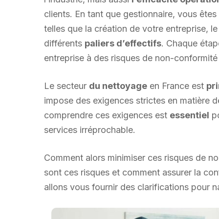
clients. En tant que gestionnaire, vous ête
telles que la création de votre entreprise,
différents
paliers d’effectifs
. Chaque éta
entreprise à des risques de non-conformit
Le secteur
du nettoyage
en France est
pr
impose des exigences strictes en matière de
comprendre ces exigences est
essentiel
po
services irréprochable.
Comment alors minimiser ces risques de 
sont ces risques et comment assurer la con
allons vous fournir des clarifications pour 