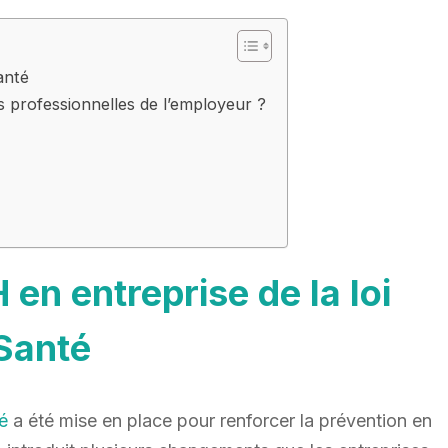
anté
s professionnelles de l’employeur ?
 en entreprise de la loi
Santé
té
a été mise en place pour renforcer la prévention en