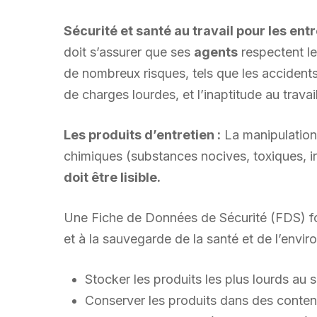
Sécurité et santé au travail pour les ent
doit s’assurer que ses
agents
respectent le
de nombreux risques, tels que les accidents 
de charges lourdes, et l’inaptitude au travail
Les produits d’entretien :
La manipulation 
chimiques (substances nocives, toxiques, ir
doit être lisible.
Une Fiche de Données de Sécurité (FDS) four
et à la sauvegarde de la santé et de l’envir
Stocker les produits les plus lourds au s
Conserver les produits dans des conten