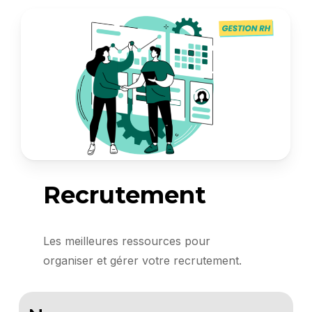
Recrutement
Les meilleures ressources pour
organiser et gérer votre recrutement.