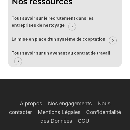
Nos ressources
Tout savoir sur le recrutement dans les
entreprises de nettoyage
La mise en place d’un système de cooptation
Tout savoir sur un avenant au contrat de travail
A propos
Nos engagements
Nous
contacter
Mentions Légales
Confidentialité
des Données
CGU