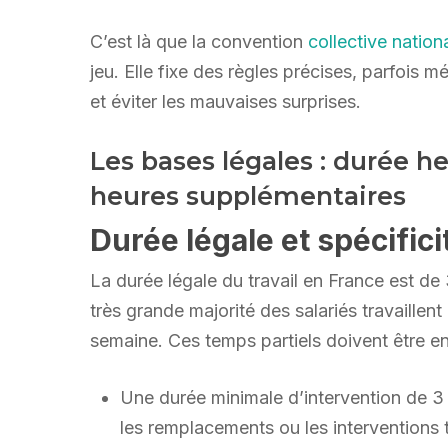
C’est là que la convention
collective natio
jeu. Elle fixe des règles précises, parfois 
et éviter les mauvaises surprises.
Les bases légales : durée 
heures supplémentaires
Durée légale et spécific
La durée légale du travail en France est de
très grande majorité des salariés travaillen
semaine. Ces temps partiels doivent être e
Une durée minimale d’intervention de 3
les remplacements ou les interventions 