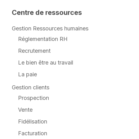
Centre de ressources
Gestion Ressources humaines
Réglementation RH
Recrutement
Le bien être au travail
La paie
Gestion clients
Prospection
Vente
Fidélisation
Facturation