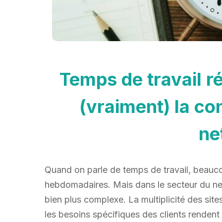
Temps de travail ré
(vraiment) la co
ne
Quand on parle de temps de travail, beau
hebdomadaires. Mais dans le secteur du nett
bien plus complexe. La multiplicité des sites
les besoins spécifiques des clients rendent l