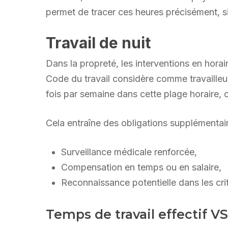
permet de tracer ces heures précisément, sit
Travail de nuit
Dans la propreté, les interventions en horai
Code du travail considère comme travailleur
fois par semaine dans cette plage horaire, 
Cela entraîne des obligations supplémentair
Surveillance médicale renforcée,
Compensation en temps ou en salaire,
Reconnaissance potentielle dans les crit
Temps de travail effectif VS