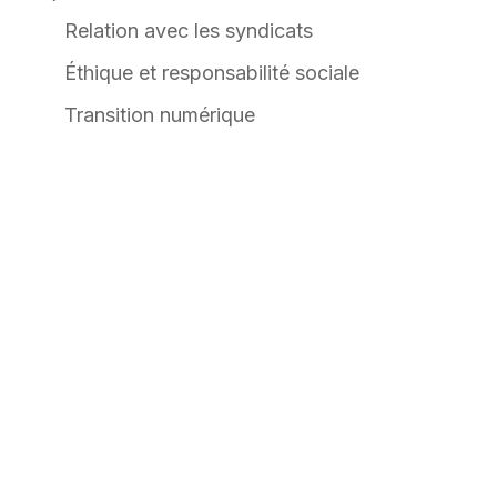
Relation avec les syndicats
Éthique et responsabilité sociale
Transition numérique