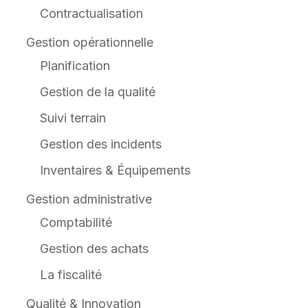
Contractualisation
Gestion opérationnelle
Planification
Gestion de la qualité
Suivi terrain
Gestion des incidents
Inventaires & Équipements
Gestion administrative
Comptabilité
Gestion des achats
La fiscalité
Qualité & Innovation