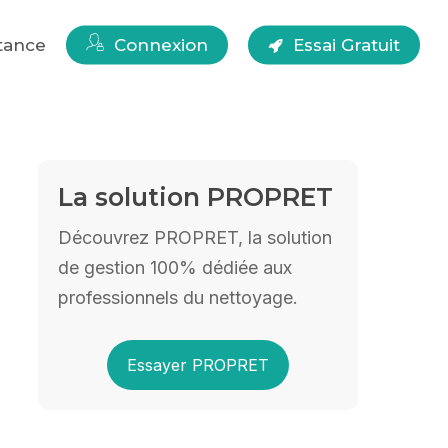
tance
Connexion
Essai Gratuit
La solution PROPRET
Découvrez PROPRET, la solution
de gestion 100% dédiée aux
professionnels du nettoyage.
Essayer PROPRET