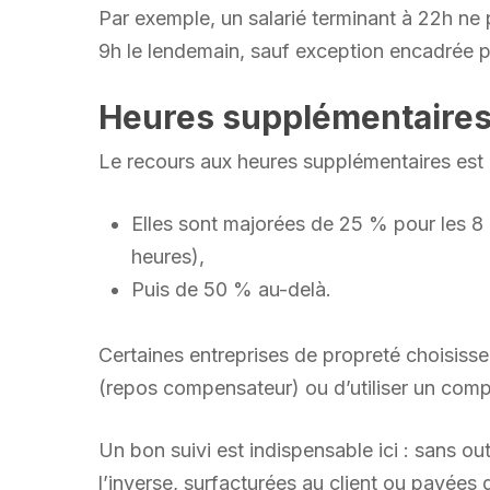
Par exemple, un salarié terminant à 22h ne
9h le lendemain, sauf exception encadrée pa
Heures supplémentaires
Le recours aux heures supplémentaires est 
Elles sont majorées de 25 % pour les 8
heures),
Puis de 50 % au-delà.
Certaines entreprises de propreté choisiss
(repos compensateur) ou d’utiliser un comp
Un bon suivi est indispensable ici : sans out
l’inverse, surfacturées au client ou payé