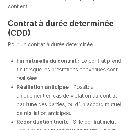
contient.
Contrat à durée déterminée
(CDD)
Pour un contrat à durée déterminée :
Fin naturelle du contrat
: Le contrat prend
fin lorsque les prestations convenues sont
réalisées.
Résiliation anticipée
: Possible
uniquement en cas de violation du contrat
par l’une des parties, ou d’un accord mutuel
de résiliation anticipée.
Reconduction tacite
: Si le contrat inclut