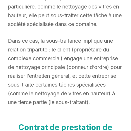
particulière, comme le nettoyage des vitres en
hauteur, elle peut sous-traiter cette tâche à une
société spécialisée dans ce domaine.
Dans ce cas, la sous-traitance implique une
relation tripartite : le client (propriétaire du
complexe commercial) engage une entreprise
de nettoyage principale (donneur d’ordre) pour
réaliser l’entretien général, et cette entreprise
sous-traite certaines tâches spécialisées
(comme le nettoyage de vitres en hauteur) à
une tierce partie (le sous-traitant).
Contrat de prestation de