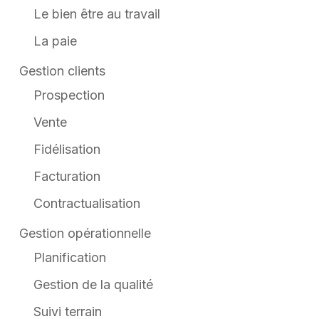
Le bien être au travail
La paie
Gestion clients
Prospection
Vente
Fidélisation
Facturation
Contractualisation
Gestion opérationnelle
Planification
Gestion de la qualité
Suivi terrain