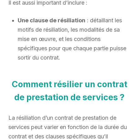
Il est aussi important d’inclure :
Une clause de résiliation
: détaillant les
motifs de résiliation, les modalités de sa
mise en œuvre, et les conditions
spécifiques pour que chaque partie puisse
sortir du contrat.
Comment résilier un contrat
de prestation de services ?
La résiliation d’un contrat de prestation de
services peut varier en fonction de la durée du
contrat et des clauses spécifiques qu’il