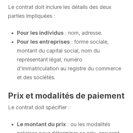
Le contrat doit inclure les détails des deux
parties impliquées :
Pour les individus
: nom, adresse.
Pour les entreprises
: forme sociale,
montant du capital social, nom du
représentant légal, numéro
d’immatriculation au registre du commerce
et des sociétés.
Prix et modalités de paiement
Le contrat doit spécifier :
Le montant du prix
: ou les modalités