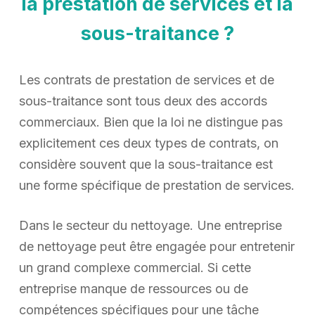
la prestation de services et la
sous-traitance ?
Les contrats de prestation de services et de
sous-traitance sont tous deux des accords
commerciaux. Bien que la loi ne distingue pas
explicitement ces deux types de contrats, on
considère souvent que la sous-traitance est
une forme spécifique de prestation de services.
Dans le secteur du nettoyage. Une entreprise
de nettoyage peut être engagée pour entretenir
un grand complexe commercial. Si cette
entreprise manque de ressources ou de
compétences spécifiques pour une tâche