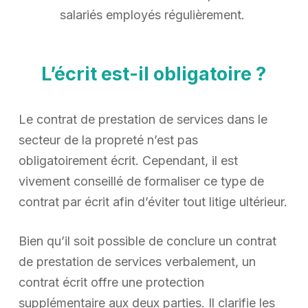
salariés employés régulièrement.
L’écrit est-il obligatoire ?
Le contrat de prestation de services dans le
secteur de la propreté n’est pas
obligatoirement écrit. Cependant, il est
vivement conseillé de formaliser ce type de
contrat par écrit afin d’éviter tout litige ultérieur.
Bien qu’il soit possible de conclure un contrat
de prestation de services verbalement, un
contrat écrit offre une protection
supplémentaire aux deux parties. Il clarifie les