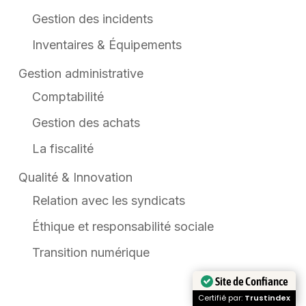
Gestion des incidents
Inventaires & Équipements
Gestion administrative
Comptabilité
Gestion des achats
La fiscalité
Qualité & Innovation
Relation avec les syndicats
Éthique et responsabilité sociale
Transition numérique
Site de Confiance
Certifié par:
Trustindex