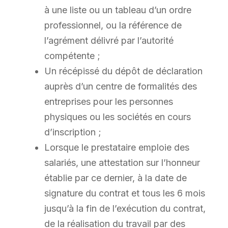
à une liste ou un tableau d’un ordre
professionnel, ou la référence de
l’agrément délivré par l’autorité
compétente ;
Un récépissé du dépôt de déclaration
auprès d’un centre de formalités des
entreprises pour les personnes
physiques ou les sociétés en cours
d’inscription ;
Lorsque le prestataire emploie des
salariés, une attestation sur l’honneur
établie par ce dernier, à la date de
signature du contrat et tous les 6 mois
jusqu’à la fin de l’exécution du contrat,
de la réalisation du travail par des