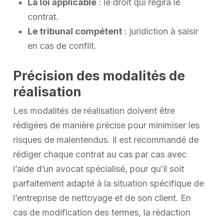
La loi applicable
: le droit qui régira le
contrat.
Le tribunal compétent
: juridiction à saisir
en cas de conflit.
Précision des modalités de
réalisation
Les modalités de réalisation doivent être
rédigées de manière précise pour minimiser les
risques de malentendus. Il est recommandé de
rédiger chaque contrat au cas par cas avec
l’aide d’un avocat spécialisé, pour qu’il soit
parfaitement adapté à la situation spécifique de
l’entreprise de nettoyage et de son client. En
cas de modification des termes, la rédaction