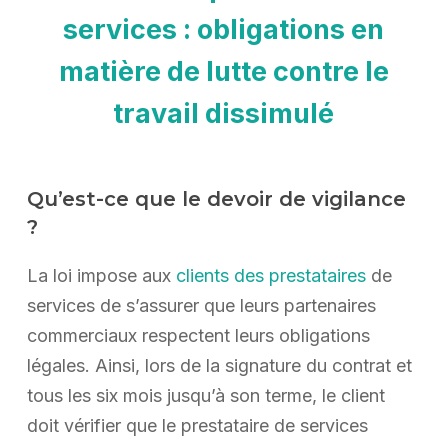
services : obligations en
matière de lutte contre le
travail dissimulé
Qu’est-ce que le devoir de vigilance
?
La loi impose aux
clients des prestataires
de
services de s’assurer que leurs partenaires
commerciaux respectent leurs obligations
légales. Ainsi, lors de la signature du contrat et
tous les six mois jusqu’à son terme, le client
doit vérifier que le prestataire de services