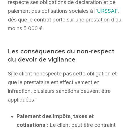
respecte ses obligations de déclaration et de
paiement des cotisations sociales à l’
URSSAF
,
dès que le contrat porte sur une prestation d’au
moins 5 000 €.
Les conséquences du non-respect
du devoir de vigilance
Si le client ne respecte pas cette obligation et
que le prestataire est effectivement en
infraction, plusieurs sanctions peuvent être
appliquées :
Paiement des impôts, taxes et
cotisations
: Le client peut être contraint