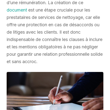
d’une rémunération. La création de ce
document
est une étape cruciale pour les
prestataires de services de nettoyage, car elle
offre une protection en cas de désaccords ou
de litiges avec les clients. Il est donc
indispensable de connaître les clauses à inclure
et les mentions obligatoires à ne pas négliger
pour garantir une relation professionnelle solide
et sans accroc.