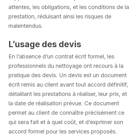
attentes, les obligations, et les conditions de la
prestation, réduisant ainsi les risques de
malentendus.
L’usage des devis
En l’absence d’un contrat écrit formel, les
professionnels du nettoyage ont recours à la
pratique des devis. Un devis est un document
écrit remis au client avant tout accord définitif,
détaillant les prestations à réaliser, leur prix, et
la date de réalisation prévue. Ce document
permet au client de connaître précisément ce
qui sera fait et à quel coût, et d’exprimer son
accord formel pour les services proposés.