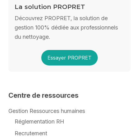
La solution PROPRET
Découvrez PROPRET, la solution de
gestion 100% dédiée aux professionnels
du nettoyage.
Essayer PROPRET
Centre de ressources
Gestion Ressources humaines
Réglementation RH
Recrutement