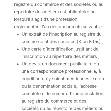
registre du commerce et des sociétés ou au
répertoire des métiers est obligatoire ou
lorsqu’il s’agit d’une profession
réglementée, l’un des documents suivants :
Un extrait de l’inscription au registre du
commerce et des sociétés (K ou K bis) ;
Une carte d’identification justifiant de
l’inscription au répertoire des métiers ;
Un devis, un document publicitaire ou
une correspondance professionnelle, à
condition qu’y soient mentionnés le nom
ou la dénomination sociale, l’adresse
complète et le numéro d’immatriculation
au registre du commerce et des
sociétés ou au répertoire des métiers ou