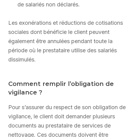
de salariés non déclarés.
Les exonérations et réductions de cotisations
sociales dont bénéficie le client peuvent
également être annulées pendant toute la
période où le prestataire utilise des salariés
dissimulés.
Comment remplir l’obligation de
vigilance ?
Pour s’assurer du respect de son obligation de
vigilance, le client doit demander plusieurs
documents au prestataire de services de
nettoyage. Ces documents doivent être