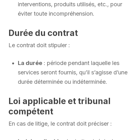
interventions, produits utilisés, etc., pour
éviter toute incompréhension.
Durée du contrat
Le contrat doit stipuler :
La durée
: période pendant laquelle les
services seront fournis, qu’il s’agisse d’une
durée déterminée ou indéterminée.
Loi applicable et tribunal
compétent
En cas de litige, le contrat doit préciser :