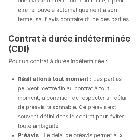
une clause de reconduction tacite, il peut
être renouvelé automatiquement à son
terme, sauf avis contraire d’une des parties.
Contrat à durée indéterminée
(CDI)
Pour un contrat à durée indéterminée :
Résiliation à tout moment
: Les parties
peuvent mettre fin au contrat à tout
moment, à condition de respecter un délai
de préavis raisonnable. Ce préavis est
souvent défini dans le contrat pour éviter
toute ambiguïté.
Préavis
: Le délai de préavis permet aux