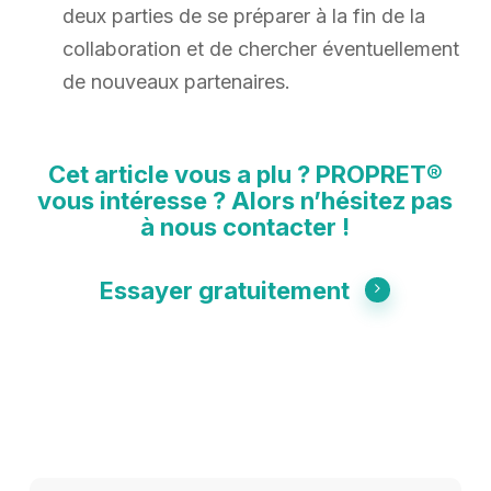
deux parties de se préparer à la fin de la
collaboration et de chercher éventuellement
de nouveaux partenaires.
Cet article vous a plu ? PROPRET®
vous intéresse ? Alors n’hésitez pas
à nous contacter !
Essayer gratuitement