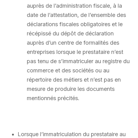
auprès de l’administration fiscale, à la
date de l’attestation, de l’ensemble des
déclarations fiscales obligatoires et le
récépissé du dépôt de déclaration
auprès d’un centre de formalités des
entreprises lorsque le prestataire n’est
pas tenu de s’immatriculer au registre du
commerce et des sociétés ou au
répertoire des métiers et n’est pas en
mesure de produire les documents
mentionnés précités.
Lorsque l’immatriculation du prestataire au