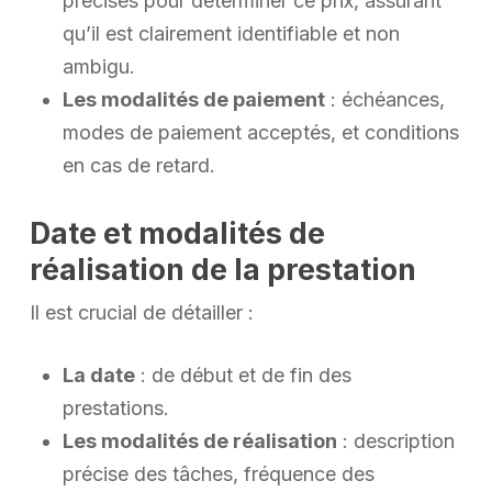
précises pour déterminer ce prix, assurant
qu’il est clairement identifiable et non
ambigu.
Les modalités de paiement
: échéances,
modes de paiement acceptés, et conditions
en cas de retard.
Date et modalités de
réalisation de la prestation
Il est crucial de détailler :
La date
: de début et de fin des
prestations.
Les modalités de réalisation
: description
précise des tâches, fréquence des