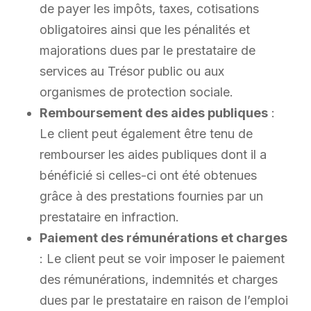
de payer les impôts, taxes, cotisations
obligatoires ainsi que les pénalités et
majorations dues par le prestataire de
services au Trésor public ou aux
organismes de protection sociale.
Remboursement des aides publiques
:
Le client peut également être tenu de
rembourser les aides publiques dont il a
bénéficié si celles-ci ont été obtenues
grâce à des prestations fournies par un
prestataire en infraction.
Paiement des rémunérations et charges
: Le client peut se voir imposer le paiement
des rémunérations, indemnités et charges
dues par le prestataire en raison de l’emploi