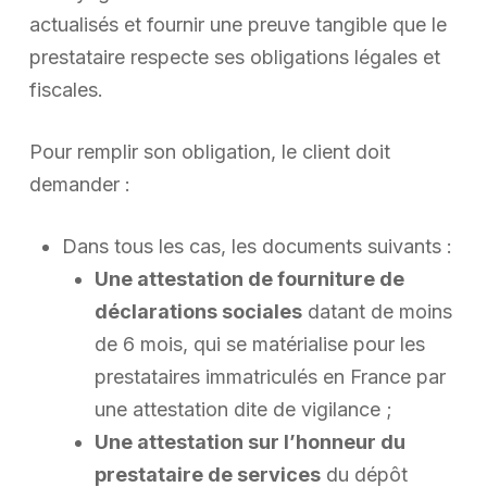
actualisés et fournir une preuve tangible que le
prestataire respecte ses obligations légales et
fiscales.
Pour remplir son obligation, le client doit
demander :
Dans tous les cas, les documents suivants :
Une attestation de fourniture de
déclarations sociales
datant de moins
de 6 mois, qui se matérialise pour les
prestataires immatriculés en France par
une attestation dite de vigilance ;
Une attestation sur l’honneur du
prestataire de services
du dépôt