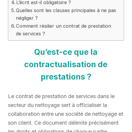
L’écrit est-il obligatoire ?
Quelles sont les clauses principales à ne pas
négliger ?
Comment résilier un contrat de prestation
de services ?
Qu’est-ce que la
contractualisation de
prestations ?
Le contrat de prestation de services dans le
secteur du nettoyage sert à officialiser la
collaboration entre une société de nettoyage et
son client. Ce document délimite précisément
les droits et obligations de chaque partie,