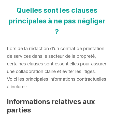
Quelles sont les clauses
principales à ne pas négliger
?
Lors de la rédaction d’un contrat de prestation
de services dans le secteur de la propreté,
certaines clauses sont essentielles pour assurer
une collaboration claire et éviter les litiges.
Voici les principales informations contractuelles
à inclure :
Informations relatives aux
parties