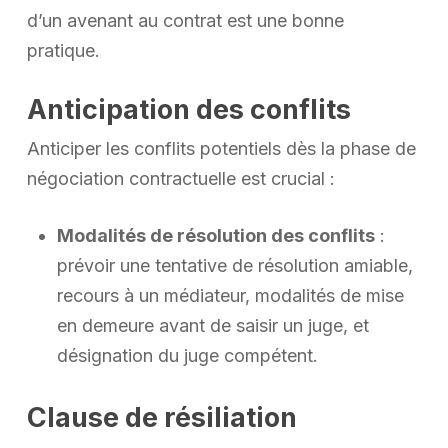
d’un avenant au contrat est une bonne
pratique.
Anticipation des conflits
Anticiper les conflits potentiels dès la phase de
négociation contractuelle est crucial :
Modalités de résolution des conflits
:
prévoir une tentative de résolution amiable,
recours à un médiateur, modalités de mise
en demeure avant de saisir un juge, et
désignation du juge compétent.
Clause de résiliation