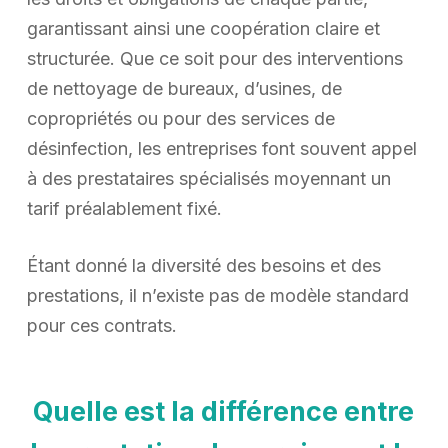
garantissant ainsi une coopération claire et
structurée. Que ce soit pour des interventions
de nettoyage de bureaux, d’usines, de
copropriétés ou pour des services de
désinfection, les entreprises font souvent appel
à des prestataires spécialisés moyennant un
tarif préalablement fixé.
Étant donné la diversité des besoins et des
prestations, il n’existe pas de modèle standard
pour ces contrats.
Quelle est la différence entre