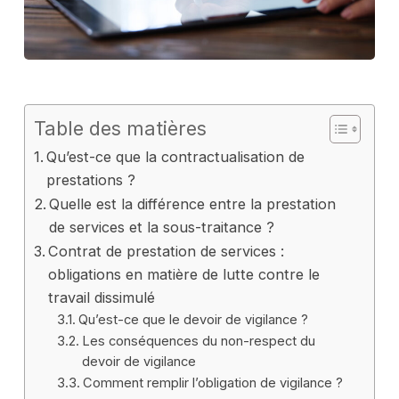
Table des matières
Qu’est-ce que la contractualisation de
prestations ?
Quelle est la différence entre la prestation
de services et la sous-traitance ?
Contrat de prestation de services :
obligations en matière de lutte contre le
travail dissimulé
Qu’est-ce que le devoir de vigilance ?
Les conséquences du non-respect du
devoir de vigilance
Comment remplir l’obligation de vigilance ?