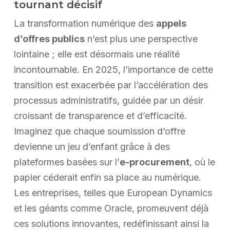
tournant décisif
La transformation numérique des
appels
d’offres publics
n’est plus une perspective
lointaine ; elle est désormais une réalité
incontournable. En 2025, l’importance de cette
transition est exacerbée par l’accélération des
processus administratifs, guidée par un désir
croissant de transparence et d’efficacité.
Imaginez que chaque soumission d’offre
devienne un jeu d’enfant grâce à des
plateformes basées sur l’
e-procurement
, où le
papier céderait enfin sa place au numérique.
Les entreprises, telles que European Dynamics
et les géants comme Oracle, promeuvent déjà
ces solutions innovantes, redéfinissant ainsi la