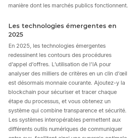
manière dont les marchés publics fonctionnent.
Les technologies émergentes en
2025
En 2025, les technologies émergentes
redessinent les contours des procédures
d’appel d’offres. L’utilisation de l’IA pour
analyser des milliers de critères en un clin d’œil
est désormais monnaie courante. Ajoutez-y la
blockchain pour sécuriser et tracer chaque
étape du processus, et vous obtenez un
système qui combine transparence et sécurité.
Les systèmes interopérables permettent aux
différents outils numériques de communiquer