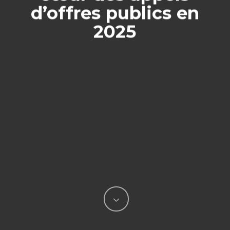
d’offres publics en
2025