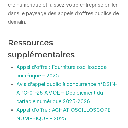
ère numérique et laissez votre entreprise briller
dans le paysage des appels d’offres publics de
demain.
Ressources
supplémentaires
Appel d’offre : Fourniture oscilloscope
numérique – 2025
Avis d’appel public à concurrence n°DSIN-
APC-01-25 AMOE – Déploiement du
cartable numérique 2025-2026
Appel d’offre : ACHAT OSCILLOSCOPE
NUMERIQUE – 2025