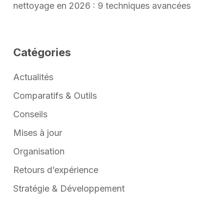
nettoyage en 2026 : 9 techniques avancées
Catégories
Actualités
Comparatifs & Outils
Conseils
Mises à jour
Organisation
Retours d’expérience
Stratégie & Développement