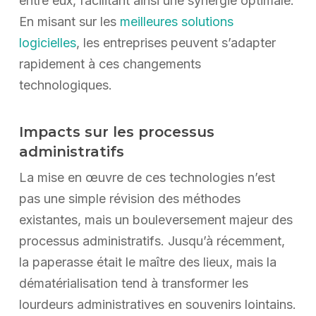
entre eux, facilitant ainsi une synergie optimale.
En misant sur les
meilleures solutions
logicielles
, les entreprises peuvent s’adapter
rapidement à ces changements
technologiques.
Impacts sur les processus
administratifs
La mise en œuvre de ces technologies n’est
pas une simple révision des méthodes
existantes, mais un bouleversement majeur des
processus administratifs. Jusqu’à récemment,
la paperasse était le maître des lieux, mais la
dématérialisation tend à transformer les
lourdeurs administratives en souvenirs lointains.