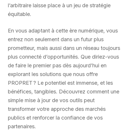
l’arbitraire laisse place à un jeu de stratégie
équitable.
En vous adaptant à cette ère numérique, vous
entrez non seulement dans un futur plus
prometteur, mais aussi dans un réseau toujours
plus connecté d’opportunités. Que diriez-vous
de faire le premier pas dès aujourd’hui en
explorant les solutions que nous offre
PROPRET ? Le potentiel est immense, et les
bénéfices, tangibles. Découvrez comment une
simple mise à jour de vos outils peut
transformer votre approche des marchés
publics et renforcer la confiance de vos
partenaires.