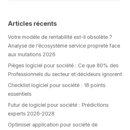
Articles récents
Votre modèle de rentabilité est-il obsolète ?
Analyse de l’écosystème service propreté face
aux mutations 2026
Pièges logiciel pour société : Ce que 80% des
Professionnels du secteur et décideurs ignorent
Checklist logiciel pour société : 18 points
essentiels
Futur de logiciel pour société : Prédictions
experts 2026-2028
Optimiser application pour société de