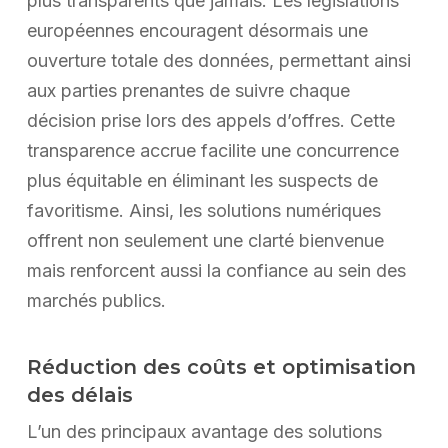
plus transparents que jamais. Les législations
européennes encouragent désormais une
ouverture totale des données, permettant ainsi
aux parties prenantes de suivre chaque
décision prise lors des appels d’offres. Cette
transparence accrue facilite une concurrence
plus équitable en éliminant les suspects de
favoritisme. Ainsi, les solutions numériques
offrent non seulement une clarté bienvenue
mais renforcent aussi la confiance au sein des
marchés publics.
Réduction des coûts et optimisation
des délais
L’un des principaux avantage des solutions