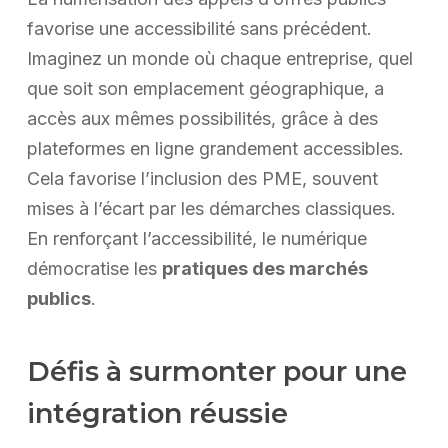
favorise une accessibilité sans précédent.
Imaginez un monde où chaque entreprise, quel
que soit son emplacement géographique, a
accès aux mêmes possibilités, grâce à des
plateformes en ligne grandement accessibles.
Cela favorise l’inclusion des PME, souvent
mises à l’écart par les démarches classiques.
En renforçant l’accessibilité, le numérique
démocratise les
pratiques des marchés
publics
.
Défis à surmonter pour une
intégration réussie