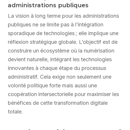
administrations publiques
La vision à long terme pour les administrations
publiques ne se limite pas à l’intégration
sporadique de technologies ; elle implique une
réflexion stratégique globale. L’objectif est de
construire un écosystème où la numérisation
devient naturelle, intégrant les technologies
innovantes à chaque étape du processus
administratif. Cela exige non seulement une
volonté politique forte mais aussi une
coopération intersectorielle pour maximiser les
bénéfices de cette transformation digitale
totale.