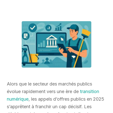
Alors que le secteur des marchés publics
évolue rapidement vers une ère de
transition
numérique
, les appels d’offres publics en 2025
s’apprêtent à franchir un cap décisif. Les