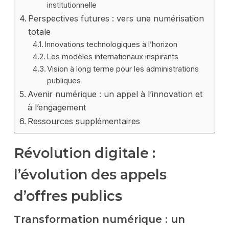
institutionnelle
Perspectives futures : vers une numérisation
totale
Innovations technologiques à l’horizon
Les modèles internationaux inspirants
Vision à long terme pour les administrations
publiques
Avenir numérique : un appel à l’innovation et
à l’engagement
Ressources supplémentaires
Révolution digitale :
l’évolution des appels
d’offres publics
Transformation numérique : un