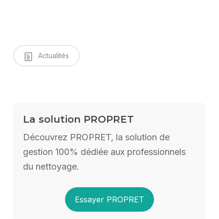
Actualités
La solution PROPRET
Découvrez PROPRET, la solution de
gestion 100% dédiée aux professionnels
du nettoyage.
Essayer PROPRET