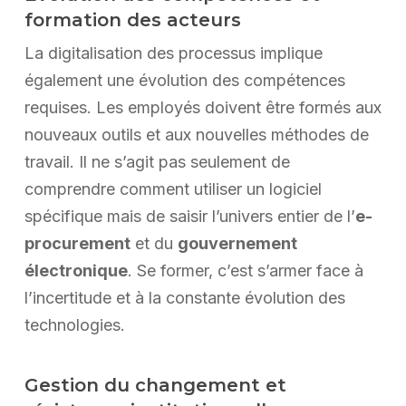
formation des acteurs
La digitalisation des processus implique
également une évolution des compétences
requises. Les employés doivent être formés aux
nouveaux outils et aux nouvelles méthodes de
travail. Il ne s’agit pas seulement de
comprendre comment utiliser un logiciel
spécifique mais de saisir l’univers entier de l’
e-
procurement
et du
gouvernement
électronique
. Se former, c’est s’armer face à
l’incertitude et à la constante évolution des
technologies.
Gestion du changement et