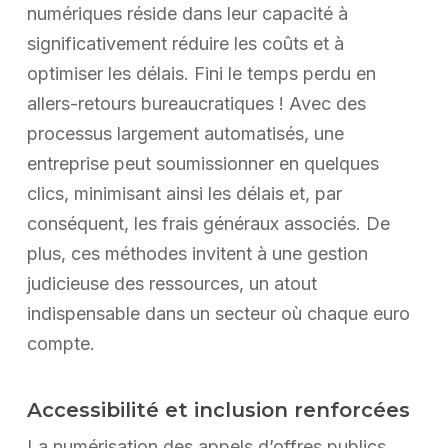
numériques réside dans leur capacité à
significativement réduire les coûts et à
optimiser les délais. Fini le temps perdu en
allers-retours bureaucratiques ! Avec des
processus largement automatisés, une
entreprise peut soumissionner en quelques
clics, minimisant ainsi les délais et, par
conséquent, les frais généraux associés. De
plus, ces méthodes invitent à une gestion
judicieuse des ressources, un atout
indispensable dans un secteur où chaque euro
compte.
Accessibilité et inclusion renforcées
La numérisation des appels d’offres publics