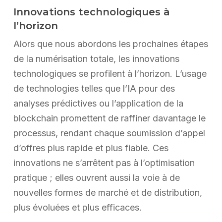
Innovations technologiques à
l’horizon
Alors que nous abordons les prochaines étapes
de la numérisation totale, les innovations
technologiques se profilent à l’horizon. L’usage
de technologies telles que l’IA pour des
analyses prédictives ou l’application de la
blockchain promettent de raffiner davantage le
processus, rendant chaque soumission d’appel
d’offres plus rapide et plus fiable. Ces
innovations ne s’arrêtent pas à l’optimisation
pratique ; elles ouvrent aussi la voie à de
nouvelles formes de marché et de distribution,
plus évoluées et plus efficaces.