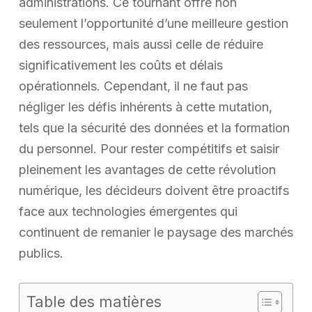
administrations. Ce tournant offre non
seulement l’opportunité d’une meilleure gestion
des ressources, mais aussi celle de réduire
significativement les coûts et délais
opérationnels. Cependant, il ne faut pas
négliger les défis inhérents à cette mutation,
tels que la sécurité des données et la formation
du personnel. Pour rester compétitifs et saisir
pleinement les avantages de cette révolution
numérique, les décideurs doivent être proactifs
face aux technologies émergentes qui
continuent de remanier le paysage des marchés
publics.
Table des matières