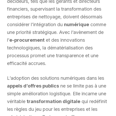
décideurs, tels que les gérants et directeurs
financiers, supervisant la transformation des
entreprises de nettoyage, doivent désormais
considérer l’intégration du
numérique
comme
une priorité stratégique. Avec l’avènement de
l’
e-procurement
et des innovations
technologiques, la dématérialisation des
processus promet une transparence et une
efficacité accrues.
L’adoption des solutions numériques dans les
appels d’offres publics
ne se limite pas à une
simple amélioration logistique. Elle incarne une
véritable
transformation digitale
qui redéfinit
les règles du jeu pour les entreprises et les