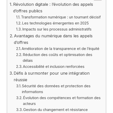
Révolution digitale : l’évolution des appels
d’offres publics
Transformation numérique : un tournant décisif
Les technologies émergentes en 2025
Impacts sur les processus administratifs
Avantages du numérique dans les appels
d’offres
Amélioration de la transparence et de l’équité
Réduction des coûts et optimisation des
délais
Accessibilité et inclusion renforcées
Défis à surmonter pour une intégration
réussie
Sécurité des données et protection des
informations
Évolution des compétences et formation des
acteurs
Gestion du changement et résistance