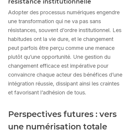
résistance institutionnelle
Adopter des processus numériques engendre
une transformation qui ne va pas sans
résistances, souvent d’ordre institutionnel. Les
habitudes ont la vie dure, et le changement
peut parfois être perçu comme une menace
plutôt qu’une opportunité. Une gestion du
changement efficace est impérative pour
convaincre chaque acteur des bénéfices d’une
intégration réussie, dissipant ainsi les craintes
et favorisant l’adhésion de tous.
Perspectives futures : vers
une numérisation totale