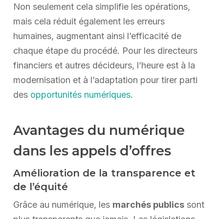
Non seulement cela simplifie les opérations,
mais cela réduit également les erreurs
humaines, augmentant ainsi l’efficacité de
chaque étape du procédé. Pour les directeurs
financiers et autres décideurs, l’heure est à la
modernisation et à l’adaptation pour tirer parti
des
opportunités numériques
.
Avantages du numérique
dans les appels d’offres
Amélioration de la transparence et
de l’équité
Grâce au numérique, les
marchés publics
sont