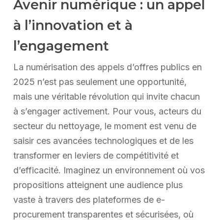
Avenir numérique : un appel
à l’innovation et à
l’engagement
La numérisation des appels d’offres publics en
2025 n’est pas seulement une opportunité,
mais une véritable révolution qui invite chacun
à s’engager activement. Pour vous, acteurs du
secteur du nettoyage, le moment est venu de
saisir ces avancées technologiques et de les
transformer en leviers de compétitivité et
d’efficacité. Imaginez un environnement où vos
propositions atteignent une audience plus
vaste à travers des plateformes de e-
procurement transparentes et sécurisées, où