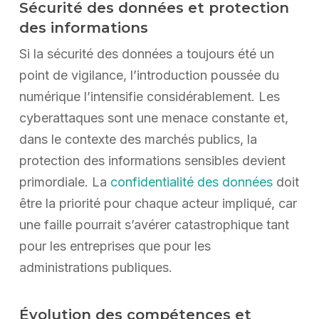
Sécurité des données et protection
des informations
Si la sécurité des données a toujours été un
point de vigilance, l’introduction poussée du
numérique l’intensifie considérablement. Les
cyberattaques sont une menace constante et,
dans le contexte des marchés publics, la
protection des informations sensibles devient
primordiale. La
confidentialité des données
doit
être la priorité pour chaque acteur impliqué, car
une faille pourrait s’avérer catastrophique tant
pour les entreprises que pour les
administrations publiques.
Évolution des compétences et