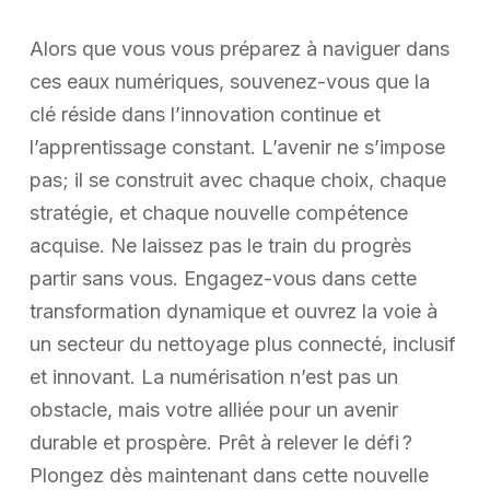
Alors que vous vous préparez à naviguer dans
ces eaux numériques, souvenez-vous que la
clé réside dans l’innovation continue et
l’apprentissage constant. L’avenir ne s’impose
pas; il se construit avec chaque choix, chaque
stratégie, et chaque nouvelle compétence
acquise. Ne laissez pas le train du progrès
partir sans vous. Engagez-vous dans cette
transformation dynamique et ouvrez la voie à
un secteur du nettoyage plus connecté, inclusif
et innovant. La numérisation n’est pas un
obstacle, mais votre alliée pour un avenir
durable et prospère. Prêt à relever le défi ?
Plongez dès maintenant dans cette nouvelle