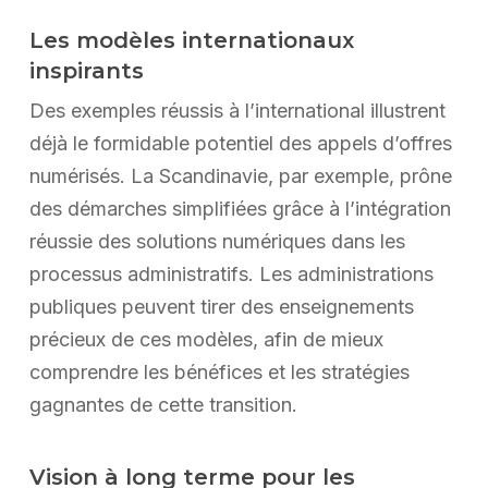
Les modèles internationaux
inspirants
Des exemples réussis à l’international illustrent
déjà le formidable potentiel des appels d’offres
numérisés. La Scandinavie, par exemple, prône
des démarches simplifiées grâce à l’intégration
réussie des solutions numériques dans les
processus administratifs. Les administrations
publiques peuvent tirer des enseignements
précieux de ces modèles, afin de mieux
comprendre les bénéfices et les stratégies
gagnantes de cette transition.
Vision à long terme pour les