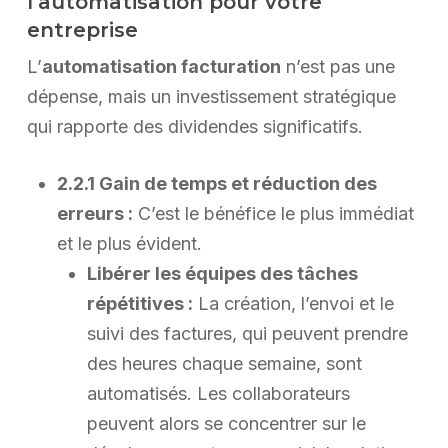
l’automatisation pour votre
entreprise
L’
automatisation facturation
n’est pas une
dépense, mais un investissement stratégique
qui rapporte des dividendes significatifs.
2.2.1 Gain de temps et réduction des
erreurs :
C’est le bénéfice le plus immédiat
et le plus évident.
Libérer les équipes des tâches
répétitives :
La création, l’envoi et le
suivi des factures, qui peuvent prendre
des heures chaque semaine, sont
automatisés. Les collaborateurs
peuvent alors se concentrer sur le