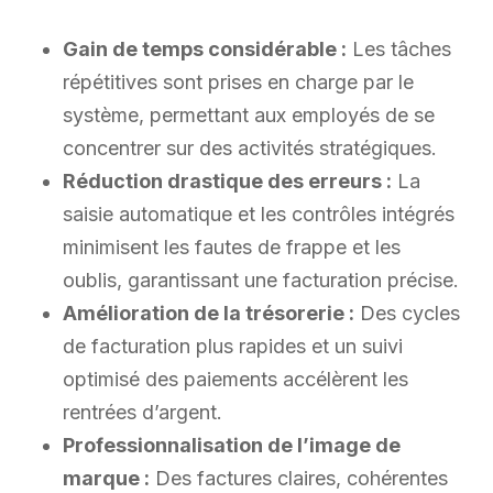
Gain de temps considérable :
Les tâches
répétitives sont prises en charge par le
système, permettant aux employés de se
concentrer sur des activités stratégiques.
Réduction drastique des erreurs :
La
saisie automatique et les contrôles intégrés
minimisent les fautes de frappe et les
oublis, garantissant une facturation précise.
Amélioration de la trésorerie :
Des cycles
de facturation plus rapides et un suivi
optimisé des paiements accélèrent les
rentrées d’argent.
Professionnalisation de l’image de
marque :
Des factures claires, cohérentes