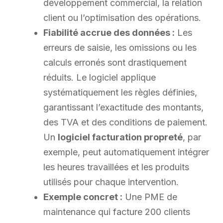
développement commercial, la relation
client ou l’optimisation des opérations.
Fiabilité accrue des données :
Les
erreurs de saisie, les omissions ou les
calculs erronés sont drastiquement
réduits. Le logiciel applique
systématiquement les règles définies,
garantissant l’exactitude des montants,
des TVA et des conditions de paiement.
Un
logiciel facturation propreté
, par
exemple, peut automatiquement intégrer
les heures travaillées et les produits
utilisés pour chaque intervention.
Exemple concret :
Une PME de
maintenance qui facture 200 clients