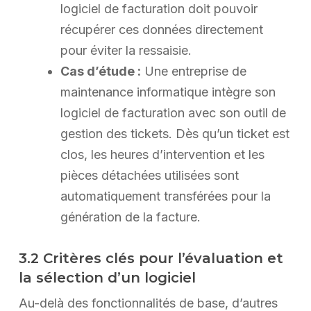
logiciel de facturation doit pouvoir
récupérer ces données directement
pour éviter la ressaisie.
Cas d’étude :
Une entreprise de
maintenance informatique intègre son
logiciel de facturation avec son outil de
gestion des tickets. Dès qu’un ticket est
clos, les heures d’intervention et les
pièces détachées utilisées sont
automatiquement transférées pour la
génération de la facture.
3.2 Critères clés pour l’évaluation et
la sélection d’un logiciel
Au-delà des fonctionnalités de base, d’autres