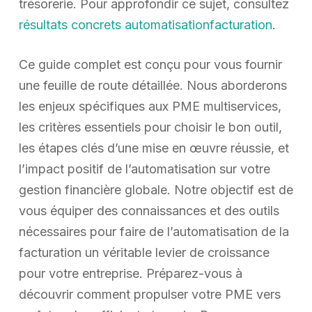
trésorerie. Pour approfondir ce sujet, consultez
résultats concrets automatisationfacturation
.
Ce guide complet est conçu pour vous fournir
une feuille de route détaillée. Nous aborderons
les enjeux spécifiques aux PME multiservices,
les critères essentiels pour choisir le bon outil,
les étapes clés d’une mise en œuvre réussie, et
l’impact positif de l’automatisation sur votre
gestion financière globale. Notre objectif est de
vous équiper des connaissances et des outils
nécessaires pour faire de l’automatisation de la
facturation un véritable levier de croissance
pour votre entreprise. Préparez-vous à
découvrir comment propulser votre PME vers