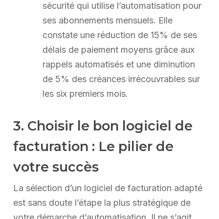
sécurité qui utilise l’automatisation pour
ses abonnements mensuels. Elle
constate une réduction de 15% de ses
délais de paiement moyens grâce aux
rappels automatisés et une diminution
de 5% des créances irrécouvrables sur
les six premiers mois.
3. Choisir le bon logiciel de
facturation : Le pilier de
votre succès
La sélection d’un logiciel de facturation adapté
est sans doute l’étape la plus stratégique de
votre démarche d’automatisation. Il ne s’agit