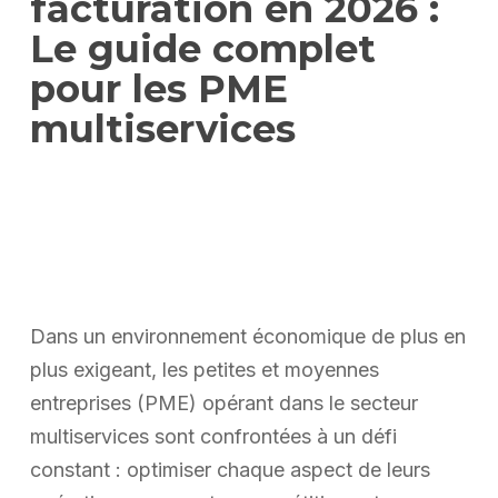
facturation en 2026 :
Le guide complet
pour les PME
multiservices
Dans un environnement économique de plus en
plus exigeant, les petites et moyennes
entreprises (PME) opérant dans le secteur
multiservices sont confrontées à un défi
constant : optimiser chaque aspect de leurs