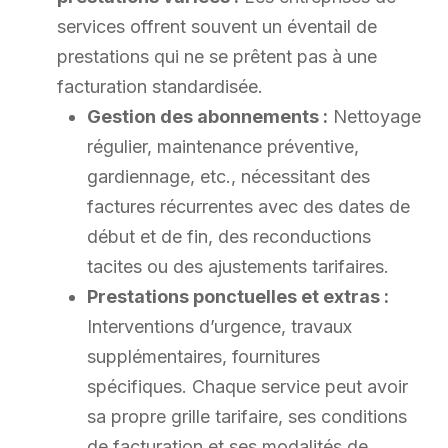
services offrent souvent un éventail de
prestations qui ne se prêtent pas à une
facturation standardisée.
Gestion des abonnements :
Nettoyage
régulier, maintenance préventive,
gardiennage, etc., nécessitant des
factures récurrentes avec des dates de
début et de fin, des reconductions
tacites ou des ajustements tarifaires.
Prestations ponctuelles et extras :
Interventions d’urgence, travaux
supplémentaires, fournitures
spécifiques. Chaque service peut avoir
sa propre grille tarifaire, ses conditions
de facturation et ses modalités de