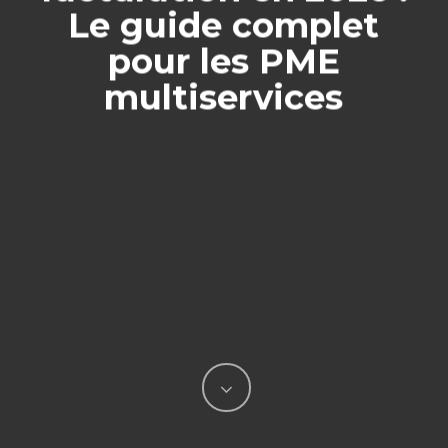
Le guide complet
pour les PME
multiservices