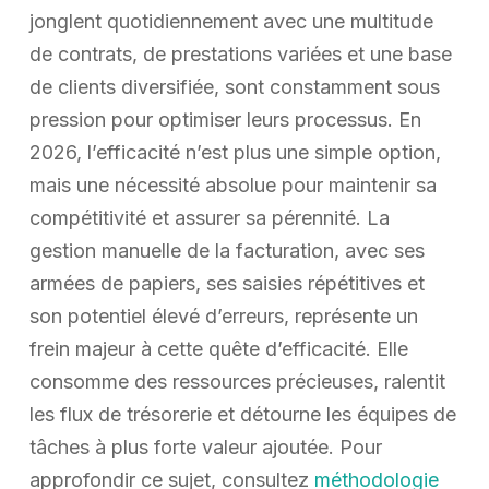
jonglent quotidiennement avec une multitude
de contrats, de prestations variées et une base
de clients diversifiée, sont constamment sous
pression pour optimiser leurs processus. En
2026, l’efficacité n’est plus une simple option,
mais une nécessité absolue pour maintenir sa
compétitivité et assurer sa pérennité. La
gestion manuelle de la facturation, avec ses
armées de papiers, ses saisies répétitives et
son potentiel élevé d’erreurs, représente un
frein majeur à cette quête d’efficacité. Elle
consomme des ressources précieuses, ralentit
les flux de trésorerie et détourne les équipes de
tâches à plus forte valeur ajoutée. Pour
approfondir ce sujet, consultez
méthodologie