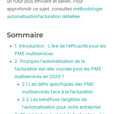
un futur plus efficient et serein. Pour
approfondir ce sujet, consultez
méthodologie
automatisationfacturation détaillée
.
Sommaire
1. Introduction : L’ère de l’efficacité pour les
PME multiservices
2. Pourquoi l’automatisation de la
facturation est-elle cruciale pour les PME
multiservices en 2026 ?
2.1 Les défis spécifiques des PME
multiservices face à la facturation
2.2 Les bénéfices tangibles de
l’automatisation pour votre entreprise