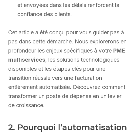
et envoyées dans les délais renforcent la
confiance des clients.
Cet article a été conçu pour vous guider pas à
pas dans cette démarche. Nous explorerons en
profondeur les enjeux spécifiques à votre
PME
multiservices
, les solutions technologiques
disponibles et les étapes clés pour une
transition réussie vers une facturation
entièrement automatisée. Découvrez comment
transformer un poste de dépense en un levier
de croissance.
2. Pourquoi l’automatisation