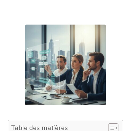
Table des matières