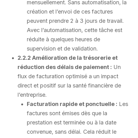
mensuellement. Sans automatisation, la
création et l’envoi de ces factures
peuvent prendre 2 à 3 jours de travail.
Avec l’automatisation, cette tâche est
réduite à quelques heures de
supervision et de validation.
2.2.2 Amélioration de la trésorerie et
réduction des délais de paiement :
Un
flux de facturation optimisé a un impact
direct et positif sur la santé financière de
l’entreprise.
Facturation rapide et ponctuelle :
Les
factures sont émises dès que la
prestation est terminée ou à la date
convenue, sans délai. Cela réduit le