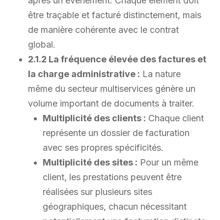
après un événement. Chaque élément doit
être traçable et facturé distinctement, mais
de manière cohérente avec le contrat
global.
2.1.2 La fréquence élevée des factures et
la charge administrative :
La nature
même du secteur multiservices génère un
volume important de documents à traiter.
Multiplicité des clients :
Chaque client
représente un dossier de facturation
avec ses propres spécificités.
Multiplicité des sites :
Pour un même
client, les prestations peuvent être
réalisées sur plusieurs sites
géographiques, chacun nécessitant