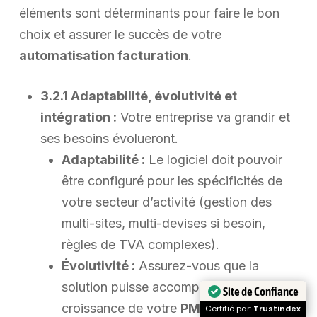
éléments sont déterminants pour faire le bon
choix et assurer le succès de votre
automatisation facturation
.
3.2.1 Adaptabilité, évolutivité et
intégration :
Votre entreprise va grandir et
ses besoins évolueront.
Adaptabilité :
Le logiciel doit pouvoir
être configuré pour les spécificités de
votre secteur d’activité (gestion des
multi-sites, multi-devises si besoin,
règles de TVA complexes).
Évolutivité :
Assurez-vous que la
solution puisse accompagner la
Site de Confiance
croissance de votre
PME
Certifié par:
Trustindex