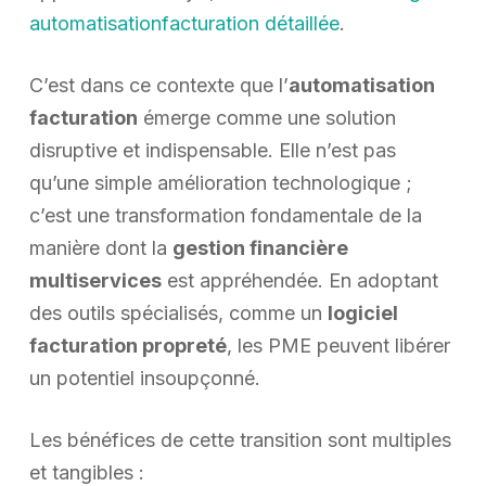
automatisationfacturation détaillée
.
C’est dans ce contexte que l’
automatisation
facturation
émerge comme une solution
disruptive et indispensable. Elle n’est pas
qu’une simple amélioration technologique ;
c’est une transformation fondamentale de la
manière dont la
gestion financière
multiservices
est appréhendée. En adoptant
des outils spécialisés, comme un
logiciel
facturation propreté
, les PME peuvent libérer
un potentiel insoupçonné.
Les bénéfices de cette transition sont multiples
et tangibles :