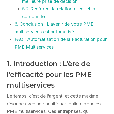
meilleure prise de décision
5.2 Renforcer la relation client et la
conformité
6. Conclusion : L’avenir de votre PME
multiservices est automatisé
FAQ : Automatisation de la Facturation pour
PME Multiservices
1. Introduction : L’ère de
l’efficacité pour les PME
multiservices
Le temps, c’est de l’argent, et cette maxime
résonne avec une acuité particulière pour les
PME multiservices. Ces entreprises, qui