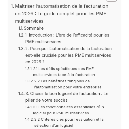
Maîtriser l’automatisation de la facturation
en 2026 : Le guide complet pour les PME
multiservices
Sommaire
1. Introduction : L’ère de l’efficacité pour les
PME multiservices
2. Pourquoi l’automatisation de la facturation
est-elle cruciale pour les PME multiservices
en 2026 ?
2.1 Les défis spécifiques des PME
multiservices face à la facturation
2.2 Les bénéfices tangibles de
l’automatisation pour votre entreprise
3. Choisir le bon logiciel de facturation : Le
pilier de votre succès
3.1 Les fonctionnalités essentielles d’un
logiciel pour PME multiservices
3.2 Critères clés pour l’évaluation et la
sélection d’un logiciel