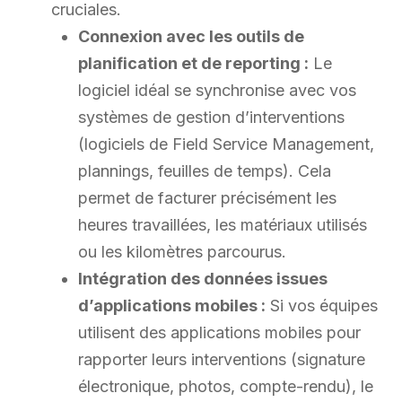
cruciales.
Connexion avec les outils de
planification et de reporting :
Le
logiciel idéal se synchronise avec vos
systèmes de gestion d’interventions
(logiciels de Field Service Management,
plannings, feuilles de temps). Cela
permet de facturer précisément les
heures travaillées, les matériaux utilisés
ou les kilomètres parcourus.
Intégration des données issues
d’applications mobiles :
Si vos équipes
utilisent des applications mobiles pour
rapporter leurs interventions (signature
électronique, photos, compte-rendu), le