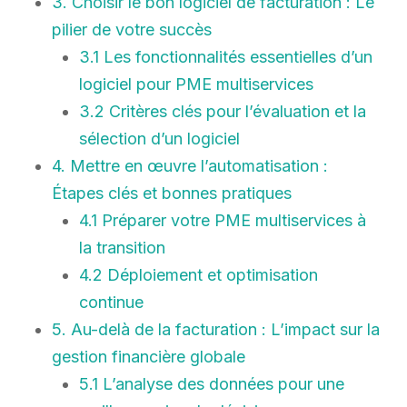
3. Choisir le bon logiciel de facturation : Le
pilier de votre succès
3.1 Les fonctionnalités essentielles d’un
logiciel pour PME multiservices
3.2 Critères clés pour l’évaluation et la
sélection d’un logiciel
4. Mettre en œuvre l’automatisation :
Étapes clés et bonnes pratiques
4.1 Préparer votre PME multiservices à
la transition
4.2 Déploiement et optimisation
continue
5. Au-delà de la facturation : L’impact sur la
gestion financière globale
5.1 L’analyse des données pour une