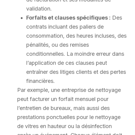
validation.
Forfaits et clauses spécifiques :
Des
contrats incluant des paliers de
consommation, des heures incluses, des
pénalités, ou des remises
conditionnelles. La moindre erreur dans
l’application de ces clauses peut
entraîner des litiges clients et des pertes
financières.
Par exemple, une entreprise de nettoyage
peut facturer un forfait mensuel pour
l’entretien de bureaux, mais aussi des
prestations ponctuelles pour le nettoyage
de vitres en hauteur ou la désinfection