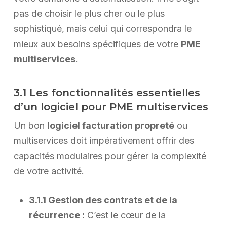
pas de choisir le plus cher ou le plus
sophistiqué, mais celui qui correspondra le
mieux aux besoins spécifiques de votre
PME
multiservices
.
3.1 Les fonctionnalités essentielles
d’un logiciel pour PME multiservices
Un bon
logiciel facturation propreté
ou
multiservices doit impérativement offrir des
capacités modulaires pour gérer la complexité
de votre activité.
3.1.1 Gestion des contrats et de la
récurrence :
C’est le cœur de la