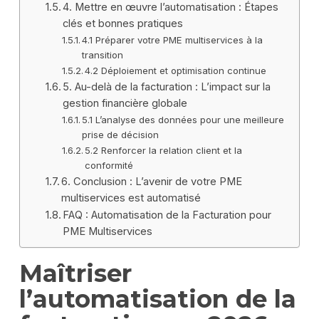
4. Mettre en œuvre l’automatisation : Étapes
clés et bonnes pratiques
4.1 Préparer votre PME multiservices à la
transition
4.2 Déploiement et optimisation continue
5. Au-delà de la facturation : L’impact sur la
gestion financière globale
5.1 L’analyse des données pour une meilleure
prise de décision
5.2 Renforcer la relation client et la
conformité
6. Conclusion : L’avenir de votre PME
multiservices est automatisé
FAQ : Automatisation de la Facturation pour
PME Multiservices
Maîtriser
l’automatisation de la