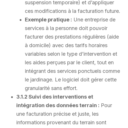
suspension temporaire) et d’appliquer
ces modifications à la facturation future.
Exemple pratique :
Une entreprise de
services à la personne doit pouvoir
facturer des prestations régulières (aide
à domicile) avec des tarifs horaires
variables selon le type d’intervention et
les aides perçues par le client, tout en
intégrant des services ponctuels comme
le jardinage. Le logiciel doit gérer cette
granularité sans effort.
3.1.2 Suivi des interventions et
intégration des données terrain :
Pour
une facturation précise et juste, les
informations provenant du terrain sont