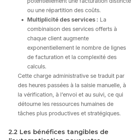
potentiellement une facturation distincte
ou une répartition des coûts.
Multiplicité des services :
La
combinaison des services offerts à
chaque client augmente
exponentiellement le nombre de lignes
de facturation et la complexité des
calculs.
Cette charge administrative se traduit par
des heures passées à la saisie manuelle, à
la vérification, à l’envoi et au suivi, ce qui
détourne les ressources humaines de
tâches plus productives et stratégiques.
2.2 Les bénéfices tangibles de