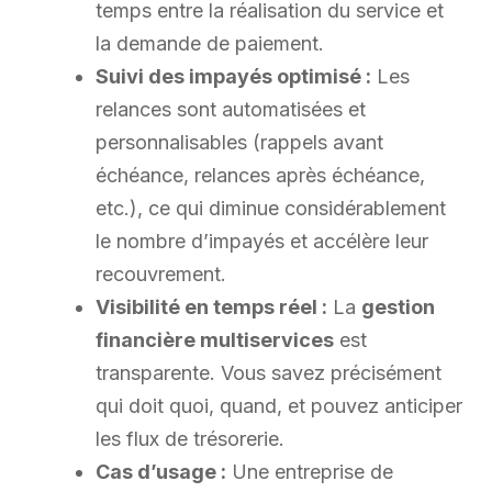
temps entre la réalisation du service et
la demande de paiement.
Suivi des impayés optimisé :
Les
relances sont automatisées et
personnalisables (rappels avant
échéance, relances après échéance,
etc.), ce qui diminue considérablement
le nombre d’impayés et accélère leur
recouvrement.
Visibilité en temps réel :
La
gestion
financière multiservices
est
transparente. Vous savez précisément
qui doit quoi, quand, et pouvez anticiper
les flux de trésorerie.
Cas d’usage :
Une entreprise de