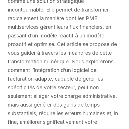
comme une solution stratégique
incontournable. Elle permet de transformer
radicalement la manière dont les PME
multiservices gèrent leurs flux financiers, en
passant d’un modèle réactif à un modèle
proactif et optimisé. Cet article se propose de
vous guider à travers les méandres de cette
transformation numérique. Nous explorerons
comment l’intégration d’un logiciel de
facturation adapté, capable de gérer les
spécificités de votre secteur, peut non
seulement alléger votre charge administrative,
mais aussi générer des gains de temps
substantiels, réduire les erreurs humaines et, in
fine, améliorer significativement votre