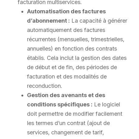
facturation multiservices.
Automatisation des factures
d’abonnement :
La capacité à générer
automatiquement des factures
récurrentes (mensuelles, trimestrielles,
annuelles) en fonction des contrats
établis. Cela inclut la gestion des dates
de début et de fin, des périodes de
facturation et des modalités de
reconduction.
Gestion des avenants et des
conditions spécifiques :
Le logiciel
doit permettre de modifier facilement
les termes d’un contrat (ajout de
services, changement de tarif,