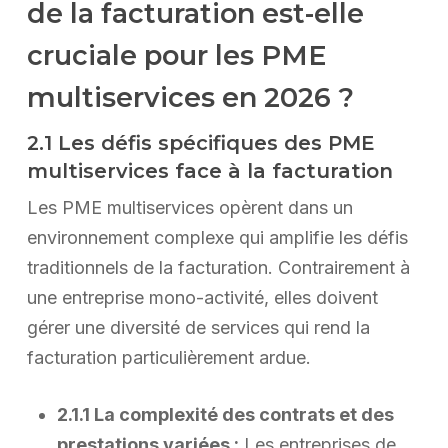
de la facturation est-elle
cruciale pour les PME
multiservices en 2026 ?
2.1 Les défis spécifiques des PME
multiservices face à la facturation
Les PME multiservices opèrent dans un
environnement complexe qui amplifie les défis
traditionnels de la facturation. Contrairement à
une entreprise mono-activité, elles doivent
gérer une diversité de services qui rend la
facturation particulièrement ardue.
2.1.1 La complexité des contrats et des
prestations variées :
Les entreprises de