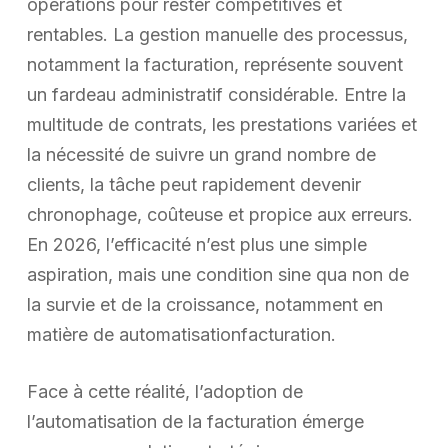
opérations pour rester compétitives et
rentables. La gestion manuelle des processus,
notamment la facturation, représente souvent
un fardeau administratif considérable. Entre la
multitude de contrats, les prestations variées et
la nécessité de suivre un grand nombre de
clients, la tâche peut rapidement devenir
chronophage, coûteuse et propice aux erreurs.
En 2026, l’efficacité n’est plus une simple
aspiration, mais une condition sine qua non de
la survie et de la croissance, notamment en
matière de automatisationfacturation.
Face à cette réalité, l’adoption de
l’automatisation de la facturation émerge