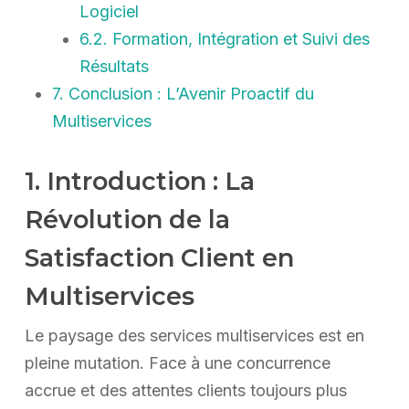
Logiciel
6.2. Formation, Intégration et Suivi des
Résultats
7. Conclusion : L’Avenir Proactif du
Multiservices
1. Introduction : La
Révolution de la
Satisfaction Client en
Multiservices
Le paysage des services multiservices est en
pleine mutation. Face à une concurrence
accrue et des attentes clients toujours plus