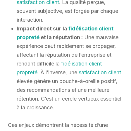
satisfaction client
. La qualité perçue,
souvent subjective, est forgée par chaque
interaction.
Impact direct sur la
fidélisation client
propreté
et la réputation :
Une mauvaise
expérience peut rapidement se propager,
affectant la réputation de l’entreprise et
rendant difficile la
fidélisation client
propreté
. À l’inverse, une
satisfaction client
élevée génère un bouche-à-oreille positif,
des recommandations et une meilleure
rétention. C’est un cercle vertueux essentiel
à la croissance.
Ces enjeux démontrent la nécessité d’une