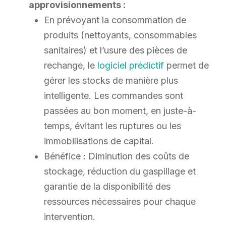
approvisionnements :
En prévoyant la consommation de
produits (nettoyants, consommables
sanitaires) et l’usure des pièces de
rechange, le
logiciel prédictif
permet de
gérer les stocks de manière plus
intelligente. Les commandes sont
passées au bon moment, en juste-à-
temps, évitant les ruptures ou les
immobilisations de capital.
Bénéfice : Diminution des coûts de
stockage, réduction du gaspillage et
garantie de la disponibilité des
ressources nécessaires pour chaque
intervention.