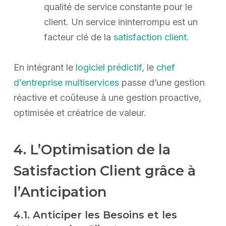
qualité de service constante pour le
client. Un service ininterrompu est un
facteur clé de la
satisfaction client
.
En intégrant le
logiciel prédictif
, le
chef
d’entreprise multiservices
passe d’une gestion
réactive et coûteuse à une gestion proactive,
optimisée et créatrice de valeur.
4. L’Optimisation de la
Satisfaction Client grâce à
l’Anticipation
4.1. Anticiper les Besoins et les