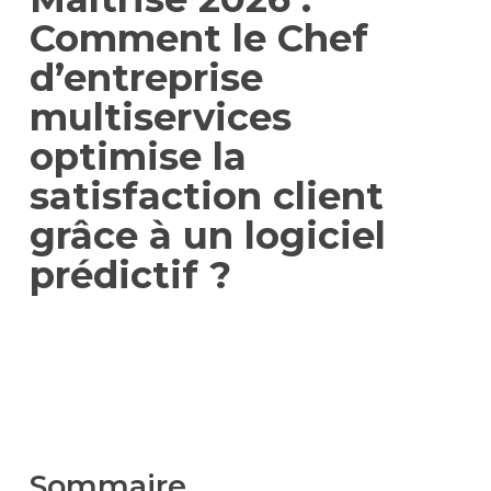
Comment le Chef
d’entreprise
multiservices
optimise la
satisfaction client
grâce à un logiciel
prédictif ?
Sommaire