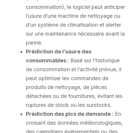
consommation), le logiciel peut anticiper
l’usure d’une machine de nettoyage ou
d’un système de climatisation et alerter
sur une maintenance nécessaire avant la
panne.
Prédiction de l’usure des
consommables :
Basé sur l’historique
de consommation et l’activité prévue, il
peut optimiser les commandes de
produits de nettoyage, de pièces
détachées ou de fournitures, évitant les
ruptures de stock ou les surstocks.
Prédiction des pics de demande :
En
croisant des données météorologiques,
des calendriers événementiels ou des