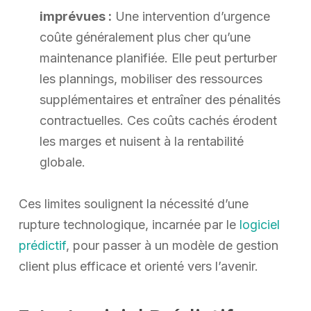
imprévues :
Une intervention d’urgence
coûte généralement plus cher qu’une
maintenance planifiée. Elle peut perturber
les plannings, mobiliser des ressources
supplémentaires et entraîner des pénalités
contractuelles. Ces coûts cachés érodent
les marges et nuisent à la rentabilité
globale.
Ces limites soulignent la nécessité d’une
rupture technologique, incarnée par le
logiciel
prédictif
, pour passer à un modèle de gestion
client plus efficace et orienté vers l’avenir.