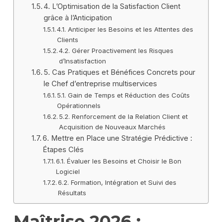
4. L’Optimisation de la Satisfaction Client
grâce à l’Anticipation
4.1. Anticiper les Besoins et les Attentes des
Clients
4.2. Gérer Proactivement les Risques
d’Insatisfaction
5. Cas Pratiques et Bénéfices Concrets pour
le Chef d’entreprise multiservices
5.1. Gain de Temps et Réduction des Coûts
Opérationnels
5.2. Renforcement de la Relation Client et
Acquisition de Nouveaux Marchés
6. Mettre en Place une Stratégie Prédictive :
Étapes Clés
6.1. Évaluer les Besoins et Choisir le Bon
Logiciel
6.2. Formation, Intégration et Suivi des
Résultats
Maîtrise 2026 :