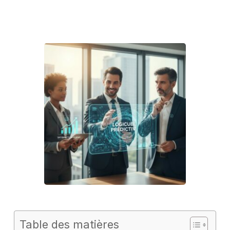
Table des matières