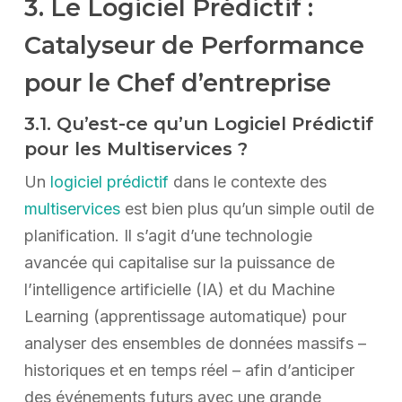
3. Le Logiciel Prédictif :
Catalyseur de Performance
pour le Chef d’entreprise
3.1. Qu’est-ce qu’un Logiciel Prédictif
pour les Multiservices ?
Un
logiciel prédictif
dans le contexte des
multiservices
est bien plus qu’un simple outil de
planification. Il s’agit d’une technologie
avancée qui capitalise sur la puissance de
l’intelligence artificielle (IA) et du Machine
Learning (apprentissage automatique) pour
analyser des ensembles de données massifs –
historiques et en temps réel – afin d’anticiper
des événements futurs avec une grande