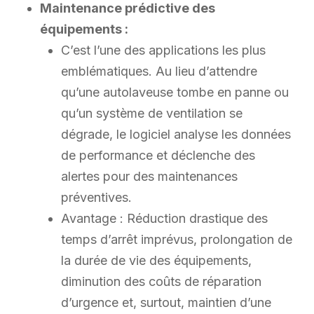
Maintenance prédictive des
équipements :
C’est l’une des applications les plus
emblématiques. Au lieu d’attendre
qu’une autolaveuse tombe en panne ou
qu’un système de ventilation se
dégrade, le logiciel analyse les données
de performance et déclenche des
alertes pour des maintenances
préventives.
Avantage : Réduction drastique des
temps d’arrêt imprévus, prolongation de
la durée de vie des équipements,
diminution des coûts de réparation
d’urgence et, surtout, maintien d’une