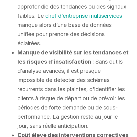
approfondie des tendances ou des signaux
faibles. Le
chef d’entreprise multiservices
manque alors d’une base de données
unifiée pour prendre des décisions
éclairées.
Manque de visibilité sur les tendances et
les risques d’insatisfaction :
Sans outils
d’analyse avancés, il est presque
impossible de détecter des schémas
récurrents dans les plaintes, d’identifier les
clients à risque de départ ou de prévoir les
périodes de forte demande ou de sous-
performance. La gestion reste au jour le
jour, sans réelle anticipation.
Coût élevé des interventions correctives