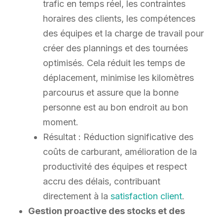
trafic en temps réel, les contraintes
horaires des clients, les compétences
des équipes et la charge de travail pour
créer des plannings et des tournées
optimisés. Cela réduit les temps de
déplacement, minimise les kilomètres
parcourus et assure que la bonne
personne est au bon endroit au bon
moment.
Résultat : Réduction significative des
coûts de carburant, amélioration de la
productivité des équipes et respect
accru des délais, contribuant
directement à la
satisfaction client
.
Gestion proactive des stocks et des