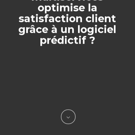
optimise la
satisfaction client
grâce à un logiciel
prédictif ?