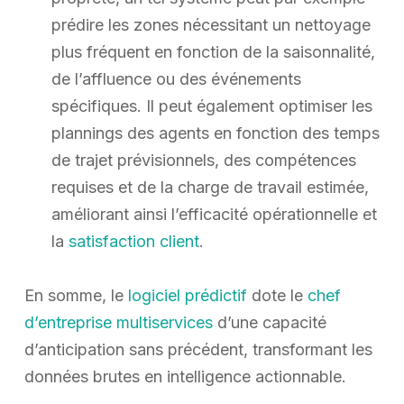
prédire les zones nécessitant un nettoyage
plus fréquent en fonction de la saisonnalité,
de l’affluence ou des événements
spécifiques. Il peut également optimiser les
plannings des agents en fonction des temps
de trajet prévisionnels, des compétences
requises et de la charge de travail estimée,
améliorant ainsi l’efficacité opérationnelle et
la
satisfaction client
.
En somme, le
logiciel prédictif
dote le
chef
d’entreprise multiservices
d’une capacité
d’anticipation sans précédent, transformant les
données brutes en intelligence actionnable.