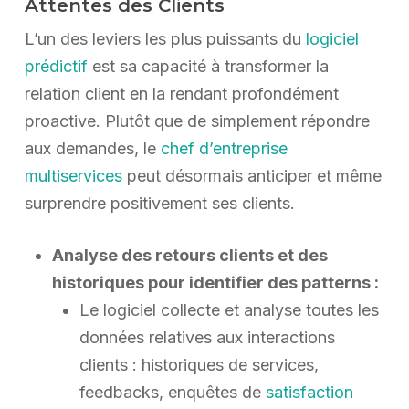
Attentes des Clients
L’un des leviers les plus puissants du
logiciel
prédictif
est sa capacité à transformer la
relation client en la rendant profondément
proactive. Plutôt que de simplement répondre
aux demandes, le
chef d’entreprise
multiservices
peut désormais anticiper et même
surprendre positivement ses clients.
Analyse des retours clients et des
historiques pour identifier des patterns :
Le logiciel collecte et analyse toutes les
données relatives aux interactions
clients : historiques de services,
feedbacks, enquêtes de
satisfaction