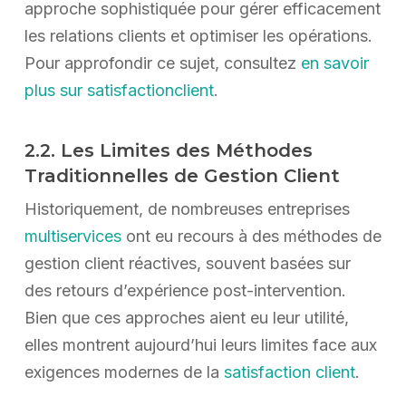
approche sophistiquée pour gérer efficacement
les relations clients et optimiser les opérations.
Pour approfondir ce sujet, consultez
en savoir
plus sur satisfactionclient
.
2.2. Les Limites des Méthodes
Traditionnelles de Gestion Client
Historiquement, de nombreuses entreprises
multiservices
ont eu recours à des méthodes de
gestion client réactives, souvent basées sur
des retours d’expérience post-intervention.
Bien que ces approches aient eu leur utilité,
elles montrent aujourd’hui leurs limites face aux
exigences modernes de la
satisfaction client
.