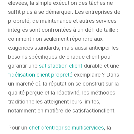
élevées, la simple exécution des tâches ne
suffit plus à se démarquer. Les entreprises de
propreté, de maintenance et autres services
intégrés sont confrontées à un défi de taille :
comment non seulement répondre aux
exigences standards, mais aussi anticiper les
besoins spécifiques de chaque client pour
garantir une
satisfaction client
durable et une
fidélisation client propreté
exemplaire ? Dans
un marché où la réputation se construit sur la
qualité perçue et la réactivité, les méthodes
traditionnelles atteignent leurs limites,
notamment en matière de satisfactionclient.
Pour un
chef d’entreprise multiservices
, la