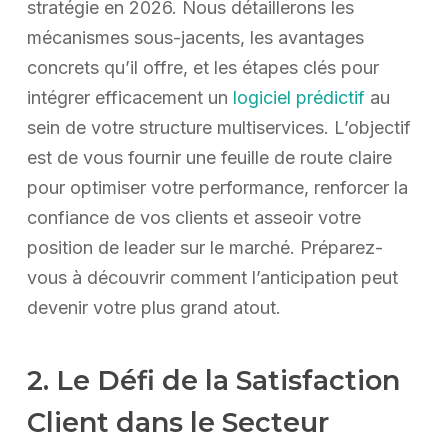
stratégie en 2026. Nous détaillerons les
mécanismes sous-jacents, les avantages
concrets qu’il offre, et les étapes clés pour
intégrer efficacement un
logiciel prédictif
au
sein de votre structure multiservices. L’objectif
est de vous fournir une feuille de route claire
pour optimiser votre performance, renforcer la
confiance de vos clients et asseoir votre
position de leader sur le marché. Préparez-
vous à découvrir comment l’anticipation peut
devenir votre plus grand atout.
2. Le Défi de la Satisfaction
Client dans le Secteur