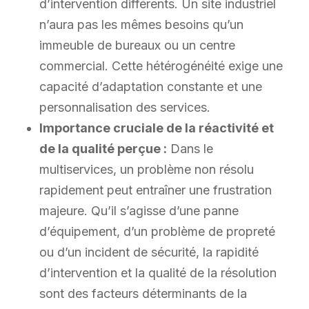
d’intervention différents. Un site industriel
n’aura pas les mêmes besoins qu’un
immeuble de bureaux ou un centre
commercial. Cette hétérogénéité exige une
capacité d’adaptation constante et une
personnalisation des services.
Importance cruciale de la réactivité et
de la qualité perçue :
Dans le
multiservices, un problème non résolu
rapidement peut entraîner une frustration
majeure. Qu’il s’agisse d’une panne
d’équipement, d’un problème de propreté
ou d’un incident de sécurité, la rapidité
d’intervention et la qualité de la résolution
sont des facteurs déterminants de la