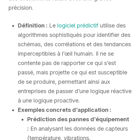
précision.
Définition :
Le
logiciel prédictif
utilise des
algorithmes sophistiqués pour identifier des
schémas, des corrélations et des tendances
imperceptibles à l’œil humain. Il ne se
contente pas de rapporter ce qui s’est
passé, mais projette ce qui est susceptible
de se produire, permettant ainsi aux
entreprises de passer d’une logique réactive
à une logique proactive.
Exemples concrets d’application :
Prédiction des pannes d’équipement
:
En analysant les données de capteurs
(température, vibrations,