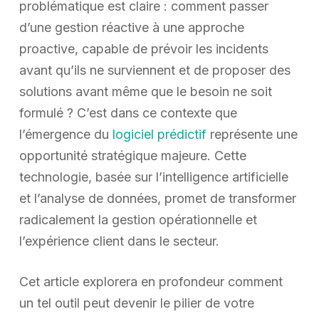
problématique est claire : comment passer
d’une gestion réactive à une approche
proactive, capable de prévoir les incidents
avant qu’ils ne surviennent et de proposer des
solutions avant même que le besoin ne soit
formulé ? C’est dans ce contexte que
l’émergence du
logiciel prédictif
représente une
opportunité stratégique majeure. Cette
technologie, basée sur l’intelligence artificielle
et l’analyse de données, promet de transformer
radicalement la gestion opérationnelle et
l’expérience client dans le secteur.
Cet article explorera en profondeur comment
un tel outil peut devenir le pilier de votre