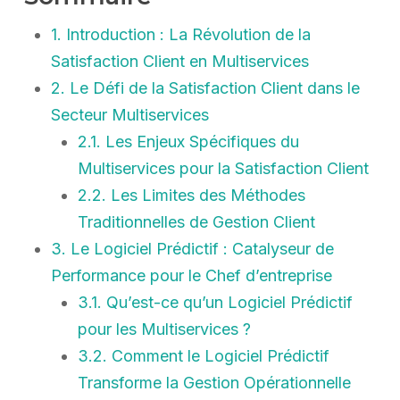
1. Introduction : La Révolution de la
Satisfaction Client en Multiservices
2. Le Défi de la Satisfaction Client dans le
Secteur Multiservices
2.1. Les Enjeux Spécifiques du
Multiservices pour la Satisfaction Client
2.2. Les Limites des Méthodes
Traditionnelles de Gestion Client
3. Le Logiciel Prédictif : Catalyseur de
Performance pour le Chef d’entreprise
3.1. Qu’est-ce qu’un Logiciel Prédictif
pour les Multiservices ?
3.2. Comment le Logiciel Prédictif
Transforme la Gestion Opérationnelle