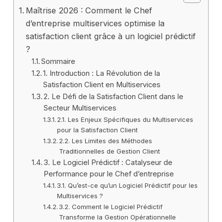
Maîtrise 2026 : Comment le Chef
d’entreprise multiservices optimise la
satisfaction client grâce à un logiciel prédictif
?
Sommaire
1. Introduction : La Révolution de la
Satisfaction Client en Multiservices
2. Le Défi de la Satisfaction Client dans le
Secteur Multiservices
2.1. Les Enjeux Spécifiques du Multiservices
pour la Satisfaction Client
2.2. Les Limites des Méthodes
Traditionnelles de Gestion Client
3. Le Logiciel Prédictif : Catalyseur de
Performance pour le Chef d’entreprise
3.1. Qu’est-ce qu’un Logiciel Prédictif pour les
Multiservices ?
3.2. Comment le Logiciel Prédictif
Transforme la Gestion Opérationnelle