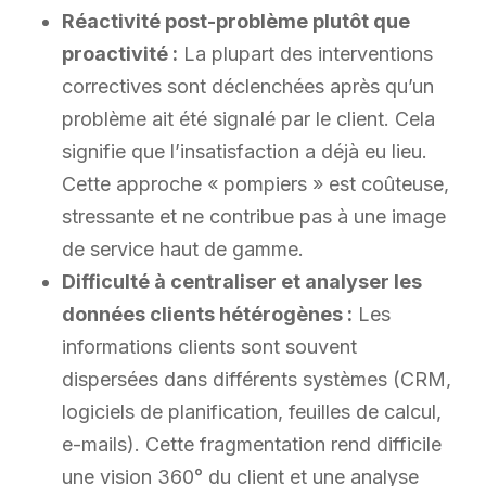
Réactivité post-problème plutôt que
proactivité :
La plupart des interventions
correctives sont déclenchées après qu’un
problème ait été signalé par le client. Cela
signifie que l’insatisfaction a déjà eu lieu.
Cette approche « pompiers » est coûteuse,
stressante et ne contribue pas à une image
de service haut de gamme.
Difficulté à centraliser et analyser les
données clients hétérogènes :
Les
informations clients sont souvent
dispersées dans différents systèmes (CRM,
logiciels de planification, feuilles de calcul,
e-mails). Cette fragmentation rend difficile
une vision 360° du client et une analyse