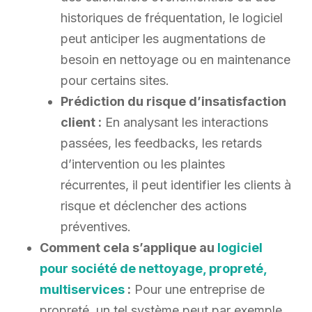
historiques de fréquentation, le logiciel
peut anticiper les augmentations de
besoin en nettoyage ou en maintenance
pour certains sites.
Prédiction du risque d’insatisfaction
client :
En analysant les interactions
passées, les feedbacks, les retards
d’intervention ou les plaintes
récurrentes, il peut identifier les clients à
risque et déclencher des actions
préventives.
Comment cela s’applique au
logiciel
pour société de nettoyage, propreté,
multiservices
:
Pour une entreprise de
propreté, un tel système peut par exemple