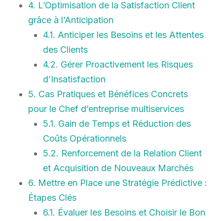
4. L’Optimisation de la Satisfaction Client
grâce à l’Anticipation
4.1. Anticiper les Besoins et les Attentes
des Clients
4.2. Gérer Proactivement les Risques
d’Insatisfaction
5. Cas Pratiques et Bénéfices Concrets
pour le Chef d’entreprise multiservices
5.1. Gain de Temps et Réduction des
Coûts Opérationnels
5.2. Renforcement de la Relation Client
et Acquisition de Nouveaux Marchés
6. Mettre en Place une Stratégie Prédictive :
Étapes Clés
6.1. Évaluer les Besoins et Choisir le Bon