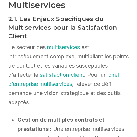
Multiservices
2.1. Les Enjeux Spécifiques du
Multiservices pour la Satisfaction
Client
Le secteur des
multiservices
est
intrinsèquement complexe, multipliant les points
de contact et les variables susceptibles
d’affecter la
satisfaction client
. Pour un
chef
d’entreprise multiservices
, relever ce défi
demande une vision stratégique et des outils
adaptés.
Gestion de multiples contrats et
prestations :
Une entreprise multiservices