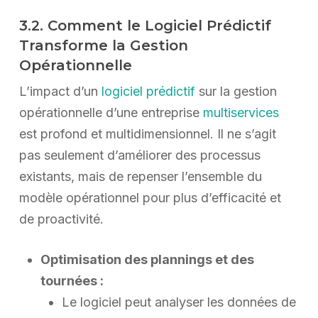
3.2. Comment le Logiciel Prédictif
Transforme la Gestion
Opérationnelle
L’impact d’un
logiciel prédictif
sur la gestion
opérationnelle d’une entreprise
multiservices
est profond et multidimensionnel. Il ne s’agit
pas seulement d’améliorer des processus
existants, mais de repenser l’ensemble du
modèle opérationnel pour plus d’efficacité et
de proactivité.
Optimisation des plannings et des
tournées :
Le logiciel peut analyser les données de