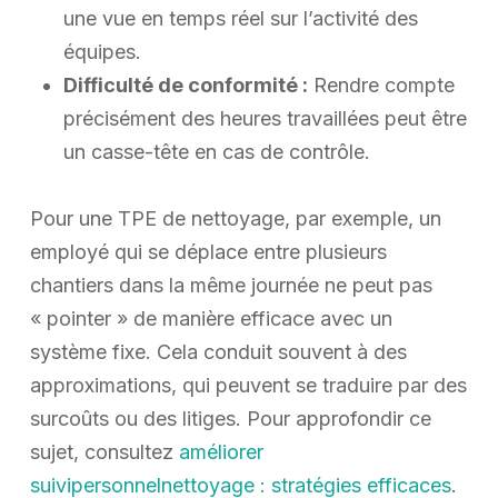
une vue en temps réel sur l’activité des
équipes.
Difficulté de conformité :
Rendre compte
précisément des heures travaillées peut être
un casse-tête en cas de contrôle.
Pour une TPE de nettoyage, par exemple, un
employé qui se déplace entre plusieurs
chantiers dans la même journée ne peut pas
« pointer » de manière efficace avec un
système fixe. Cela conduit souvent à des
approximations, qui peuvent se traduire par des
surcoûts ou des litiges. Pour approfondir ce
sujet, consultez
améliorer
suivipersonnelnettoyage : stratégies efficaces
.