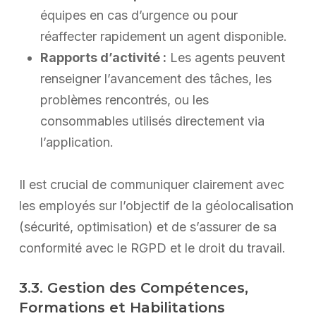
équipes en cas d’urgence ou pour
réaffecter rapidement un agent disponible.
Rapports d’activité :
Les agents peuvent
renseigner l’avancement des tâches, les
problèmes rencontrés, ou les
consommables utilisés directement via
l’application.
Il est crucial de communiquer clairement avec
les employés sur l’objectif de la géolocalisation
(sécurité, optimisation) et de s’assurer de sa
conformité avec le RGPD et le droit du travail.
3.3. Gestion des Compétences,
Formations et Habilitations