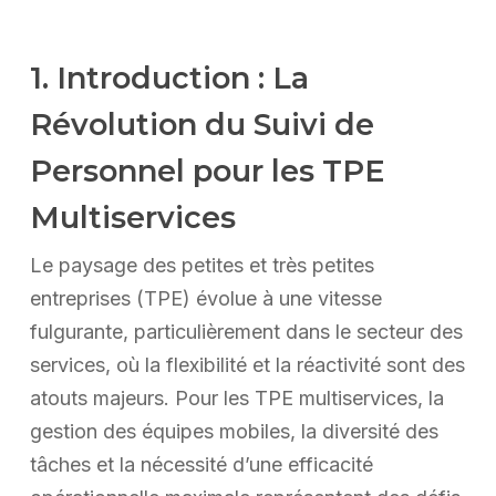
1. Introduction : La
Révolution du Suivi de
Personnel pour les TPE
Multiservices
Le paysage des petites et très petites
entreprises (TPE) évolue à une vitesse
fulgurante, particulièrement dans le secteur des
services, où la flexibilité et la réactivité sont des
atouts majeurs. Pour les TPE multiservices, la
gestion des équipes mobiles, la diversité des
tâches et la nécessité d’une efficacité