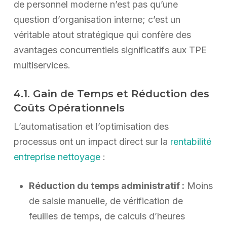
de personnel moderne n’est pas qu’une
question d’organisation interne; c’est un
véritable atout stratégique qui confère des
avantages concurrentiels significatifs aux TPE
multiservices.
4.1. Gain de Temps et Réduction des
Coûts Opérationnels
L’automatisation et l’optimisation des
processus ont un impact direct sur la
rentabilité
entreprise nettoyage
:
Réduction du temps administratif :
Moins
de saisie manuelle, de vérification de
feuilles de temps, de calculs d’heures