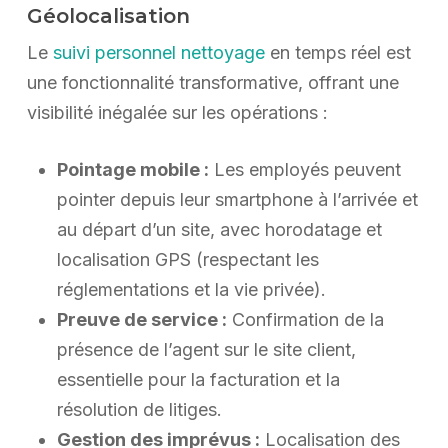
Géolocalisation
Le
suivi personnel nettoyage
en temps réel est
une fonctionnalité transformative, offrant une
visibilité inégalée sur les opérations :
Pointage mobile :
Les employés peuvent
pointer depuis leur smartphone à l’arrivée et
au départ d’un site, avec horodatage et
localisation GPS (respectant les
réglementations et la vie privée).
Preuve de service :
Confirmation de la
présence de l’agent sur le site client,
essentielle pour la facturation et la
résolution de litiges.
Gestion des imprévus :
Localisation des