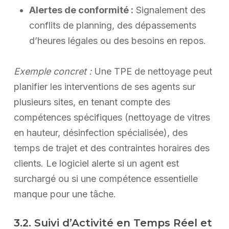
Alertes de conformité :
Signalement des
conflits de planning, des dépassements
d’heures légales ou des besoins en repos.
Exemple concret :
Une TPE de nettoyage peut
planifier les interventions de ses agents sur
plusieurs sites, en tenant compte des
compétences spécifiques (nettoyage de vitres
en hauteur, désinfection spécialisée), des
temps de trajet et des contraintes horaires des
clients. Le logiciel alerte si un agent est
surchargé ou si une compétence essentielle
manque pour une tâche.
3.2. Suivi d’Activité en Temps Réel et