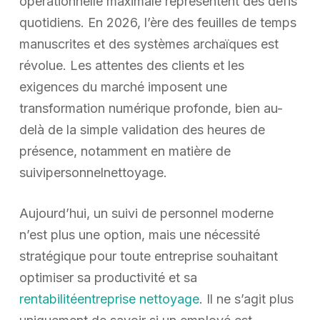
opérationnelle maximale représentent des défis
quotidiens. En 2026, l’ère des feuilles de temps
manuscrites et des systèmes archaïques est
révolue. Les attentes des clients et les
exigences du marché imposent une
transformation numérique profonde, bien au-
delà de la simple validation des heures de
présence, notamment en matière de
suivipersonnelnettoyage.
Aujourd’hui, un suivi de personnel moderne
n’est plus une option, mais une nécessité
stratégique pour toute entreprise souhaitant
optimiser sa productivité et sa
rentabilitéentreprise nettoyage
. Il ne s’agit plus