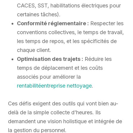
CACES, SST, habilitations électriques pour
certaines tâches).
Conformité réglementaire :
Respecter les
conventions collectives, le temps de travail,
les temps de repos, et les spécificités de
chaque client.
Optimisation des trajets :
Réduire les
temps de déplacement et les coûts
associés pour améliorer la
rentabilitéentreprise nettoyage
.
Ces défis exigent des outils qui vont bien au-
delà de la simple collecte d’heures. Ils
demandent une vision holistique et intégrée de
la gestion du personnel.