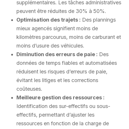
supplémentaires. Les tâches administratives
peuvent être réduites de 30% à 50%.
Optimisation des trajets :
Des plannings
mieux agencés signifient moins de
kilomètres parcourus, moins de carburant et
moins d’usure des véhicules.
Diminution des erreurs de paie :
Des
données de temps fiables et automatisées
réduisent les risques d’erreurs de paie,
évitant les litiges et les corrections
coûteuses.
Meilleure gestion des ressources :
Identification des sur-effectifs ou sous-
effectifs, permettant d’ajuster les
ressources en fonction de la charge de