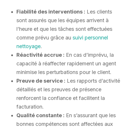
Fiabilité des interventions :
Les clients
sont assurés que les équipes arrivent à
l’heure et que les tâches sont effectuées
comme prévu grâce au
suivi personnel
nettoyage
.
Réactivité accrue :
En cas d’imprévu, la
capacité à réaffecter rapidement un agent
minimise les perturbations pour le client.
Preuve de service :
Les rapports d’activité
détaillés et les preuves de présence
renforcent la confiance et facilitent la
facturation.
Qualité constante :
En s’assurant que les
bonnes compétences sont affectées aux