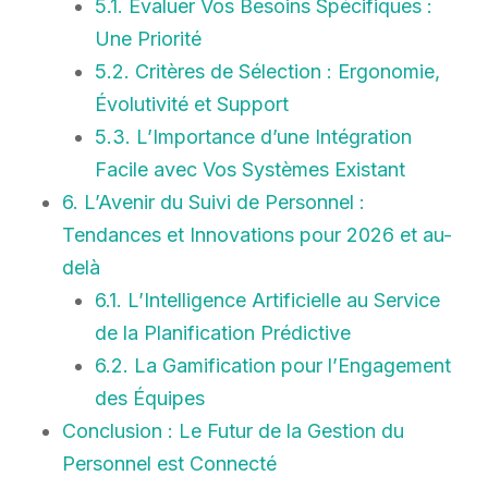
5.1. Évaluer Vos Besoins Spécifiques :
Une Priorité
5.2. Critères de Sélection : Ergonomie,
Évolutivité et Support
5.3. L’Importance d’une Intégration
Facile avec Vos Systèmes Existant
6. L’Avenir du Suivi de Personnel :
Tendances et Innovations pour 2026 et au-
delà
6.1. L’Intelligence Artificielle au Service
de la Planification Prédictive
6.2. La Gamification pour l’Engagement
des Équipes
Conclusion : Le Futur de la Gestion du
Personnel est Connecté