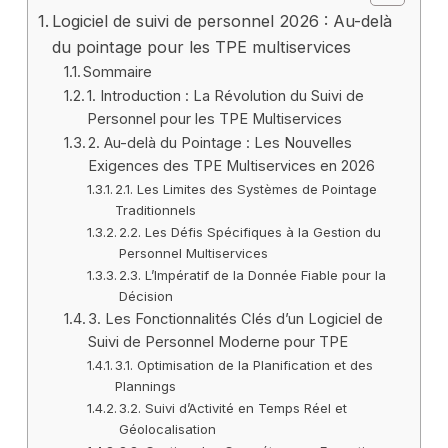
Logiciel de suivi de personnel 2026 : Au-delà
du pointage pour les TPE multiservices
Sommaire
1. Introduction : La Révolution du Suivi de
Personnel pour les TPE Multiservices
2. Au-delà du Pointage : Les Nouvelles
Exigences des TPE Multiservices en 2026
2.1. Les Limites des Systèmes de Pointage
Traditionnels
2.2. Les Défis Spécifiques à la Gestion du
Personnel Multiservices
2.3. L’Impératif de la Donnée Fiable pour la
Décision
3. Les Fonctionnalités Clés d’un Logiciel de
Suivi de Personnel Moderne pour TPE
3.1. Optimisation de la Planification et des
Plannings
3.2. Suivi d’Activité en Temps Réel et
Géolocalisation