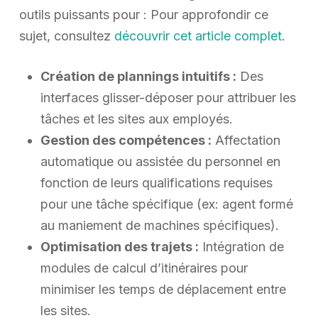
outils puissants pour : Pour approfondir ce
sujet, consultez
découvrir cet article complet
.
Création de plannings intuitifs :
Des
interfaces glisser-déposer pour attribuer les
tâches et les sites aux employés.
Gestion des compétences :
Affectation
automatique ou assistée du personnel en
fonction de leurs qualifications requises
pour une tâche spécifique (ex: agent formé
au maniement de machines spécifiques).
Optimisation des trajets :
Intégration de
modules de calcul d’itinéraires pour
minimiser les temps de déplacement entre
les sites.