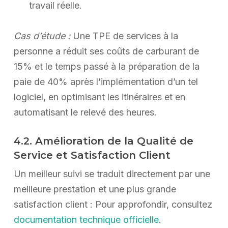
travail réelle.
Cas d’étude :
Une TPE de services à la
personne a réduit ses coûts de carburant de
15% et le temps passé à la préparation de la
paie de 40% après l’implémentation d’un tel
logiciel, en optimisant les itinéraires et en
automatisant le relevé des heures.
4.2. Amélioration de la Qualité de
Service et Satisfaction Client
Un meilleur suivi se traduit directement par une
meilleure prestation et une plus grande
satisfaction client : Pour approfondir, consultez
documentation technique officielle
.