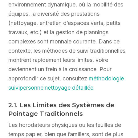
environnement dynamique, où la mobilité des
équipes, la diversité des prestations
(nettoyage, entretien d’espaces verts, petits
travaux, etc.) et la gestion de plannings
complexes sont monnaie courante. Dans ce
contexte, les méthodes de suivi traditionnelles
montrent rapidement leurs limites, voire
deviennent un frein à la croissance. Pour
approfondir ce sujet, consultez
méthodologie
suivipersonnelnettoyage détaillée
.
2.1. Les Limites des Systèmes de
Pointage Traditionnels
Les horodateurs physiques ou les feuilles de
temps papier, bien que familiers, sont de plus