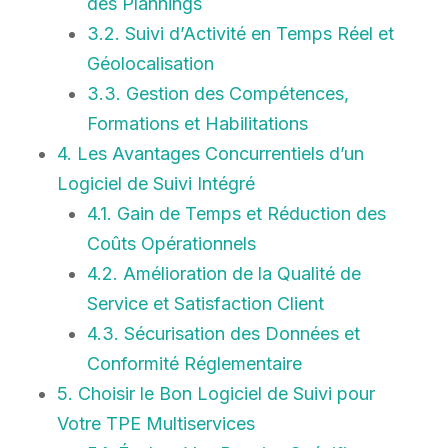
des Plannings
3.2. Suivi d’Activité en Temps Réel et
Géolocalisation
3.3. Gestion des Compétences,
Formations et Habilitations
4. Les Avantages Concurrentiels d’un
Logiciel de Suivi Intégré
4.1. Gain de Temps et Réduction des
Coûts Opérationnels
4.2. Amélioration de la Qualité de
Service et Satisfaction Client
4.3. Sécurisation des Données et
Conformité Réglementaire
5. Choisir le Bon Logiciel de Suivi pour
Votre TPE Multiservices