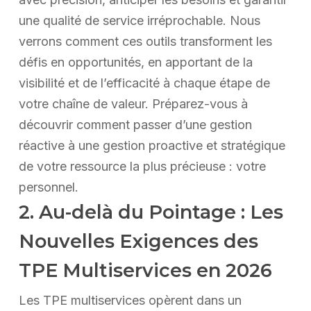
une qualité de service irréprochable. Nous
verrons comment ces outils transforment les
défis en opportunités, en apportant de la
visibilité et de l’efficacité à chaque étape de
votre chaîne de valeur. Préparez-vous à
découvrir comment passer d’une gestion
réactive à une gestion proactive et stratégique
de votre ressource la plus précieuse : votre
personnel.
2. Au-delà du Pointage : Les
Nouvelles Exigences des
TPE Multiservices en 2026
Les TPE multiservices opèrent dans un