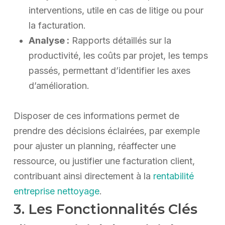
interventions, utile en cas de litige ou pour
la facturation.
Analyse :
Rapports détaillés sur la
productivité, les coûts par projet, les temps
passés, permettant d’identifier les axes
d’amélioration.
Disposer de ces informations permet de
prendre des décisions éclairées, par exemple
pour ajuster un planning, réaffecter une
ressource, ou justifier une facturation client,
contribuant ainsi directement à la
rentabilité
entreprise nettoyage
.
3. Les Fonctionnalités Clés