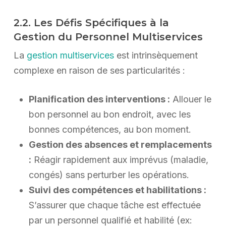
2.2. Les Défis Spécifiques à la
Gestion du Personnel Multiservices
La
gestion multiservices
est intrinsèquement
complexe en raison de ses particularités :
Planification des interventions :
Allouer le
bon personnel au bon endroit, avec les
bonnes compétences, au bon moment.
Gestion des absences et remplacements
:
Réagir rapidement aux imprévus (maladie,
congés) sans perturber les opérations.
Suivi des compétences et habilitations :
S’assurer que chaque tâche est effectuée
par un personnel qualifié et habilité (ex: