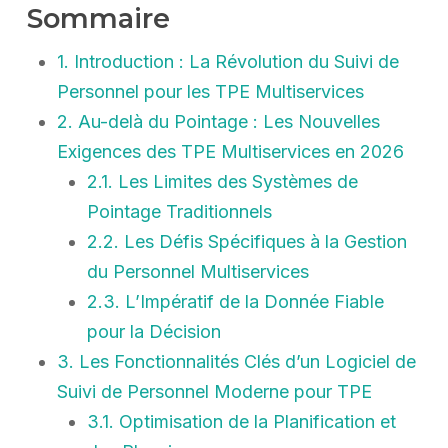
Sommaire
1. Introduction : La Révolution du Suivi de
Personnel pour les TPE Multiservices
2. Au-delà du Pointage : Les Nouvelles
Exigences des TPE Multiservices en 2026
2.1. Les Limites des Systèmes de
Pointage Traditionnels
2.2. Les Défis Spécifiques à la Gestion
du Personnel Multiservices
2.3. L’Impératif de la Donnée Fiable
pour la Décision
3. Les Fonctionnalités Clés d’un Logiciel de
Suivi de Personnel Moderne pour TPE
3.1. Optimisation de la Planification et