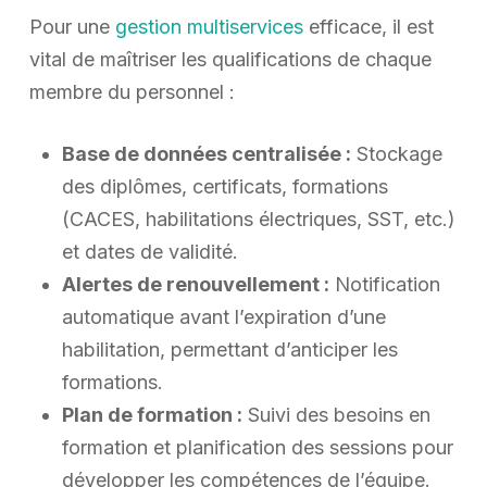
Pour une
gestion multiservices
efficace, il est
vital de maîtriser les qualifications de chaque
membre du personnel :
Base de données centralisée :
Stockage
des diplômes, certificats, formations
(CACES, habilitations électriques, SST, etc.)
et dates de validité.
Alertes de renouvellement :
Notification
automatique avant l’expiration d’une
habilitation, permettant d’anticiper les
formations.
Plan de formation :
Suivi des besoins en
formation et planification des sessions pour
développer les compétences de l’équipe.