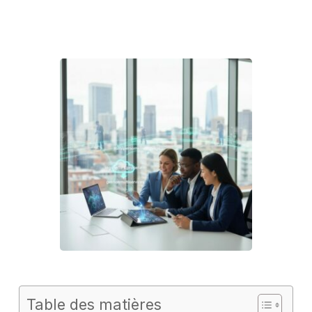
Table des matières