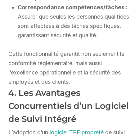
Correspondance compétences/tâches :
Assurer que seules les personnes qualifiées
sont affectées à des tâches spécifiques,
garantissant sécurité et qualité.
Cette fonctionnalité garantit non seulement la
conformité réglementaire, mais aussi
l’excellence opérationnelle et la sécurité des
employés et des clients.
4. Les Avantages
Concurrentiels d’un Logiciel
de Suivi Intégré
L’adoption d’un
logiciel TPE propreté
de suivi