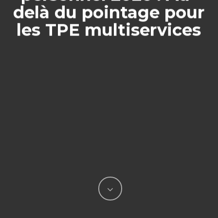
delà du pointage pour
les TPE multiservices