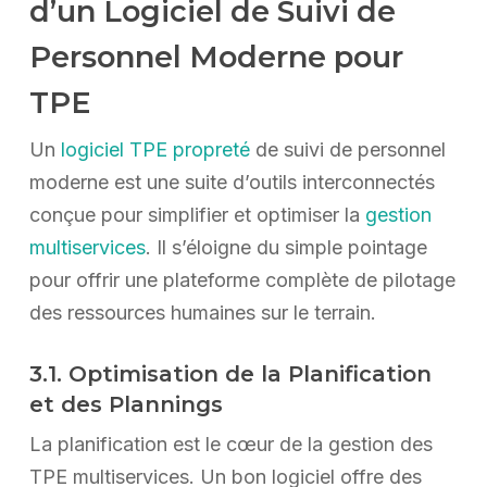
d’un Logiciel de Suivi de
Personnel Moderne pour
TPE
Un
logiciel TPE propreté
de suivi de personnel
moderne est une suite d’outils interconnectés
conçue pour simplifier et optimiser la
gestion
multiservices
. Il s’éloigne du simple pointage
pour offrir une plateforme complète de pilotage
des ressources humaines sur le terrain.
3.1. Optimisation de la Planification
et des Plannings
La planification est le cœur de la gestion des
TPE multiservices. Un bon logiciel offre des