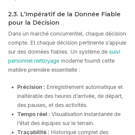
2.3. L’Impératif de la Donnée Fiable
pour la Décision
Dans un marché concurrentiel, chaque décision
compte. Et chaque décision pertinente s’appuie
sur des données fiables. Un système de
suivi
personnel nettoyage
moderne fournit cette
matière première essentielle :
Précision :
Enregistrement automatique et
inaltérable des heures d’arrivée, de départ,
des pauses, et des activités.
Temps réel :
Visualisation instantanée de
l’état des équipes sur le terrain.
Traçabilité :
Historique complet des