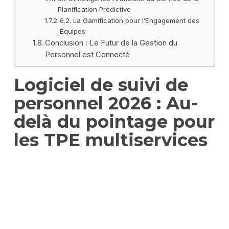
Planification Prédictive
6.2. La Gamification pour l’Engagement des
Équipes
Conclusion : Le Futur de la Gestion du
Personnel est Connecté
Logiciel de suivi de
personnel 2026 : Au-
delà du pointage pour
les TPE multiservices