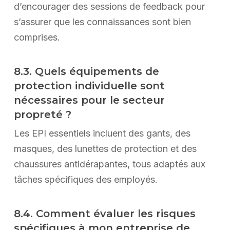
d’encourager des sessions de feedback pour
s’assurer que les connaissances sont bien
comprises.
8.3. Quels équipements de
protection individuelle sont
nécessaires pour le secteur
propreté ?
Les EPI essentiels incluent des gants, des
masques, des lunettes de protection et des
chaussures antidérapantes, tous adaptés aux
tâches spécifiques des employés.
8.4. Comment évaluer les risques
spécifiques à mon entreprise de