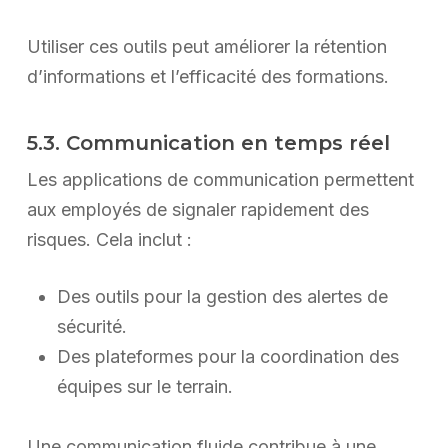
Utiliser ces outils peut améliorer la rétention
d’informations et l’efficacité des formations.
5.3. Communication en temps réel
Les applications de communication permettent
aux employés de signaler rapidement des
risques. Cela inclut :
Des outils pour la gestion des alertes de
sécurité.
Des plateformes pour la coordination des
équipes sur le terrain.
Une communication fluide contribue à une