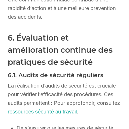
rapidité d’action et à une meilleure prévention
des accidents.
6. Évaluation et
amélioration continue des
pratiques de sécurité
6.1. Audits de sécurité réguliers
La réalisation d’audits de sécurité est cruciale
pour vérifier l’efficacité des procédures. Ces
audits permettent : Pour approfondir, consultez
ressources sécurité au travail
.
De s’assurer que les mesures de sécurité