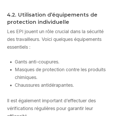
4.2. Utilisation d’équipements de
protection individuelle
Les EPI jouent un rôle crucial dans la sécurité
des travailleurs. Voici quelques équipements
essentiels :
Gants anti-coupures.
Masques de protection contre les produits
chimiques.
Chaussures antidérapantes.
Il est également important d’effectuer des
vérifications régulières pour garantir leur