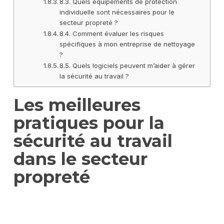
8.3. Quels équipements de protection
individuelle sont nécessaires pour le
secteur propreté ?
8.4. Comment évaluer les risques
spécifiques à mon entreprise de nettoyage
?
8.5. Quels logiciels peuvent m’aider à gérer
la sécurité au travail ?
Les meilleures
pratiques pour la
sécurité au travail
dans le secteur
propreté