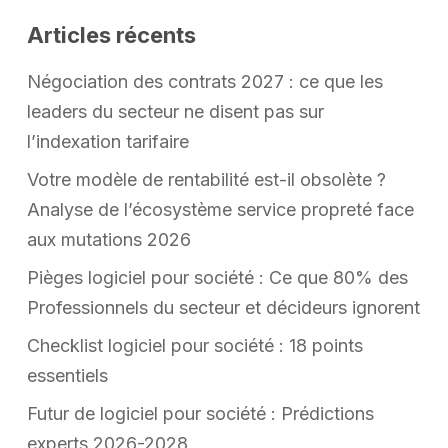
Articles récents
Négociation des contrats 2027 : ce que les
leaders du secteur ne disent pas sur
l’indexation tarifaire
Votre modèle de rentabilité est-il obsolète ?
Analyse de l’écosystème service propreté face
aux mutations 2026
Pièges logiciel pour société : Ce que 80% des
Professionnels du secteur et décideurs ignorent
Checklist logiciel pour société : 18 points
essentiels
Futur de logiciel pour société : Prédictions
experts 2026-2028