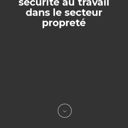
sécurité au travail
dans le secteur
propreté