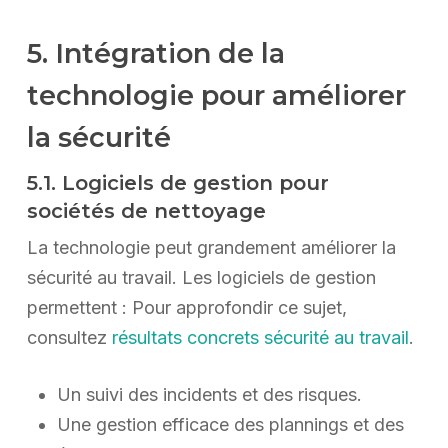
5. Intégration de la
technologie pour améliorer
la sécurité
5.1. Logiciels de gestion pour
sociétés de nettoyage
La technologie peut grandement améliorer la
sécurité au travail. Les logiciels de gestion
permettent : Pour approfondir ce sujet,
consultez
résultats concrets sécurité au travail
.
Un suivi des incidents et des risques.
Une gestion efficace des plannings et des