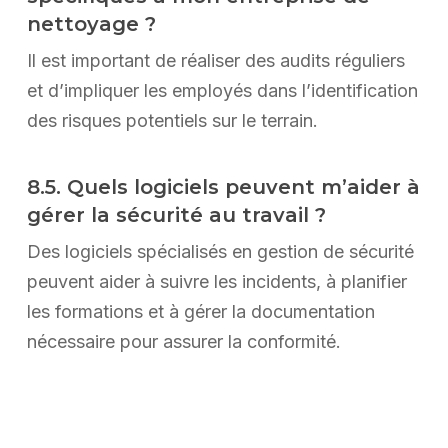
nettoyage ?
Il est important de réaliser des audits réguliers
et d’impliquer les employés dans l’identification
des risques potentiels sur le terrain.
8.5. Quels logiciels peuvent m’aider à
gérer la sécurité au travail ?
Des logiciels spécialisés en gestion de sécurité
peuvent aider à suivre les incidents, à planifier
les formations et à gérer la documentation
nécessaire pour assurer la conformité.