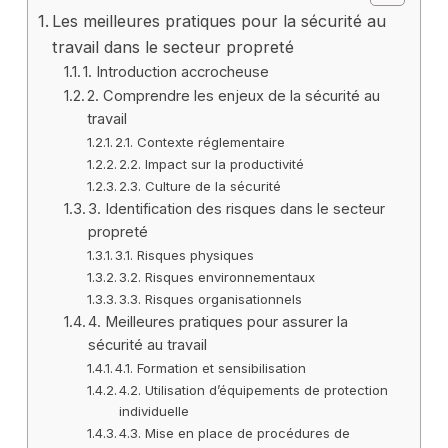
Les meilleures pratiques pour la sécurité au
travail dans le secteur propreté
1. Introduction accrocheuse
2. Comprendre les enjeux de la sécurité au
travail
2.1. Contexte réglementaire
2.2. Impact sur la productivité
2.3. Culture de la sécurité
3. Identification des risques dans le secteur
propreté
3.1. Risques physiques
3.2. Risques environnementaux
3.3. Risques organisationnels
4. Meilleures pratiques pour assurer la
sécurité au travail
4.1. Formation et sensibilisation
4.2. Utilisation d’équipements de protection
individuelle
4.3. Mise en place de procédures de