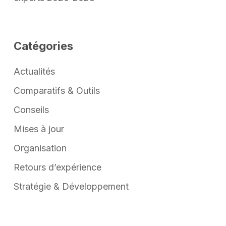
Catégories
Actualités
Comparatifs & Outils
Conseils
Mises à jour
Organisation
Retours d’expérience
Stratégie & Développement