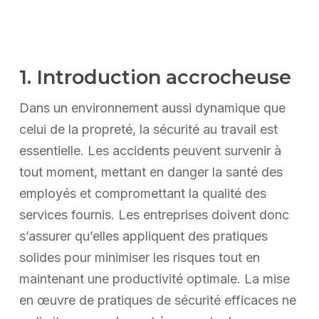
1. Introduction accrocheuse
Dans un environnement aussi dynamique que
celui de la propreté, la sécurité au travail est
essentielle. Les accidents peuvent survenir à
tout moment, mettant en danger la santé des
employés et compromettant la qualité des
services fournis. Les entreprises doivent donc
s’assurer qu’elles appliquent des pratiques
solides pour minimiser les risques tout en
maintenant une productivité optimale. La mise
en œuvre de pratiques de sécurité efficaces ne