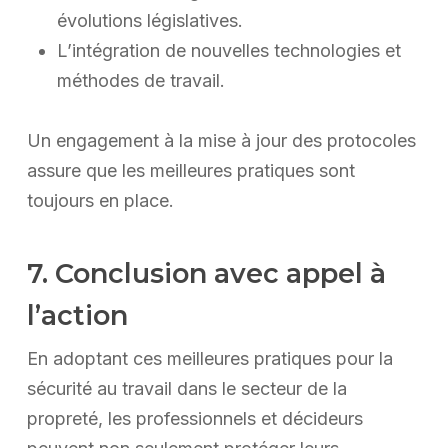
évolutions législatives.
L’intégration de nouvelles technologies et
méthodes de travail.
Un engagement à la mise à jour des protocoles
assure que les meilleures pratiques sont
toujours en place.
7. Conclusion avec appel à
l’action
En adoptant ces meilleures pratiques pour la
sécurité au travail dans le secteur de la
propreté, les professionnels et décideurs