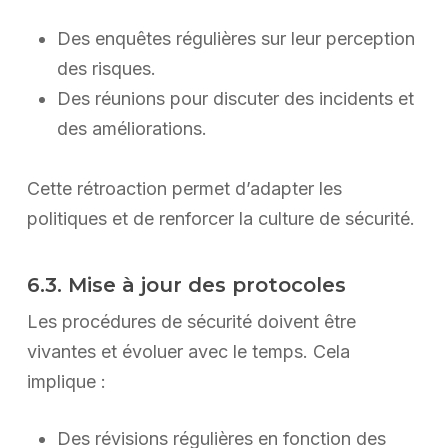
Des enquêtes régulières sur leur perception
des risques.
Des réunions pour discuter des incidents et
des améliorations.
Cette rétroaction permet d’adapter les
politiques et de renforcer la culture de sécurité.
6.3. Mise à jour des protocoles
Les procédures de sécurité doivent être
vivantes et évoluer avec le temps. Cela
implique :
Des révisions régulières en fonction des