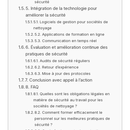
sécurité
5. Intégration de la technologie pour
améliorer la sécurité
5.1. Logiciels de gestion pour sociétés de
nettoyage
5.2. Applications de formation en ligne
5.3. Communication en temps réel
6. Évaluation et amélioration continue des
pratiques de sécurité
6.1. Audits de sécurité réguliers
6.2. Retour d’expérience
6.3. Mise à jour des protocoles
7. Conclusion avec appel à l’action
8. FAQ
8.1. Quelles sont les obligations légales en
matière de sécurité au travail pour les
sociétés de nettoyage ?
8.2. Comment former efficacement le
personnel sur les meilleures pratiques de
sécurité ?