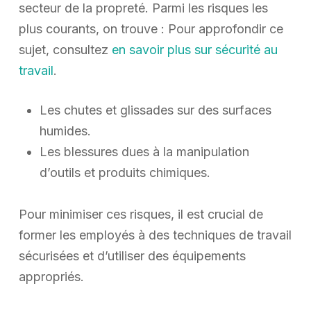
secteur de la propreté. Parmi les risques les
plus courants, on trouve : Pour approfondir ce
sujet, consultez
en savoir plus sur sécurité au
travail
.
Les chutes et glissades sur des surfaces
humides.
Les blessures dues à la manipulation
d’outils et produits chimiques.
Pour minimiser ces risques, il est crucial de
former les employés à des techniques de travail
sécurisées et d’utiliser des équipements
appropriés.