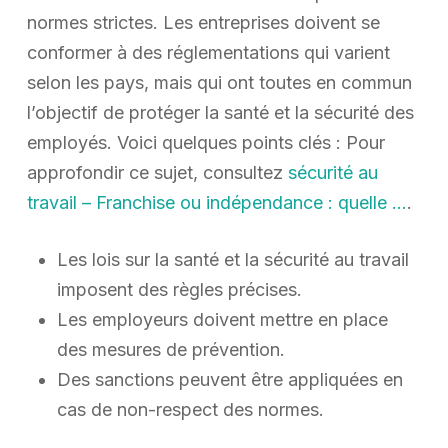
normes strictes. Les entreprises doivent se
conformer à des réglementations qui varient
selon les pays, mais qui ont toutes en commun
l’objectif de protéger la santé et la sécurité des
employés. Voici quelques points clés : Pour
approfondir ce sujet, consultez
sécurité au
travail – Franchise ou indépendance : quelle …
.
Les lois sur la santé et la sécurité au travail
imposent des règles précises.
Les employeurs doivent mettre en place
des mesures de prévention.
Des sanctions peuvent être appliquées en
cas de non-respect des normes.