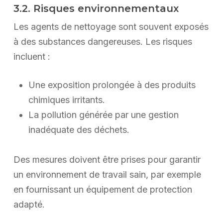
3.2. Risques environnementaux
Les agents de nettoyage sont souvent exposés
à des substances dangereuses. Les risques
incluent :
Une exposition prolongée à des produits
chimiques irritants.
La pollution générée par une gestion
inadéquate des déchets.
Des mesures doivent être prises pour garantir
un environnement de travail sain, par exemple
en fournissant un équipement de protection
adapté.