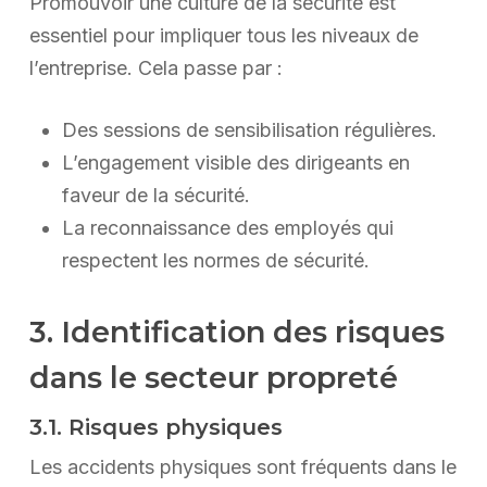
Promouvoir une culture de la sécurité est
essentiel pour impliquer tous les niveaux de
l’entreprise. Cela passe par :
Des sessions de sensibilisation régulières.
L’engagement visible des dirigeants en
faveur de la sécurité.
La reconnaissance des employés qui
respectent les normes de sécurité.
3. Identification des risques
dans le secteur propreté
3.1. Risques physiques
Les accidents physiques sont fréquents dans le