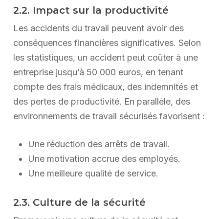
2.2. Impact sur la productivité
Les accidents du travail peuvent avoir des
conséquences financières significatives. Selon
les statistiques, un accident peut coûter à une
entreprise jusqu’à 50 000 euros, en tenant
compte des frais médicaux, des indemnités et
des pertes de productivité. En parallèle, des
environnements de travail sécurisés favorisent :
Une réduction des arrêts de travail.
Une motivation accrue des employés.
Une meilleure qualité de service.
2.3. Culture de la sécurité