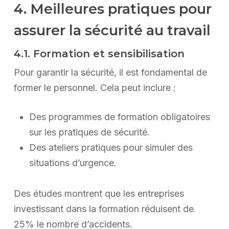
4. Meilleures pratiques pour
assurer la sécurité au travail
4.1. Formation et sensibilisation
Pour garantir la sécurité, il est fondamental de
former le personnel. Cela peut inclure :
Des programmes de formation obligatoires
sur les pratiques de sécurité.
Des ateliers pratiques pour simuler des
situations d’urgence.
Des études montrent que les entreprises
investissant dans la formation réduisent de
25% le nombre d’accidents.