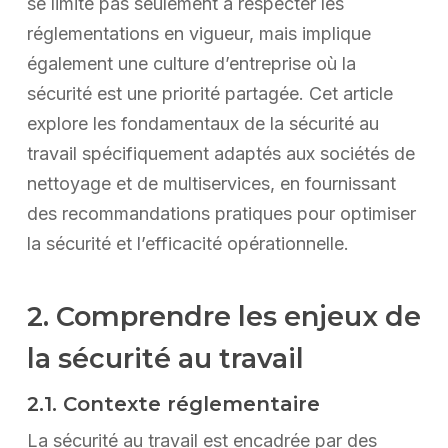
se limite pas seulement à respecter les
réglementations en vigueur, mais implique
également une culture d’entreprise où la
sécurité est une priorité partagée. Cet article
explore les fondamentaux de la sécurité au
travail spécifiquement adaptés aux sociétés de
nettoyage et de multiservices, en fournissant
des recommandations pratiques pour optimiser
la sécurité et l’efficacité opérationnelle.
2. Comprendre les enjeux de
la sécurité au travail
2.1. Contexte réglementaire
La sécurité au travail est encadrée par des