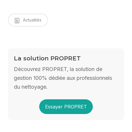
Actualités
La solution PROPRET
Découvrez PROPRET, la solution de
gestion 100% dédiée aux professionnels
du nettoyage.
Essayer PROPRET