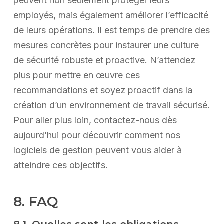
peuvent non seulement protéger leurs
employés, mais également améliorer l’efficacité
de leurs opérations. Il est temps de prendre des
mesures concrètes pour instaurer une culture
de sécurité robuste et proactive. N’attendez
plus pour mettre en œuvre ces
recommandations et soyez proactif dans la
création d’un environnement de travail sécurisé.
Pour aller plus loin, contactez-nous dès
aujourd’hui pour découvrir comment nos
logiciels de gestion peuvent vous aider à
atteindre ces objectifs.
8. FAQ