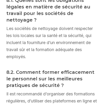
8.1. Quelles sont les obligations
légales en matière de sécurité au
travail pour les sociétés de
nettoyage ?
Les sociétés de nettoyage doivent respecter
les lois locales sur la santé et la sécurité, qui
incluent la fourniture d’un environnement de
travail sûr et la formation adéquate des
employés.
8.2. Comment former efficacement
le personnel sur les meilleures
pratiques de sécurité ?
Il est recommandé d’organiser des formations
régulières, d’utiliser des plateformes en ligne et