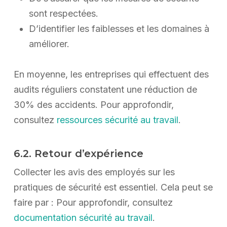
sont respectées.
D’identifier les faiblesses et les domaines à
améliorer.
En moyenne, les entreprises qui effectuent des
audits réguliers constatent une réduction de
30% des accidents. Pour approfondir,
consultez
ressources sécurité au travail
.
6.2. Retour d’expérience
Collecter les avis des employés sur les
pratiques de sécurité est essentiel. Cela peut se
faire par : Pour approfondir, consultez
documentation sécurité au travail
.