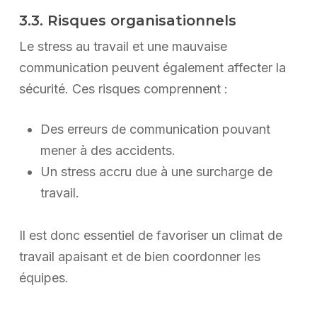
3.3. Risques organisationnels
Le stress au travail et une mauvaise
communication peuvent également affecter la
sécurité. Ces risques comprennent :
Des erreurs de communication pouvant
mener à des accidents.
Un stress accru due à une surcharge de
travail.
Il est donc essentiel de favoriser un climat de
travail apaisant et de bien coordonner les
équipes.