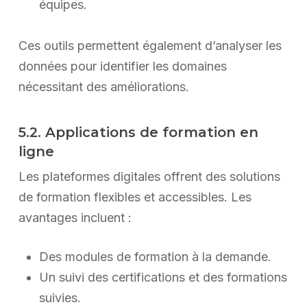
équipes.
Ces outils permettent également d’analyser les
données pour identifier les domaines
nécessitant des améliorations.
5.2. Applications de formation en
ligne
Les plateformes digitales offrent des solutions
de formation flexibles et accessibles. Les
avantages incluent :
Des modules de formation à la demande.
Un suivi des certifications et des formations
suivies.