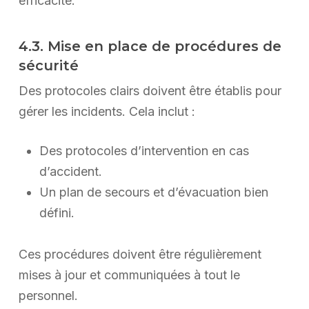
efficacité.
4.3. Mise en place de procédures de
sécurité
Des protocoles clairs doivent être établis pour
gérer les incidents. Cela inclut :
Des protocoles d’intervention en cas
d’accident.
Un plan de secours et d’évacuation bien
défini.
Ces procédures doivent être régulièrement
mises à jour et communiquées à tout le
personnel.