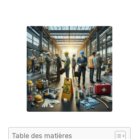
Table des matières