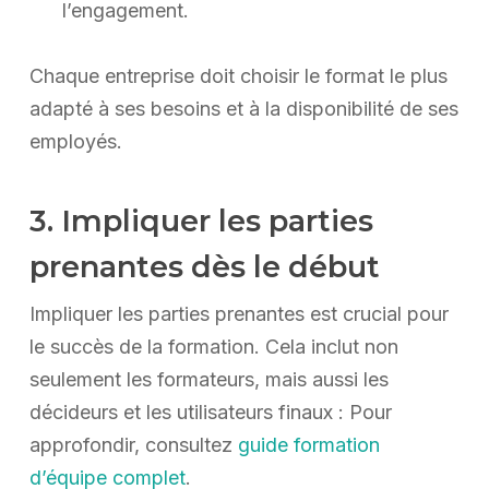
l’engagement.
Chaque entreprise doit choisir le format le plus
adapté à ses besoins et à la disponibilité de ses
employés.
3. Impliquer les parties
prenantes dès le début
Impliquer les parties prenantes est crucial pour
le succès de la formation. Cela inclut non
seulement les formateurs, mais aussi les
décideurs et les utilisateurs finaux : Pour
approfondir, consultez
guide formation
d’équipe complet
.