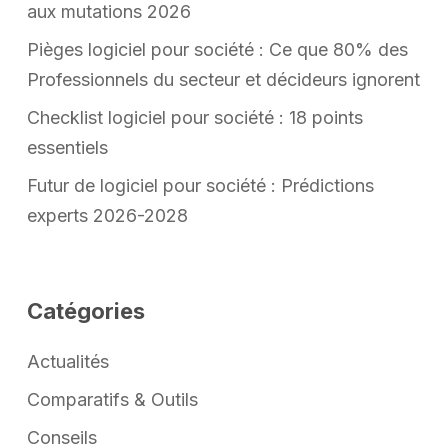
aux mutations 2026
Pièges logiciel pour société : Ce que 80% des
Professionnels du secteur et décideurs ignorent
Checklist logiciel pour société : 18 points
essentiels
Futur de logiciel pour société : Prédictions
experts 2026-2028
Catégories
Actualités
Comparatifs & Outils
Conseils