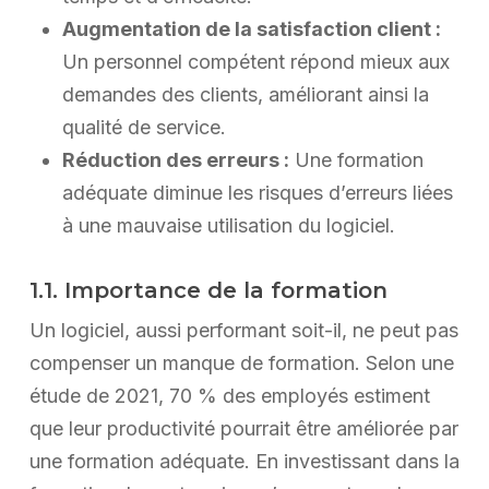
Augmentation de la satisfaction client :
Un personnel compétent répond mieux aux
demandes des clients, améliorant ainsi la
qualité de service.
Réduction des erreurs :
Une formation
adéquate diminue les risques d’erreurs liées
à une mauvaise utilisation du logiciel.
1.1. Importance de la formation
Un logiciel, aussi performant soit-il, ne peut pas
compenser un manque de formation. Selon une
étude de 2021, 70 % des employés estiment
que leur productivité pourrait être améliorée par
une formation adéquate. En investissant dans la