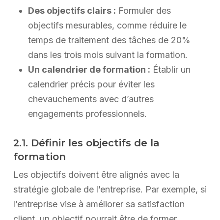
Des objectifs clairs :
Formuler des
objectifs mesurables, comme réduire le
temps de traitement des tâches de 20%
dans les trois mois suivant la formation.
Un calendrier de formation :
Établir un
calendrier précis pour éviter les
chevauchements avec d’autres
engagements professionnels.
2.1. Définir les objectifs de la
formation
Les objectifs doivent être alignés avec la
stratégie globale de l’entreprise. Par exemple, si
l’entreprise vise à améliorer sa satisfaction
client, un objectif pourrait être de former