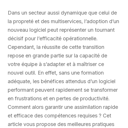
Dans un secteur aussi dynamique que celui de
la propreté et des multiservices, l’adoption d’un
nouveau logiciel peut représenter un tournant
décisif pour l’efficacité opérationnelle.
Cependant, la réussite de cette transition
repose en grande partie sur la capacité de
votre équipe à s’adapter et à maîtriser ce
nouvel outil. En effet, sans une formation
adéquate, les bénéfices attendus d’un logiciel
performant peuvent rapidement se transformer
en frustrations et en pertes de productivité.
Comment alors garantir une assimilation rapide
et efficace des compétences requises ? Cet
article vous propose des meilleures pratiques