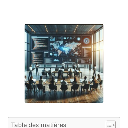
Table des matières