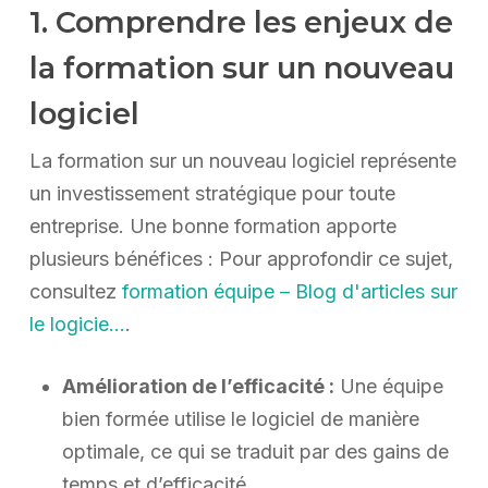
1. Comprendre les enjeux de
la formation sur un nouveau
logiciel
La formation sur un nouveau logiciel représente
un investissement stratégique pour toute
entreprise. Une bonne formation apporte
plusieurs bénéfices : Pour approfondir ce sujet,
consultez
formation équipe – Blog d'articles sur
le logicie…
.
Amélioration de l’efficacité :
Une équipe
bien formée utilise le logiciel de manière
optimale, ce qui se traduit par des gains de
temps et d’efficacité.