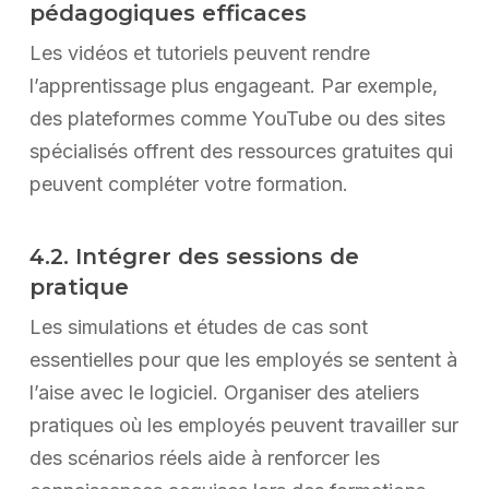
pédagogiques efficaces
Les vidéos et tutoriels peuvent rendre
l’apprentissage plus engageant. Par exemple,
des plateformes comme YouTube ou des sites
spécialisés offrent des ressources gratuites qui
peuvent compléter votre formation.
4.2. Intégrer des sessions de
pratique
Les simulations et études de cas sont
essentielles pour que les employés se sentent à
l’aise avec le logiciel. Organiser des ateliers
pratiques où les employés peuvent travailler sur
des scénarios réels aide à renforcer les