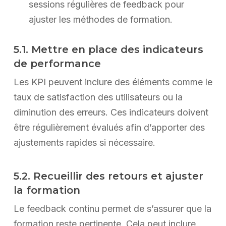
sessions régulières de feedback pour
ajuster les méthodes de formation.
5.1. Mettre en place des indicateurs
de performance
Les KPI peuvent inclure des éléments comme le
taux de satisfaction des utilisateurs ou la
diminution des erreurs. Ces indicateurs doivent
être régulièrement évalués afin d’apporter des
ajustements rapides si nécessaire.
5.2. Recueillir des retours et ajuster
la formation
Le feedback continu permet de s’assurer que la
formation reste pertinente. Cela peut inclure