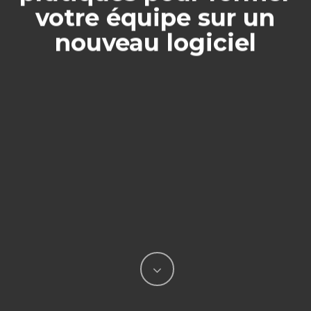
votre équipe sur un
nouveau logiciel