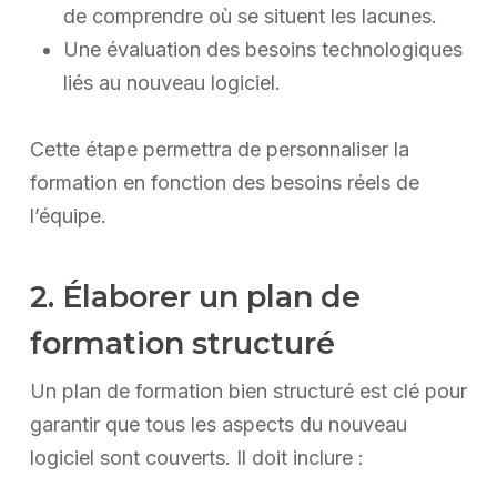
de comprendre où se situent les lacunes.
Une évaluation des besoins technologiques
liés au nouveau logiciel.
Cette étape permettra de personnaliser la
formation en fonction des besoins réels de
l’équipe.
2. Élaborer un plan de
formation structuré
Un plan de formation bien structuré est clé pour
garantir que tous les aspects du nouveau
logiciel sont couverts. Il doit inclure :