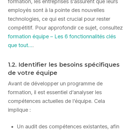
formation, les entreprises s’assurent que leurs
employés sont à la pointe des nouvelles
technologies, ce qui est crucial pour rester
compétitif. Pour approfondir ce sujet, consultez
formation équipe – Les 6 fonctionnalités clés
que tout…
.
1.2. Identifier les besoins spécifiques
de votre équipe
Avant de développer un programme de
formation, il est essentiel d’analyser les
compétences actuelles de l’équipe. Cela
implique :
Un audit des compétences existantes, afin