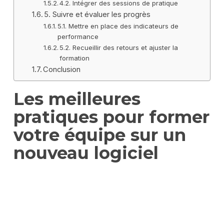
4.2. Intégrer des sessions de pratique
5. Suivre et évaluer les progrès
5.1. Mettre en place des indicateurs de
performance
5.2. Recueillir des retours et ajuster la
formation
Conclusion
Les meilleures
pratiques pour former
votre équipe sur un
nouveau logiciel