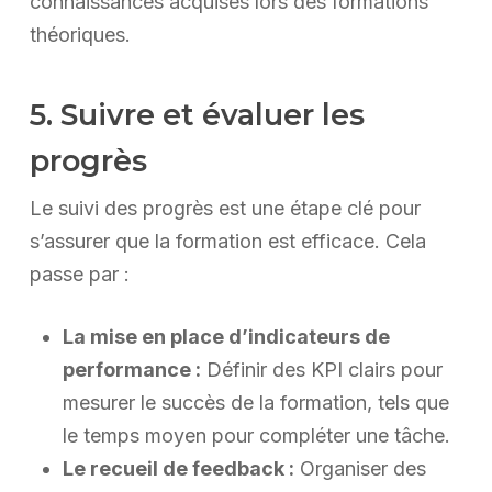
connaissances acquises lors des formations
théoriques.
5. Suivre et évaluer les
progrès
Le suivi des progrès est une étape clé pour
s’assurer que la formation est efficace. Cela
passe par :
La mise en place d’indicateurs de
performance :
Définir des KPI clairs pour
mesurer le succès de la formation, tels que
le temps moyen pour compléter une tâche.
Le recueil de feedback :
Organiser des