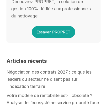
Découvrez PROPRET, la solution de
gestion 100% dédiée aux professionnels
du nettoyage.
Essayer PROPRET
Articles récents
Négociation des contrats 2027 : ce que les
leaders du secteur ne disent pas sur
l’indexation tarifaire
Votre modèle de rentabilité est-il obsolète ?
Analyse de l’écosystème service propreté face