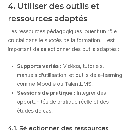
4. Utiliser des outils et
ressources adaptés
Les ressources pédagogiques jouent un rôle
crucial dans le succès de la formation. Il est
important de sélectionner des outils adaptés :
Supports variés :
Vidéos, tutoriels,
manuels d’utilisation, et outils de e-learning
comme Moodle ou TalentLMS.
Sessions de pratique :
Intégrer des
opportunités de pratique réelle et des
études de cas.
4.1. Sélectionner des ressources