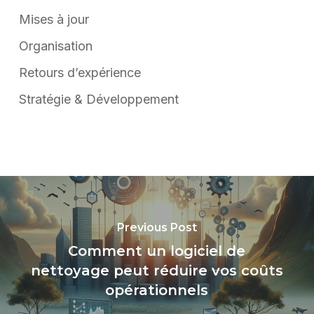
Mises à jour
Organisation
Retours d’expérience
Stratégie & Développement
Previous Post
Comment un logiciel de
nettoyage peut réduire vos coûts
opérationnels