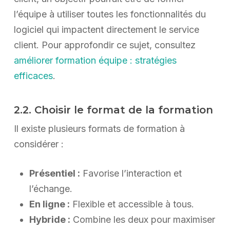
l’équipe à utiliser toutes les fonctionnalités du
logiciel qui impactent directement le service
client. Pour approfondir ce sujet, consultez
améliorer formation équipe : stratégies
efficaces
.
2.2. Choisir le format de la formation
Il existe plusieurs formats de formation à
considérer :
Présentiel :
Favorise l’interaction et
l’échange.
En ligne :
Flexible et accessible à tous.
Hybride :
Combine les deux pour maximiser