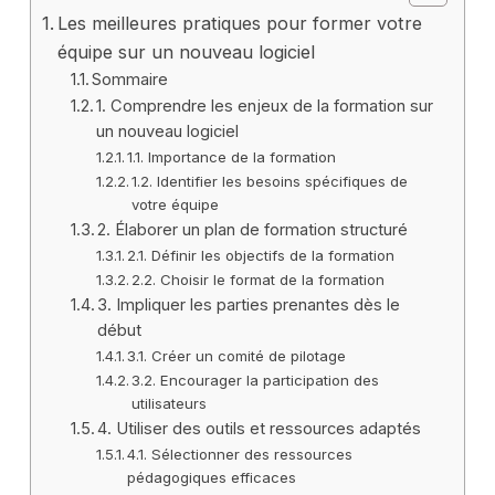
Les meilleures pratiques pour former votre
équipe sur un nouveau logiciel
Sommaire
1. Comprendre les enjeux de la formation sur
un nouveau logiciel
1.1. Importance de la formation
1.2. Identifier les besoins spécifiques de
votre équipe
2. Élaborer un plan de formation structuré
2.1. Définir les objectifs de la formation
2.2. Choisir le format de la formation
3. Impliquer les parties prenantes dès le
début
3.1. Créer un comité de pilotage
3.2. Encourager la participation des
utilisateurs
4. Utiliser des outils et ressources adaptés
4.1. Sélectionner des ressources
pédagogiques efficaces