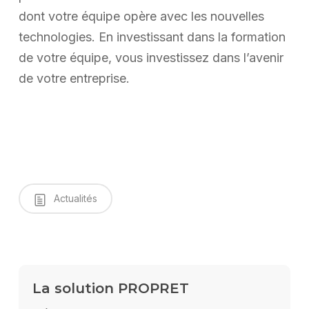
dont votre équipe opère avec les nouvelles
technologies. En investissant dans la formation
de votre équipe, vous investissez dans l’avenir
de votre entreprise.
Actualités
La solution PROPRET