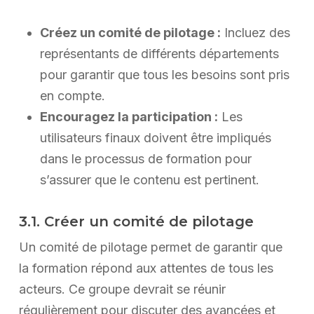
Créez un comité de pilotage :
Incluez des
représentants de différents départements
pour garantir que tous les besoins sont pris
en compte.
Encouragez la participation :
Les
utilisateurs finaux doivent être impliqués
dans le processus de formation pour
s’assurer que le contenu est pertinent.
3.1. Créer un comité de pilotage
Un comité de pilotage permet de garantir que
la formation répond aux attentes de tous les
acteurs. Ce groupe devrait se réunir
régulièrement pour discuter des avancées et