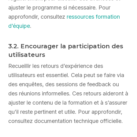
ajuster le programme si nécessaire. Pour
approfondir, consultez
ressources formation
d’équipe
.
3.2. Encourager la participation des
utilisateurs
Recueillir les retours d’expérience des
utilisateurs est essentiel. Cela peut se faire via
des enquêtes, des sessions de feedback ou
des réunions informelles. Ces retours aideront à
ajuster le contenu de la formation et à s’assurer
qu’il reste pertinent et utile. Pour approfondir,
consultez documentation technique officielle.