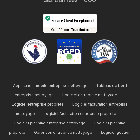
Service Client Exceptionnel
Certifié par:
Trustindex
Application mobile entreprise nettoyage
Tableau de bord
entreprise nettoyage
Logiciel entreprise nettoyage
Logiciel entreprise propreté
Logiciel facturation entreprise
nettoyage
Logiciel facturation entreprise propreté
Logiciel planning entreprise nettoyage
Logiciel planning
propreté
Gérer son entreprise nettoyage
Logiciel gestion