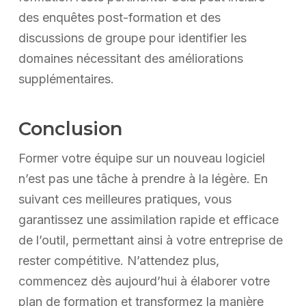
des enquêtes post-formation et des
discussions de groupe pour identifier les
domaines nécessitant des améliorations
supplémentaires.
Conclusion
Former votre équipe sur un nouveau logiciel
n’est pas une tâche à prendre à la légère. En
suivant ces meilleures pratiques, vous
garantissez une assimilation rapide et efficace
de l’outil, permettant ainsi à votre entreprise de
rester compétitive. N’attendez plus,
commencez dès aujourd’hui à élaborer votre
plan de formation et transformez la manière