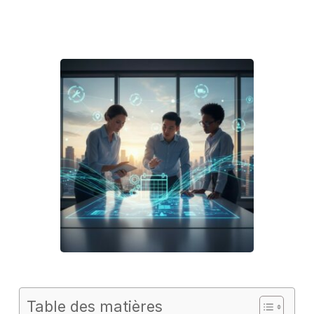
Table des matières