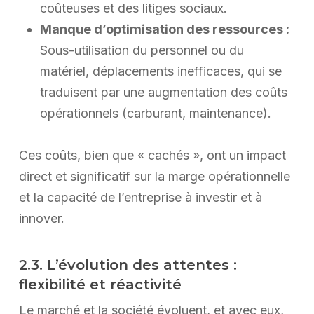
coûteuses et des litiges sociaux.
Manque d’optimisation des ressources :
Sous-utilisation du personnel ou du
matériel, déplacements inefficaces, qui se
traduisent par une augmentation des coûts
opérationnels (carburant, maintenance).
Ces coûts, bien que « cachés », ont un impact
direct et significatif sur la marge opérationnelle
et la capacité de l’entreprise à investir et à
innover.
2.3. L’évolution des attentes :
flexibilité et réactivité
Le marché et la société évoluent, et avec eux,