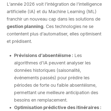
L’année 2026 voit l’intégration de l’intelligence
artificielle (IA) et du Machine Learning (ML)
franchir un nouveau cap dans les solutions de
gestion planning
. Ces technologies ne se
contentent plus d’automatiser, elles optimisent
et prédisent.
Prévisions d’absentéisme :
Les
algorithmes d’IA peuvent analyser les
données historiques (saisonalité,
événements passés) pour prédire les
périodes de forte ou faible absentéisme,
permettant une meilleure anticipation des
besoins en remplacement.
Optimisation prédictive des itinéraires :