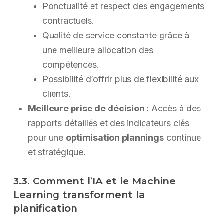
Ponctualité et respect des engagements
contractuels.
Qualité de service constante grâce à
une meilleure allocation des
compétences.
Possibilité d’offrir plus de flexibilité aux
clients.
Meilleure prise de décision :
Accès à des
rapports détaillés et des indicateurs clés
pour une
optimisation plannings
continue
et stratégique.
3.3. Comment l’IA et le Machine
Learning transforment la
planification