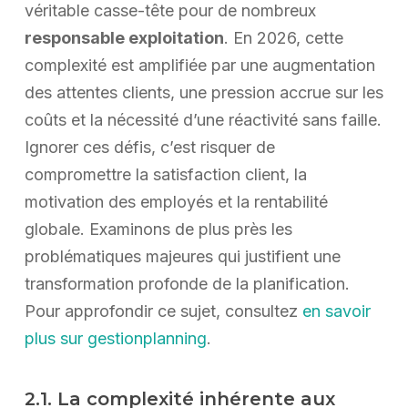
véritable casse-tête pour de nombreux
responsable exploitation
. En 2026, cette
complexité est amplifiée par une augmentation
des attentes clients, une pression accrue sur les
coûts et la nécessité d’une réactivité sans faille.
Ignorer ces défis, c’est risquer de
compromettre la satisfaction client, la
motivation des employés et la rentabilité
globale. Examinons de plus près les
problématiques majeures qui justifient une
transformation profonde de la planification.
Pour approfondir ce sujet, consultez
en savoir
plus sur gestionplanning
.
2.1. La complexité inhérente aux