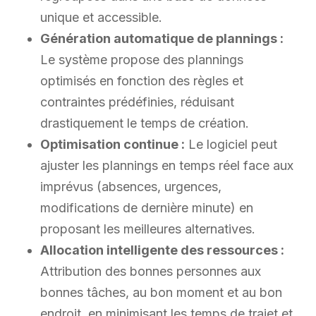
unique et accessible.
Génération automatique de plannings :
Le système propose des plannings
optimisés en fonction des règles et
contraintes prédéfinies, réduisant
drastiquement le temps de création.
Optimisation continue :
Le logiciel peut
ajuster les plannings en temps réel face aux
imprévus (absences, urgences,
modifications de dernière minute) en
proposant les meilleures alternatives.
Allocation intelligente des ressources :
Attribution des bonnes personnes aux
bonnes tâches, au bon moment et au bon
endroit, en minimisant les temps de trajet et