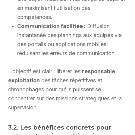
en maximisant l’utilisation des
compétences.
Communication facilitée :
Diffusion
instantanée des plannings aux équipes via
des portails ou applications mobiles,
réduisant les erreurs de communication.
L’objectif est clair : libérer les
responsable
exploitation
des tâches répétitives et
chronophages pour qu’ils puissent se
concentrer sur des missions stratégiques et la
supervision.
3.2. Les bénéfices concrets pour