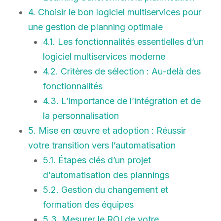
4. Choisir le bon logiciel multiservices pour
une gestion de planning optimale
4.1. Les fonctionnalités essentielles d’un
logiciel multiservices moderne
4.2. Critères de sélection : Au-delà des
fonctionnalités
4.3. L’importance de l’intégration et de
la personnalisation
5. Mise en œuvre et adoption : Réussir
votre transition vers l’automatisation
5.1. Étapes clés d’un projet
d’automatisation des plannings
5.2. Gestion du changement et
formation des équipes
5.3. Mesurer le ROI de votre