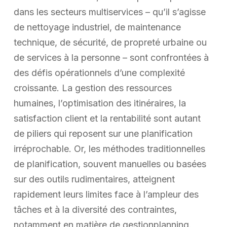
dans les secteurs multiservices – qu’il s’agisse
de nettoyage industriel, de maintenance
technique, de sécurité, de propreté urbaine ou
de services à la personne – sont confrontées à
des défis opérationnels d’une complexité
croissante. La gestion des ressources
humaines, l’optimisation des itinéraires, la
satisfaction client et la rentabilité sont autant
de piliers qui reposent sur une planification
irréprochable. Or, les méthodes traditionnelles
de planification, souvent manuelles ou basées
sur des outils rudimentaires, atteignent
rapidement leurs limites face à l’ampleur des
tâches et à la diversité des contraintes,
notamment en matière de gestionplanning.