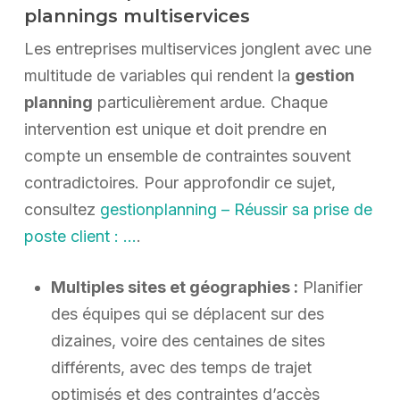
plannings multiservices
Les entreprises multiservices jonglent avec une
multitude de variables qui rendent la
gestion
planning
particulièrement ardue. Chaque
intervention est unique et doit prendre en
compte un ensemble de contraintes souvent
contradictoires. Pour approfondir ce sujet,
consultez
gestionplanning – Réussir sa prise de
poste client : …
.
Multiples sites et géographies :
Planifier
des équipes qui se déplacent sur des
dizaines, voire des centaines de sites
différents, avec des temps de trajet
optimisés et des contraintes d’accès