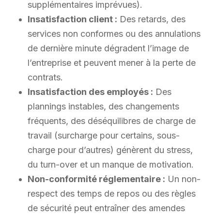
supplémentaires imprévues).
Insatisfaction client :
Des retards, des
services non conformes ou des annulations
de dernière minute dégradent l’image de
l’entreprise et peuvent mener à la perte de
contrats.
Insatisfaction des employés :
Des
plannings instables, des changements
fréquents, des déséquilibres de charge de
travail (surcharge pour certains, sous-
charge pour d’autres) génèrent du stress,
du turn-over et un manque de motivation.
Non-conformité réglementaire :
Un non-
respect des temps de repos ou des règles
de sécurité peut entraîner des amendes