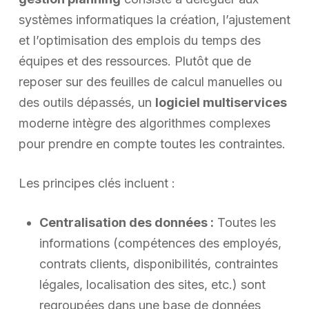
systèmes informatiques la création, l’ajustement
et l’optimisation des emplois du temps des
équipes et des ressources. Plutôt que de
reposer sur des feuilles de calcul manuelles ou
des outils dépassés, un
logiciel multiservices
moderne intègre des algorithmes complexes
pour prendre en compte toutes les contraintes.
Les principes clés incluent :
Centralisation des données :
Toutes les
informations (compétences des employés,
contrats clients, disponibilités, contraintes
légales, localisation des sites, etc.) sont
regroupées dans une base de données