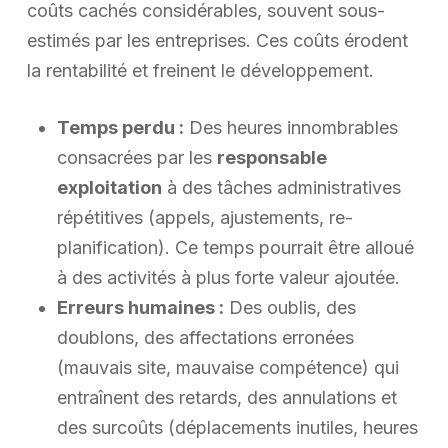
coûts cachés considérables, souvent sous-
estimés par les entreprises. Ces coûts érodent
la rentabilité et freinent le développement.
Temps perdu :
Des heures innombrables
consacrées par les
responsable
exploitation
à des tâches administratives
répétitives (appels, ajustements, re-
planification). Ce temps pourrait être alloué
à des activités à plus forte valeur ajoutée.
Erreurs humaines :
Des oublis, des
doublons, des affectations erronées
(mauvais site, mauvaise compétence) qui
entraînent des retards, des annulations et
des surcoûts (déplacements inutiles, heures