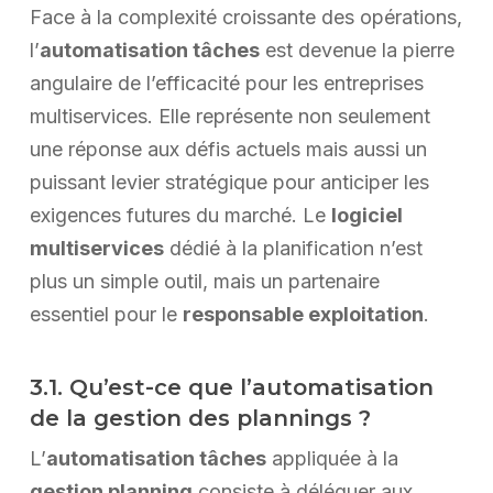
Face à la complexité croissante des opérations,
l’
automatisation tâches
est devenue la pierre
angulaire de l’efficacité pour les entreprises
multiservices. Elle représente non seulement
une réponse aux défis actuels mais aussi un
puissant levier stratégique pour anticiper les
exigences futures du marché. Le
logiciel
multiservices
dédié à la planification n’est
plus un simple outil, mais un partenaire
essentiel pour le
responsable exploitation
.
3.1. Qu’est-ce que l’automatisation
de la gestion des plannings ?
L’
automatisation tâches
appliquée à la
gestion planning
consiste à déléguer aux