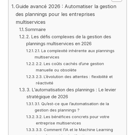
Guide avancé 2026 : Automatiser la gestion
des plannings pour les entreprises
multiservices
Sommaire
2. Les défis complexes de la gestion des
plannings multiservices en 2026
2.1. La complexité inhérente aux plannings
multiservices
2.2. Les coûts cachés d’une gestion
manuelle ou obsolète
2.3. L’évolution des attentes : flexibilité et
réactivité
3. L’automatisation des plannings : Le levier
stratégique de 2026
3.1. Qu’est-ce que l’automatisation de la
gestion des plannings ?
3.2. Les bénéfices concrets pour votre
entreprise multiservices
3.3. Comment l’IA et le Machine Learning