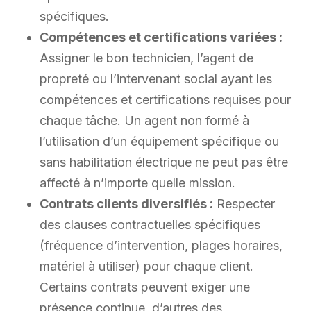
spécifiques.
Compétences et certifications variées :
Assigner le bon technicien, l’agent de
propreté ou l’intervenant social ayant les
compétences et certifications requises pour
chaque tâche. Un agent non formé à
l’utilisation d’un équipement spécifique ou
sans habilitation électrique ne peut pas être
affecté à n’importe quelle mission.
Contrats clients diversifiés :
Respecter
des clauses contractuelles spécifiques
(fréquence d’intervention, plages horaires,
matériel à utiliser) pour chaque client.
Certains contrats peuvent exiger une
présence continue, d’autres des