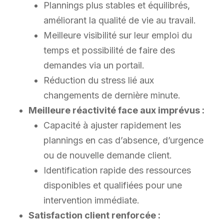
Plannings plus stables et équilibrés,
améliorant la qualité de vie au travail.
Meilleure visibilité sur leur emploi du
temps et possibilité de faire des
demandes via un portail.
Réduction du stress lié aux
changements de dernière minute.
Meilleure réactivité face aux imprévus :
Capacité à ajuster rapidement les
plannings en cas d’absence, d’urgence
ou de nouvelle demande client.
Identification rapide des ressources
disponibles et qualifiées pour une
intervention immédiate.
Satisfaction client renforcée :