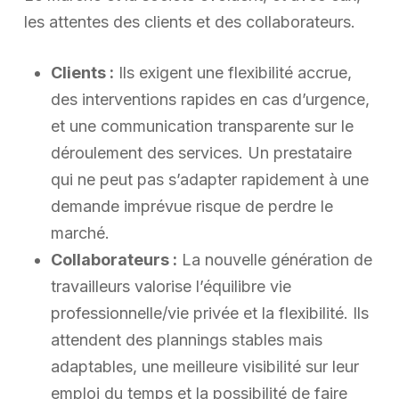
les attentes des clients et des collaborateurs.
Clients :
Ils exigent une flexibilité accrue,
des interventions rapides en cas d’urgence,
et une communication transparente sur le
déroulement des services. Un prestataire
qui ne peut pas s’adapter rapidement à une
demande imprévue risque de perdre le
marché.
Collaborateurs :
La nouvelle génération de
travailleurs valorise l’équilibre vie
professionnelle/vie privée et la flexibilité. Ils
attendent des plannings stables mais
adaptables, une meilleure visibilité sur leur
emploi du temps et la possibilité de faire