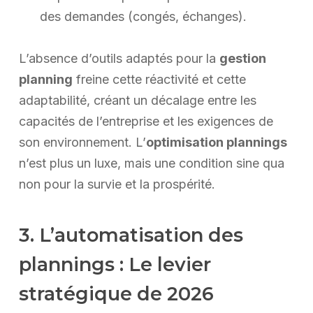
des demandes (congés, échanges).
L’absence d’outils adaptés pour la
gestion
planning
freine cette réactivité et cette
adaptabilité, créant un décalage entre les
capacités de l’entreprise et les exigences de
son environnement. L’
optimisation plannings
n’est plus un luxe, mais une condition sine qua
non pour la survie et la prospérité.
3. L’automatisation des
plannings : Le levier
stratégique de 2026