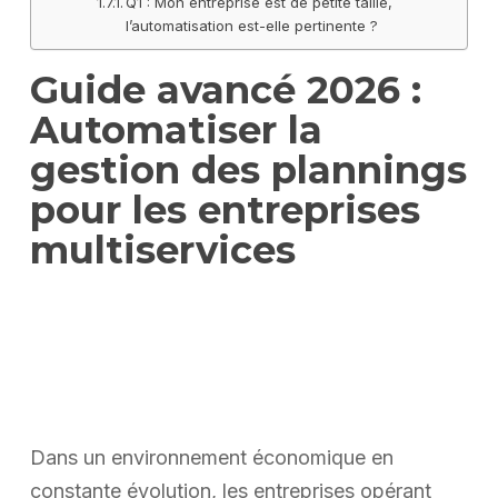
Q1 : Mon entreprise est de petite taille,
l’automatisation est-elle pertinente ?
Guide avancé 2026 :
Automatiser la
gestion des plannings
pour les entreprises
multiservices
Dans un environnement économique en
constante évolution, les entreprises opérant