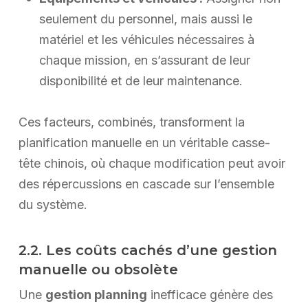
seulement du personnel, mais aussi le
matériel et les véhicules nécessaires à
chaque mission, en s’assurant de leur
disponibilité et de leur maintenance.
Ces facteurs, combinés, transforment la
planification manuelle en un véritable casse-
tête chinois, où chaque modification peut avoir
des répercussions en cascade sur l’ensemble
du système.
2.2. Les coûts cachés d’une gestion
manuelle ou obsolète
Une
gestion planning
inefficace génère des