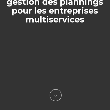
gestion des plannings
pour les entreprises
multiservices