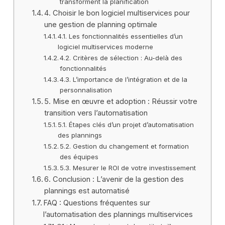
transforment la planification
4. Choisir le bon logiciel multiservices pour
une gestion de planning optimale
4.1. Les fonctionnalités essentielles d’un
logiciel multiservices moderne
4.2. Critères de sélection : Au-delà des
fonctionnalités
4.3. L’importance de l’intégration et de la
personnalisation
5. Mise en œuvre et adoption : Réussir votre
transition vers l’automatisation
5.1. Étapes clés d’un projet d’automatisation
des plannings
5.2. Gestion du changement et formation
des équipes
5.3. Mesurer le ROI de votre investissement
6. Conclusion : L’avenir de la gestion des
plannings est automatisé
FAQ : Questions fréquentes sur
l’automatisation des plannings multiservices