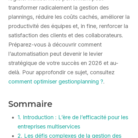
transformer radicalement la gestion des
plannings, réduire les coûts cachés, améliorer la
productivité des équipes et, in fine, renforcer la
satisfaction des clients et des collaborateurs.
Préparez-vous à découvrir comment
l’automatisation peut devenir le levier
stratégique de votre succès en 2026 et au-
delà. Pour approfondir ce sujet, consultez
comment optimiser gestionplanning ?
.
Sommaire
1. Introduction : L’ère de l’efficacité pour les
entreprises multiservices
2. Les défis complexes de la gestion des