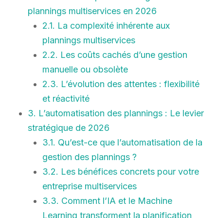
plannings multiservices en 2026
2.1. La complexité inhérente aux
plannings multiservices
2.2. Les coûts cachés d’une gestion
manuelle ou obsolète
2.3. L’évolution des attentes : flexibilité
et réactivité
3. L’automatisation des plannings : Le levier
stratégique de 2026
3.1. Qu’est-ce que l’automatisation de la
gestion des plannings ?
3.2. Les bénéfices concrets pour votre
entreprise multiservices
3.3. Comment l’IA et le Machine
Learning transforment la planification