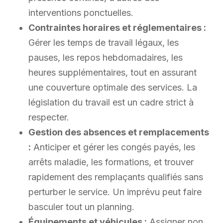
interventions ponctuelles.
Contraintes horaires et réglementaires :
Gérer les temps de travail légaux, les
pauses, les repos hebdomadaires, les
heures supplémentaires, tout en assurant
une couverture optimale des services. La
législation du travail est un cadre strict à
respecter.
Gestion des absences et remplacements
:
Anticiper et gérer les congés payés, les
arrêts maladie, les formations, et trouver
rapidement des remplaçants qualifiés sans
perturber le service. Un imprévu peut faire
basculer tout un planning.
Équipements et véhicules :
Assigner non