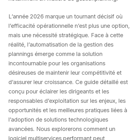
L’année 2026 marque un tournant décisif où
l’efficacité opérationnelle n’est plus une option,
mais une nécessité stratégique. Face à cette
réalité, l’automatisation de la gestion des
plannings émerge comme la solution
incontournable pour les organisations
désireuses de maintenir leur compétitivité et
d’assurer leur croissance. Ce guide détaillé est
conçu pour éclairer les dirigeants et les
responsables d’exploitation sur les enjeux, les
opportunités et les meilleures pratiques liées à
l’adoption de solutions technologiques
avancées. Nous explorerons comment un
logiciel multiservices performant peut