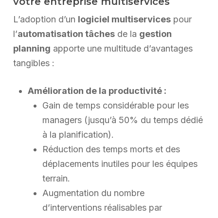
votre entreprise multiservices
L’adoption d’un
logiciel multiservices
pour
l’
automatisation tâches
de la
gestion
planning
apporte une multitude d’avantages
tangibles :
Amélioration de la productivité :
Gain de temps considérable pour les
managers (jusqu’à 50% du temps dédié
à la planification).
Réduction des temps morts et des
déplacements inutiles pour les équipes
terrain.
Augmentation du nombre
d’interventions réalisables par