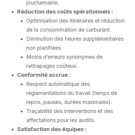
jour/semaine.
Réduction des coûts opérationnels :
Optimisation des itinéraires et réduction
de la consommation de carburant.
Diminution des heures supplémentaires
non planifiées.
Moins d’erreurs synonymes de
rattrapages coûteux.
Conformité accrue :
Respect automatique des
réglementations du travail (temps de
repos, pauses, durées maximales).
Traçabilité des interventions et des
affectations pour les audits.
Satisfaction des équipes :