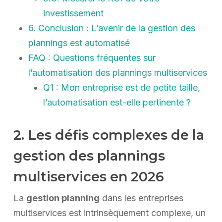
investissement
6. Conclusion : L’avenir de la gestion des
plannings est automatisé
FAQ : Questions fréquentes sur
l’automatisation des plannings multiservices
Q1 : Mon entreprise est de petite taille,
l’automatisation est-elle pertinente ?
2. Les défis complexes de la
gestion des plannings
multiservices en 2026
La
gestion planning
dans les entreprises
multiservices est intrinsèquement complexe, un