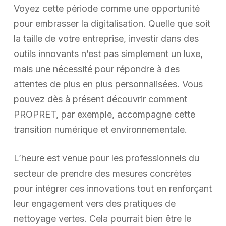
Voyez cette période comme une opportunité
pour embrasser la digitalisation. Quelle que soit
la taille de votre entreprise, investir dans des
outils innovants n’est pas simplement un luxe,
mais une nécessité pour répondre à des
attentes de plus en plus personnalisées. Vous
pouvez dès à présent découvrir comment
PROPRET, par exemple, accompagne cette
transition numérique et environnementale.
L’heure est venue pour les professionnels du
secteur de prendre des mesures concrètes
pour intégrer ces innovations tout en renforçant
leur engagement vers des pratiques de
nettoyage vertes. Cela pourrait bien être le