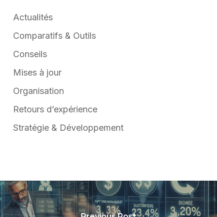
Actualités
Comparatifs & Outils
Conseils
Mises à jour
Organisation
Retours d’expérience
Stratégie & Développement
Previous Post