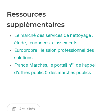
Ressources
supplémentaires
Le marché des services de nettoyage :
étude, tendances, classements
Europropre : le salon professionnel des
solutions
France Marchés, le portail n°1 de l’appel
d’offres public & des marchés publics
Actualités