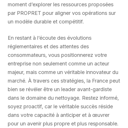
moment d’explorer les ressources proposées
par PROPRET pour aligner vos opérations sur
un modèle durable et compétitif.
En restant à l’écoute des évolutions
réglementaires et des attentes des
consommateurs, vous positionnerez votre
entreprise non seulement comme un acteur
majeur, mais comme un véritable innovateur du
marché. À travers ces stratégies, la France peut
bien se révéler être un leader avant-gardiste
dans le domaine du nettoyage. Restez informé,
soyez proactif, car le véritable succès réside
dans votre capacité à anticiper et à œuvrer
pour un avenir plus propre et plus responsable.