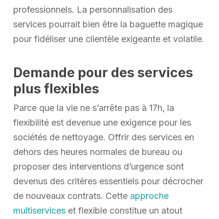
professionnels. La personnalisation des
services pourrait bien être la baguette magique
pour fidéliser une clientèle exigeante et volatile.
Demande pour des services
plus flexibles
Parce que la vie ne s’arrête pas à 17h, la
flexibilité est devenue une exigence pour les
sociétés de nettoyage. Offrir des services en
dehors des heures normales de bureau ou
proposer des interventions d’urgence sont
devenus des critères essentiels pour décrocher
de nouveaux contrats. Cette
approche
multiservices
et flexible constitue un atout