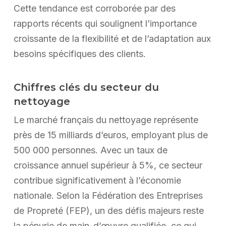
Cette tendance est corroborée par des
rapports récents qui soulignent l’importance
croissante de la flexibilité et de l’adaptation aux
besoins spécifiques des clients.
Chiffres clés du secteur du
nettoyage
Le marché français du nettoyage représente
près de 15 milliards d’euros, employant plus de
500 000 personnes. Avec un taux de
croissance annuel supérieur à 5%, ce secteur
contribue significativement à l’économie
nationale. Selon la Fédération des Entreprises
de Propreté (FEP), un des défis majeurs reste
la pénurie de main-d’œuvre qualifiée, ce qui