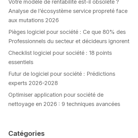
Votre modèle de rentabilité est-il obsolète ?
Analyse de l’écosystème service propreté face
aux mutations 2026
Pièges logiciel pour société : Ce que 80% des
Professionnels du secteur et décideurs ignorent
Checklist logiciel pour société : 18 points
essentiels
Futur de logiciel pour société : Prédictions
experts 2026-2028
Optimiser application pour société de
nettoyage en 2026 : 9 techniques avancées
Catégories