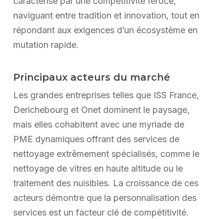
caractérisé par une compétitivité féroce,
naviguant entre tradition et innovation, tout en
répondant aux exigences d’un écosystème en
mutation rapide.
Principaux acteurs du marché
Les grandes entreprises telles que ISS France,
Derichebourg et Onet dominent le paysage,
mais elles cohabitent avec une myriade de
PME dynamiques offrant des services de
nettoyage extrêmement spécialisés, comme le
nettoyage de vitres en haute altitude ou le
traitement des nuisibles. La croissance de ces
acteurs démontre que la personnalisation des
services est un facteur clé de compétitivité.