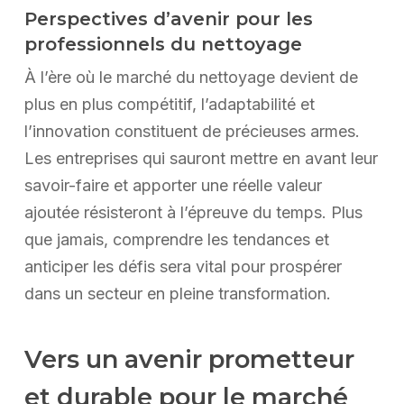
Perspectives d’avenir pour les
professionnels du nettoyage
À l’ère où le marché du nettoyage devient de
plus en plus compétitif, l’adaptabilité et
l’innovation constituent de précieuses armes.
Les entreprises qui sauront mettre en avant leur
savoir-faire et apporter une réelle valeur
ajoutée résisteront à l’épreuve du temps. Plus
que jamais, comprendre les tendances et
anticiper les défis sera vital pour prospérer
dans un secteur en pleine transformation.
Vers un avenir prometteur
et durable pour le marché