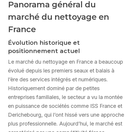
Panorama général du
marché du nettoyage en
France
Évolution historique et
positionnement actuel
Le marché du nettoyage en France a beaucoup
évolué depuis les premiers seaux et balais à
l’ère des services intégrés et numériques.
Historiquement dominé par de petites
entreprises familiales, le secteur a vu la montée
en puissance de sociétés comme ISS France et
Derichebourg, qui l’ont hissé vers une approche
plus professionnelle. Aujourd’hui, le marché est