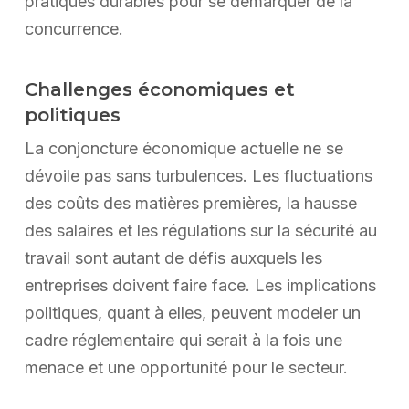
pratiques durables pour se démarquer de la
concurrence.
Challenges économiques et
politiques
La conjoncture économique actuelle ne se
dévoile pas sans turbulences. Les fluctuations
des coûts des matières premières, la hausse
des salaires et les régulations sur la sécurité au
travail sont autant de défis auxquels les
entreprises doivent faire face. Les implications
politiques, quant à elles, peuvent modeler un
cadre réglementaire qui serait à la fois une
menace et une opportunité pour le secteur.