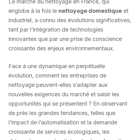
Le marché du nettoyage en France, qui
englobe à la fois le
nettoyage domestique
et
industriel, a connu des évolutions significatives,
tant par l’intégration de technologies
innovantes que par une prise de conscience
croissante des enjeux environnementaux.
Face à une dynamique en perpétuelle
évolution, comment les entreprises de
nettoyage peuvent-elles s’adapter aux
nouvelles exigences du marché et saisir les
opportunités qui se présentent ? En observant
de près les grandes tendances, telles que
l’impact de l’automatisation et la demande
croissante de services écologiques, les