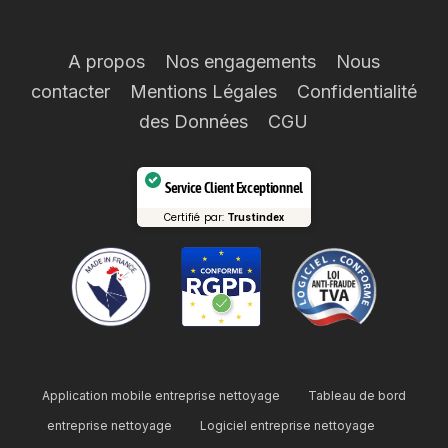
A propos
Nos engagements
Nous
contacter
Mentions Légales
Confidentialité
des Données
CGU
Service Client Exceptionnel
Certifié par:
Trustindex
Application mobile entreprise nettoyage
Tableau de bord
entreprise nettoyage
Logiciel entreprise nettoyage