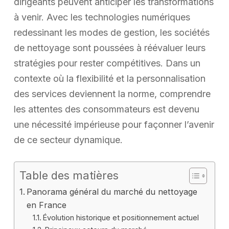
dirigeants peuvent anticiper les transformations
à venir. Avec les technologies numériques
redessinant les modes de gestion, les sociétés
de nettoyage sont poussées à réévaluer leurs
stratégies pour rester compétitives. Dans un
contexte où la flexibilité et la personnalisation
des services deviennent la norme, comprendre
les attentes des consommateurs est devenu
une nécessité impérieuse pour façonner l’avenir
de ce secteur dynamique.
Table des matières
Panorama général du marché du nettoyage
en France
Évolution historique et positionnement actuel