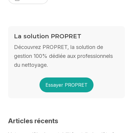
La solution PROPRET
Découvrez PROPRET, la solution de
gestion 100% dédiée aux professionnels
du nettoyage.
Essayer PROPRET
Articles récents