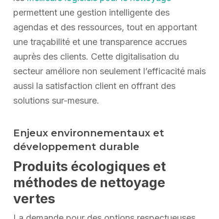
permettent une gestion intelligente des
agendas et des ressources, tout en apportant
une traçabilité et une transparence accrues
auprès des clients. Cette digitalisation du
secteur améliore non seulement l’efficacité mais
aussi la satisfaction client en offrant des
solutions sur-mesure.
Enjeux environnementaux et
développement durable
Produits écologiques et
méthodes de nettoyage
vertes
La demande pour des options respectueuses