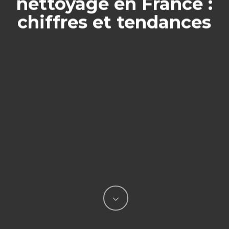
nettoyage en France :
chiffres et tendances