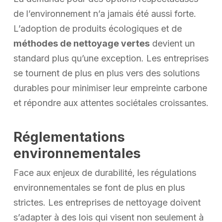
de l’environnement n’a jamais été aussi forte.
L’adoption de produits écologiques et de
méthodes de nettoyage vertes
devient un
standard plus qu’une exception. Les entreprises
se tournent de plus en plus vers des solutions
durables pour minimiser leur empreinte carbone
et répondre aux attentes sociétales croissantes.
Réglementations
environnementales
Face aux enjeux de durabilité, les régulations
environnementales se font de plus en plus
strictes. Les entreprises de nettoyage doivent
s’adapter à des lois qui visent non seulement à