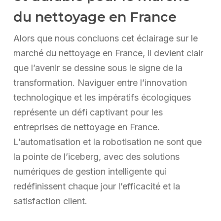
du nettoyage en France
Alors que nous concluons cet éclairage sur le
marché du nettoyage en France, il devient clair
que l’avenir se dessine sous le signe de la
transformation. Naviguer entre l’innovation
technologique et les impératifs écologiques
représente un défi captivant pour les
entreprises de nettoyage en France.
L’automatisation et la robotisation ne sont que
la pointe de l’iceberg, avec des solutions
numériques de gestion intelligente qui
redéfinissent chaque jour l’efficacité et la
satisfaction client.