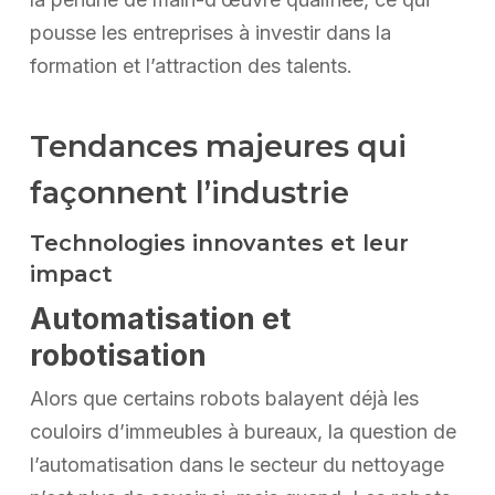
pousse les entreprises à investir dans la
formation et l’attraction des talents.
Tendances majeures qui
façonnent l’industrie
Technologies innovantes et leur
impact
Automatisation et
robotisation
Alors que certains robots balayent déjà les
couloirs d’immeubles à bureaux, la question de
l’automatisation dans le secteur du nettoyage