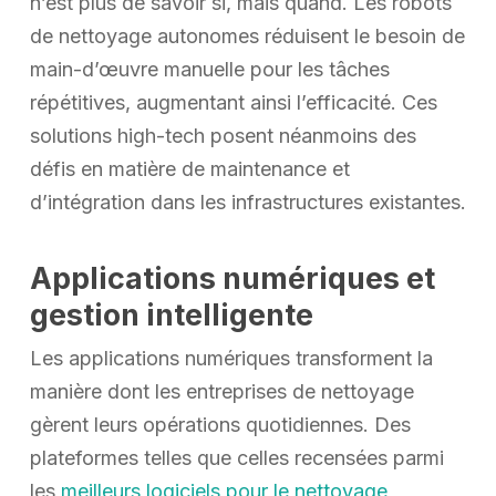
n’est plus de savoir si, mais quand. Les robots
de nettoyage autonomes réduisent le besoin de
main-d’œuvre manuelle pour les tâches
répétitives, augmentant ainsi l’efficacité. Ces
solutions high-tech posent néanmoins des
défis en matière de maintenance et
d’intégration dans les infrastructures existantes.
Applications numériques et
gestion intelligente
Les applications numériques transforment la
manière dont les entreprises de nettoyage
gèrent leurs opérations quotidiennes. Des
plateformes telles que celles recensées parmi
les
meilleurs logiciels pour le nettoyage