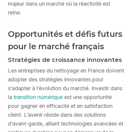
majeur dans un marché où la réactivité est
reine.
Opportunités et défis futurs
pour le marché français
Stratégies de croissance innovantes
Les entreprises du nettoyage en France doivent
adopter des stratégies innovantes pour
s’adapter à l’évolution du marché. Investir dans
la
transition numérique
est une opportunité
pour gagner en efficacité et en satisfaction
client. L’avenir réside dans des solutions
d’avant-garde, alliant technologies avancées et