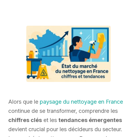
Alors que le
paysage du nettoyage en France
continue de se transformer, comprendre les
chiffres clés
et les
tendances émergentes
devient crucial pour les décideurs du secteur.