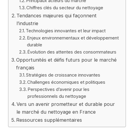
Principaux acteurs du marché
Chiffres clés du secteur du nettoyage
Tendances majeures qui façonnent
l’industrie
Technologies innovantes et leur impact
Enjeux environnementaux et développement
durable
Évolution des attentes des consommateurs
Opportunités et défis futurs pour le marché
français
Stratégies de croissance innovantes
Challenges économiques et politiques
Perspectives d’avenir pour les
professionnels du nettoyage
Vers un avenir prometteur et durable pour
le marché du nettoyage en France
Ressources supplémentaires