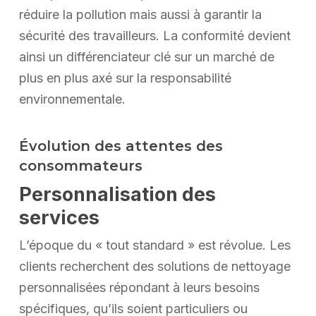
réduire la pollution mais aussi à garantir la
sécurité des travailleurs. La conformité devient
ainsi un différenciateur clé sur un marché de
plus en plus axé sur la responsabilité
environnementale.
Évolution des attentes des
consommateurs
Personnalisation des
services
L’époque du « tout standard » est révolue. Les
clients recherchent des solutions de nettoyage
personnalisées répondant à leurs besoins
spécifiques, qu’ils soient particuliers ou