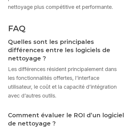
nettoyage plus compétitive et performante.
FAQ
Quelles sont les principales
différences entre les logiciels de
nettoyage ?
Les différences résident principalement dans
les fonctionnalités offertes, l’interface
utilisateur, le coût et la capacité d’intégration
avec d’autres outils.
Comment évaluer le ROI d’un logiciel
de nettoyage ?