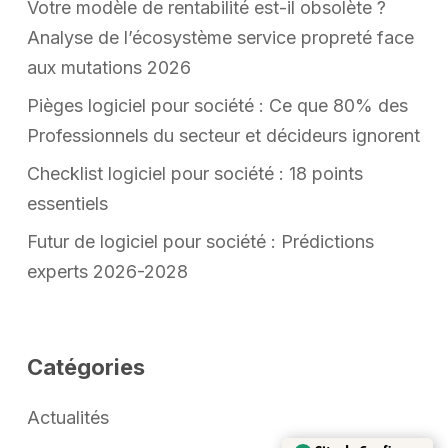
Votre modèle de rentabilité est-il obsolète ?
Analyse de l’écosystème service propreté face
aux mutations 2026
Pièges logiciel pour société : Ce que 80% des
Professionnels du secteur et décideurs ignorent
Checklist logiciel pour société : 18 points
essentiels
Futur de logiciel pour société : Prédictions
experts 2026-2028
Catégories
Site de Confiance
Actualités
Certifié par:
Trustindex