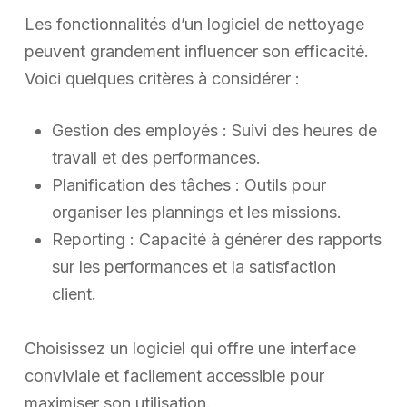
Les fonctionnalités d’un logiciel de nettoyage
peuvent grandement influencer son efficacité.
Voici quelques critères à considérer :
Gestion des employés : Suivi des heures de
travail et des performances.
Planification des tâches : Outils pour
organiser les plannings et les missions.
Reporting : Capacité à générer des rapports
sur les performances et la satisfaction
client.
Choisissez un logiciel qui offre une interface
conviviale et facilement accessible pour
maximiser son utilisation.