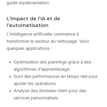
guide implémentation.
L’impact de l’IA et de
l’automatisation
L’intelligence artificielle commence à
transformer le secteur du nettoyage. Voici
quelques applications :
Optimisation des plannings grâce à des
algorithmes d’apprentissage.
Suivi des performances en temps réel pour
ajuster les opérations.
Analyse des données client pour des
services personnalisés.