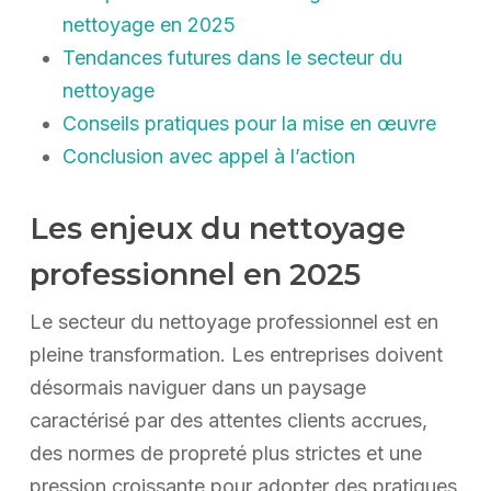
nettoyage en 2025
Tendances futures dans le secteur du
nettoyage
Conseils pratiques pour la mise en œuvre
Conclusion avec appel à l’action
Les enjeux du nettoyage
professionnel en 2025
Le secteur du nettoyage professionnel est en
pleine transformation. Les entreprises doivent
désormais naviguer dans un paysage
caractérisé par des attentes clients accrues,
des normes de propreté plus strictes et une
pression croissante pour adopter des pratiques