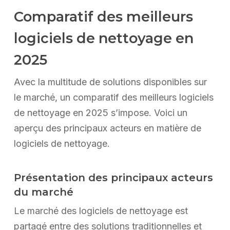
Comparatif des meilleurs
logiciels de nettoyage en
2025
Avec la multitude de solutions disponibles sur
le marché, un comparatif des meilleurs logiciels
de nettoyage en 2025 s’impose. Voici un
aperçu des principaux acteurs en matière de
logiciels de nettoyage.
Présentation des principaux acteurs
du marché
Le marché des logiciels de nettoyage est
partagé entre des solutions traditionnelles et