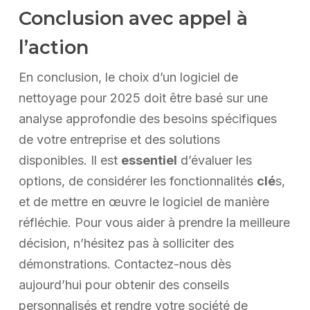
Conclusion avec appel à
l’action
En conclusion, le choix d’un logiciel de
nettoyage pour 2025 doit être basé sur une
analyse approfondie des besoins spécifiques
de votre entreprise et des solutions
disponibles. Il est
essentiel
d’évaluer les
options, de considérer les fonctionnalités
clé
s,
et de mettre en œuvre le logiciel de manière
réfléchie. Pour vous aider à prendre la meilleure
décision, n’hésitez pas à solliciter des
démonstrations. Contactez-nous dès
aujourd’hui pour obtenir des conseils
personnalisés et rendre votre société de