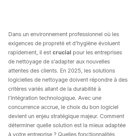
Dans un environnement professionnel où les
exigences de propreté et d’hygiène évoluent
rapidement, il est
crucial
pour les entreprises
de nettoyage de s’adapter aux nouvelles
attentes des clients. En 2025, les solutions
logicielles de nettoyage doivent répondre à des
critères variés allant de la durabilité à
l’intégration technologique. Avec une
concurrence accrue, le choix du bon logiciel
devient un enjeu stratégique majeur. Comment
déterminer quelle solution est la mieux adaptée
à votre entreprise ? Quelles fonctionnalités