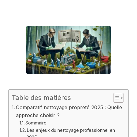
Table des matières
Comparatif nettoyage propreté 2025 : Quelle
approche choisir ?
Sommaire
Les enjeux du nettoyage professionnel en