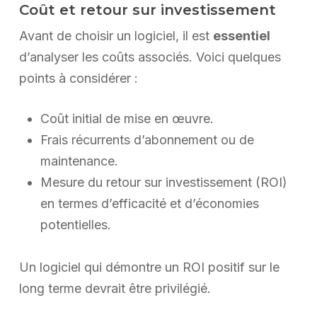
Coût et retour sur investissement
Avant de choisir un logiciel, il est
essentiel
d’analyser les coûts associés. Voici quelques
points à considérer :
Coût initial de mise en œuvre.
Frais récurrents d’abonnement ou de
maintenance.
Mesure du retour sur investissement (ROI)
en termes d’efficacité et d’économies
potentielles.
Un logiciel qui démontre un ROI positif sur le
long terme devrait être privilégié.