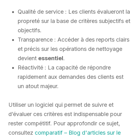
Qualité de service : Les clients évalueront la
propreté sur la base de critères subjectifs et
objectifs.
Transparence : Accéder à des reports clairs
et précis sur les opérations de nettoyage
devient
essentiel
.
Réactivité : La capacité de répondre
rapidement aux demandes des clients est
un atout majeur.
Utiliser un logiciel qui permet de suivre et
d’évaluer ces critères est indispensable pour
rester compétitif. Pour approfondir ce sujet,
consultez
comparatif – Blog d'articles sur le