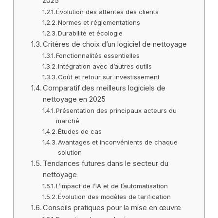
2025
Évolution des attentes des clients
Normes et réglementations
Durabilité et écologie
Critères de choix d’un logiciel de nettoyage
Fonctionnalités essentielles
Intégration avec d’autres outils
Coût et retour sur investissement
Comparatif des meilleurs logiciels de
nettoyage en 2025
Présentation des principaux acteurs du
marché
Études de cas
Avantages et inconvénients de chaque
solution
Tendances futures dans le secteur du
nettoyage
L’impact de l’IA et de l’automatisation
Évolution des modèles de tarification
Conseils pratiques pour la mise en œuvre