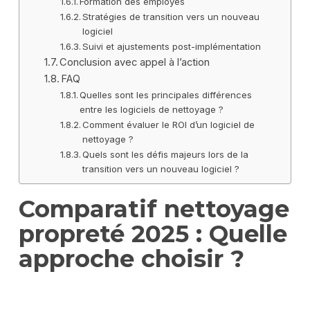
Formation des employés
Stratégies de transition vers un nouveau
logiciel
Suivi et ajustements post-implémentation
Conclusion avec appel à l’action
FAQ
Quelles sont les principales différences
entre les logiciels de nettoyage ?
Comment évaluer le ROI d’un logiciel de
nettoyage ?
Quels sont les défis majeurs lors de la
transition vers un nouveau logiciel ?
Comparatif nettoyage
propreté 2025 : Quelle
approche choisir ?