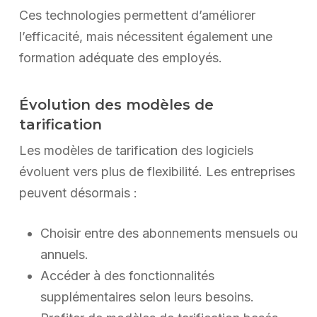
Ces technologies permettent d’améliorer
l’efficacité, mais nécessitent également une
formation adéquate des employés.
Évolution des modèles de
tarification
Les modèles de tarification des logiciels
évoluent vers plus de flexibilité. Les entreprises
peuvent désormais :
Choisir entre des abonnements mensuels ou
annuels.
Accéder à des fonctionnalités
supplémentaires selon leurs besoins.