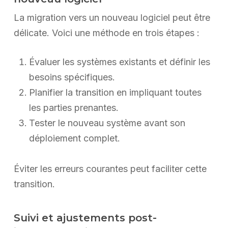
La migration vers un nouveau logiciel peut être
délicate. Voici une méthode en trois étapes :
Évaluer les systèmes existants et définir les
besoins spécifiques.
Planifier la transition en impliquant toutes
les parties prenantes.
Tester le nouveau système avant son
déploiement complet.
Éviter les erreurs courantes peut faciliter cette
transition.
Suivi et ajustements post-