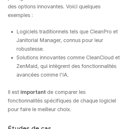
des options innovantes. Voici quelques
exemples :
Logiciels traditionnels tels que CleanPro et
Janitorial Manager, connus pour leur
robustesse.
Solutions innovantes comme CleanCloud et
ZenMaid, qui intègrent des fonctionnalités
avancées comme l’IA.
Il est
important
de comparer les
fonctionnalités spécifiques de chaque logiciel
pour faire le meilleur choix.
Études de cas