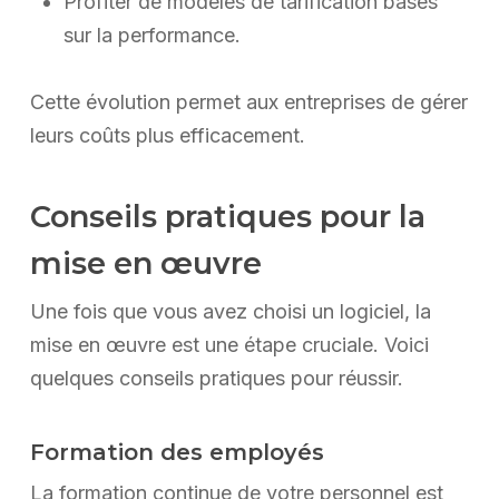
Profiter de modèles de tarification basés
sur la performance.
Cette évolution permet aux entreprises de gérer
leurs coûts plus efficacement.
Conseils pratiques pour la
mise en œuvre
Une fois que vous avez choisi un logiciel, la
mise en œuvre est une étape cruciale. Voici
quelques conseils pratiques pour réussir.
Formation des employés
La formation continue de votre personnel est