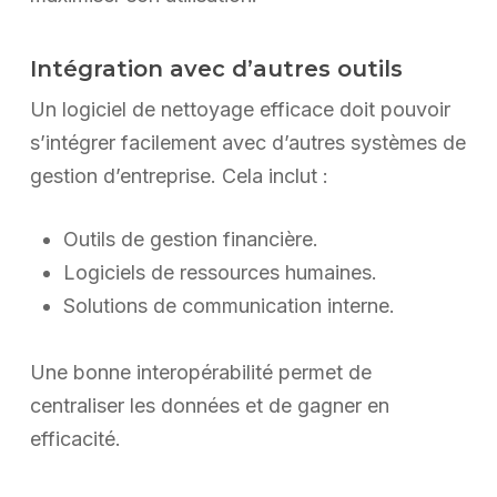
Intégration avec d’autres outils
Un logiciel de nettoyage efficace doit pouvoir
s’intégrer facilement avec d’autres systèmes de
gestion d’entreprise. Cela inclut :
Outils de gestion financière.
Logiciels de ressources humaines.
Solutions de communication interne.
Une bonne interopérabilité permet de
centraliser les données et de gagner en
efficacité.