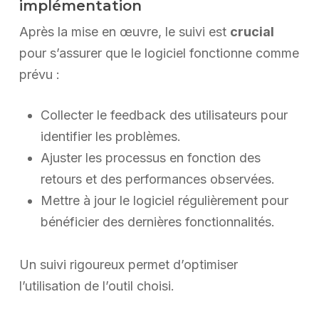
implémentation
Après la mise en œuvre, le suivi est
crucial
pour s’assurer que le logiciel fonctionne comme
prévu :
Collecter le feedback des utilisateurs pour
identifier les problèmes.
Ajuster les processus en fonction des
retours et des performances observées.
Mettre à jour le logiciel régulièrement pour
bénéficier des dernières fonctionnalités.
Un suivi rigoureux permet d’optimiser
l’utilisation de l’outil choisi.