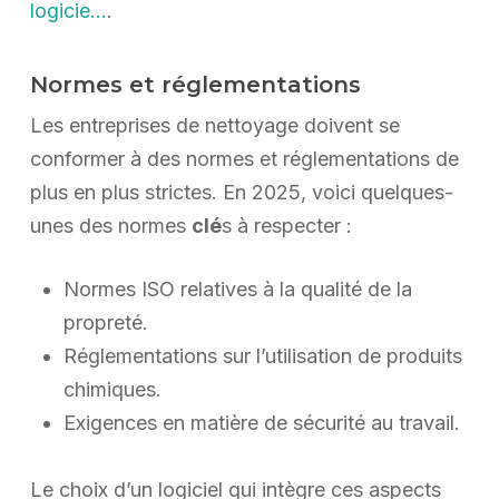
logicie…
.
Normes et réglementations
Les entreprises de nettoyage doivent se
conformer à des normes et réglementations de
plus en plus strictes. En 2025, voici quelques-
unes des normes
clé
s à respecter :
Normes ISO relatives à la qualité de la
propreté.
Réglementations sur l’utilisation de produits
chimiques.
Exigences en matière de sécurité au travail.
Le choix d’un logiciel qui intègre ces aspects