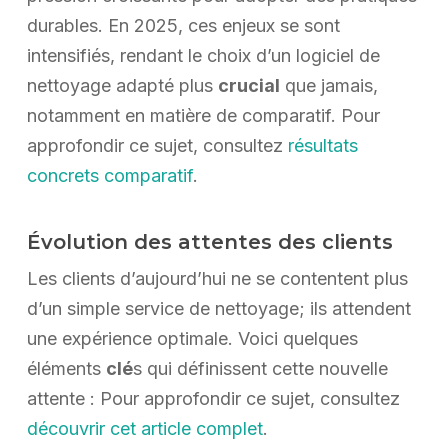
durables. En 2025, ces enjeux se sont
intensifiés, rendant le choix d’un logiciel de
nettoyage adapté plus
crucial
que jamais,
notamment en matière de comparatif. Pour
approfondir ce sujet, consultez
résultats
concrets comparatif
.
Évolution des attentes des clients
Les clients d’aujourd’hui ne se contentent plus
d’un simple service de nettoyage; ils attendent
une expérience optimale. Voici quelques
éléments
clé
s qui définissent cette nouvelle
attente : Pour approfondir ce sujet, consultez
découvrir cet article complet
.