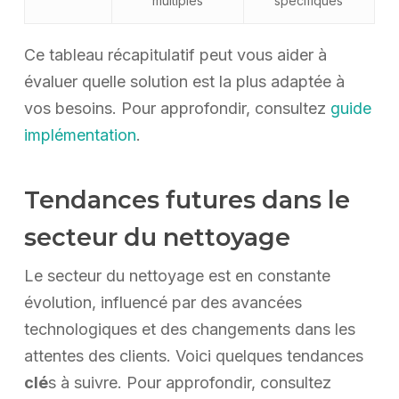
multiples
spécifiques
Ce tableau récapitulatif peut vous aider à
évaluer quelle solution est la plus adaptée à
vos besoins. Pour approfondir, consultez
guide
implémentation
.
Tendances futures dans le
secteur du nettoyage
Le secteur du nettoyage est en constante
évolution, influencé par des avancées
technologiques et des changements dans les
attentes des clients. Voici quelques tendances
clé
s à suivre. Pour approfondir, consultez