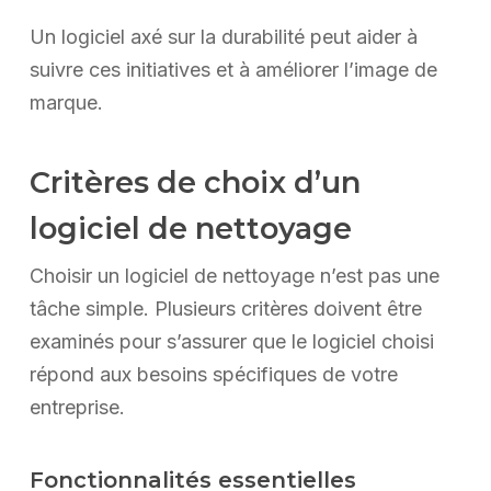
Un logiciel axé sur la durabilité peut aider à
suivre ces initiatives et à améliorer l’image de
marque.
Critères de choix d’un
logiciel de nettoyage
Choisir un logiciel de nettoyage n’est pas une
tâche simple. Plusieurs critères doivent être
examinés pour s’assurer que le logiciel choisi
répond aux besoins spécifiques de votre
entreprise.
Fonctionnalités essentielles