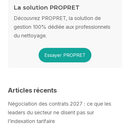
La solution PROPRET
Découvrez PROPRET, la solution de
gestion 100% dédiée aux professionnels
du nettoyage.
Essayer PROPRET
Articles récents
Négociation des contrats 2027 : ce que les
leaders du secteur ne disent pas sur
l’indexation tarifaire