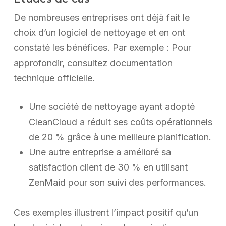
De nombreuses entreprises ont déjà fait le
choix d’un logiciel de nettoyage et en ont
constaté les bénéfices. Par exemple : Pour
approfondir, consultez documentation
technique officielle.
Une société de nettoyage ayant adopté
CleanCloud a réduit ses coûts opérationnels
de 20 % grâce à une meilleure planification.
Une autre entreprise a amélioré sa
satisfaction client de 30 % en utilisant
ZenMaid pour son suivi des performances.
Ces exemples illustrent l’impact positif qu’un