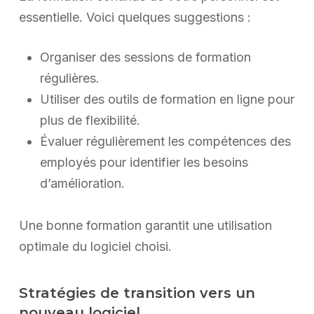
essentielle. Voici quelques suggestions :
Organiser des sessions de formation
régulières.
Utiliser des outils de formation en ligne pour
plus de flexibilité.
Évaluer régulièrement les compétences des
employés pour identifier les besoins
d’amélioration.
Une bonne formation garantit une utilisation
optimale du logiciel choisi.
Stratégies de transition vers un
nouveau logiciel