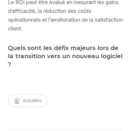
Le ROI peut être évalué en mesurant les gains
d’efficacité, la réduction des coûts
opérationnels et l’amélioration de la satisfaction
client.
Quels sont les défis majeurs lors de
la transition vers un nouveau logiciel
?
Actualités