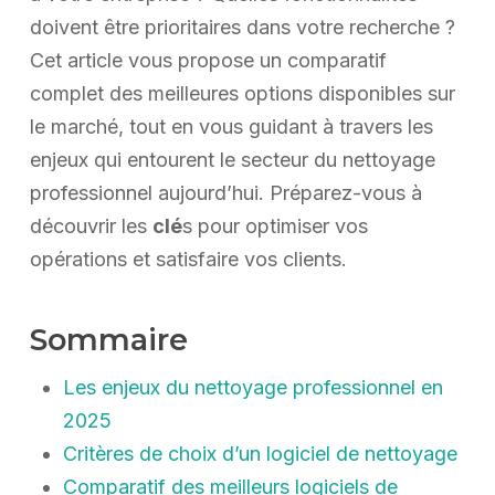
doivent être prioritaires dans votre recherche ?
Cet article vous propose un comparatif
complet des meilleures options disponibles sur
le marché, tout en vous guidant à travers les
enjeux qui entourent le secteur du nettoyage
professionnel aujourd’hui. Préparez-vous à
découvrir les
clé
s pour optimiser vos
opérations et satisfaire vos clients.
Sommaire
Les enjeux du nettoyage professionnel en
2025
Critères de choix d’un logiciel de nettoyage
Comparatif des meilleurs logiciels de