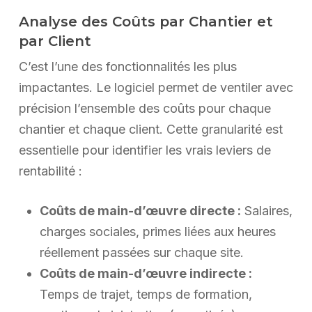
Analyse des Coûts par Chantier et
par Client
C’est l’une des fonctionnalités les plus
impactantes. Le logiciel permet de ventiler avec
précision l’ensemble des coûts pour chaque
chantier et chaque client. Cette granularité est
essentielle pour identifier les vrais leviers de
rentabilité :
Coûts de main-d’œuvre directe :
Salaires,
charges sociales, primes liées aux heures
réellement passées sur chaque site.
Coûts de main-d’œuvre indirecte :
Temps de trajet, temps de formation,