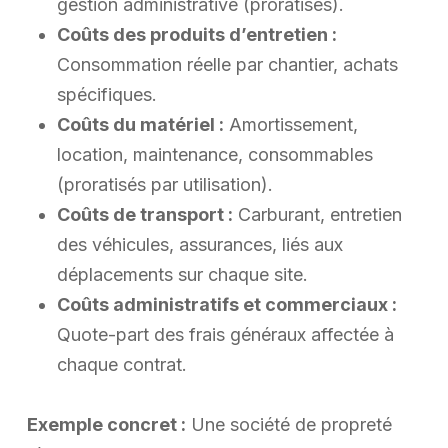
gestion administrative (proratisés).
Coûts des produits d’entretien :
Consommation réelle par chantier, achats
spécifiques.
Coûts du matériel :
Amortissement,
location, maintenance, consommables
(proratisés par utilisation).
Coûts de transport :
Carburant, entretien
des véhicules, assurances, liés aux
déplacements sur chaque site.
Coûts administratifs et commerciaux :
Quote-part des frais généraux affectée à
chaque contrat.
Exemple concret :
Une société de propreté