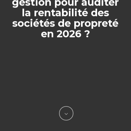
gestion pour auditer
la rentabilité des
sociétés de propreté
en 2026 ?