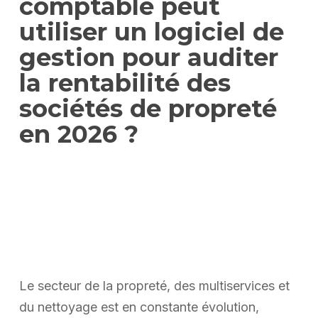
comptable peut
utiliser un logiciel de
gestion pour auditer
la rentabilité des
sociétés de propreté
en 2026 ?
Le secteur de la propreté, des multiservices et
du nettoyage est en constante évolution,