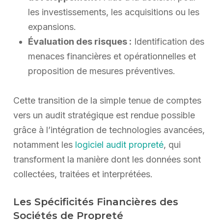
les investissements, les acquisitions ou les
expansions.
Évaluation des risques :
Identification des
menaces financières et opérationnelles et
proposition de mesures préventives.
Cette transition de la simple tenue de comptes
vers un audit stratégique est rendue possible
grâce à l’intégration de technologies avancées,
notamment les
logiciel audit propreté
, qui
transforment la manière dont les données sont
collectées, traitées et interprétées.
Les Spécificités Financières des
Sociétés de Propreté