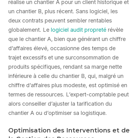
réalise un chantier A pour un client historique et
un chantier B, plus récent. Sans logiciel, les
deux contrats peuvent sembler rentables
globalement. Le
logiciel audit propreté
révèle
que le chantier A, bien que générant un chiffre
d’affaires élevé, occasionne des temps de
trajet excessifs et une surconsommation de
produits spécifiques, rendant sa marge nette
inférieure à celle du chantier B, qui, malgré un
chiffre d’affaires plus modeste, est optimisé en
termes de ressources. L’expert-comptable peut
alors conseiller d’ajuster la tarification du
chantier A ou d’optimiser sa logistique.
Optimisation des Interventions et de