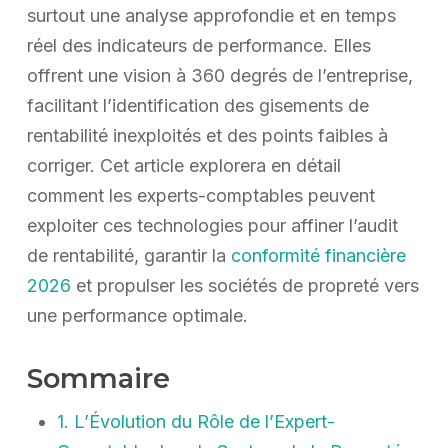
surtout une analyse approfondie et en temps
réel des indicateurs de performance. Elles
offrent une vision à 360 degrés de l’entreprise,
facilitant l’identification des gisements de
rentabilité inexploités et des points faibles à
corriger. Cet article explorera en détail
comment les experts-comptables peuvent
exploiter ces technologies pour affiner l’audit
de rentabilité, garantir la
conformité financière
2026
et propulser les sociétés de propreté vers
une performance optimale.
Sommaire
1. L’Évolution du Rôle de l’Expert-