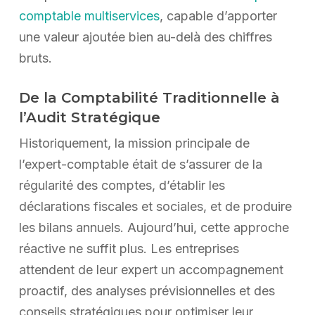
comptable multiservices
, capable d’apporter
une valeur ajoutée bien au-delà des chiffres
bruts.
De la Comptabilité Traditionnelle à
l’Audit Stratégique
Historiquement, la mission principale de
l’expert-comptable était de s’assurer de la
régularité des comptes, d’établir les
déclarations fiscales et sociales, et de produire
les bilans annuels. Aujourd’hui, cette approche
réactive ne suffit plus. Les entreprises
attendent de leur expert un accompagnement
proactif, des analyses prévisionnelles et des
conseils stratégiques pour optimiser leur