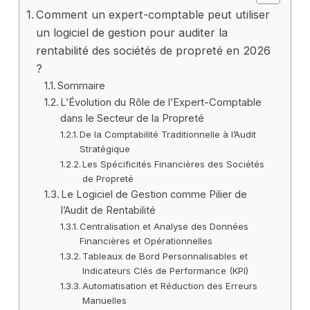
Comment un expert-comptable peut utiliser
un logiciel de gestion pour auditer la
rentabilité des sociétés de propreté en 2026
?
Sommaire
L’Évolution du Rôle de l’Expert-Comptable
dans le Secteur de la Propreté
De la Comptabilité Traditionnelle à l’Audit
Stratégique
Les Spécificités Financières des Sociétés
de Propreté
Le Logiciel de Gestion comme Pilier de
l’Audit de Rentabilité
Centralisation et Analyse des Données
Financières et Opérationnelles
Tableaux de Bord Personnalisables et
Indicateurs Clés de Performance (KPI)
Automatisation et Réduction des Erreurs
Manuelles