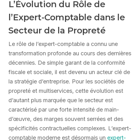
L’Évolution du Rôle de
l’Expert-Comptable dans le
Secteur de la Propreté
Le rôle de l’expert-comptable a connu une
transformation profonde au cours des dernières
décennies. De simple garant de la conformité
fiscale et sociale, il est devenu un acteur clé de
la stratégie d’entreprise. Pour les sociétés de
propreté et multiservices, cette évolution est
d’autant plus marquée que le secteur est
caractérisé par une forte intensité de main-
d’œuvre, des marges souvent serrées et des
spécificités contractuelles complexes. L’expert-
comptable moderne est désormais un
expert-