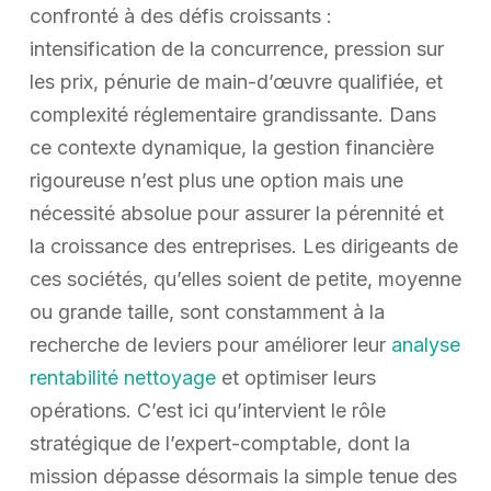
confronté à des défis croissants :
intensification de la concurrence, pression sur
les prix, pénurie de main-d’œuvre qualifiée, et
complexité réglementaire grandissante. Dans
ce contexte dynamique, la gestion financière
rigoureuse n’est plus une option mais une
nécessité absolue pour assurer la pérennité et
la croissance des entreprises. Les dirigeants de
ces sociétés, qu’elles soient de petite, moyenne
ou grande taille, sont constamment à la
recherche de leviers pour améliorer leur
analyse
rentabilité nettoyage
et optimiser leurs
opérations. C’est ici qu’intervient le rôle
stratégique de l’expert-comptable, dont la
mission dépasse désormais la simple tenue des