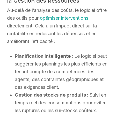
la Gestion des Ressources
Au-delà de l’analyse des coûts, le logiciel offre
des outils pour
optimiser interventions
directement. Cela a un impact direct sur la
rentabilité en réduisant les dépenses et en
améliorant l’efficacité :
Planification intelligente :
Le logiciel peut
suggérer les plannings les plus efficients en
tenant compte des compétences des
agents, des contraintes géographiques et
des exigences client.
Gestion des stocks de produits :
Suivi en
temps réel des consommations pour éviter
les ruptures ou les sur-stocks coûteux.