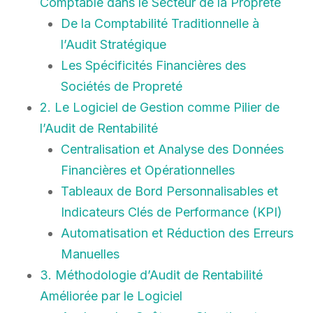
Comptable dans le Secteur de la Propreté
De la Comptabilité Traditionnelle à
l’Audit Stratégique
Les Spécificités Financières des
Sociétés de Propreté
2. Le Logiciel de Gestion comme Pilier de
l’Audit de Rentabilité
Centralisation et Analyse des Données
Financières et Opérationnelles
Tableaux de Bord Personnalisables et
Indicateurs Clés de Performance (KPI)
Automatisation et Réduction des Erreurs
Manuelles
3. Méthodologie d’Audit de Rentabilité
Améliorée par le Logiciel