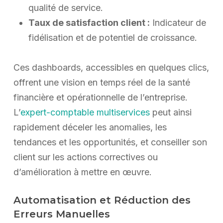
qualité de service.
Taux de satisfaction client :
Indicateur de
fidélisation et de potentiel de croissance.
Ces dashboards, accessibles en quelques clics,
offrent une vision en temps réel de la santé
financière et opérationnelle de l’entreprise.
L’
expert-comptable multiservices
peut ainsi
rapidement déceler les anomalies, les
tendances et les opportunités, et conseiller son
client sur les actions correctives ou
d’amélioration à mettre en œuvre.
Automatisation et Réduction des
Erreurs Manuelles