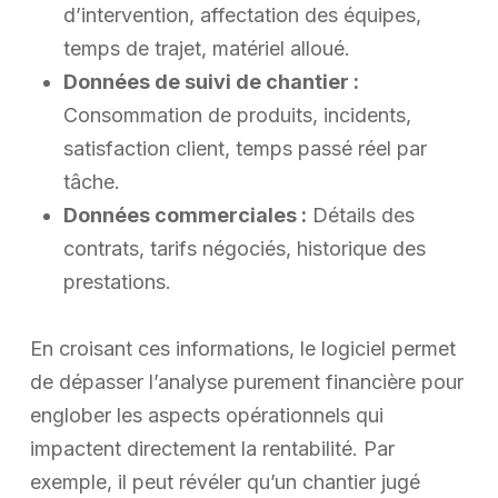
d’intervention, affectation des équipes,
temps de trajet, matériel alloué.
Données de suivi de chantier :
Consommation de produits, incidents,
satisfaction client, temps passé réel par
tâche.
Données commerciales :
Détails des
contrats, tarifs négociés, historique des
prestations.
En croisant ces informations, le logiciel permet
de dépasser l’analyse purement financière pour
englober les aspects opérationnels qui
impactent directement la rentabilité. Par
exemple, il peut révéler qu’un chantier jugé