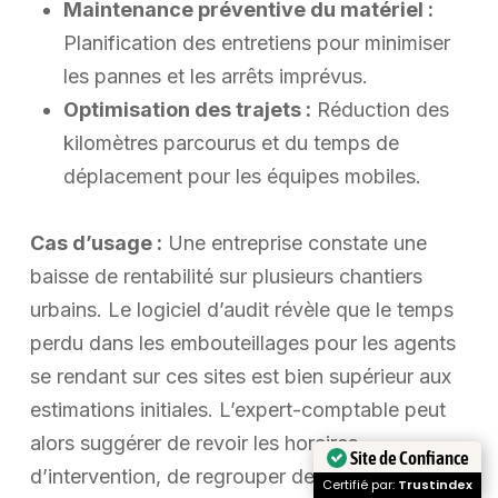
Maintenance préventive du matériel :
Planification des entretiens pour minimiser
les pannes et les arrêts imprévus.
Optimisation des trajets :
Réduction des
kilomètres parcourus et du temps de
déplacement pour les équipes mobiles.
Cas d’usage :
Une entreprise constate une
baisse de rentabilité sur plusieurs chantiers
urbains. Le logiciel d’audit révèle que le temps
perdu dans les embouteillages pour les agents
se rendant sur ces sites est bien supérieur aux
estimations initiales. L’expert-comptable peut
alors suggérer de revoir les horaires
Site de Confiance
d’intervention, de regrouper des chantiers
Certifié par:
Trustindex