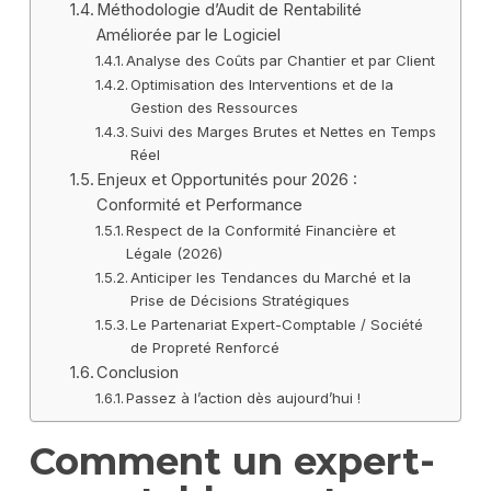
Méthodologie d’Audit de Rentabilité
Améliorée par le Logiciel
Analyse des Coûts par Chantier et par Client
Optimisation des Interventions et de la
Gestion des Ressources
Suivi des Marges Brutes et Nettes en Temps
Réel
Enjeux et Opportunités pour 2026 :
Conformité et Performance
Respect de la Conformité Financière et
Légale (2026)
Anticiper les Tendances du Marché et la
Prise de Décisions Stratégiques
Le Partenariat Expert-Comptable / Société
de Propreté Renforcé
Conclusion
Passez à l’action dès aujourd’hui !
Comment un expert-