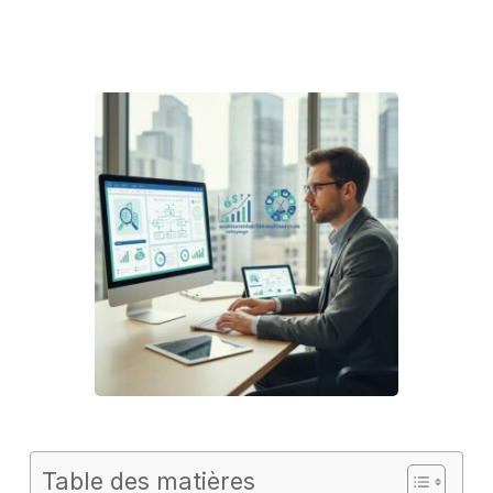
Table des matières