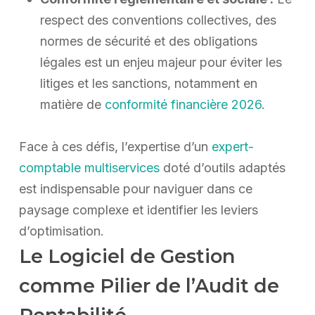
respect des conventions collectives, des
normes de sécurité et des obligations
légales est un enjeu majeur pour éviter les
litiges et les sanctions, notamment en
matière de
conformité financière 2026
.
Face à ces défis, l’expertise d’un
expert-
comptable multiservices
doté d’outils adaptés
est indispensable pour naviguer dans ce
paysage complexe et identifier les leviers
d’optimisation.
Le Logiciel de Gestion
comme Pilier de l’Audit de