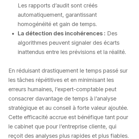
Les rapports d’audit sont créés
automatiquement, garantissant
homogénéité et gain de temps.
La détection des incohérences :
Des
algorithmes peuvent signaler des écarts
inattendus entre les prévisions et la réalité.
En réduisant drastiquement le temps passé sur
les tâches répétitives et en minimisant les
erreurs humaines, l’expert-comptable peut
consacrer davantage de temps à l’analyse
stratégique et au conseil à forte valeur ajoutée.
Cette efficacité accrue est bénéfique tant pour
le cabinet que pour l’entreprise cliente, qui
reçoit des analyses plus rapides et plus fiables.