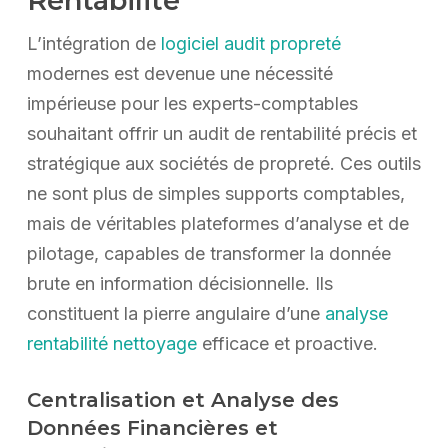
Rentabilité
L’intégration de
logiciel audit propreté
modernes est devenue une nécessité
impérieuse pour les experts-comptables
souhaitant offrir un audit de rentabilité précis et
stratégique aux sociétés de propreté. Ces outils
ne sont plus de simples supports comptables,
mais de véritables plateformes d’analyse et de
pilotage, capables de transformer la donnée
brute en information décisionnelle. Ils
constituent la pierre angulaire d’une
analyse
rentabilité nettoyage
efficace et proactive.
Centralisation et Analyse des
Données Financières et