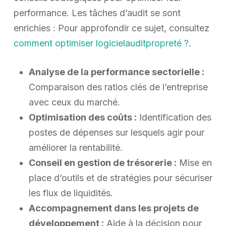
performance. Les tâches d’audit se sont
enrichies : Pour approfondir ce sujet, consultez
comment optimiser logicielauditpropreté ?
.
Analyse de la performance sectorielle :
Comparaison des ratios clés de l’entreprise
avec ceux du marché.
Optimisation des coûts :
Identification des
postes de dépenses sur lesquels agir pour
améliorer la rentabilité.
Conseil en gestion de trésorerie :
Mise en
place d’outils et de stratégies pour sécuriser
les flux de liquidités.
Accompagnement dans les projets de
développement :
Aide à la décision pour