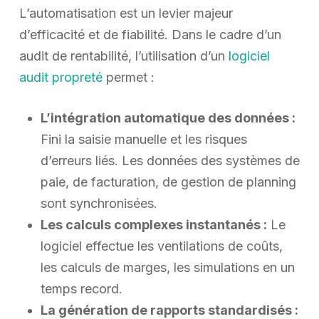
L’automatisation est un levier majeur
d’efficacité et de fiabilité. Dans le cadre d’un
audit de rentabilité, l’utilisation d’un
logiciel
audit propreté
permet :
L’intégration automatique des données :
Fini la saisie manuelle et les risques
d’erreurs liés. Les données des systèmes de
paie, de facturation, de gestion de planning
sont synchronisées.
Les calculs complexes instantanés :
Le
logiciel effectue les ventilations de coûts,
les calculs de marges, les simulations en un
temps record.
La génération de rapports standardisés :