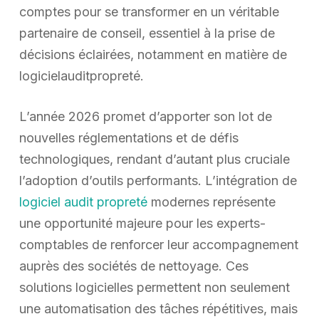
comptes pour se transformer en un véritable
partenaire de conseil, essentiel à la prise de
décisions éclairées, notamment en matière de
logicielauditpropreté.
L’année 2026 promet d’apporter son lot de
nouvelles réglementations et de défis
technologiques, rendant d’autant plus cruciale
l’adoption d’outils performants. L’intégration de
logiciel audit propreté
modernes représente
une opportunité majeure pour les experts-
comptables de renforcer leur accompagnement
auprès des sociétés de nettoyage. Ces
solutions logicielles permettent non seulement
une automatisation des tâches répétitives, mais