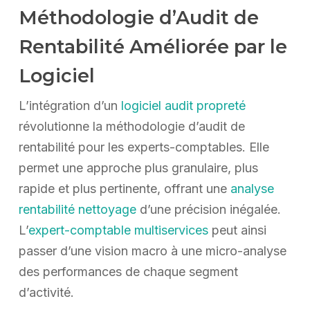
Méthodologie d’Audit de
Rentabilité Améliorée par le
Logiciel
L’intégration d’un
logiciel audit propreté
révolutionne la méthodologie d’audit de
rentabilité pour les experts-comptables. Elle
permet une approche plus granulaire, plus
rapide et plus pertinente, offrant une
analyse
rentabilité nettoyage
d’une précision inégalée.
L’
expert-comptable multiservices
peut ainsi
passer d’une vision macro à une micro-analyse
des performances de chaque segment
d’activité.