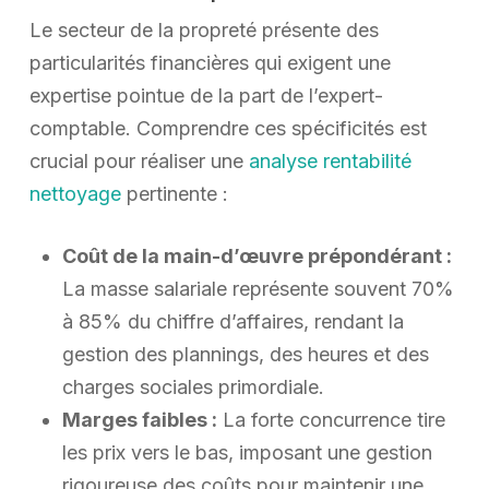
Le secteur de la propreté présente des
particularités financières qui exigent une
expertise pointue de la part de l’expert-
comptable. Comprendre ces spécificités est
crucial pour réaliser une
analyse rentabilité
nettoyage
pertinente :
Coût de la main-d’œuvre prépondérant :
La masse salariale représente souvent 70%
à 85% du chiffre d’affaires, rendant la
gestion des plannings, des heures et des
charges sociales primordiale.
Marges faibles :
La forte concurrence tire
les prix vers le bas, imposant une gestion
rigoureuse des coûts pour maintenir une