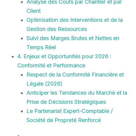
Analyse des Coûts par Chantier et par
Client
Optimisation des Interventions et de la
Gestion des Ressources
Suivi des Marges Brutes et Nettes en
Temps Réel
4. Enjeux et Opportunités pour 2026 :
Conformité et Performance
Respect de la Conformité Financière et
Légale (2026)
Anticiper les Tendances du Marché et la
Prise de Décisions Stratégiques
Le Partenariat Expert-Comptable /
Société de Propreté Renforcé