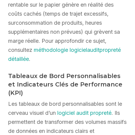
rentable sur le papier génère en réalité des
coûts cachés (temps de trajet excessifs,
surconsommation de produits, heures
supplémentaires non prévues) qui grèvent sa
marge réelle. Pour approfondir ce sujet,
consultez
méthodologie logicielauditpropreté
détaillée
.
Tableaux de Bord Personnalisables
et Indicateurs Clés de Performance
(KPI)
Les tableaux de bord personnalisables sont le
cerveau visuel d’un
logiciel audit propreté
. Ils
permettent de transformer des volumes massifs
de données en indicateurs clairs et