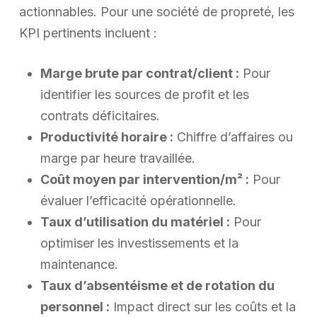
actionnables. Pour une société de propreté, les
KPI pertinents incluent :
Marge brute par contrat/client :
Pour
identifier les sources de profit et les
contrats déficitaires.
Productivité horaire :
Chiffre d’affaires ou
marge par heure travaillée.
Coût moyen par intervention/m² :
Pour
évaluer l’efficacité opérationnelle.
Taux d’utilisation du matériel :
Pour
optimiser les investissements et la
maintenance.
Taux d’absentéisme et de rotation du
personnel :
Impact direct sur les coûts et la