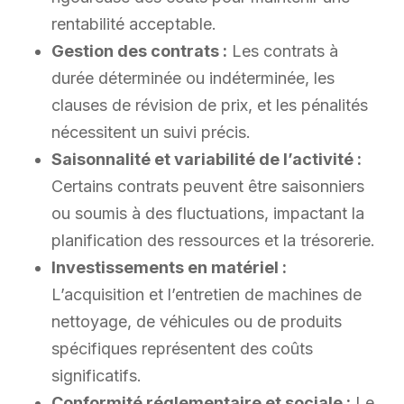
rentabilité acceptable.
Gestion des contrats :
Les contrats à
durée déterminée ou indéterminée, les
clauses de révision de prix, et les pénalités
nécessitent un suivi précis.
Saisonnalité et variabilité de l’activité :
Certains contrats peuvent être saisonniers
ou soumis à des fluctuations, impactant la
planification des ressources et la trésorerie.
Investissements en matériel :
L’acquisition et l’entretien de machines de
nettoyage, de véhicules ou de produits
spécifiques représentent des coûts
significatifs.
Conformité réglementaire et sociale :
Le