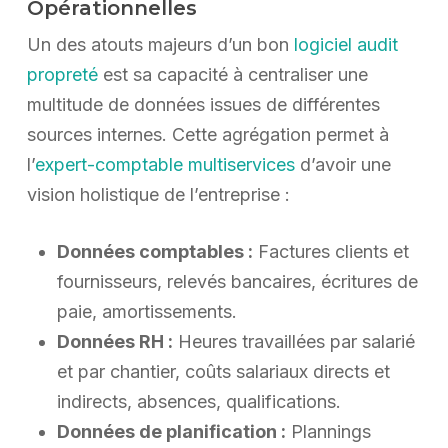
Opérationnelles
Un des atouts majeurs d’un bon
logiciel audit
propreté
est sa capacité à centraliser une
multitude de données issues de différentes
sources internes. Cette agrégation permet à
l’
expert-comptable multiservices
d’avoir une
vision holistique de l’entreprise :
Données comptables :
Factures clients et
fournisseurs, relevés bancaires, écritures de
paie, amortissements.
Données RH :
Heures travaillées par salarié
et par chantier, coûts salariaux directs et
indirects, absences, qualifications.
Données de planification :
Plannings