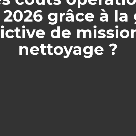
2026 grâce à la
ictive de missio
nettoyage ?