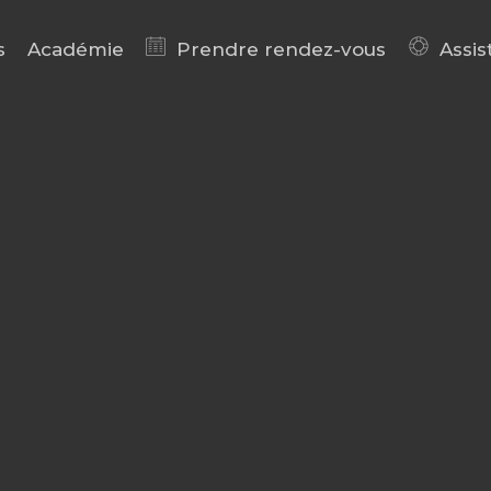
s
Académie
Prendre rendez-vous
Assis