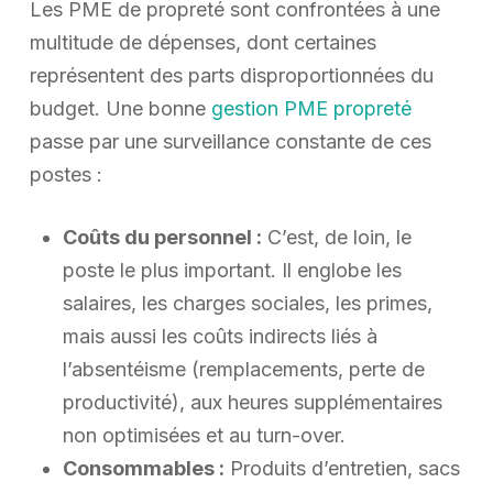
Les PME de propreté sont confrontées à une
multitude de dépenses, dont certaines
représentent des parts disproportionnées du
budget. Une bonne
gestion PME propreté
passe par une surveillance constante de ces
postes :
Coûts du personnel :
C’est, de loin, le
poste le plus important. Il englobe les
salaires, les charges sociales, les primes,
mais aussi les coûts indirects liés à
l’absentéisme (remplacements, perte de
productivité), aux heures supplémentaires
non optimisées et au turn-over.
Consommables :
Produits d’entretien, sacs