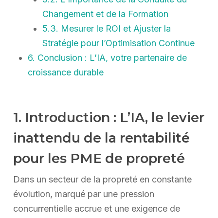
Changement et de la Formation
5.3. Mesurer le ROI et Ajuster la
Stratégie pour l’Optimisation Continue
6. Conclusion : L’IA, votre partenaire de
croissance durable
1. Introduction : L’IA, le levier
inattendu de la rentabilité
pour les PME de propreté
Dans un secteur de la propreté en constante
évolution, marqué par une pression
concurrentielle accrue et une exigence de