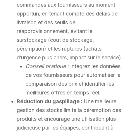
commandes aux fournisseurs au moment
opportun, en tenant compte des délais de
livraison et des seuils de
réapprovisionnement, évitant le
surstockage (coût de stockage,
péremption) et les ruptures (achats
d’urgence plus chers, impact sur le service).
Conseil pratique :
Intégrez les données
de vos fournisseurs pour automatiser la
comparaison des prix et identifier les
meilleures offres en temps réel.
Réduction du gaspillage :
Une meilleure
gestion des stocks limite la péremption des
produits et encourage une utilisation plus
judicieuse par les équipes, contribuant à