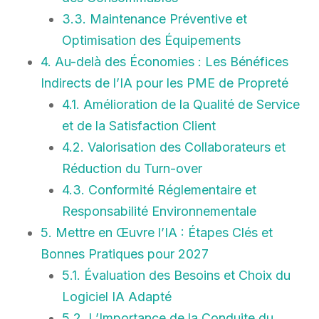
3.3. Maintenance Préventive et
Optimisation des Équipements
4. Au-delà des Économies : Les Bénéfices
Indirects de l’IA pour les PME de Propreté
4.1. Amélioration de la Qualité de Service
et de la Satisfaction Client
4.2. Valorisation des Collaborateurs et
Réduction du Turn-over
4.3. Conformité Réglementaire et
Responsabilité Environnementale
5. Mettre en Œuvre l’IA : Étapes Clés et
Bonnes Pratiques pour 2027
5.1. Évaluation des Besoins et Choix du
Logiciel IA Adapté
5.2. L’Importance de la Conduite du