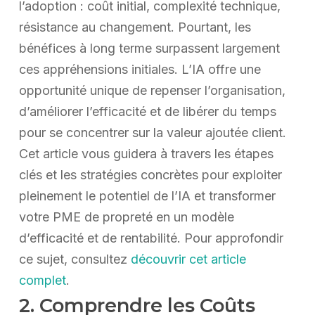
l’adoption : coût initial, complexité technique,
résistance au changement. Pourtant, les
bénéfices à long terme surpassent largement
ces appréhensions initiales. L’IA offre une
opportunité unique de repenser l’organisation,
d’améliorer l’efficacité et de libérer du temps
pour se concentrer sur la valeur ajoutée client.
Cet article vous guidera à travers les étapes
clés et les stratégies concrètes pour exploiter
pleinement le potentiel de l’IA et transformer
votre PME de propreté en un modèle
d’efficacité et de rentabilité. Pour approfondir
ce sujet, consultez
découvrir cet article
complet
.
2. Comprendre les Coûts