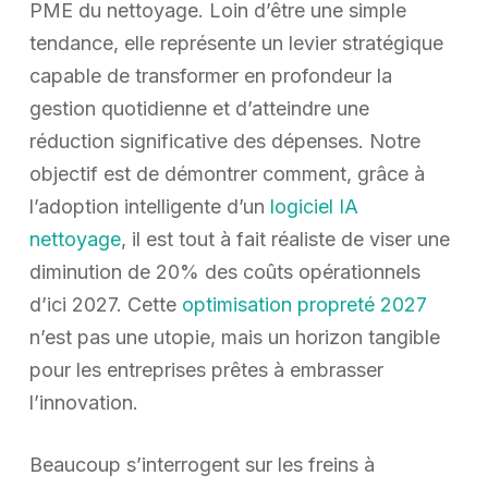
PME du nettoyage. Loin d’être une simple
tendance, elle représente un levier stratégique
capable de transformer en profondeur la
gestion quotidienne et d’atteindre une
réduction significative des dépenses. Notre
objectif est de démontrer comment, grâce à
l’adoption intelligente d’un
logiciel IA
nettoyage
, il est tout à fait réaliste de viser une
diminution de 20% des coûts opérationnels
d’ici 2027. Cette
optimisation propreté 2027
n’est pas une utopie, mais un horizon tangible
pour les entreprises prêtes à embrasser
l’innovation.
Beaucoup s’interrogent sur les freins à