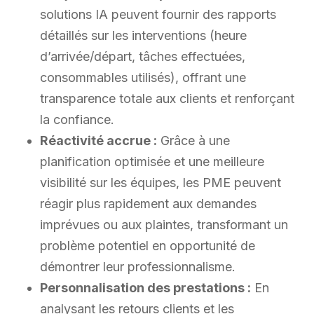
solutions IA peuvent fournir des rapports
détaillés sur les interventions (heure
d’arrivée/départ, tâches effectuées,
consommables utilisés), offrant une
transparence totale aux clients et renforçant
la confiance.
Réactivité accrue :
Grâce à une
planification optimisée et une meilleure
visibilité sur les équipes, les PME peuvent
réagir plus rapidement aux demandes
imprévues ou aux plaintes, transformant un
problème potentiel en opportunité de
démontrer leur professionnalisme.
Personnalisation des prestations :
En
analysant les retours clients et les