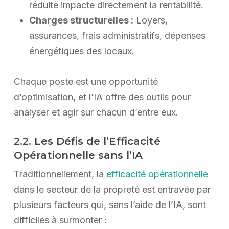
réduite impacte directement la rentabilité.
Charges structurelles :
Loyers,
assurances, frais administratifs, dépenses
énergétiques des locaux.
Chaque poste est une opportunité
d’optimisation, et l’IA offre des outils pour
analyser et agir sur chacun d’entre eux.
2.2. Les Défis de l’Efficacité
Opérationnelle sans l’IA
Traditionnellement, la
efficacité opérationnelle
dans le secteur de la propreté est entravée par
plusieurs facteurs qui, sans l’aide de l’IA, sont
difficiles à surmonter :