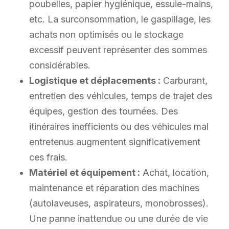
poubelles, papier hygiénique, essuie-mains,
etc. La surconsommation, le gaspillage, les
achats non optimisés ou le stockage
excessif peuvent représenter des sommes
considérables.
Logistique et déplacements :
Carburant,
entretien des véhicules, temps de trajet des
équipes, gestion des tournées. Des
itinéraires inefficients ou des véhicules mal
entretenus augmentent significativement
ces frais.
Matériel et équipement :
Achat, location,
maintenance et réparation des machines
(autolaveuses, aspirateurs, monobrosses).
Une panne inattendue ou une durée de vie