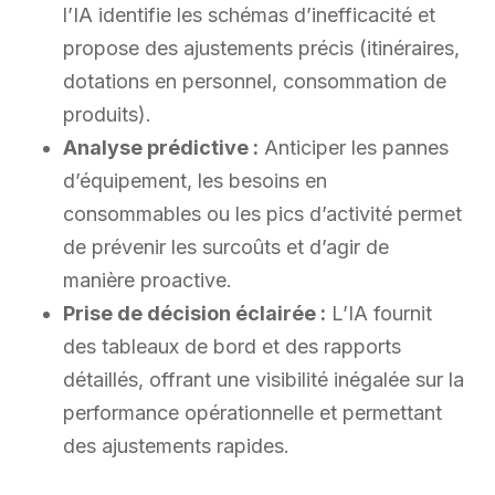
l’IA identifie les schémas d’inefficacité et
propose des ajustements précis (itinéraires,
dotations en personnel, consommation de
produits).
Analyse prédictive :
Anticiper les pannes
d’équipement, les besoins en
consommables ou les pics d’activité permet
de prévenir les surcoûts et d’agir de
manière proactive.
Prise de décision éclairée :
L’IA fournit
des tableaux de bord et des rapports
détaillés, offrant une visibilité inégalée sur la
performance opérationnelle et permettant
des ajustements rapides.