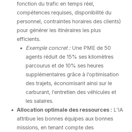
fonction du trafic en temps réel,
compétences requises, disponibilité du
personnel, contraintes horaires des clients)
pour générer les itinéraires les plus
efficients.
Exemple concret :
Une PME de 50
agents réduit de 15% ses kilomètres
parcourus et de 10% ses heures
supplémentaires grâce à l’optimisation
des trajets, économisant ainsi sur le
carburant, l’entretien des véhicules et
les salaires.
Allocation optimale des ressources :
L’IA
attribue les bonnes équipes aux bonnes
missions, en tenant compte des