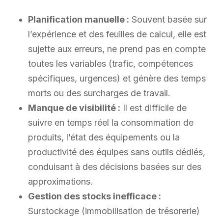
Planification manuelle :
Souvent basée sur
l’expérience et des feuilles de calcul, elle est
sujette aux erreurs, ne prend pas en compte
toutes les variables (trafic, compétences
spécifiques, urgences) et génère des temps
morts ou des surcharges de travail.
Manque de visibilité :
Il est difficile de
suivre en temps réel la consommation de
produits, l’état des équipements ou la
productivité des équipes sans outils dédiés,
conduisant à des décisions basées sur des
approximations.
Gestion des stocks inefficace :
Surstockage (immobilisation de trésorerie)