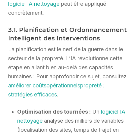
logiciel IA nettoyage
peut être appliqué
concrètement.
3.1. Planification et Ordonnancement
Intelligent des Interventions
La planification est le nerf de la guerre dans le
secteur de la propreté. L’IA révolutionne cette
étape en allant bien au-delà des capacités
humaines : Pour approfondir ce sujet, consultez
améliorer coûtsopérationnelspropreté :
stratégies efficaces
.
Optimisation des tournées :
Un
logiciel IA
nettoyage
analyse des milliers de variables
(localisation des sites, temps de trajet en