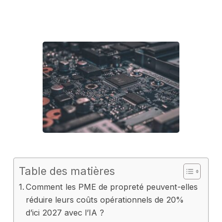
Table des matières
Comment les PME de propreté peuvent-elles
réduire leurs coûts opérationnels de 20%
d’ici 2027 avec l’IA ?