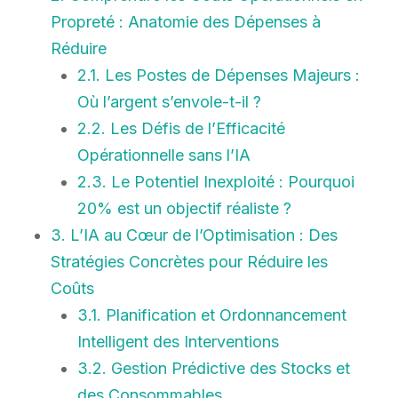
Propreté : Anatomie des Dépenses à
Réduire
2.1. Les Postes de Dépenses Majeurs :
Où l’argent s’envole-t-il ?
2.2. Les Défis de l’Efficacité
Opérationnelle sans l’IA
2.3. Le Potentiel Inexploité : Pourquoi
20% est un objectif réaliste ?
3. L’IA au Cœur de l’Optimisation : Des
Stratégies Concrètes pour Réduire les
Coûts
3.1. Planification et Ordonnancement
Intelligent des Interventions
3.2. Gestion Prédictive des Stocks et
des Consommables