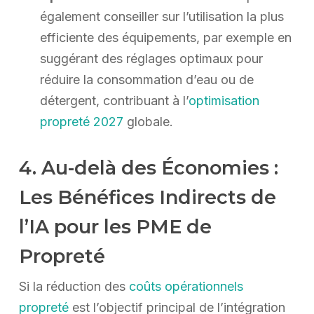
également conseiller sur l’utilisation la plus
efficiente des équipements, par exemple en
suggérant des réglages optimaux pour
réduire la consommation d’eau ou de
détergent, contribuant à l’
optimisation
propreté 2027
globale.
4. Au-delà des Économies :
Les Bénéfices Indirects de
l’IA pour les PME de
Propreté
Si la réduction des
coûts opérationnels
propreté
est l’objectif principal de l’intégration