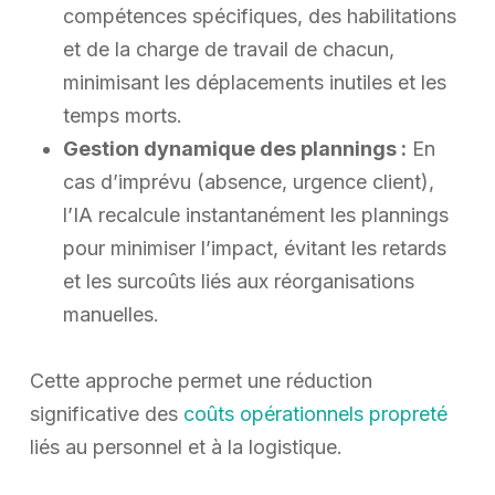
compétences spécifiques, des habilitations
et de la charge de travail de chacun,
minimisant les déplacements inutiles et les
temps morts.
Gestion dynamique des plannings :
En
cas d’imprévu (absence, urgence client),
l’IA recalcule instantanément les plannings
pour minimiser l’impact, évitant les retards
et les surcoûts liés aux réorganisations
manuelles.
Cette approche permet une réduction
significative des
coûts opérationnels propreté
liés au personnel et à la logistique.