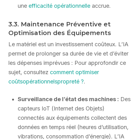
une
efficacité opérationnelle
accrue.
3.3. Maintenance Préventive et
Optimisation des Équipements
Le matériel est un investissement coûteux. L’IA
permet de prolonger sa durée de vie et d’éviter
les dépenses imprévues : Pour approfondir ce
sujet, consultez
comment optimiser
coûtsopérationnelspropreté ?
.
Surveillance de l’état des machines :
Des
capteurs IoT (Internet des Objets)
connectés aux équipements collectent des
données en temps réel (heures d’utilisation,
vibrations, consommation d’énergie). L’IA