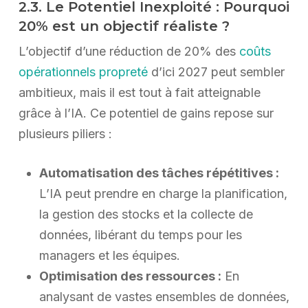
2.3. Le Potentiel Inexploité : Pourquoi
20% est un objectif réaliste ?
L’objectif d’une réduction de 20% des
coûts
opérationnels propreté
d’ici 2027 peut sembler
ambitieux, mais il est tout à fait atteignable
grâce à l’IA. Ce potentiel de gains repose sur
plusieurs piliers :
Automatisation des tâches répétitives :
L’IA peut prendre en charge la planification,
la gestion des stocks et la collecte de
données, libérant du temps pour les
managers et les équipes.
Optimisation des ressources :
En
analysant de vastes ensembles de données,