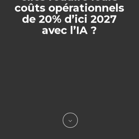
coûts opérationnels
de 20% d’ici 2027
avec l’IA ?