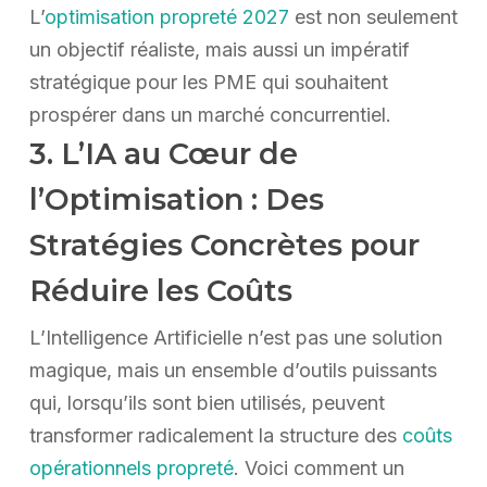
L’
optimisation propreté 2027
est non seulement
un objectif réaliste, mais aussi un impératif
stratégique pour les PME qui souhaitent
prospérer dans un marché concurrentiel.
3. L’IA au Cœur de
l’Optimisation : Des
Stratégies Concrètes pour
Réduire les Coûts
L’Intelligence Artificielle n’est pas une solution
magique, mais un ensemble d’outils puissants
qui, lorsqu’ils sont bien utilisés, peuvent
transformer radicalement la structure des
coûts
opérationnels propreté
. Voici comment un