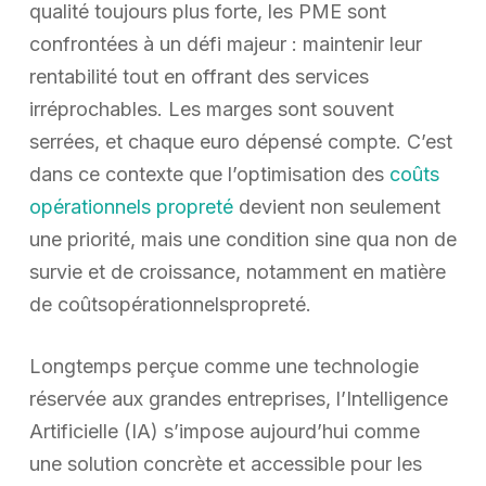
qualité toujours plus forte, les PME sont
confrontées à un défi majeur : maintenir leur
rentabilité tout en offrant des services
irréprochables. Les marges sont souvent
serrées, et chaque euro dépensé compte. C’est
dans ce contexte que l’optimisation des
coûts
opérationnels propreté
devient non seulement
une priorité, mais une condition sine qua non de
survie et de croissance, notamment en matière
de coûtsopérationnelspropreté.
Longtemps perçue comme une technologie
réservée aux grandes entreprises, l’Intelligence
Artificielle (IA) s’impose aujourd’hui comme
une solution concrète et accessible pour les