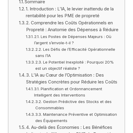
Sommaire
1. Introduction : L’IA, le levier inattendu de la
rentabilité pour les PME de propreté
2. Comprendre les Coûts Opérationnels en
Propreté : Anatomie des Dépenses à Réduire
2.1. Les Postes de Dépenses Majeurs : Où
l’argent s’envole-t-il ?
2.2. Les Défis de l’Efficacité Opérationnelle
sans l’IA
2.3. Le Potentiel Inexploité : Pourquoi 20%
est un objectif réaliste ?
3. L’IA au Cœur de l’Optimisation : Des
Stratégies Concrètes pour Réduire les Coûts
3.1. Planification et Ordonnancement
Intelligent des Interventions
3.2. Gestion Prédictive des Stocks et des
Consommables
3.3. Maintenance Préventive et Optimisation
des Équipements
4. Au-delà des Économies : Les Bénéfices