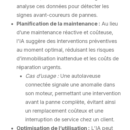
analyse ces données pour détecter les
signes avant-coureurs de pannes.
Planification de la maintenance :
Au lieu
d’une maintenance réactive et coûteuse,
l’IA suggère des interventions préventives
au moment optimal, réduisant les risques
d’immobilisation inattendue et les coûts de
réparation urgents.
Cas d’usage :
Une autolaveuse
connectée signale une anomalie dans
son moteur, permettant une intervention
avant la panne complète, évitant ainsi
un remplacement coûteux et une
interruption de service chez un client.
Optimisation de l’utilisation :
L’IA peut