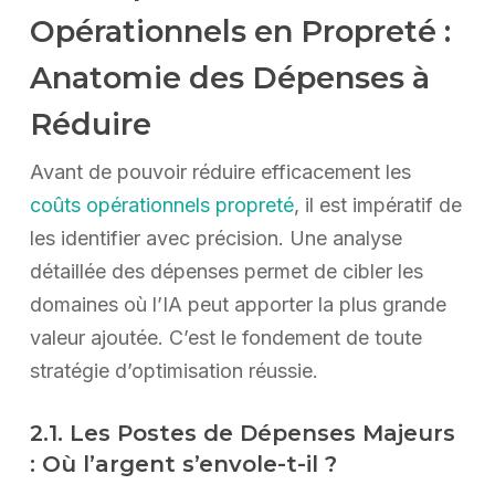
Opérationnels en Propreté :
Anatomie des Dépenses à
Réduire
Avant de pouvoir réduire efficacement les
coûts opérationnels propreté
, il est impératif de
les identifier avec précision. Une analyse
détaillée des dépenses permet de cibler les
domaines où l’IA peut apporter la plus grande
valeur ajoutée. C’est le fondement de toute
stratégie d’optimisation réussie.
2.1. Les Postes de Dépenses Majeurs
: Où l’argent s’envole-t-il ?