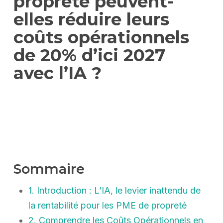
propreté peuvent-
elles réduire leurs
coûts opérationnels
de 20% d’ici 2027
avec l’IA ?
Sommaire
1. Introduction : L’IA, le levier inattendu de
la rentabilité pour les PME de propreté
2. Comprendre les Coûts Opérationnels en