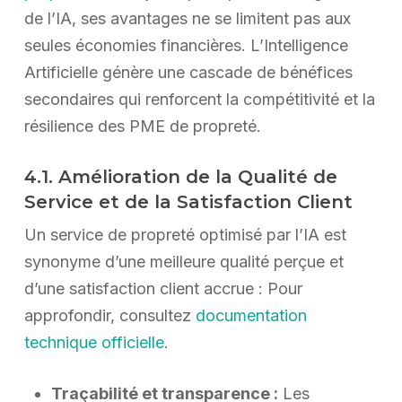
de l’IA, ses avantages ne se limitent pas aux
seules économies financières. L’Intelligence
Artificielle génère une cascade de bénéfices
secondaires qui renforcent la compétitivité et la
résilience des PME de propreté.
4.1. Amélioration de la Qualité de
Service et de la Satisfaction Client
Un service de propreté optimisé par l’IA est
synonyme d’une meilleure qualité perçue et
d’une satisfaction client accrue : Pour
approfondir, consultez
documentation
technique officielle
.
Traçabilité et transparence :
Les