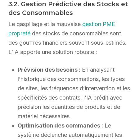
3.2. Gestion Prédictive des Stocks et
des Consommables
Le gaspillage et la mauvaise
gestion PME
propreté
des stocks de consommables sont
des gouffres financiers souvent sous-estimés.
L’IA apporte une solution robuste :
Prévision des besoins :
En analysant
l’historique des consommations, les types
de sites, les fréquences d’intervention et les
spécificités des contrats, l’IA prédit avec
précision les quantités de produits et de
matériel nécessaires.
Optimisation des commandes :
Le
système déclenche automatiquement les