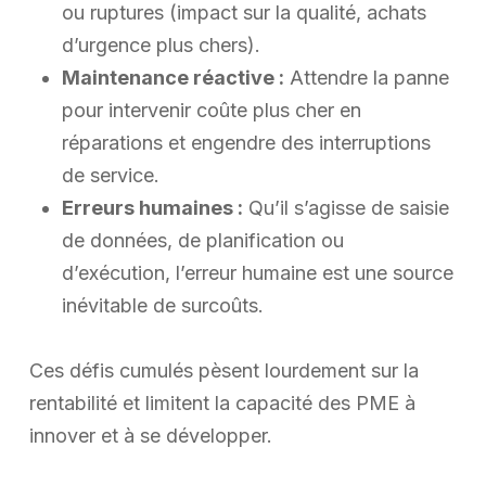
ou ruptures (impact sur la qualité, achats
d’urgence plus chers).
Maintenance réactive :
Attendre la panne
pour intervenir coûte plus cher en
réparations et engendre des interruptions
de service.
Erreurs humaines :
Qu’il s’agisse de saisie
de données, de planification ou
d’exécution, l’erreur humaine est une source
inévitable de surcoûts.
Ces défis cumulés pèsent lourdement sur la
rentabilité et limitent la capacité des PME à
innover et à se développer.