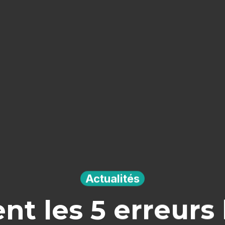
Actualités
 les 5 erreurs 