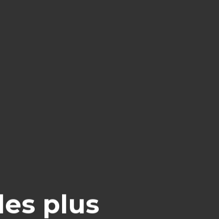
les plus