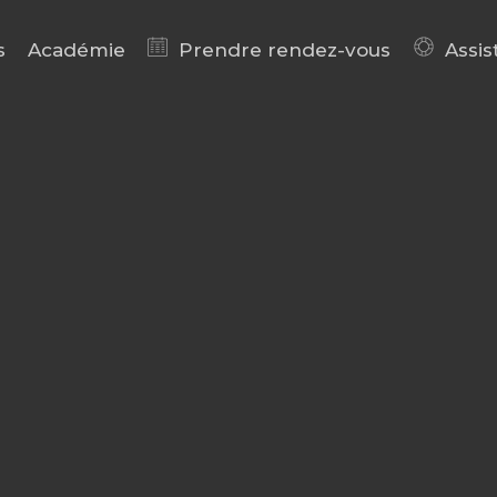
s
Académie
Prendre rendez-vous
Assis