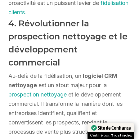
proactivité est un puissant levier de
fidélisation
clients
.
4. Révolutionner la
prospection nettoyage et le
développement
commercial
Au-delà de la fidélisation, un
logiciel CRM
nettoyage
est un atout majeur pour la
prospection nettoyage
et le développement
commercial. Il transforme la manière dont les
entreprises identifient, qualifient et
convertissent les prospects, rendant le
Site de Confiance
processus de vente plus structuré, plus
Certifié par:
Trustindex