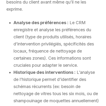
besoins du client avant même qu’il ne les
exprime.
Analyse des préférences :
Le CRM
enregistre et analyse les préférences du
client (type de produits utilisés, horaires
d’intervention privilégiés, spécificités des
locaux, fréquence de nettoyage de
certaines zones). Ces informations sont
cruciales pour adapter le service.
Historique des interventions :
L’analyse
de l’historique permet d’identifier des
schémas récurrents (ex: besoin de
nettoyage de vitres tous les six mois, ou de
shampouinage de moquettes annuellement)