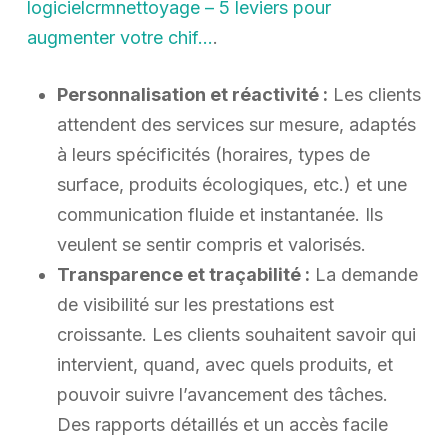
logicielcrmnettoyage – 5 leviers pour
augmenter votre chif…
.
Personnalisation et réactivité :
Les clients
attendent des services sur mesure, adaptés
à leurs spécificités (horaires, types de
surface, produits écologiques, etc.) et une
communication fluide et instantanée. Ils
veulent se sentir compris et valorisés.
Transparence et traçabilité :
La demande
de visibilité sur les prestations est
croissante. Les clients souhaitent savoir qui
intervient, quand, avec quels produits, et
pouvoir suivre l’avancement des tâches.
Des rapports détaillés et un accès facile