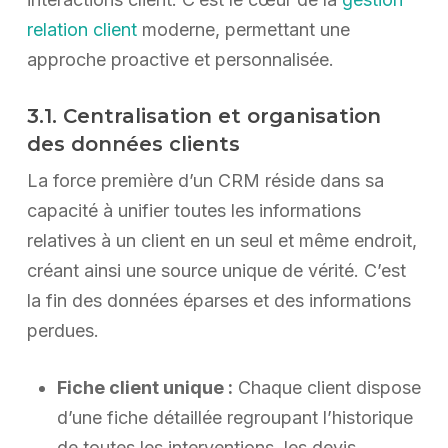
relation client
moderne, permettant une
approche proactive et personnalisée.
3.1. Centralisation et organisation
des données clients
La force première d’un CRM réside dans sa
capacité à unifier toutes les informations
relatives à un client en un seul et même endroit,
créant ainsi une source unique de vérité. C’est
la fin des données éparses et des informations
perdues.
Fiche client unique :
Chaque client dispose
d’une fiche détaillée regroupant l’historique
de toutes les interventions, les devis