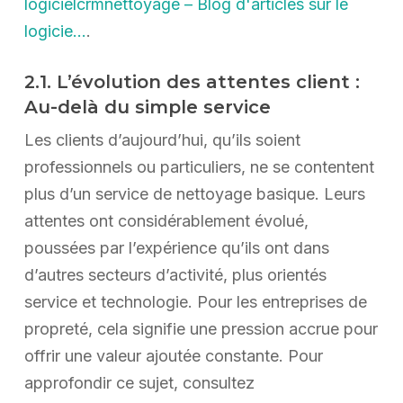
logicielcrmnettoyage – Blog d'articles sur le
logicie…
.
2.1. L’évolution des attentes client :
Au-delà du simple service
Les clients d’aujourd’hui, qu’ils soient
professionnels ou particuliers, ne se contentent
plus d’un service de nettoyage basique. Leurs
attentes ont considérablement évolué,
poussées par l’expérience qu’ils ont dans
d’autres secteurs d’activité, plus orientés
service et technologie. Pour les entreprises de
propreté, cela signifie une pression accrue pour
offrir une valeur ajoutée constante. Pour
approfondir ce sujet, consultez