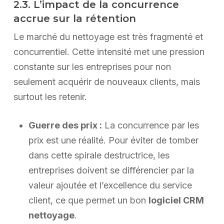
2.3. L’impact de la concurrence
accrue sur la rétention
Le marché du nettoyage est très fragmenté et
concurrentiel. Cette intensité met une pression
constante sur les entreprises pour non
seulement acquérir de nouveaux clients, mais
surtout les retenir.
Guerre des prix :
La concurrence par les
prix est une réalité. Pour éviter de tomber
dans cette spirale destructrice, les
entreprises doivent se différencier par la
valeur ajoutée et l’excellence du service
client, ce que permet un bon
logiciel CRM
nettoyage
.