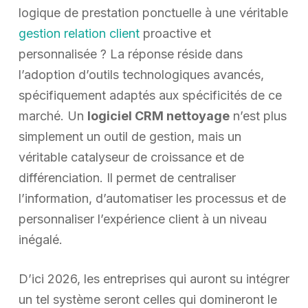
logique de prestation ponctuelle à une véritable
gestion relation client
proactive et
personnalisée ? La réponse réside dans
l’adoption d’outils technologiques avancés,
spécifiquement adaptés aux spécificités de ce
marché. Un
logiciel CRM nettoyage
n’est plus
simplement un outil de gestion, mais un
véritable catalyseur de croissance et de
différenciation. Il permet de centraliser
l’information, d’automatiser les processus et de
personnaliser l’expérience client à un niveau
inégalé.
D’ici 2026, les entreprises qui auront su intégrer
un tel système seront celles qui domineront le