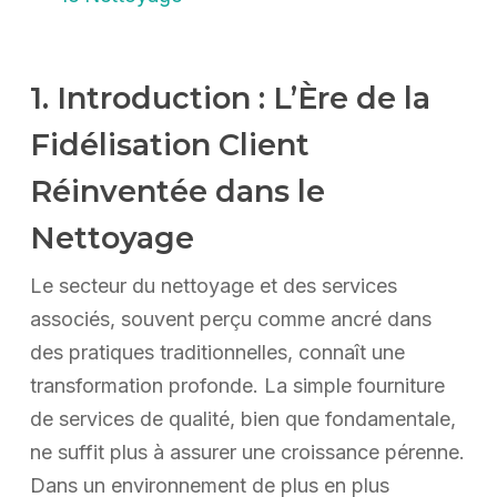
1. Introduction : L’Ère de la
Fidélisation Client
Réinventée dans le
Nettoyage
Le secteur du nettoyage et des services
associés, souvent perçu comme ancré dans
des pratiques traditionnelles, connaît une
transformation profonde. La simple fourniture
de services de qualité, bien que fondamentale,
ne suffit plus à assurer une croissance pérenne.
Dans un environnement de plus en plus