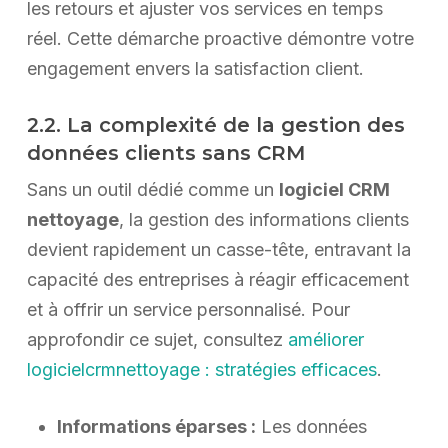
les retours et ajuster vos services en temps
réel. Cette démarche proactive démontre votre
engagement envers la satisfaction client.
2.2. La complexité de la gestion des
données clients sans CRM
Sans un outil dédié comme un
logiciel CRM
nettoyage
, la gestion des informations clients
devient rapidement un casse-tête, entravant la
capacité des entreprises à réagir efficacement
et à offrir un service personnalisé. Pour
approfondir ce sujet, consultez
améliorer
logicielcrmnettoyage : stratégies efficaces
.
Informations éparses :
Les données