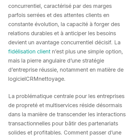
concurrentiel, caractérisé par des marges
parfois serrées et des attentes clients en
constante évolution, la capacité à forger des
relations durables et à anticiper les besoins
devient un avantage concurrentiel décisif. La
fidélisation client
n’est plus une simple option,
mais la pierre angulaire d’une stratégie
d’entreprise réussie, notamment en matière de
logicielCRMnettoyage.
La problématique centrale pour les entreprises
de propreté et multiservices réside désormais
dans la manière de transcender les interactions
transactionnelles pour bâtir des partenariats
solides et profitables. Comment passer d’une