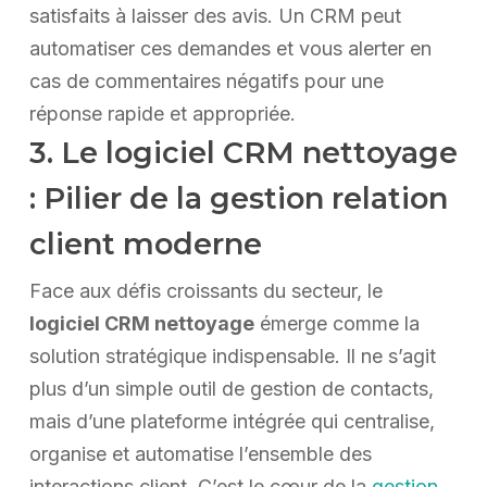
satisfaits à laisser des avis. Un CRM peut
automatiser ces demandes et vous alerter en
cas de commentaires négatifs pour une
réponse rapide et appropriée.
3. Le logiciel CRM nettoyage
: Pilier de la gestion relation
client moderne
Face aux défis croissants du secteur, le
logiciel CRM nettoyage
émerge comme la
solution stratégique indispensable. Il ne s’agit
plus d’un simple outil de gestion de contacts,
mais d’une plateforme intégrée qui centralise,
organise et automatise l’ensemble des
interactions client. C’est le cœur de la
gestion