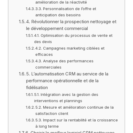
amélioration de la réactivité
3.3. Personnalisation de l’offre et
anticipation des besoins
4. Révolutionner la prospection nettoyage et
le développement commercial
4.1. Optimisation du processus de vente et
des devis
4.2. Campagnes marketing ciblées et
efficaces
4.3. Analyse des performances
commerciales
5. L’automatisation CRM au service de la
performance opérationnelle et de la
fidélisation
5.1. Intégration avec la gestion des
interventions et plannings
5.2. Mesure et amélioration continue de la
satisfaction client
5.3. Impact sur la rentabilité et la croissance
à long terme
6. Choisir le meilleur logiciel CRM nettoyage