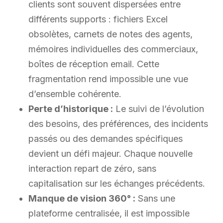
clients sont souvent dispersées entre
différents supports : fichiers Excel
obsolètes, carnets de notes des agents,
mémoires individuelles des commerciaux,
boîtes de réception email. Cette
fragmentation rend impossible une vue
d’ensemble cohérente.
Perte d’historique :
Le suivi de l’évolution
des besoins, des préférences, des incidents
passés ou des demandes spécifiques
devient un défi majeur. Chaque nouvelle
interaction repart de zéro, sans
capitalisation sur les échanges précédents.
Manque de vision 360° :
Sans une
plateforme centralisée, il est impossible