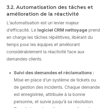
3.2. Automatisation des tâches et
amélioration de la réactivité
L’automatisation est un levier majeur
d’efficacité. Le
logiciel CRM nettoyage
prend
en charge les tâches répétitives, libérant du
temps pour les équipes et améliorant
considérablement la réactivité face aux
demandes clients.
Suivi des demandes et réclamations :
Mise en place d’un système de tickets ou
de gestion des incidents. Chaque demande
est enregistrée, attribuée à la bonne
personne, et suivie jusqu’à sa résolution.