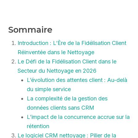
Sommaire
Introduction : L’Ère de la Fidélisation Client
Réinventée dans le Nettoyage
Le Défi de la Fidélisation Client dans le
Secteur du Nettoyage en 2026
L’évolution des attentes client : Au-delà
du simple service
La complexité de la gestion des
données clients sans CRM
L’impact de la concurrence accrue sur la
rétention
Le logiciel CRM nettoyage : Pilier de la