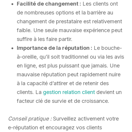
Facilité de changement :
Les clients ont
de nombreuses options et la barrière au
changement de prestataire est relativement
faible. Une seule mauvaise expérience peut
suffire à les faire partir.
Importance de la réputation :
Le bouche-
à-oreille, qu’il soit traditionnel ou via les avis
en ligne, est plus puissant que jamais. Une
mauvaise réputation peut rapidement nuire
à la capacité d’attirer et de retenir des
clients. La
gestion relation client
devient un
facteur clé de survie et de croissance.
Conseil pratique :
Surveillez activement votre
e-réputation et encouragez vos clients