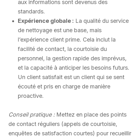
aux informations sont devenus des
standards.
Expérience globale :
La qualité du service
de nettoyage est une base, mais
l’expérience client prime. Cela inclut la
facilité de contact, la courtoisie du
personnel, la gestion rapide des imprévus,
et la capacité à anticiper les besoins futurs.
Un client satisfait est un client qui se sent
écouté et pris en charge de manière
proactive.
Conseil pratique :
Mettez en place des points
de contact réguliers (appels de courtoisie,
enquêtes de satisfaction courtes) pour recueillir