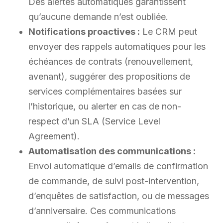
Des alertes automatiques garantissent
qu’aucune demande n’est oubliée.
Notifications proactives :
Le CRM peut
envoyer des rappels automatiques pour les
échéances de contrats (renouvellement,
avenant), suggérer des propositions de
services complémentaires basées sur
l’historique, ou alerter en cas de non-
respect d’un SLA (Service Level
Agreement).
Automatisation des communications :
Envoi automatique d’emails de confirmation
de commande, de suivi post-intervention,
d’enquêtes de satisfaction, ou de messages
d’anniversaire. Ces communications