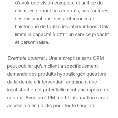
d’avoir une vision complète et unifiée du
client, englobant ses contrats, ses factures,
ses réclamations, ses préférences et
l’historique de toutes les interventions. Cela
limite la capacité à offrir un service proactif
et personnalisé.
Exemple concret :
Une entreprise sans CRM
peut oublier qu’un client a spécifiquement
demandé des produits hypoallergéniques lors
de la dernière intervention, entraînant une
insatisfaction et potentiellement une rupture de
contrat. Avec un CRM, cette information serait
accessible en un clic pour toute l’équipe.