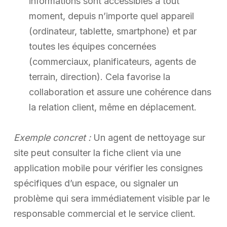
informations sont accessibles à tout
moment, depuis n’importe quel appareil
(ordinateur, tablette, smartphone) et par
toutes les équipes concernées
(commerciaux, planificateurs, agents de
terrain, direction). Cela favorise la
collaboration et assure une cohérence dans
la relation client, même en déplacement.
Exemple concret :
Un agent de nettoyage sur
site peut consulter la fiche client via une
application mobile pour vérifier les consignes
spécifiques d’un espace, ou signaler un
problème qui sera immédiatement visible par le
responsable commercial et le service client.