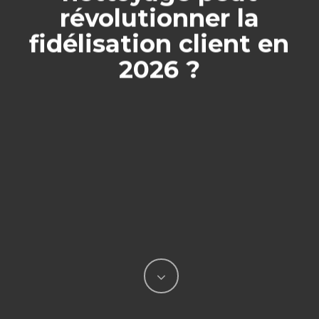
révolutionner la
fidélisation client en
2026 ?