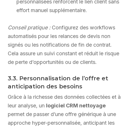
personnalisées renforcent le lien client sans
effort manuel supplémentaire.
Conseil pratique :
Configurez des workflows
automatisés pour les relances de devis non
signés ou les notifications de fin de contrat.
Cela assure un suivi constant et réduit le risque
de perte d’opportunités ou de clients.
3.3. Personnalisation de l’offre et
anticipation des besoins
Grâce à la richesse des données collectées et à
leur analyse, un
logiciel CRM nettoyage
permet de passer d’une offre générique à une
approche hyper-personnalisée, anticipant les