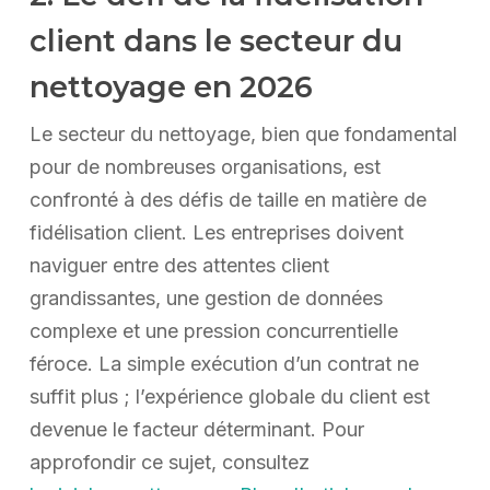
client dans le secteur du
nettoyage en 2026
Le secteur du nettoyage, bien que fondamental
pour de nombreuses organisations, est
confronté à des défis de taille en matière de
fidélisation client. Les entreprises doivent
naviguer entre des attentes client
grandissantes, une gestion de données
complexe et une pression concurrentielle
féroce. La simple exécution d’un contrat ne
suffit plus ; l’expérience globale du client est
devenue le facteur déterminant. Pour
approfondir ce sujet, consultez