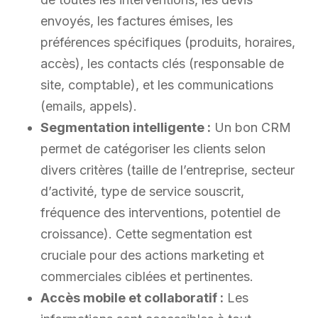
envoyés, les factures émises, les
préférences spécifiques (produits, horaires,
accès), les contacts clés (responsable de
site, comptable), et les communications
(emails, appels).
Segmentation intelligente :
Un bon CRM
permet de catégoriser les clients selon
divers critères (taille de l’entreprise, secteur
d’activité, type de service souscrit,
fréquence des interventions, potentiel de
croissance). Cette segmentation est
cruciale pour des actions marketing et
commerciales ciblées et pertinentes.
Accès mobile et collaboratif :
Les