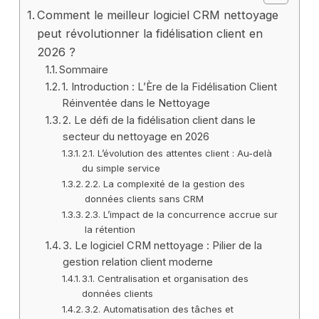
Comment le meilleur logiciel CRM nettoyage
peut révolutionner la fidélisation client en
2026 ?
Sommaire
1. Introduction : L’Ère de la Fidélisation Client
Réinventée dans le Nettoyage
2. Le défi de la fidélisation client dans le
secteur du nettoyage en 2026
2.1. L’évolution des attentes client : Au-delà
du simple service
2.2. La complexité de la gestion des
données clients sans CRM
2.3. L’impact de la concurrence accrue sur
la rétention
3. Le logiciel CRM nettoyage : Pilier de la
gestion relation client moderne
3.1. Centralisation et organisation des
données clients
3.2. Automatisation des tâches et