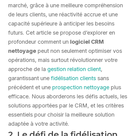
marché, grâce à une meilleure compréhension
de leurs clients, une réactivité accrue et une
capacité supérieure à anticiper les besoins
futurs. Cet article se propose d’explorer en
profondeur comment un
logiciel CRM
nettoyage
peut non seulement optimiser vos
opérations, mais surtout révolutionner votre
approche de la
gestion relation client
,
garantissant une
fidélisation clients
sans
précédent et une
prospection nettoyage
plus
efficace. Nous aborderons les défis actuels, les
solutions apportées par le CRM, et les critères
essentiels pour choisir la meilleure solution
adaptée à votre activité.
2. Le défi de la fidélisation