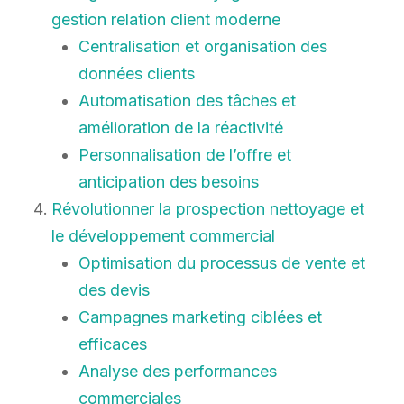
gestion relation client moderne
Centralisation et organisation des
données clients
Automatisation des tâches et
amélioration de la réactivité
Personnalisation de l’offre et
anticipation des besoins
Révolutionner la prospection nettoyage et
le développement commercial
Optimisation du processus de vente et
des devis
Campagnes marketing ciblées et
efficaces
Analyse des performances
commerciales