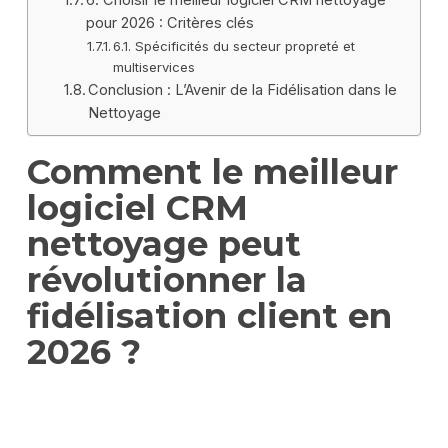
pour 2026 : Critères clés
6.1. Spécificités du secteur propreté et
multiservices
Conclusion : L’Avenir de la Fidélisation dans le
Nettoyage
Comment le meilleur
logiciel CRM
nettoyage peut
révolutionner la
fidélisation client en
2026 ?