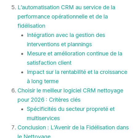
L’automatisation CRM au service de la
performance opérationnelle et de la
fidélisation
Intégration avec la gestion des
interventions et plannings
Mesure et amélioration continue de la
satisfaction client
Impact sur la rentabilité et la croissance
à long terme
Choisir le meilleur logiciel CRM nettoyage
pour 2026 : Critères clés
Spécificités du secteur propreté et
multiservices
Conclusion : L’Avenir de la Fidélisation dans
le Nettoyage