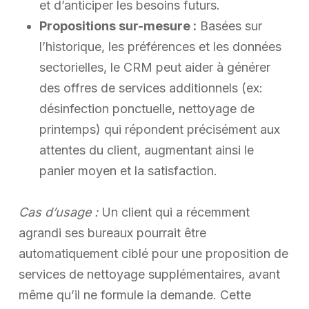
et d’anticiper les besoins futurs.
Propositions sur-mesure :
Basées sur
l’historique, les préférences et les données
sectorielles, le CRM peut aider à générer
des offres de services additionnels (ex:
désinfection ponctuelle, nettoyage de
printemps) qui répondent précisément aux
attentes du client, augmentant ainsi le
panier moyen et la satisfaction.
Cas d’usage :
Un client qui a récemment
agrandi ses bureaux pourrait être
automatiquement ciblé pour une proposition de
services de nettoyage supplémentaires, avant
même qu’il ne formule la demande. Cette