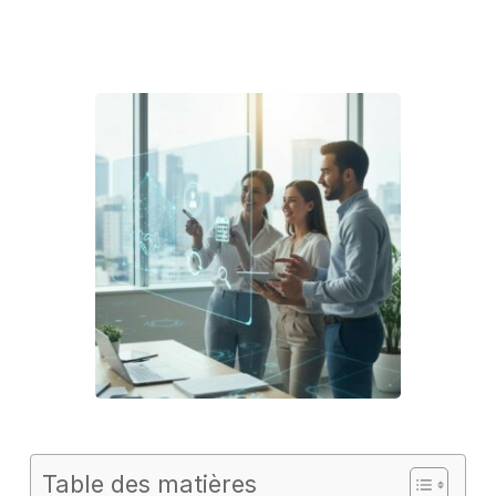
Table des matières