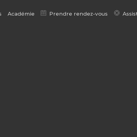
s
Académie
Prendre rendez-vous
Assis