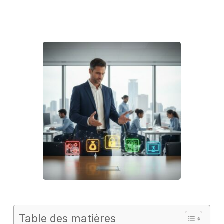
Table des matières