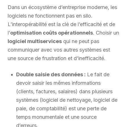
Dans un écosystème d’entreprise moderne, les
logiciels ne fonctionnent pas en silo.
L’interopérabilité est la clé de l’efficacité et de
l’
optimisation coûts opérationnels
. Choisir un
logiciel multiservices
qui ne peut pas
communiquer avec vos autres systèmes est
une source de frustration et d’inefficacité.
Double saisie des données :
Le fait de
devoir saisir les mêmes informations
(clients, factures, salaires) dans plusieurs
systèmes (logiciel de nettoyage, logiciel de
paie, de comptabilité) est une perte de
temps monumentale et une source
d’erreurs.