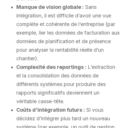
Manque de vision globale :
Sans
intégration, il est difficile d’avoir une vue
complète et cohérente de l’entreprise (par
exemple, lier les données de facturation aux
données de planification et de présence
pour analyser la rentabilité réelle d’un
chantier).
Complexité des reportings :
L’extraction
et la consolidation des données de
différents systèmes pour produire des
rapports significatifs deviennent un
véritable casse-tête.
Coûts d’intégration futurs :
Si vous
décidez d’intégrer plus tard un nouveau
système (par exemple, un outil de gestion