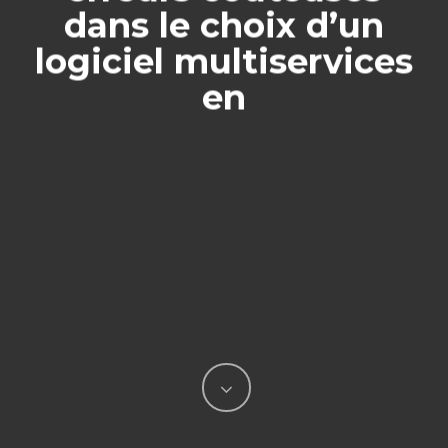
dans le choix d’un
logiciel multiservices
en