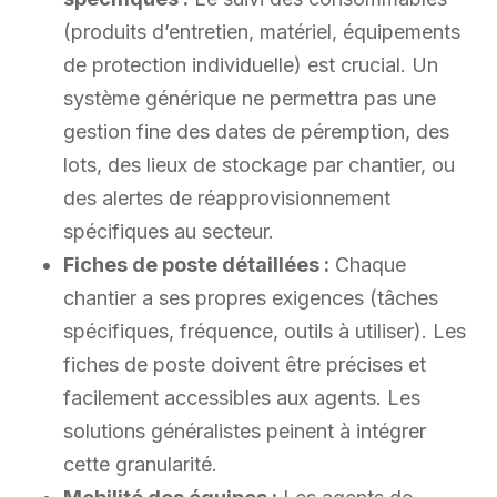
(produits d’entretien, matériel, équipements
de protection individuelle) est crucial. Un
système générique ne permettra pas une
gestion fine des dates de péremption, des
lots, des lieux de stockage par chantier, ou
des alertes de réapprovisionnement
spécifiques au secteur.
Fiches de poste détaillées :
Chaque
chantier a ses propres exigences (tâches
spécifiques, fréquence, outils à utiliser). Les
fiches de poste doivent être précises et
facilement accessibles aux agents. Les
solutions généralistes peinent à intégrer
cette granularité.