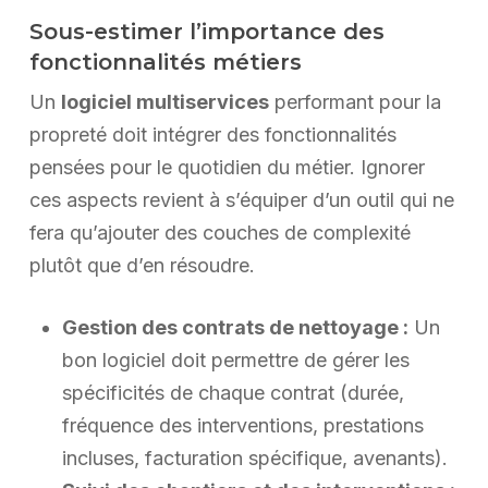
Sous-estimer l’importance des
fonctionnalités métiers
Un
logiciel multiservices
performant pour la
propreté doit intégrer des fonctionnalités
pensées pour le quotidien du métier. Ignorer
ces aspects revient à s’équiper d’un outil qui ne
fera qu’ajouter des couches de complexité
plutôt que d’en résoudre.
Gestion des contrats de nettoyage :
Un
bon logiciel doit permettre de gérer les
spécificités de chaque contrat (durée,
fréquence des interventions, prestations
incluses, facturation spécifique, avenants).