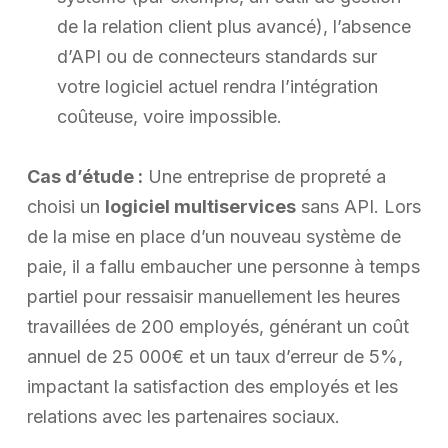
de la relation client plus avancé), l’absence
d’API ou de connecteurs standards sur
votre logiciel actuel rendra l’intégration
coûteuse, voire impossible.
Cas d’étude :
Une entreprise de propreté a
choisi un
logiciel multiservices
sans API. Lors
de la mise en place d’un nouveau système de
paie, il a fallu embaucher une personne à temps
partiel pour ressaisir manuellement les heures
travaillées de 200 employés, générant un coût
annuel de 25 000€ et un taux d’erreur de 5%,
impactant la satisfaction des employés et les
relations avec les partenaires sociaux.