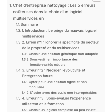
Chef d’entreprise nettoyage : Les 5 erreurs
coûteuses dans le choix d’un logiciel
multiservices en
Sommaire
1. Introduction : Le piège du mauvais logiciel
multiservices
2. Erreur n°1 : Ignorer la spécificité du secteur
de la propreté et du multiservices
Choisir une solution générique non adaptée
Sous-estimer l’importance des
fonctionnalités métiers
3. Erreur n°2 : Négliger l’évolutivité et
l’intégration future
Opter pour une solution rigide et non
modulaire
S’isoler avec des outils non interopérables
4. Erreur n°3 : Sous-évaluer l’expérience
utilisateur et la formation
Choisir un logiciel complexe ou peu intuitif