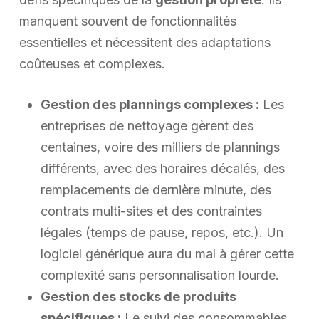
manquent souvent de fonctionnalités
essentielles et nécessitent des adaptations
coûteuses et complexes.
Gestion des plannings complexes :
Les
entreprises de nettoyage gèrent des
centaines, voire des milliers de plannings
différents, avec des horaires décalés, des
remplacements de dernière minute, des
contrats multi-sites et des contraintes
légales (temps de pause, repos, etc.). Un
logiciel générique aura du mal à gérer cette
complexité sans personnalisation lourde.
Gestion des stocks de produits
spécifiques :
Le suivi des consommables