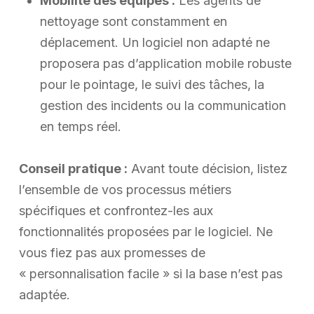
Mobilité des équipes :
Les agents de
nettoyage sont constamment en
déplacement. Un logiciel non adapté ne
proposera pas d’application mobile robuste
pour le pointage, le suivi des tâches, la
gestion des incidents ou la communication
en temps réel.
Conseil pratique :
Avant toute décision, listez
l’ensemble de vos processus métiers
spécifiques et confrontez-les aux
fonctionnalités proposées par le logiciel. Ne
vous fiez pas aux promesses de
« personnalisation facile » si la base n’est pas
adaptée.