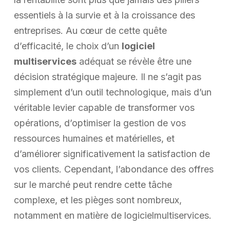
essentiels à la survie et à la croissance des
entreprises. Au cœur de cette quête
d’efficacité, le choix d’un
logiciel
multiservices
adéquat se révèle être une
décision stratégique majeure. Il ne s’agit pas
simplement d’un outil technologique, mais d’un
véritable levier capable de transformer vos
opérations, d’optimiser la gestion de vos
ressources humaines et matérielles, et
d’améliorer significativement la satisfaction de
vos clients. Cependant, l’abondance des offres
sur le marché peut rendre cette tâche
complexe, et les pièges sont nombreux,
notamment en matière de logicielmultiservices.