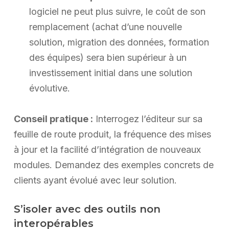
logiciel ne peut plus suivre, le coût de son
remplacement (achat d’une nouvelle
solution, migration des données, formation
des équipes) sera bien supérieur à un
investissement initial dans une solution
évolutive.
Conseil pratique :
Interrogez l’éditeur sur sa
feuille de route produit, la fréquence des mises
à jour et la facilité d’intégration de nouveaux
modules. Demandez des exemples concrets de
clients ayant évolué avec leur solution.
S’isoler avec des outils non
interopérables