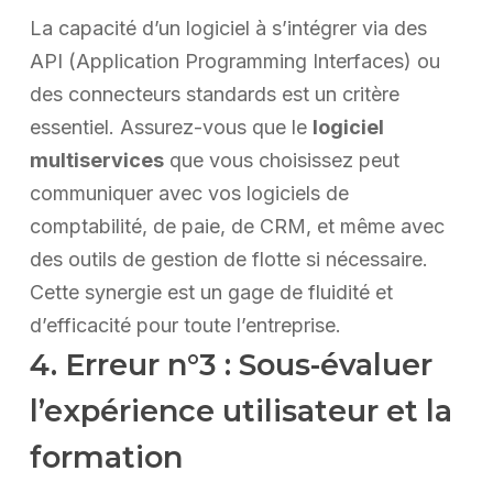
La capacité d’un logiciel à s’intégrer via des
API (Application Programming Interfaces) ou
des connecteurs standards est un critère
essentiel. Assurez-vous que le
logiciel
multiservices
que vous choisissez peut
communiquer avec vos logiciels de
comptabilité, de paie, de CRM, et même avec
des outils de gestion de flotte si nécessaire.
Cette synergie est un gage de fluidité et
d’efficacité pour toute l’entreprise.
4. Erreur n°3 : Sous-évaluer
l’expérience utilisateur et la
formation