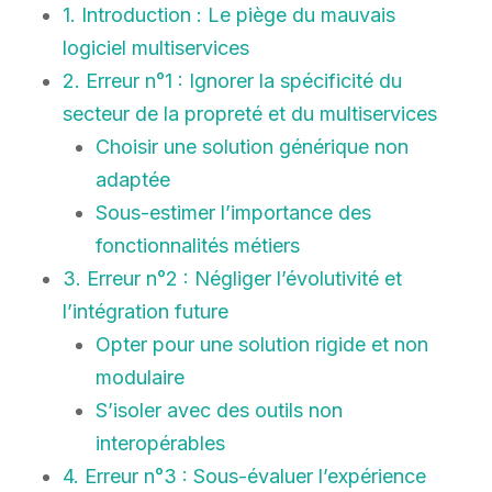
1. Introduction : Le piège du mauvais
logiciel multiservices
2. Erreur n°1 : Ignorer la spécificité du
secteur de la propreté et du multiservices
Choisir une solution générique non
adaptée
Sous-estimer l’importance des
fonctionnalités métiers
3. Erreur n°2 : Négliger l’évolutivité et
l’intégration future
Opter pour une solution rigide et non
modulaire
S’isoler avec des outils non
interopérables
4. Erreur n°3 : Sous-évaluer l’expérience