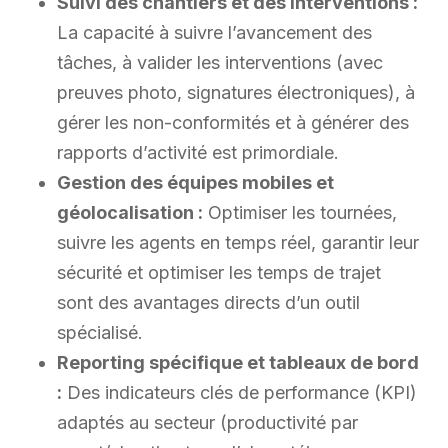
Suivi des chantiers et des interventions :
La capacité à suivre l’avancement des
tâches, à valider les interventions (avec
preuves photo, signatures électroniques), à
gérer les non-conformités et à générer des
rapports d’activité est primordiale.
Gestion des équipes mobiles et
géolocalisation :
Optimiser les tournées,
suivre les agents en temps réel, garantir leur
sécurité et optimiser les temps de trajet
sont des avantages directs d’un outil
spécialisé.
Reporting spécifique et tableaux de bord
:
Des indicateurs clés de performance (KPI)
adaptés au secteur (productivité par