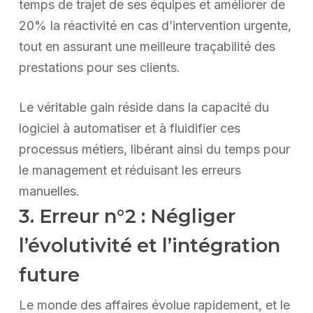
temps de trajet de ses équipes et améliorer de
20% la réactivité en cas d’intervention urgente,
tout en assurant une meilleure traçabilité des
prestations pour ses clients.
Le véritable gain réside dans la capacité du
logiciel à automatiser et à fluidifier ces
processus métiers, libérant ainsi du temps pour
le management et réduisant les erreurs
manuelles.
3. Erreur n°2 : Négliger
l’évolutivité et l’intégration
future
Le monde des affaires évolue rapidement, et le