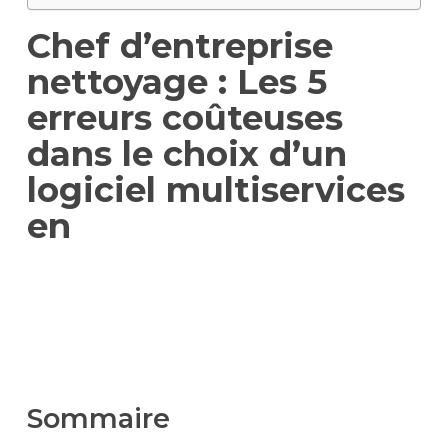
Chef d’entreprise
nettoyage : Les 5
erreurs coûteuses
dans le choix d’un
logiciel multiservices
en
Sommaire