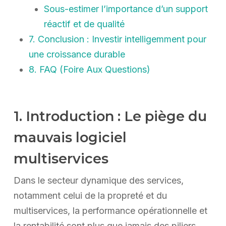
Sous-estimer l’importance d’un support
réactif et de qualité
7. Conclusion : Investir intelligemment pour
une croissance durable
8. FAQ (Foire Aux Questions)
1. Introduction : Le piège du
mauvais logiciel
multiservices
Dans le secteur dynamique des services,
notamment celui de la propreté et du
multiservices, la performance opérationnelle et
la rentabilité sont plus que jamais des piliers