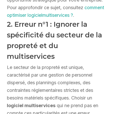
Pour approfondir ce sujet, consultez
comment
optimiser logicielmultiservices ?
.
2. Erreur n°1 : Ignorer la
spécificité du secteur de la
propreté et du
multiservices
Le secteur de la propreté est unique,
caractérisé par une gestion de personnel
dispersé, des plannings complexes, des
contraintes réglementaires strictes et des
besoins matériels spécifiques. Choisir un
logiciel multiservices
qui ne prend pas en
compte ces particularités est une erreur