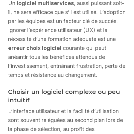
Un
logiciel multiservices
, aussi puissant soit-
il, ne sera efficace que s’il est utilisé. L’adoption
par les équipes est un facteur clé de succès.
Ignorer l’expérience utilisateur (UX) et la
nécessité d’une formation adéquate est une
erreur choix logiciel
courante qui peut
anéantir tous les bénéfices attendus de
l’investissement, entraînant frustration, perte de
temps et résistance au changement.
Choisir un logiciel complexe ou peu
intuitif
L’interface utilisateur et la facilité d’utilisation
sont souvent reléguées au second plan lors de
la phase de sélection, au profit des