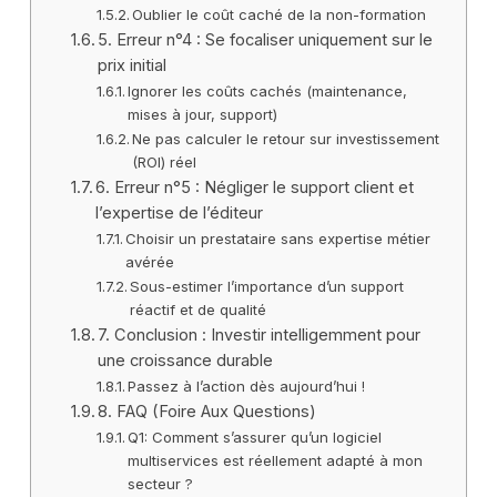
Oublier le coût caché de la non-formation
5. Erreur n°4 : Se focaliser uniquement sur le
prix initial
Ignorer les coûts cachés (maintenance,
mises à jour, support)
Ne pas calculer le retour sur investissement
(ROI) réel
6. Erreur n°5 : Négliger le support client et
l’expertise de l’éditeur
Choisir un prestataire sans expertise métier
avérée
Sous-estimer l’importance d’un support
réactif et de qualité
7. Conclusion : Investir intelligemment pour
une croissance durable
Passez à l’action dès aujourd’hui !
8. FAQ (Foire Aux Questions)
Q1: Comment s’assurer qu’un logiciel
multiservices est réellement adapté à mon
secteur ?