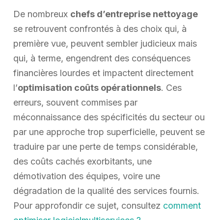
De nombreux
chefs d’entreprise nettoyage
se retrouvent confrontés à des choix qui, à
première vue, peuvent sembler judicieux mais
qui, à terme, engendrent des conséquences
financières lourdes et impactent directement
l’
optimisation coûts opérationnels
. Ces
erreurs, souvent commises par
méconnaissance des spécificités du secteur ou
par une approche trop superficielle, peuvent se
traduire par une perte de temps considérable,
des coûts cachés exorbitants, une
démotivation des équipes, voire une
dégradation de la qualité des services fournis.
Pour approfondir ce sujet, consultez
comment