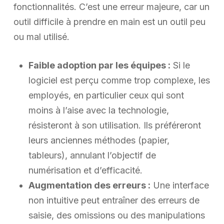
fonctionnalités. C’est une erreur majeure, car un
outil difficile à prendre en main est un outil peu
ou mal utilisé.
Faible adoption par les équipes :
Si le
logiciel est perçu comme trop complexe, les
employés, en particulier ceux qui sont
moins à l’aise avec la technologie,
résisteront à son utilisation. Ils préféreront
leurs anciennes méthodes (papier,
tableurs), annulant l’objectif de
numérisation et d’efficacité.
Augmentation des erreurs :
Une interface
non intuitive peut entraîner des erreurs de
saisie, des omissions ou des manipulations