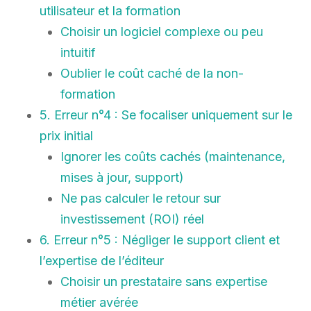
utilisateur et la formation
Choisir un logiciel complexe ou peu
intuitif
Oublier le coût caché de la non-
formation
5. Erreur n°4 : Se focaliser uniquement sur le
prix initial
Ignorer les coûts cachés (maintenance,
mises à jour, support)
Ne pas calculer le retour sur
investissement (ROI) réel
6. Erreur n°5 : Négliger le support client et
l’expertise de l’éditeur
Choisir un prestataire sans expertise
métier avérée