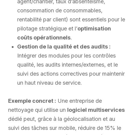
agent/chantier, taux d’absentéisme,
consommation de consommables,
rentabilité par client) sont essentiels pour le
pilotage stratégique et l’
optimisation
coûts opérationnels
.
Gestion de la qualité et des audits :
Intégrer des modules pour les contrôles
qualité, les audits internes/externes, et le
suivi des actions correctives pour maintenir
un haut niveau de service.
Exemple concret :
Une entreprise de
nettoyage qui utilise un
logiciel multiservices
dédié peut, grâce à la géolocalisation et au
suivi des tâches sur mobile, réduire de 15% le