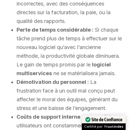
incorrectes, avec des conséquences
directes sur la facturation, la paie, ou la
qualité des rapports.
Perte de temps considérable :
Si chaque
tâche prend plus de temps à effectuer sur le
nouveau logiciel qu’avec l’ancienne
méthode, la productivité globale diminuera.
Le gain de temps promis par le
logiciel
multiservices
ne se matérialisera jamais.
Démotivation du personnel :
La
frustration face à un outil mal conçu peut
affecter le moral des équipes, générant du
stress et une baisse de l’engagement.
Coûts de support interne accrus :
Si les
Site de Confiance
utilisateurs ont constamment besoin d’aide,
Certifié par:
Trustindex