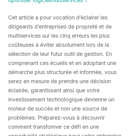
optimiser logicielmultiservices ?
.
Cet article a pour vocation d’éclairer les
dirigeants d’entreprises de propreté et de
multiservices sur les cinq erreurs les plus
coûteuses à éviter absolument lors de la
sélection de leur futur outil de gestion. En
comprenant ces écueils et en adoptant une
démarche plus structurée et informée, vous
serez en mesure de prendre une décision
éclairée, garantissant ainsi que votre
investissement technologique devienne un
moteur de succès et non une source de
problèmes. Préparez-vous à découvrir
comment transformer ce défi en une
opportunité stratégique pour votre entreprise.