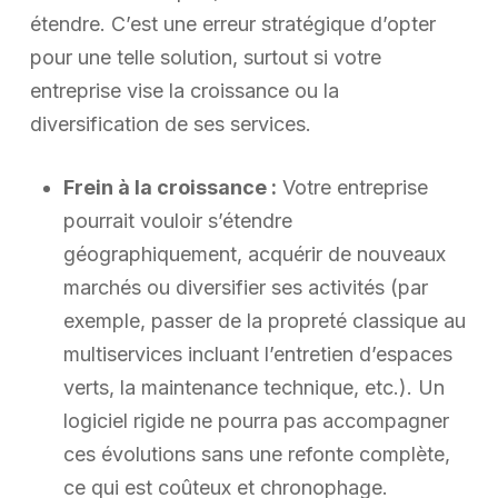
étendre. C’est une erreur stratégique d’opter
pour une telle solution, surtout si votre
entreprise vise la croissance ou la
diversification de ses services.
Frein à la croissance :
Votre entreprise
pourrait vouloir s’étendre
géographiquement, acquérir de nouveaux
marchés ou diversifier ses activités (par
exemple, passer de la propreté classique au
multiservices incluant l’entretien d’espaces
verts, la maintenance technique, etc.). Un
logiciel rigide ne pourra pas accompagner
ces évolutions sans une refonte complète,
ce qui est coûteux et chronophage.