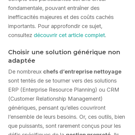
fondamentale, pouvant entraîner des
inefficacités majeures et des coûts cachés
importants. Pour approfondir ce sujet,
consultez
découvrir cet article complet
.
Choisir une solution générique non
adaptée
De nombreux
chefs d’entreprise nettoyage
sont tentés de se tourner vers des solutions
ERP (Enterprise Resource Planning) ou CRM
(Customer Relationship Management)
génériques, pensant qu’elles couvriront
l’ensemble de leurs besoins. Or, ces outils, bien
que puissants, sont rarement conçus pour les
défis spécifiques de la
gestion propreté
. Ils