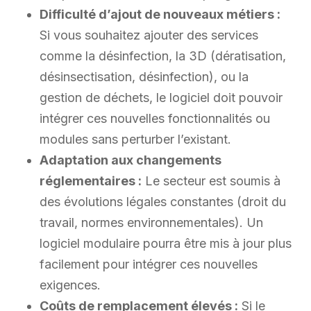
Difficulté d’ajout de nouveaux métiers :
Si vous souhaitez ajouter des services
comme la désinfection, la 3D (dératisation,
désinsectisation, désinfection), ou la
gestion de déchets, le logiciel doit pouvoir
intégrer ces nouvelles fonctionnalités ou
modules sans perturber l’existant.
Adaptation aux changements
réglementaires :
Le secteur est soumis à
des évolutions légales constantes (droit du
travail, normes environnementales). Un
logiciel modulaire pourra être mis à jour plus
facilement pour intégrer ces nouvelles
exigences.
Coûts de remplacement élevés :
Si le