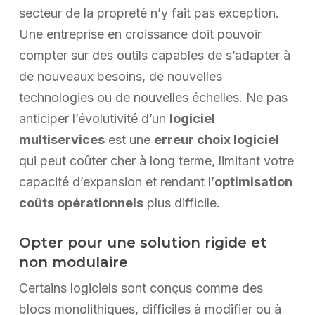
secteur de la propreté n’y fait pas exception.
Une entreprise en croissance doit pouvoir
compter sur des outils capables de s’adapter à
de nouveaux besoins, de nouvelles
technologies ou de nouvelles échelles. Ne pas
anticiper l’évolutivité d’un
logiciel
multiservices
est une
erreur choix logiciel
qui peut coûter cher à long terme, limitant votre
capacité d’expansion et rendant l’
optimisation
coûts opérationnels
plus difficile.
Opter pour une solution rigide et
non modulaire
Certains logiciels sont conçus comme des
blocs monolithiques, difficiles à modifier ou à