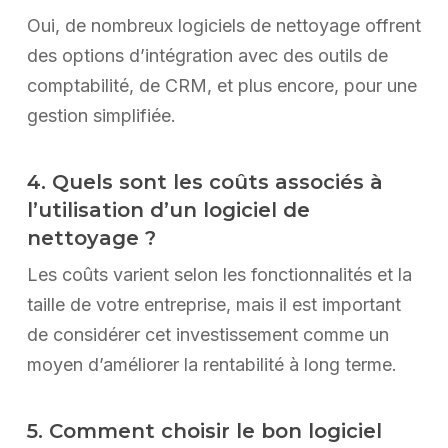
Oui, de nombreux logiciels de nettoyage offrent
des options d’intégration avec des outils de
comptabilité, de CRM, et plus encore, pour une
gestion simplifiée.
4. Quels sont les coûts associés à
l’utilisation d’un logiciel de
nettoyage ?
Les coûts varient selon les fonctionnalités et la
taille de votre entreprise, mais il est important
de considérer cet investissement comme un
moyen d’améliorer la rentabilité à long terme.
5. Comment choisir le bon logiciel