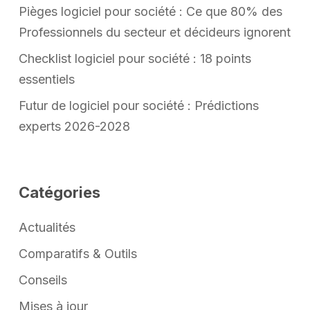
Pièges logiciel pour société : Ce que 80% des
Professionnels du secteur et décideurs ignorent
Checklist logiciel pour société : 18 points
essentiels
Futur de logiciel pour société : Prédictions
experts 2026-2028
Catégories
Actualités
Comparatifs & Outils
Conseils
Mises à jour