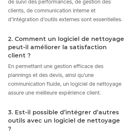
de suivi des performances, de gestion des
clients, de communication interne et
d’intégration d’outils externes sont essentielles.
2. Comment un logiciel de nettoyage
peut-il améliorer la satisfaction
client ?
En permettant une gestion efficace des
plannings et des devis, ainsi qu’une
communication fluide, un logiciel de nettoyage
assure une meilleure expérience client.
3. Est-il possible d’intégrer d’autres
outils avec un logiciel de nettoyage
?