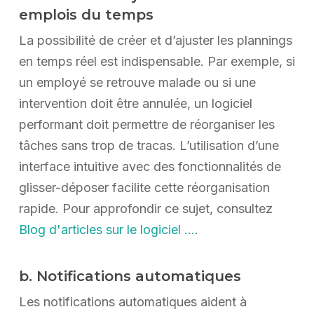
emplois du temps
La possibilité de créer et d’ajuster les plannings
en temps réel est indispensable. Par exemple, si
un employé se retrouve malade ou si une
intervention doit être annulée, un logiciel
performant doit permettre de réorganiser les
tâches sans trop de tracas. L’utilisation d’une
interface intuitive avec des fonctionnalités de
glisser-déposer facilite cette réorganisation
rapide. Pour approfondir ce sujet, consultez
Blog d'articles sur le logiciel …
.
b. Notifications automatiques
Les notifications automatiques aident à