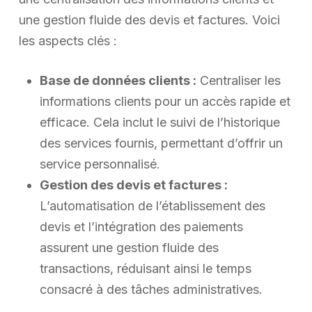
une gestion fluide des devis et factures. Voici
les aspects clés :
Base de données clients :
Centraliser les
informations clients pour un accès rapide et
efficace. Cela inclut le suivi de l’historique
des services fournis, permettant d’offrir un
service personnalisé.
Gestion des devis et factures :
L’automatisation de l’établissement des
devis et l’intégration des paiements
assurent une gestion fluide des
transactions, réduisant ainsi le temps
consacré à des tâches administratives.