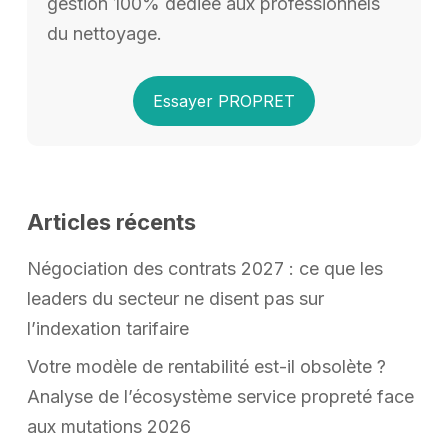
gestion 100% dédiée aux professionnels
du nettoyage.
Essayer PROPRET
Articles récents
Négociation des contrats 2027 : ce que les
leaders du secteur ne disent pas sur
l’indexation tarifaire
Votre modèle de rentabilité est-il obsolète ?
Analyse de l’écosystème service propreté face
aux mutations 2026