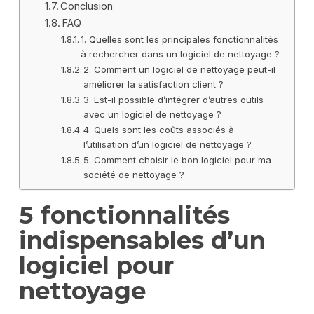
Conclusion
FAQ
1. Quelles sont les principales fonctionnalités
à rechercher dans un logiciel de nettoyage ?
2. Comment un logiciel de nettoyage peut-il
améliorer la satisfaction client ?
3. Est-il possible d’intégrer d’autres outils
avec un logiciel de nettoyage ?
4. Quels sont les coûts associés à
l’utilisation d’un logiciel de nettoyage ?
5. Comment choisir le bon logiciel pour ma
société de nettoyage ?
5 fonctionnalités
indispensables d’un
logiciel pour
nettoyage