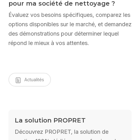
pour ma société de nettoyage ?
Évaluez vos besoins spécifiques, comparez les
options disponibles sur le marché, et demandez
des démonstrations pour déterminer lequel
répond le mieux à vos attentes.
Actualités
La solution PROPRET
Découvrez PROPRET, la solution de