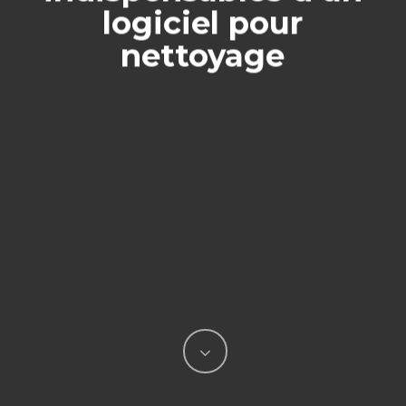
logiciel pour
nettoyage