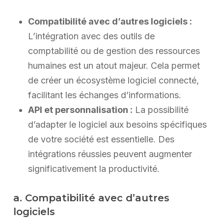
Compatibilité avec d’autres logiciels :
L’intégration avec des outils de
comptabilité ou de gestion des ressources
humaines est un atout majeur. Cela permet
de créer un écosystème logiciel connecté,
facilitant les échanges d’informations.
API et personnalisation :
La possibilité
d’adapter le logiciel aux besoins spécifiques
de votre société est essentielle. Des
intégrations réussies peuvent augmenter
significativement la productivité.
a. Compatibilité avec d’autres
logiciels