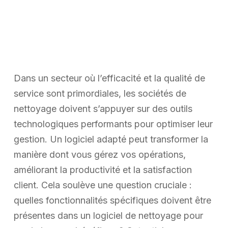
Dans un secteur où l’efficacité et la qualité de
service sont primordiales, les sociétés de
nettoyage doivent s’appuyer sur des outils
technologiques performants pour optimiser leur
gestion. Un logiciel adapté peut transformer la
manière dont vous gérez vos opérations,
améliorant la productivité et la satisfaction
client. Cela soulève une question cruciale :
quelles fonctionnalités spécifiques doivent être
présentes dans un logiciel de nettoyage pour