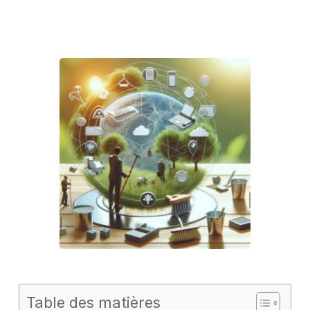
Table des matières