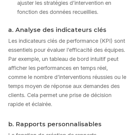
ajuster les stratégies d’intervention en
fonction des données recueillies.
a. Analyse des indicateurs clés
Les indicateurs clés de performance (KPI) sont
essentiels pour évaluer l’efficacité des équipes.
Par exemple, un tableau de bord intuitif peut
afficher les performances en temps réel,
comme le nombre d’interventions réussies ou le
temps moyen de réponse aux demandes des
clients. Cela permet une prise de décision
rapide et éclairée.
b. Rapports personnalisables