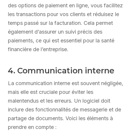
des options de paiement en ligne, vous facilitez
les transactions pour vos clients et réduisez le
temps passé sur la facturation. Cela permet
également d’assurer un suivi précis des
paiements, ce qui est essentiel pour la santé
financière de l’entreprise.
4. Communication interne
La communication interne est souvent négligée,
mais elle est cruciale pour éviter les
malentendus et les erreurs. Un logiciel doit
inclure des fonctionnalités de messagerie et de
partage de documents. Voici les éléments à
prendre en compte :