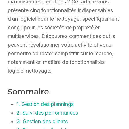
maximiser ces bénéfices ? Cet article vous
présente cinq fonctionnalités indispensables
d’un logiciel pour le nettoyage, spécifiquement
conçu pour les sociétés de propreté et
multiservices. Découvrez comment ces outils
peuvent révolutionner votre activité et vous
permettre de rester compétitif sur le marché,
notamment en matière de fonctionnalités
logiciel nettoyage.
Sommaire
1. Gestion des plannings
2. Suivi des performances
3. Gestion des clients