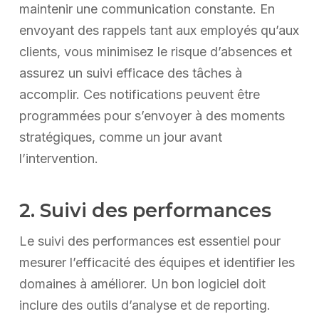
maintenir une communication constante. En
envoyant des rappels tant aux employés qu’aux
clients, vous minimisez le risque d’absences et
assurez un suivi efficace des tâches à
accomplir. Ces notifications peuvent être
programmées pour s’envoyer à des moments
stratégiques, comme un jour avant
l’intervention.
2. Suivi des performances
Le suivi des performances est essentiel pour
mesurer l’efficacité des équipes et identifier les
domaines à améliorer. Un bon logiciel doit
inclure des outils d’analyse et de reporting.