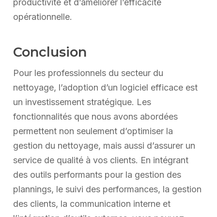
productivité et d’améliorer l’efficacité
opérationnelle.
Conclusion
Pour les professionnels du secteur du
nettoyage, l’adoption d’un logiciel efficace est
un investissement stratégique. Les
fonctionnalités que nous avons abordées
permettent non seulement d’optimiser la
gestion du nettoyage, mais aussi d’assurer un
service de qualité à vos clients. En intégrant
des outils performants pour la gestion des
plannings, le suivi des performances, la gestion
des clients, la communication interne et