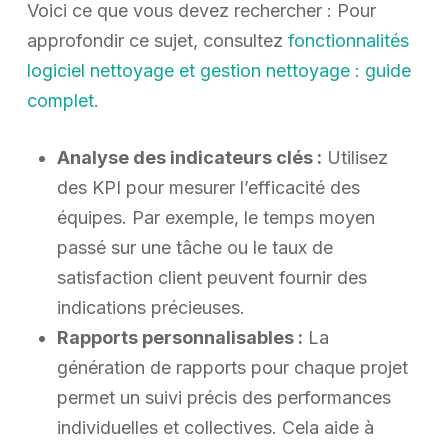
Voici ce que vous devez rechercher : Pour
approfondir ce sujet, consultez
fonctionnalités
logiciel nettoyage et gestion nettoyage : guide
complet
.
Analyse des indicateurs clés :
Utilisez
des KPI pour mesurer l’efficacité des
équipes. Par exemple, le temps moyen
passé sur une tâche ou le taux de
satisfaction client peuvent fournir des
indications précieuses.
Rapports personnalisables :
La
génération de rapports pour chaque projet
permet un suivi précis des performances
individuelles et collectives. Cela aide à