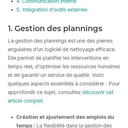
4. Communication interne
5. Intégration d’outils externes
1. Gestion des plannings
La gestion des plannings est une des pierres
angulaires d’un logiciel de nettoyage efficace.
Elle permet de planifier les interventions en
temps réel, d’optimiser les ressources humaines
et de garantir un service de qualité. Voici
quelques aspects essentiels à considérer : Pour
approfondir ce sujet, consultez
découvrir cet
article complet
.
Création et ajustement des emplois du
temps :
La flexibilité dans la gestion des