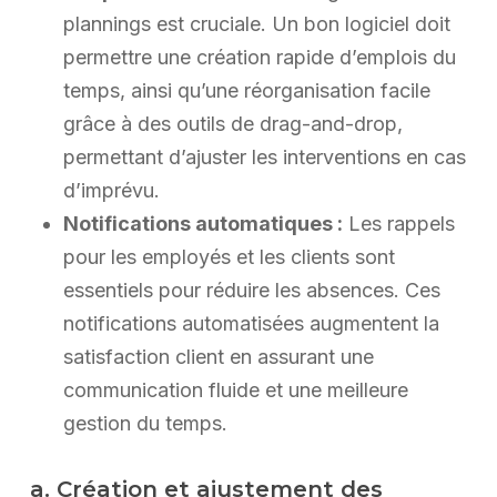
plannings est cruciale. Un bon logiciel doit
permettre une création rapide d’emplois du
temps, ainsi qu’une réorganisation facile
grâce à des outils de drag-and-drop,
permettant d’ajuster les interventions en cas
d’imprévu.
Notifications automatiques :
Les rappels
pour les employés et les clients sont
essentiels pour réduire les absences. Ces
notifications automatisées augmentent la
satisfaction client en assurant une
communication fluide et une meilleure
gestion du temps.
a. Création et ajustement des