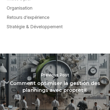
Organisation
Retours d’expérience
Stratégie & Développement
Previous Post
Comment optimiser la gestion des
plannings avec propret®