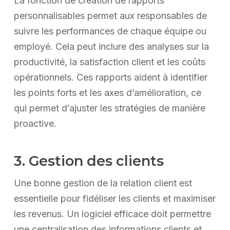
La fonction de création de rapports
personnalisables permet aux responsables de
suivre les performances de chaque équipe ou
employé. Cela peut inclure des analyses sur la
productivité, la satisfaction client et les coûts
opérationnels. Ces rapports aident à identifier
les points forts et les axes d’amélioration, ce
qui permet d’ajuster les stratégies de manière
proactive.
3. Gestion des clients
Une bonne gestion de la relation client est
essentielle pour fidéliser les clients et maximiser
les revenus. Un logiciel efficace doit permettre
une centralisation des informations clients et