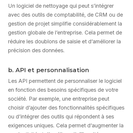
Un logiciel de nettoyage qui peut s’intégrer
avec des outils de comptabilité, de CRM ou de
gestion de projet simplifie considérablement la
gestion globale de l’entreprise. Cela permet de
réduire les doublons de saisie et d’améliorer la
précision des données.
b. API et personnalisation
Les API permettent de personnaliser le logiciel
en fonction des besoins spécifiques de votre
société. Par exemple, une entreprise peut
choisir d’ajouter des fonctionnalités spécifiques
ou d’intégrer des outils qui répondent à ses
exigences uniques. Cela permet d’augmenter la