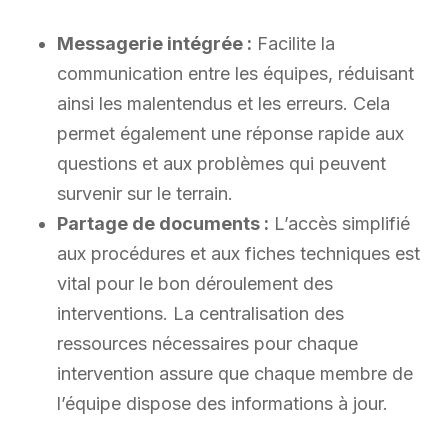
Messagerie intégrée :
Facilite la
communication entre les équipes, réduisant
ainsi les malentendus et les erreurs. Cela
permet également une réponse rapide aux
questions et aux problèmes qui peuvent
survenir sur le terrain.
Partage de documents :
L’accès simplifié
aux procédures et aux fiches techniques est
vital pour le bon déroulement des
interventions. La centralisation des
ressources nécessaires pour chaque
intervention assure que chaque membre de
l’équipe dispose des informations à jour.