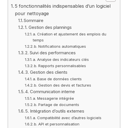
5 fonctionnalités indispensables d’un logiciel
pour nettoyage
Sommaire
1. Gestion des plannings
a. Création et ajustement des emplois du
temps
b. Notifications automatiques
2. Suivi des performances
a. Analyse des indicateurs clés
b. Rapports personnalisables
3. Gestion des clients
a. Base de données clients
b. Gestion des devis et factures
4. Communication interne
a. Messagerie intégrée
b. Partage de documents
5. Intégration d’outils externes
a. Compatibilité avec d’autres logiciels
b. API et personnalisation