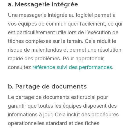
a. Messagerie intégrée
Une messagerie intégrée au logiciel permet à
vos équipes de communiquer facilement, ce qui
est particulièrement utile lors de l’exécution de
tâches complexes sur le terrain. Cela réduit le
risque de malentendus et permet une résolution
rapide des problèmes. Pour approfondir,
consultez
référence suivi des performances
.
b. Partage de documents
Le partage de documents est crucial pour
garantir que toutes les équipes disposent des
informations à jour. Cela inclut des procédures
opérationnelles standard et des fiches