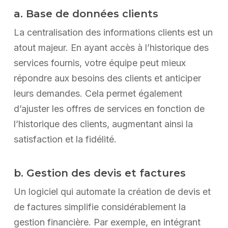
a. Base de données clients
La centralisation des informations clients est un
atout majeur. En ayant accès à l’historique des
services fournis, votre équipe peut mieux
répondre aux besoins des clients et anticiper
leurs demandes. Cela permet également
d’ajuster les offres de services en fonction de
l’historique des clients, augmentant ainsi la
satisfaction et la fidélité.
b. Gestion des devis et factures
Un logiciel qui automate la création de devis et
de factures simplifie considérablement la
gestion financière. Par exemple, en intégrant