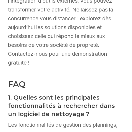
l’intégration d’outils externes, vous pouvez
transformer votre activité. Ne laissez pas la
concurrence vous distancer : explorez dès
aujourd’hui les solutions disponibles et
choisissez celle qui répond le mieux aux
besoins de votre société de propreté.
Contactez-nous pour une démonstration
gratuite !
FAQ
1. Quelles sont les principales
fonctionnalités à rechercher dans
un logiciel de nettoyage ?
Les fonctionnalités de gestion des plannings,