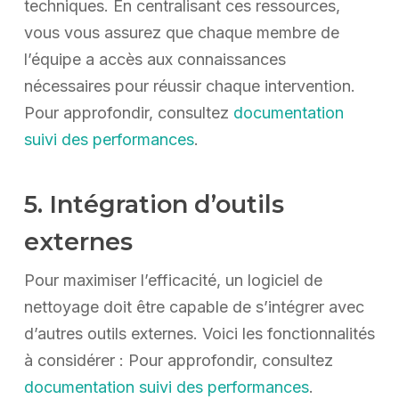
techniques. En centralisant ces ressources,
vous vous assurez que chaque membre de
l’équipe a accès aux connaissances
nécessaires pour réussir chaque intervention.
Pour approfondir, consultez
documentation
suivi des performances
.
5. Intégration d’outils
externes
Pour maximiser l’efficacité, un logiciel de
nettoyage doit être capable de s’intégrer avec
d’autres outils externes. Voici les fonctionnalités
à considérer : Pour approfondir, consultez
documentation suivi des performances
.