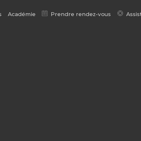
s
Académie
Prendre rendez-vous
Assis