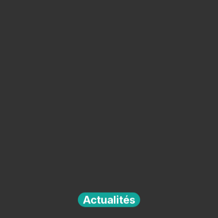
Actualités