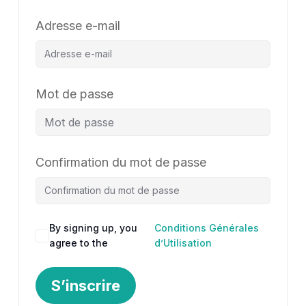
Adresse e-mail
Mot de passe
Confirmation du mot de passe
By signing up, you
Conditions Générales
agree to the
d’Utilisation
S’inscrire